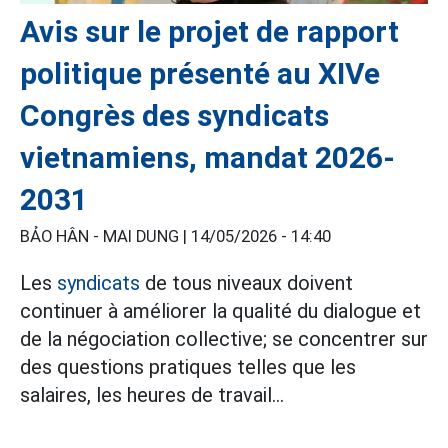
Avis sur le projet de rapport
politique présenté au XIVe
Congrès des syndicats
vietnamiens, mandat 2026-
2031
BẢO HÂN - MAI DUNG |
14/05/2026 - 14:40
Les
syndicats
de tous niveaux doivent
continuer à améliorer la qualité du dialogue et
de la négociation collective; se concentrer sur
des questions pratiques telles que les
salaires, les heures de travail...