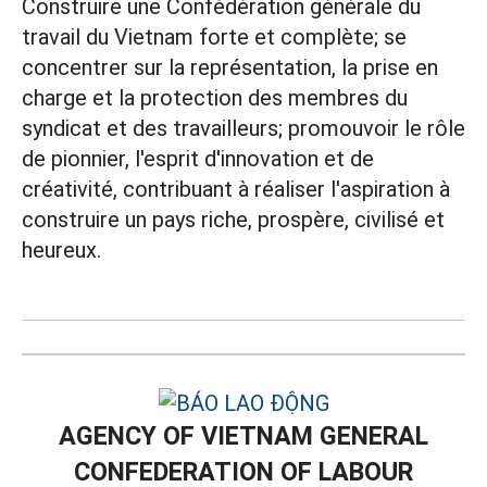
Construire une Confédération générale du
travail du Vietnam forte et complète; se
concentrer sur la représentation, la prise en
charge et la protection des membres du
syndicat et des travailleurs; promouvoir le rôle
de pionnier, l'esprit d'innovation et de
créativité, contribuant à réaliser l'aspiration à
construire un pays riche, prospère, civilisé et
heureux.
AGENCY OF VIETNAM GENERAL
CONFEDERATION OF LABOUR