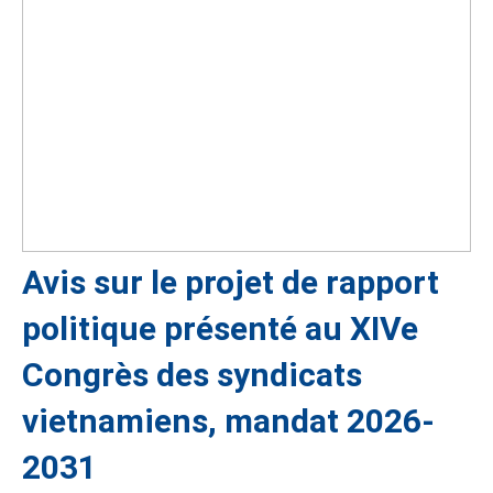
Avis sur le projet de rapport
politique présenté au XIVe
Congrès des syndicats
vietnamiens, mandat 2026-
2031