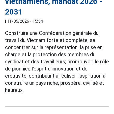
vietnamiens, mandat 2026 -
2031
|
11/05/2026 - 15:54
Construire une Confédération générale du
travail du Vietnam forte et complète; se
concentrer sur la représentation, la prise en
charge et la protection des membres du
syndicat et des travailleurs; promouvoir le rôle
de pionnier, l'esprit d'innovation et de
créativité, contribuant à réaliser l'aspiration à
construire un pays riche, prospère, civilisé et
heureux.