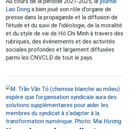
Au cours de la période 2021-2025, le
journal
Lao Dong
a bien joué son rôle d'organe de
presse dans la propagande et la diffusion de
l'étude et du suivi de l'idéologie, de la moralité
et du style de vie de Hô Chi Minh à travers des
rubriques, des événements et des activités
sociales profondes et largement diffusées
parmi les CNVCLĐ de tout le pays.