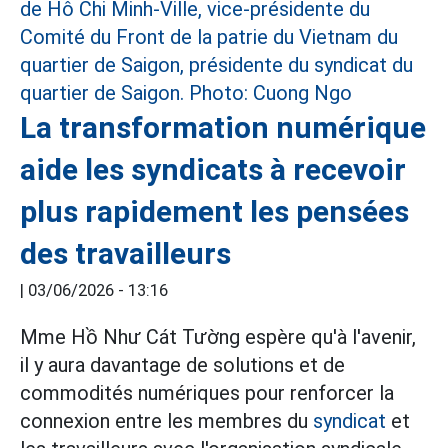
La transformation numérique
aide les syndicats à recevoir
plus rapidement les pensées
des travailleurs
|
03/06/2026 - 13:16
Mme Hồ Như Cát Tường espère qu'à l'avenir,
il y aura davantage de solutions et de
commodités numériques pour renforcer la
connexion entre les membres du
syndicat
et