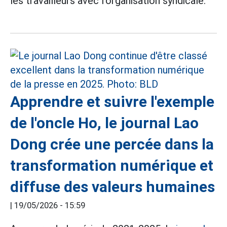
les travailleurs avec l'organisation syndicale.
Apprendre et suivre l'exemple
de l'oncle Ho, le journal Lao
Dong crée une percée dans la
transformation numérique et
diffuse des valeurs humaines
|
19/05/2026 - 15:59