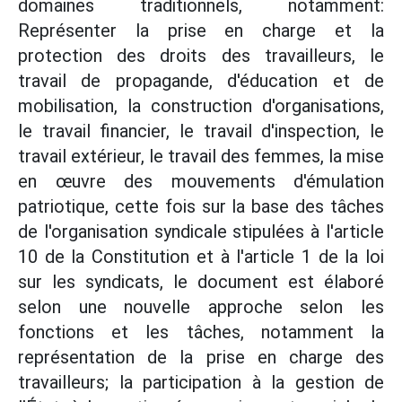
domaines traditionnels, notamment:
Représenter la prise en charge et la
protection des droits des travailleurs, le
travail de propagande, d'éducation et de
mobilisation, la construction d'organisations,
le travail financier, le travail d'inspection, le
travail extérieur, le travail des femmes, la mise
en œuvre des mouvements d'émulation
patriotique, cette fois sur la base des tâches
de l'organisation syndicale stipulées à l'article
10 de la Constitution et à l'article 1 de la loi
sur les syndicats, le document est élaboré
selon une nouvelle approche selon les
fonctions et les tâches, notamment la
représentation de la prise en charge des
travailleurs; la participation à la gestion de