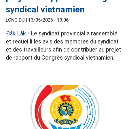
syndical vietnamien
LONG DU |
13/05/2026 - 13:06
Đắk Lắk
- Le syndicat provincial a rassemblé
et recueilli les avis des membres du syndicat
et des travailleurs afin de contribuer au projet
de rapport du Congrès syndical vietnamien.