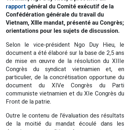
rapport
général du Comité exécutif de la
Confédération générale du travail du
Vietnam, XIIIe mandat, présenté au Congrès;
orientations pour les sujets de discussion.
Selon le vice-président Ngo Duy Hieu, le
document a été élaboré sur la base de 2,5 ans
de mise en œuvre de la résolution du XIIIe
Congrès du syndicat vietnamien et, en
particulier, de la concrétisation opportune du
document du XIVe Congrès du Parti
communiste vietnamien et du XIe Congrès du
Front de la patrie.
Outre le contenu de l'évaluation des résultats
de la moitié du mandat écoulé dans les