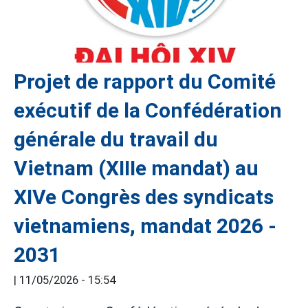
Projet de rapport du Comité
exécutif de la Confédération
générale du travail du
Vietnam (XIIIe mandat) au
XIVe Congrès des syndicats
vietnamiens, mandat 2026 -
2031
|
11/05/2026 - 15:54