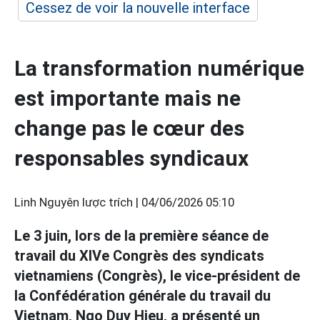
Cessez de voir la nouvelle interface
La transformation numérique
est importante mais ne
change pas le cœur des
responsables syndicaux
Linh Nguyên lược trích |
04/06/2026 05:10
Le 3 juin, lors de la première séance de
travail du XIVe Congrès des syndicats
vietnamiens (Congrès), le vice-président de
la Confédération générale du travail du
Vietnam, Ngo Duy Hieu, a présenté un