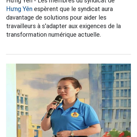
Hưng Yên - Les membres du syndicat de
Hưng Yên
espèrent que le syndicat aura
davantage de solutions pour aider les
travailleurs à s'adapter aux exigences de la
transformation numérique actuelle.