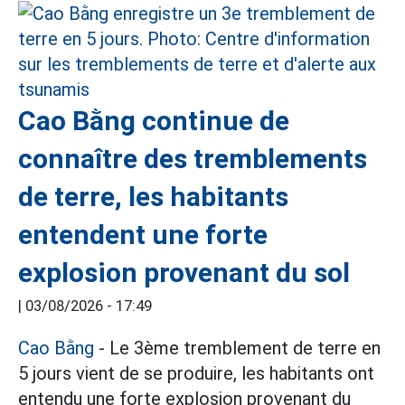
Cao Bằng continue de
connaître des tremblements
de terre, les habitants
entendent une forte
explosion provenant du sol
|
03/08/2026 - 17:49
Cao Bằng
- Le 3ème tremblement de terre en
5 jours vient de se produire, les habitants ont
entendu une forte explosion provenant du