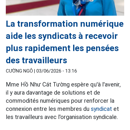
La transformation numérique
aide les syndicats à recevoir
plus rapidement les pensées
des travailleurs
CƯỜNG NGÔ |
03/06/2026 - 13:16
Mme Hồ Như Cát Tường espère qu'à l'avenir,
il y aura davantage de solutions et de
commodités numériques pour renforcer la
connexion entre les membres du
syndicat
et
les travailleurs avec l'organisation syndicale.