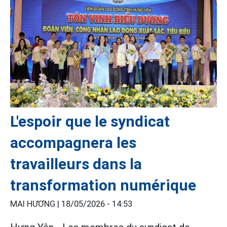
L'espoir que le syndicat
accompagnera les
travailleurs dans la
transformation numérique
MAI HƯƠNG |
18/05/2026 - 14:53