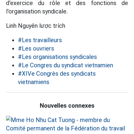
d'exercice du rôle et des fonctions de
l'organisation syndicale.
Linh Nguyên lược trích
#Les travailleurs
#Les ouvriers
#Les organisations syndicales
#Le Congres du syndicat vietnamien
#XIVe Congrès des syndicats
vietnamiens
Nouvelles connexes