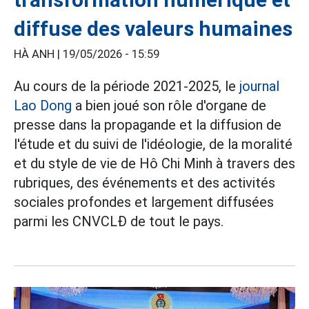
diffuse des valeurs humaines
HÀ ANH |
19/05/2026 - 15:59
Au cours de la période 2021-2025, le
journal
Lao Dong
a bien joué son rôle d'organe de
presse dans la propagande et la diffusion de
l'étude et du suivi de l'idéologie, de la moralité
et du style de vie de Hô Chi Minh à travers des
rubriques, des événements et des activités
sociales profondes et largement diffusées
parmi les CNVCLĐ de tout le pays.