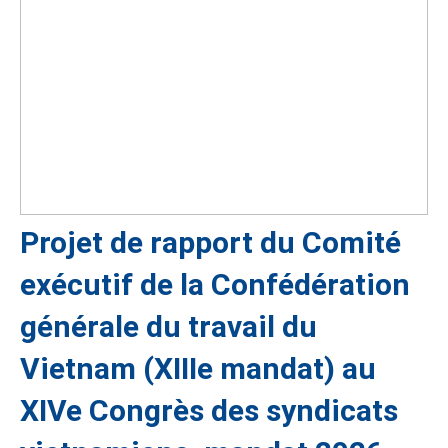
Projet de rapport du Comité
exécutif de la Confédération
générale du travail du
Vietnam (XIIIe mandat) au
XIVe Congrès des syndicats