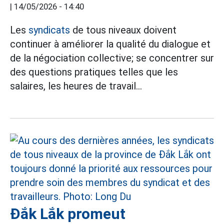
|
14/05/2026 - 14:40
Les
syndicats
de tous niveaux doivent
continuer à améliorer la qualité du dialogue et
de la négociation collective; se concentrer sur
des questions pratiques telles que les
salaires, les heures de travail...
Đắk Lắk promeut