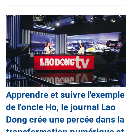
Apprendre et suivre l'exemple
de l'oncle Ho, le journal Lao
Dong crée une percée dans la
transformation numérique et