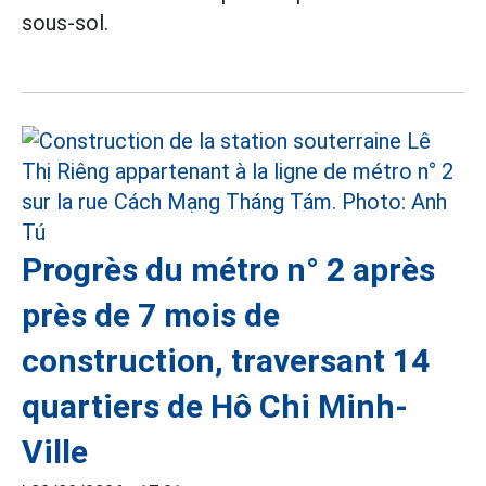
sous-sol.
Progrès du métro n° 2 après
près de 7 mois de
construction, traversant 14
quartiers de Hô Chi Minh-
Ville