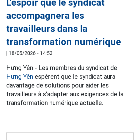
L'espoir que le syndicat
accompagnera les
travailleurs dans la
transformation numérique
|
18/05/2026 - 14:53
Hưng Yên - Les membres du syndicat de
Hưng Yên
espèrent que le syndicat aura
davantage de solutions pour aider les
travailleurs à s'adapter aux exigences de la
transformation numérique actuelle.