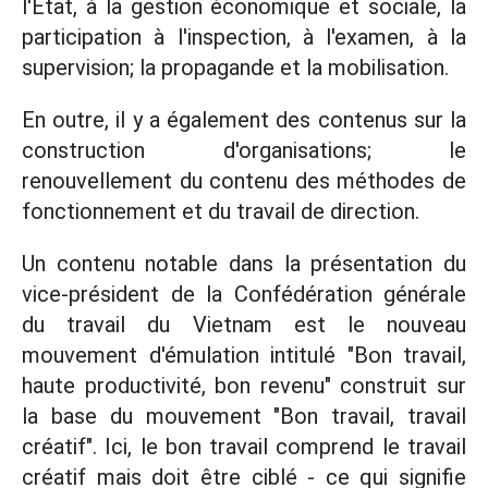
l'État, à la gestion économique et sociale, la
participation à l'inspection, à l'examen, à la
supervision; la propagande et la mobilisation.
En outre, il y a également des contenus sur la
construction d'organisations; le
renouvellement du contenu des méthodes de
fonctionnement et du travail de direction.
Un contenu notable dans la présentation du
vice-président de la Confédération générale
du travail du Vietnam est le nouveau
mouvement d'émulation intitulé "Bon travail,
haute productivité, bon revenu" construit sur
la base du mouvement "Bon travail, travail
créatif". Ici, le bon travail comprend le travail
créatif mais doit être ciblé - ce qui signifie