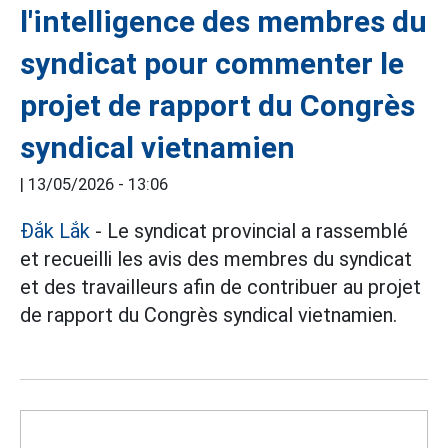
l'intelligence des membres du
syndicat pour commenter le
projet de rapport du Congrès
syndical vietnamien
|
13/05/2026 - 13:06
Đắk Lắk
- Le syndicat provincial a rassemblé
et recueilli les avis des membres du syndicat
et des travailleurs afin de contribuer au projet
de rapport du Congrès syndical vietnamien.