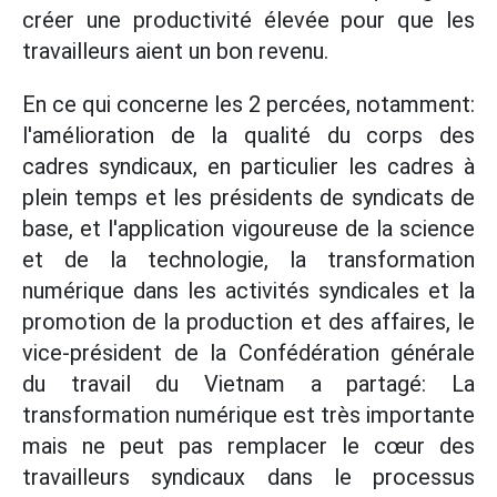
créer une productivité élevée pour que les
travailleurs aient un bon revenu.
En ce qui concerne les 2 percées, notamment:
l'amélioration de la qualité du corps des
cadres syndicaux, en particulier les cadres à
plein temps et les présidents de syndicats de
base, et l'application vigoureuse de la science
et de la technologie, la transformation
numérique dans les activités syndicales et la
promotion de la production et des affaires, le
vice-président de la Confédération générale
du travail du Vietnam a partagé: La
transformation numérique est très importante
mais ne peut pas remplacer le cœur des
travailleurs syndicaux dans le processus