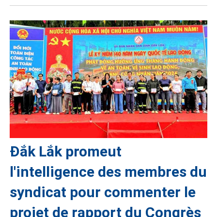
Đắk Lắk promeut
l'intelligence des membres du
syndicat pour commenter le
projet de rapport du Congrès