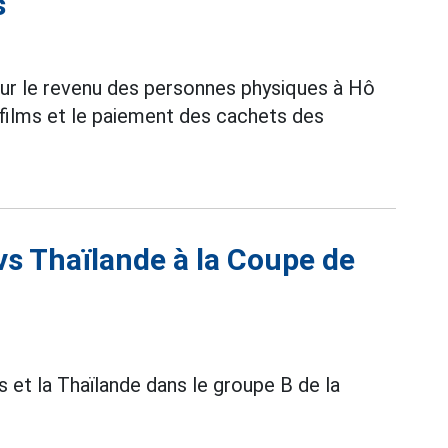
s
sur le revenu des personnes physiques à Hô
 films et le paiement des cachets des
 vs Thaïlande à la Coupe de
s et la Thaïlande dans le groupe B de la