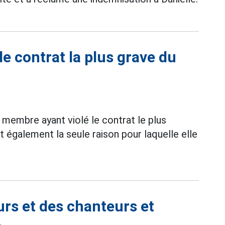
de contrat la plus grave du
e membre ayant violé le contrat le plus
également la seule raison pour laquelle elle
urs et des chanteurs et