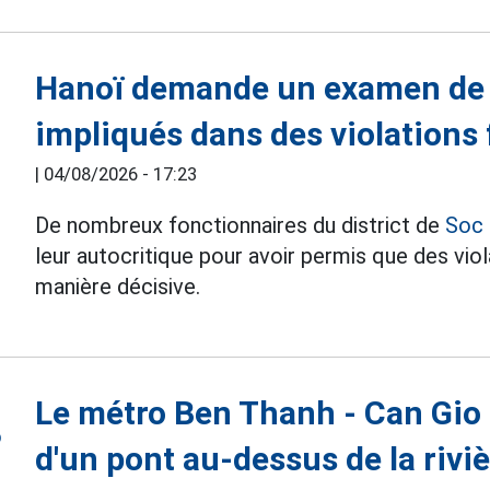
Hanoï demande un examen de 
impliqués dans des violations
|
04/08/2026 - 17:23
De nombreux fonctionnaires du district de
Soc
leur autocritique pour avoir permis que des vio
manière décisive.
Le métro Ben Thanh - Can Gio 
d'un pont au-dessus de la rivi