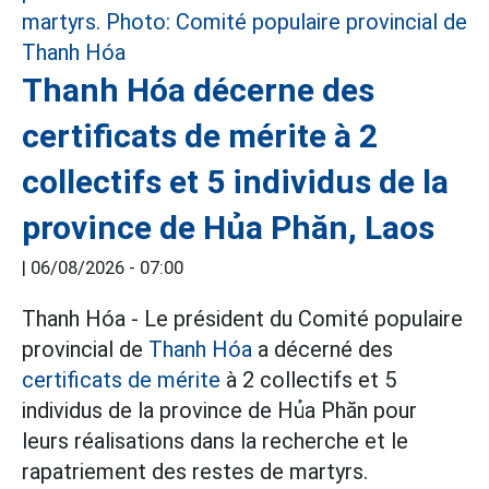
Thanh Hóa décerne des
certificats de mérite à 2
collectifs et 5 individus de la
province de Hủa Phăn, Laos
|
06/08/2026 - 07:00
Thanh Hóa - Le président du Comité populaire
provincial de
Thanh Hóa
a décerné des
certificats de mérite
à 2 collectifs et 5
individus de la province de Hủa Phăn pour
leurs réalisations dans la recherche et le
rapatriement des restes de martyrs.