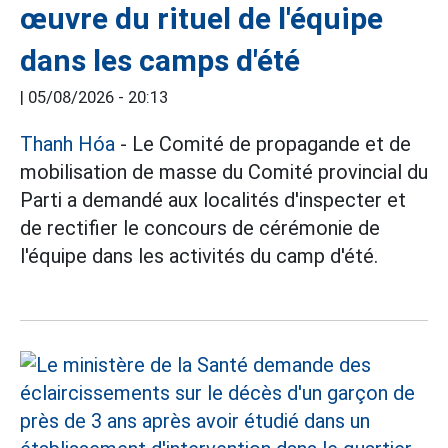
œuvre du rituel de l'équipe
dans les camps d'été
|
05/08/2026 - 20:13
Thanh Hóa
- Le Comité de propagande et de
mobilisation de masse du Comité provincial du
Parti a demandé aux localités d'inspecter et
de rectifier le concours de cérémonie de
l'équipe dans les activités du camp d'été.