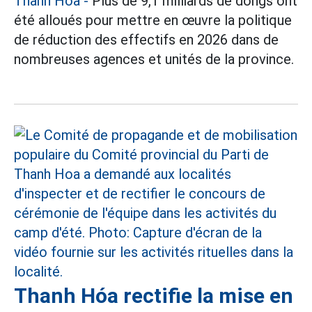
Thanh Hóa
-
Plus de 9,1 milliards de dongs ont
été alloués pour mettre en œuvre la politique
de réduction des effectifs en 2026 dans de
nombreuses agences et unités de la province.
Thanh Hóa rectifie la mise en