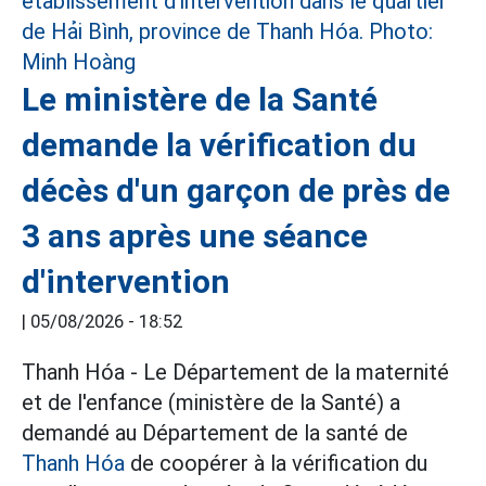
Le ministère de la Santé
demande la vérification du
décès d'un garçon de près de
3 ans après une séance
d'intervention
|
05/08/2026 - 18:52
Thanh Hóa - Le Département de la maternité
et de l'enfance (ministère de la Santé) a
demandé au Département de la santé de
Thanh Hóa
de coopérer à la vérification du