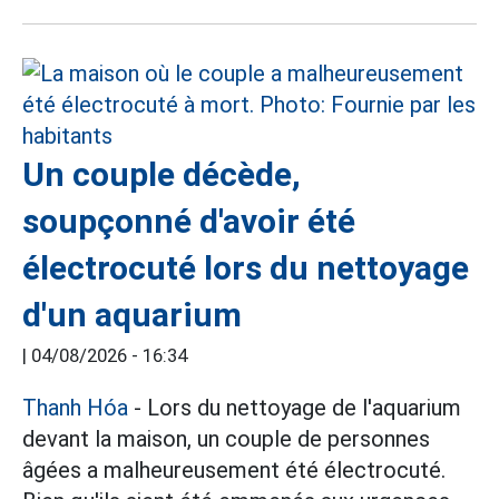
Un couple décède,
soupçonné d'avoir été
électrocuté lors du nettoyage
d'un aquarium
|
04/08/2026 - 16:34
Thanh Hóa
- Lors du nettoyage de l'aquarium
devant la maison, un couple de personnes
âgées a malheureusement été électrocuté.