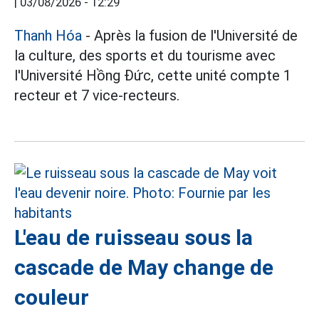
|
03/08/2026 - 12:29
Thanh Hóa
- Après la fusion de l'Université de
la culture, des sports et du tourisme avec
l'Université Hồng Đức, cette unité compte 1
recteur et 7 vice-recteurs.
L'eau de ruisseau sous la
cascade de May change de
couleur