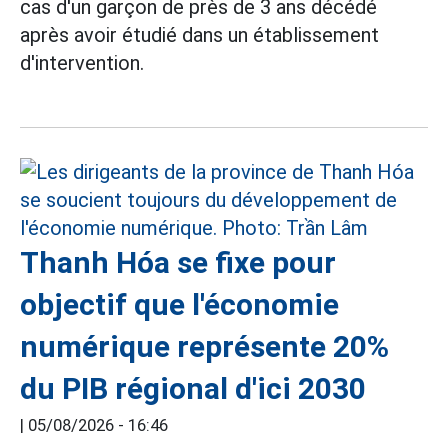
cas d'un garçon de près de 3 ans décédé
après avoir étudié dans un établissement
d'intervention.
Thanh Hóa se fixe pour
objectif que l'économie
numérique représente 20%
du PIB régional d'ici 2030
|
05/08/2026 - 16:46