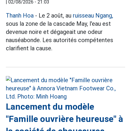
|
02/08/2026 - 21:03
Thanh Hoa
- Le 2 août, au
ruisseau Ngang,
sous la zone de la cascade May, l'eau est
devenue noire et dégageait une odeur
nauséabonde. Les autorités compétentes
clarifient la cause.
Lancement du modèle
"Famille ouvrière heureuse" à