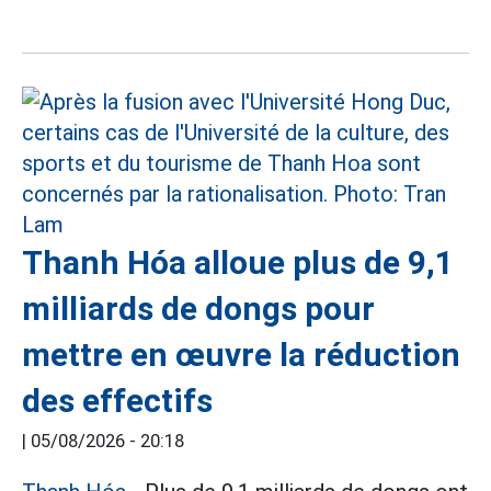
Thanh Hóa alloue plus de 9,1
milliards de dongs pour
mettre en œuvre la réduction
des effectifs
|
05/08/2026 - 20:18