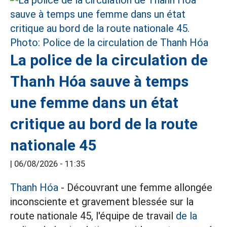
La police de la circulation de
Thanh Hóa sauve à temps
une femme dans un état
critique au bord de la route
nationale 45
|
06/08/2026 - 11:35
Thanh Hóa
- Découvrant une femme allongée
inconsciente et gravement blessée sur la
route nationale 45, l'équipe de travail
de la