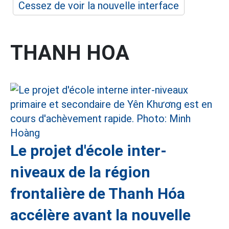
Cessez de voir la nouvelle interface
THANH HOA
Le projet d'école inter-
niveaux de la région
frontalière de Thanh Hóa
accélère avant la nouvelle