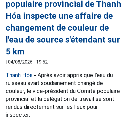
populaire provincial de Thanh
Hóa inspecte une affaire de
changement de couleur de
l'eau de source s'étendant sur
5 km
|
04/08/2026 - 19:52
Thanh Hóa
- Après avoir appris que l'eau du
ruisseau avait soudainement changé de
couleur, le vice-président du Comité populaire
provincial et la délégation de travail se sont
rendus directement sur les lieux pour
inspecter.