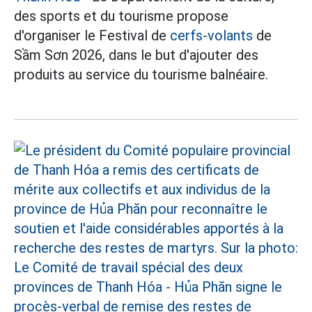
des sports et du tourisme propose
d'organiser le Festival de
cerfs-volants
de
Sầm Sơn 2026, dans le but d'ajouter des
produits au service du tourisme balnéaire.