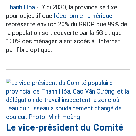
Thanh Hóa
- D'ici 2030, la province se fixe
pour objectif que
l'économie numérique
représente environ 20% du GRDP, que 99% de
la population soit couverte par la 5G et que
100% des ménages aient accès à l'Internet
par fibre optique.
Le vice-président du Comité