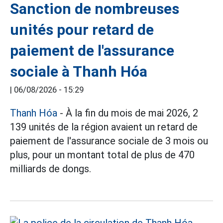
Sanction de nombreuses
unités pour retard de
paiement de l'assurance
sociale à Thanh Hóa
|
06/08/2026 - 15:29
Thanh Hóa
- À la fin du mois de mai 2026, 2
139 unités de la région avaient un retard de
paiement de l'assurance sociale de 3 mois ou
plus, pour un montant total de plus de 470
milliards de dongs.