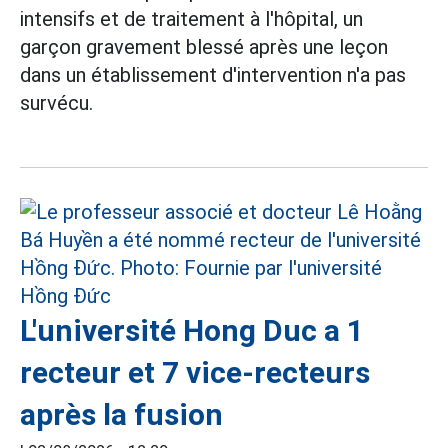
intensifs et de traitement à l'hôpital, un
garçon gravement blessé après une leçon
dans un établissement d'intervention n'a pas
survécu.
L'université Hong Duc a 1
recteur et 7 vice-recteurs
après la fusion