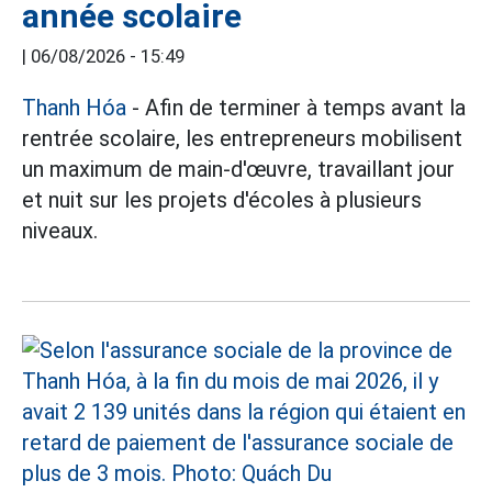
année scolaire
|
06/08/2026 - 15:49
Thanh Hóa
- Afin de terminer à temps avant la
rentrée scolaire, les entrepreneurs mobilisent
un maximum de main-d'œuvre, travaillant jour
et nuit sur les projets d'écoles à plusieurs
niveaux.