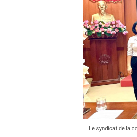
Le syndicat de la