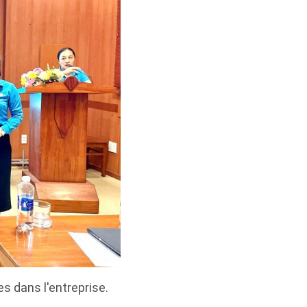
dans l'entreprise.