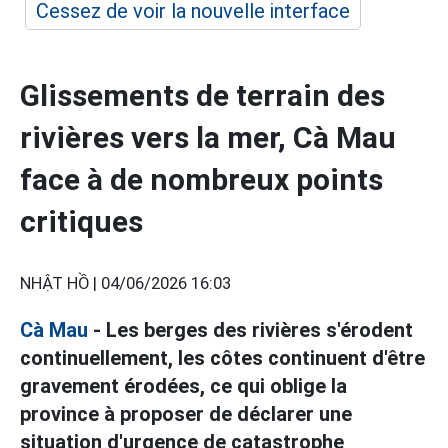
Cessez de voir la nouvelle interface
Glissements de terrain des
rivières vers la mer, Cà Mau
face à de nombreux points
critiques
NHẬT HỒ |
04/06/2026 16:03
Cà Mau
- Les berges des rivières s'érodent
continuellement, les côtes continuent d'être
gravement érodées, ce qui oblige la
province à proposer de déclarer une
situation d'urgence de catastrophe