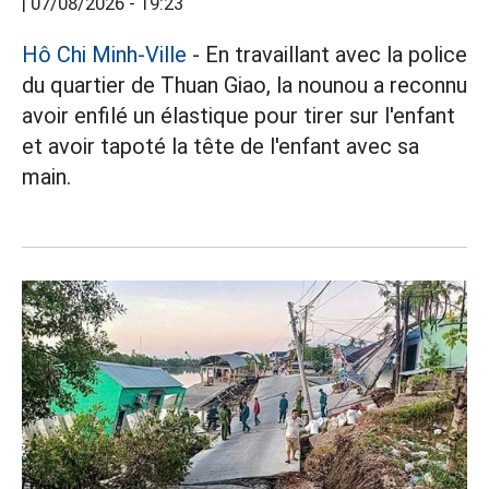
|
07/08/2026 - 19:23
Hô Chi Minh-Ville
- En travaillant avec la police
du quartier de Thuan Giao, la nounou a reconnu
avoir enfilé un élastique pour tirer sur l'enfant
et avoir tapoté la tête de l'enfant avec sa
main.