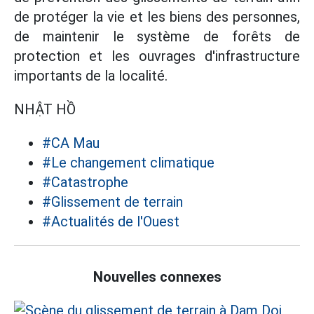
de protéger la vie et les biens des personnes,
de maintenir le système de forêts de
protection et les ouvrages d'infrastructure
importants de la localité.
NHẬT HỒ
#CA Mau
#Le changement climatique
#Catastrophe
#Glissement de terrain
#Actualités de l'Ouest
Nouvelles connexes