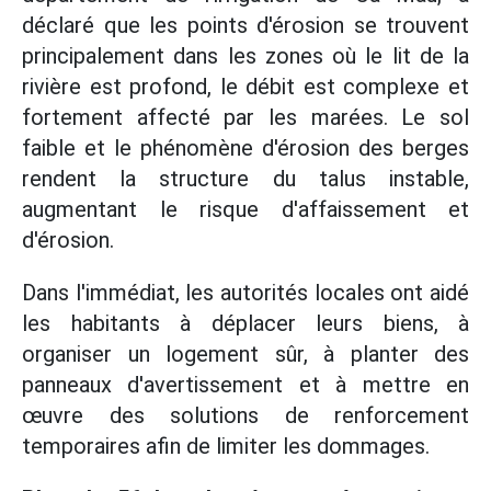
déclaré que les points d'érosion se trouvent
principalement dans les zones où le lit de la
rivière est profond, le débit est complexe et
fortement affecté par les marées. Le sol
faible et le phénomène d'érosion des berges
rendent la structure du talus instable,
augmentant le risque d'affaissement et
d'érosion.
Dans l'immédiat, les autorités locales ont aidé
les habitants à déplacer leurs biens, à
organiser un logement sûr, à planter des
panneaux d'avertissement et à mettre en
œuvre des solutions de renforcement
temporaires afin de limiter les dommages.