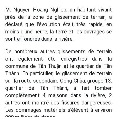
M. Nguyen Hoang Nghiep, un habitant vivant
près de la zone de glissement de terrain, a
déclaré que l'évolution était très rapide, en
moins d'une heure, la terre et les ouvrages se
sont effondrés dans la rivière.
De nombreux autres glissements de terrain
ont également été enregistrés dans la
commune de Tân Thuận et le quartier de Tân
Thành. En particulier, le glissement de terrain
sur la route secondaire Cống Chùa, groupe 13,
quartier de Tân Thành, a fait tomber
complètement 4 maisons dans la rivière, 2
autres ont montré des fissures dangereuses.
Les dommages matériels s'élèvent à environ