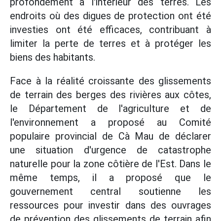
profondément à l'intérieur des terres. Les
endroits où des digues de protection ont été
investies ont été efficaces, contribuant à
limiter la perte de terres et à protéger les
biens des habitants.
Face à la réalité croissante des glissements
de terrain des berges des rivières aux côtes,
le Département de l'agriculture et de
l'environnement a proposé au Comité
populaire provincial de Cà Mau de déclarer
une situation d'urgence de catastrophe
naturelle pour la zone côtière de l'Est. Dans le
même temps, il a proposé que le
gouvernement central soutienne les
ressources pour investir dans des ouvrages
de prévention des glissements de terrain afin