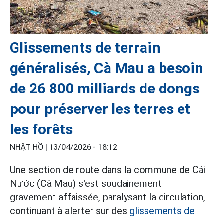
Glissements de terrain
généralisés, Cà Mau a besoin
de 26 800 milliards de dongs
pour préserver les terres et
les forêts
NHẬT HỒ |
13/04/2026 - 18:12
Une section de route dans la commune de Cái
Nước (Cà Mau) s'est soudainement
gravement affaissée, paralysant la circulation,
continuant à alerter sur des
glissements de