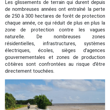
Les glissements de terrain qui durent depuis
de nombreuses années ont entraîné la perte
de 250 à 300 hectares de forêt de protection
chaque année, ce qui réduit de plus en plus la
zone de protection contre les vagues
naturelle. De nombreuses zones
résidentielles, infrastructures, systèmes
électriques, écoles, sièges d'agences
gouvernementales et zones de production
côtières sont confrontées au risque d'être
directement touchées.