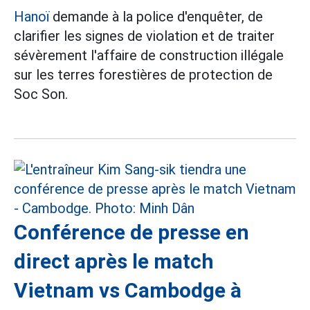
Hanoï
demande à la police d'enquêter, de
clarifier les signes de violation et de traiter
sévèrement l'affaire de construction illégale
sur les terres forestières de protection de
Soc Son.
Conférence de presse en
direct après le match
Vietnam vs Cambodge à