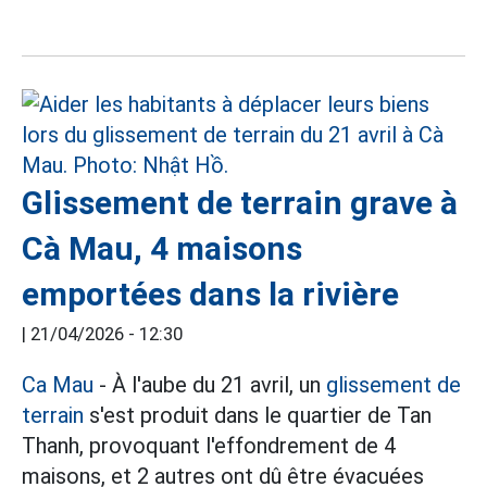
Glissement de terrain grave à
Cà Mau, 4 maisons
emportées dans la rivière
|
21/04/2026 - 12:30
Ca Mau
- À l'aube du 21 avril, un
glissement de
terrain
s'est produit dans le quartier de Tan
Thanh, provoquant l'effondrement de 4
maisons, et 2 autres ont dû être évacuées