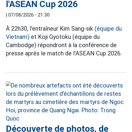
l'ASEAN Cup 2026
|
07/08/2026 - 21:30
À 22h30, l'entraîneur Kim Sang-sik
(équipe du
Vietnam)
et Koji Gyotoku (équipe du
Cambodge) répondront à la conférence de
presse après le match de l'ASEAN Cup 2026.
Découverte de photos, de