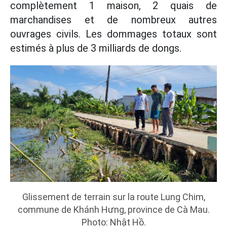
complètement 1 maison, 2 quais de
marchandises et de nombreux autres
ouvrages civils. Les dommages totaux sont
estimés à plus de 3 milliards de dongs.
Glissement de terrain sur la route Lung Chim,
commune de Khánh Hưng, province de Cà Mau.
Photo: Nhật Hồ.