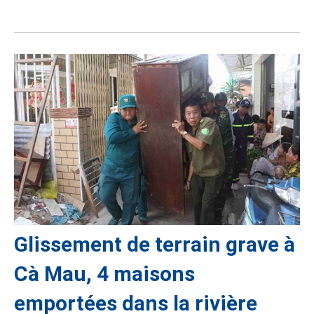
Glissement de terrain grave à
Cà Mau, 4 maisons
emportées dans la rivière