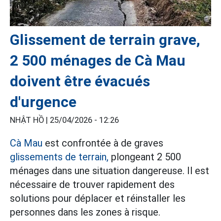
Glissement de terrain grave,
2 500 ménages de Cà Mau
doivent être évacués
d'urgence
NHẬT HỒ |
25/04/2026 - 12:26
Cà Mau
est confrontée à de graves
glissements de terrain,
plongeant 2 500
ménages dans une situation dangereuse. Il est
nécessaire de trouver rapidement des
solutions pour déplacer et réinstaller les
personnes dans les zones à risque.