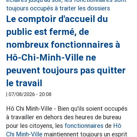
Le comptoir d'accueil du
public est fermé, de
nombreux fonctionnaires à
Hô-Chi-Minh-Ville ne
peuvent toujours pas quitter
le travail
|
07/08/2026 - 20:08
Hô Chi Minh-Ville - Bien qu'ils soient occupés
à travailler en dehors des heures de bureau
pour les citoyens, les
fonctionnaires
de
Hô
Chi Minh-Ville
maintiennent toujours un esprit