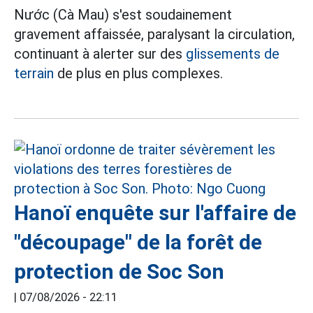
Nước (Cà Mau) s'est soudainement
gravement affaissée, paralysant la circulation,
continuant à alerter sur des
glissements de
terrain
de plus en plus complexes.
Hanoï enquête sur l'affaire de
"découpage" de la forêt de
protection de Soc Son
|
07/08/2026 - 22:11