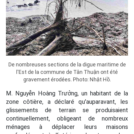
De nombreuses sections de la digue maritime de
l'Est de la commune de Tân Thuận ont été
gravement érodées. Photo: Nhật Hồ.
M. Nguyễn Hoàng Trưởng, un habitant de la
zone côtière, a déclaré qu'auparavant, les
glissements de terrain se produisaient
continuellement, obligeant de nombreux
ménages à déplacer leurs maisons