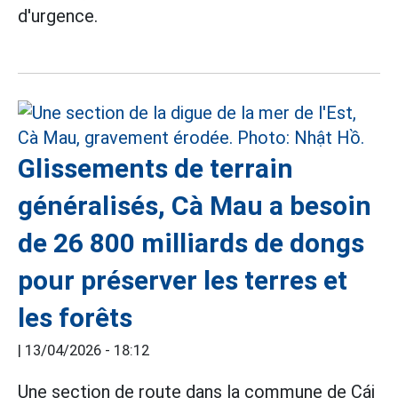
d'urgence.
Glissements de terrain
généralisés, Cà Mau a besoin
de 26 800 milliards de dongs
pour préserver les terres et
les forêts
|
13/04/2026 - 18:12
Une section de route dans la commune de Cái