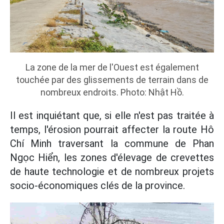
La zone de la mer de l'Ouest est également
touchée par des glissements de terrain dans de
nombreux endroits. Photo: Nhật Hồ.
Il est inquiétant que, si elle n'est pas traitée à
temps, l'érosion pourrait affecter la route Hô
Chí Minh traversant la commune de Phan
Ngọc Hiển, les zones d'élevage de crevettes
de haute technologie et de nombreux projets
socio-économiques clés de la province.