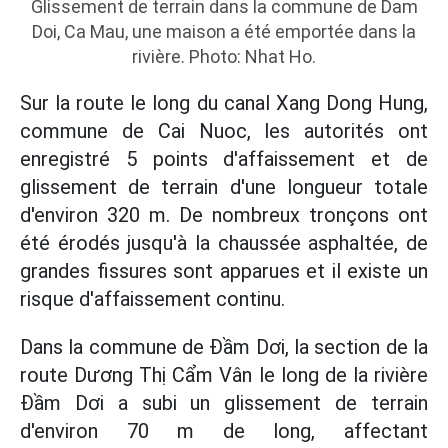
Glissement de terrain dans la commune de Dam
Doi, Ca Mau, une maison a été emportée dans la
rivière. Photo: Nhat Ho.
Sur la route le long du canal Xang Dong Hung,
commune de Cai Nuoc, les autorités ont
enregistré 5 points d'affaissement et de
glissement de terrain d'une longueur totale
d'environ 320 m. De nombreux tronçons ont
été érodés jusqu'à la chaussée asphaltée, de
grandes fissures sont apparues et il existe un
risque d'affaissement continu.
Dans la commune de Đầm Dơi, la section de la
route Dương Thị Cẩm Vân le long de la rivière
Đầm Dơi a subi un glissement de terrain
d'environ 70 m de long, affectant