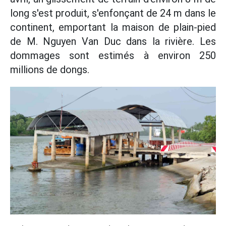
long s'est produit, s'enfonçant de 24 m dans le
continent, emportant la maison de plain-pied
de M. Nguyen Van Duc dans la rivière. Les
dommages sont estimés à environ 250
millions de dongs.