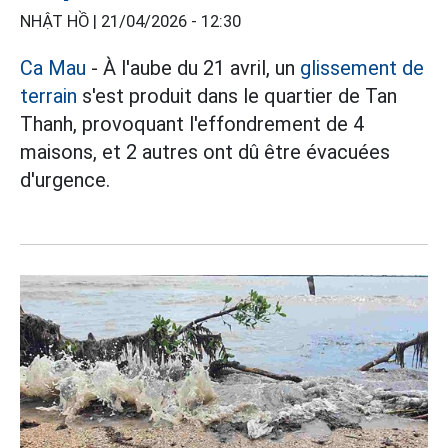
NHẬT HỒ |
21/04/2026 - 12:30
Ca Mau
- À l'aube du 21 avril, un
glissement de
terrain
s'est produit dans le quartier de Tan
Thanh, provoquant l'effondrement de 4
maisons, et 2 autres ont dû être évacuées
d'urgence.