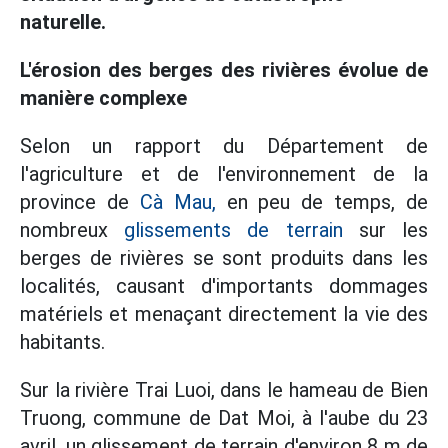
naturelle.
L'érosion des berges des rivières évolue de
manière complexe
Selon un rapport du Département de
l'agriculture et de l'environnement de la
province de
Cà Mau,
en peu de temps, de
nombreux
glissements de terrain
sur les
berges de rivières se sont produits dans les
localités, causant d'importants dommages
matériels et menaçant directement la vie des
habitants.
Sur la rivière Trai Luoi, dans le hameau de Bien
Truong, commune de Dat Moi, à l'aube du 23
avril, un glissement de terrain d'environ 8 m de