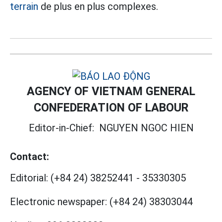
terrain
de plus en plus complexes.
AGENCY OF VIETNAM GENERAL
CONFEDERATION OF LABOUR
Editor-in-Chief:
NGUYEN NGOC HIEN
Contact:
Editorial:
(+84 24) 38252441
-
35330305
Electronic newspaper:
(+84 24) 38303044