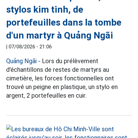
stylos kim tinh, de
portefeuilles dans la tombe
d'un martyr à Quảng Ngãi
|
07/08/2026 - 21:06
Quảng Ngãi
- Lors du prélèvement
d'échantillons de restes de martyrs au
cimetière, les forces fonctionnelles ont
trouvé un peigne en plastique, un stylo en
argent, 2 portefeuilles en cuir.