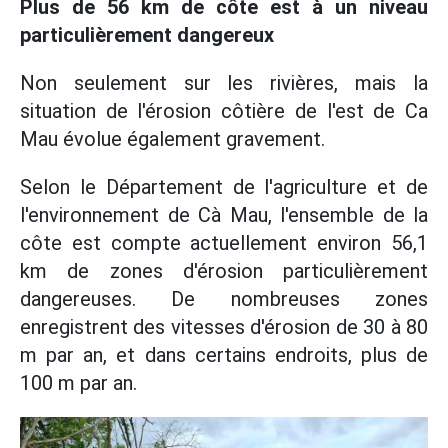
Plus de 56 km de côte est à un niveau
particulièrement dangereux
Non seulement sur les rivières, mais la
situation de l'érosion côtière de l'est de Ca
Mau évolue également gravement.
Selon le Département de l'agriculture et de
l'environnement de Cà Mau, l'ensemble de la
côte est compte actuellement environ 56,1
km de zones d'érosion particulièrement
dangereuses. De nombreuses zones
enregistrent des vitesses d'érosion de 30 à 80
m par an, et dans certains endroits, plus de
100 m par an.