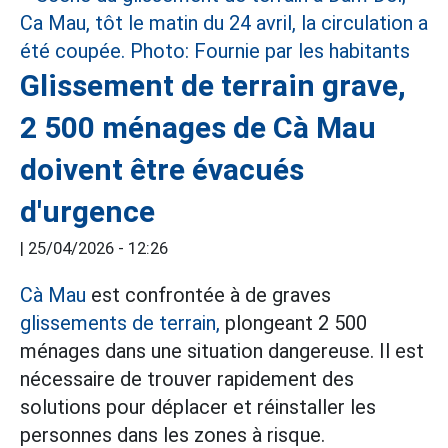
Glissement de terrain grave,
2 500 ménages de Cà Mau
doivent être évacués
d'urgence
|
25/04/2026 - 12:26
Cà Mau
est confrontée à de graves
glissements de terrain,
plongeant 2 500
ménages dans une situation dangereuse. Il est
nécessaire de trouver rapidement des
solutions pour déplacer et réinstaller les
personnes dans les zones à risque.