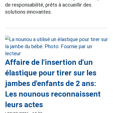
de responsabilité, prêts à accueillir des
solutions innovantes.
Affaire de l'insertion d'un
élastique pour tirer sur les
jambes d'enfants de 2 ans:
Les nounous reconnaissent
leurs actes