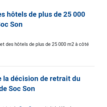
es hôtels de plus de 25 000
Soc Son
es et des hôtels de plus de 25 000 m2 à côté
la décision de retrait du
t de Soc Son