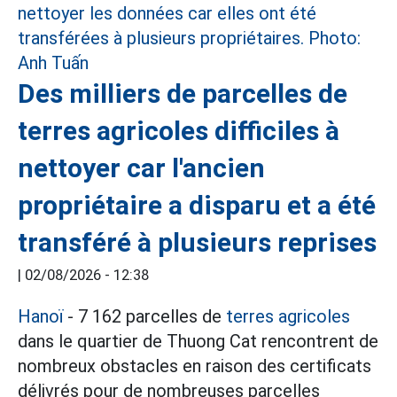
Des milliers de parcelles de
terres agricoles difficiles à
nettoyer car l'ancien
propriétaire a disparu et a été
transféré à plusieurs reprises
|
02/08/2026 - 12:38
Hanoï
- 7 162 parcelles de
terres agricoles
dans le quartier de Thuong Cat rencontrent de
nombreux obstacles en raison des certificats
délivrés pour de nombreuses parcelles