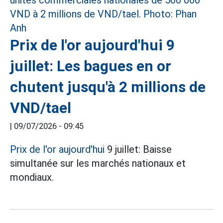
Prix de l'or aujourd'hui 9
juillet: Les bagues en or
chutent jusqu'à 2 millions de
VND/tael
|
09/07/2026 - 09:45
Prix de l'or aujourd'hui
9 juillet: Baisse
simultanée sur les marchés nationaux et
mondiaux.