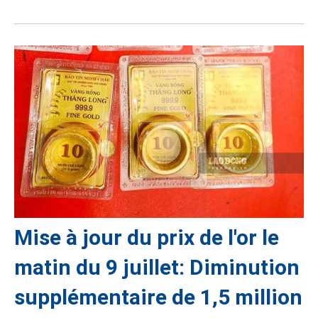
Mise à jour du prix de l'or le
matin du 9 juillet: Diminution
supplémentaire de 1,5 million