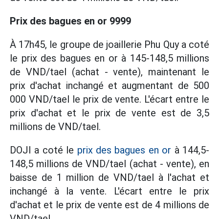
Prix des bagues en or 9999
À 17h45, le groupe de joaillerie Phu Quy a coté
le prix des bagues en or à 145-148,5 millions
de VND/tael (achat - vente), maintenant le
prix d'achat inchangé et augmentant de 500
000 VND/tael le prix de vente. L'écart entre le
prix d'achat et le prix de vente est de 3,5
millions de VND/tael.
DOJI a coté le
prix des bagues en or
à 144,5-
148,5 millions de VND/tael (achat - vente), en
baisse de 1 million de VND/tael à l'achat et
inchangé à la vente. L'écart entre le prix
d'achat et le prix de vente est de 4 millions de
VND/tael.