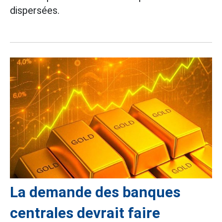
dispersées.
La demande des banques
centrales devrait faire