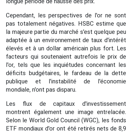
longue période de hausse des prix.
Cependant, les perspectives de l'or ne sont
pas totalement négatives. HSBC estime que
la majeure partie du marché s'est quelque peu
adaptée à un environnement de taux d'intérêt
élevés et à un dollar américain plus fort. Les
facteurs qui soutenaient autrefois le prix de
l'or, tels que les inquiétudes concernant les
déficits budgétaires, le fardeau de la dette
publique et l'instabilité de l'économie
mondiale, n'ont pas disparu.
Les flux de capitaux d'investissement
montrent également une image entrelacée.
Selon le World Gold Council (WGC), les fonds
ETF mondiaux d'or ont été retirés nets de 8,9