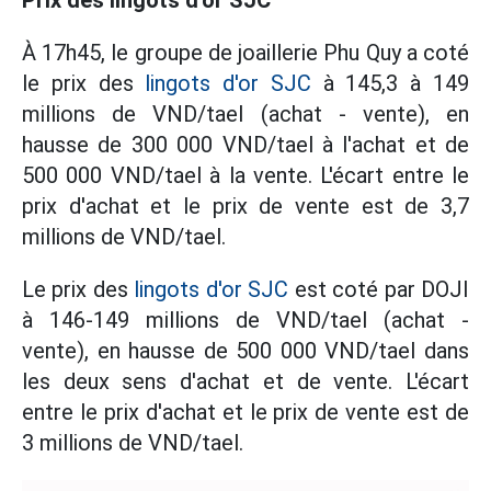
Prix des lingots d'or SJC
À 17h45, le groupe de joaillerie Phu Quy a coté
le prix des
lingots d'or SJC
à 145,3 à 149
millions de VND/tael (achat - vente), en
hausse de 300 000 VND/tael à l'achat et de
500 000 VND/tael à la vente. L'écart entre le
prix d'achat et le prix de vente est de 3,7
millions de VND/tael.
Le prix des
lingots d'or SJC
est coté par DOJI
à 146-149 millions de VND/tael (achat -
vente), en hausse de 500 000 VND/tael dans
les deux sens d'achat et de vente. L'écart
entre le prix d'achat et le prix de vente est de
3 millions de VND/tael.