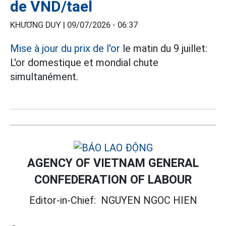
de VND/tael
KHƯƠNG DUY |
09/07/2026 - 06:37
Mise à jour du prix de l'or
le matin du 9 juillet:
L'or domestique et mondial chute
simultanément.
AGENCY OF VIETNAM GENERAL
CONFEDERATION OF LABOUR
Editor-in-Chief:
NGUYEN NGOC HIEN