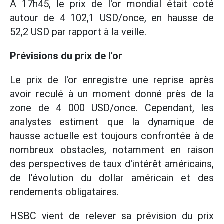
À 17h45, le prix de l'or mondial était coté
autour de 4 102,1 USD/once, en hausse de
52,2 USD par rapport à la veille.
Prévisions du prix de l'or
Le prix de l'or enregistre une reprise après
avoir reculé à un moment donné près de la
zone de 4 000 USD/once. Cependant, les
analystes estiment que la dynamique de
hausse actuelle est toujours confrontée à de
nombreux obstacles, notamment en raison
des perspectives de taux d'intérêt américains,
de l'évolution du dollar américain et des
rendements obligataires.
HSBC vient de relever sa prévision du prix