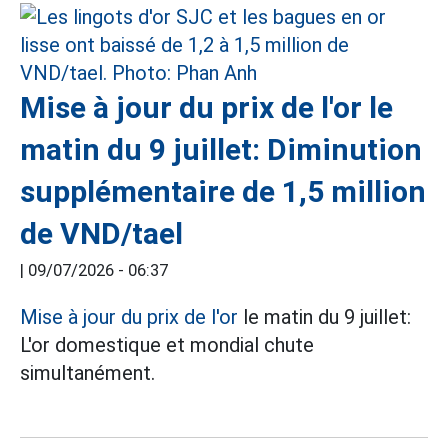
Mise à jour du prix de l'or le
matin du 9 juillet: Diminution
supplémentaire de 1,5 million
de VND/tael
|
09/07/2026 - 06:37
Mise à jour du prix de l'or
le matin du 9 juillet:
L'or domestique et mondial chute
simultanément.