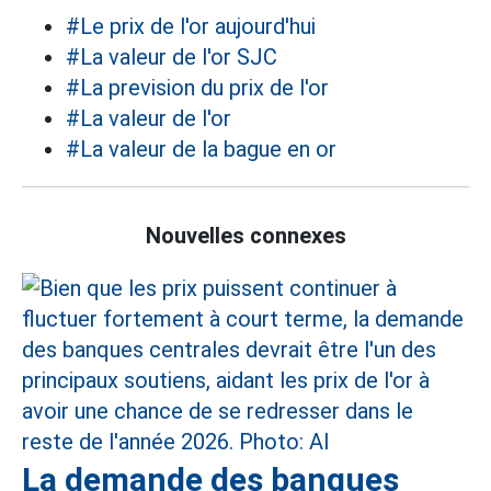
#Le prix de l'or aujourd'hui
#La valeur de l'or SJC
#La prevision du prix de l'or
#La valeur de l'or
#La valeur de la bague en or
Nouvelles connexes
La demande des banques