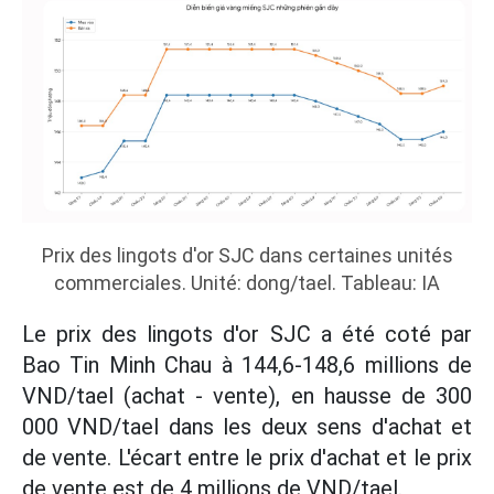
Prix des lingots d'or SJC dans certaines unités
commerciales. Unité: dong/tael. Tableau: IA
Le prix des lingots d'or SJC a été coté par
Bao Tin Minh Chau à 144,6-148,6 millions de
VND/tael (achat - vente), en hausse de 300
000 VND/tael dans les deux sens d'achat et
de vente. L'écart entre le prix d'achat et le prix
de vente est de 4 millions de VND/tael.