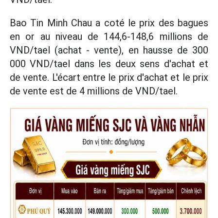
Bao Tin Minh Chau a coté le prix des bagues
en or au niveau de
144,6-148,6 millions de
VND/tael (achat - vente), en hausse de 300
000 VND/tael dans les deux sens d'achat et
de vente. L'écart entre le prix d'achat et le prix
de vente est de 4 millions de VND/tael.