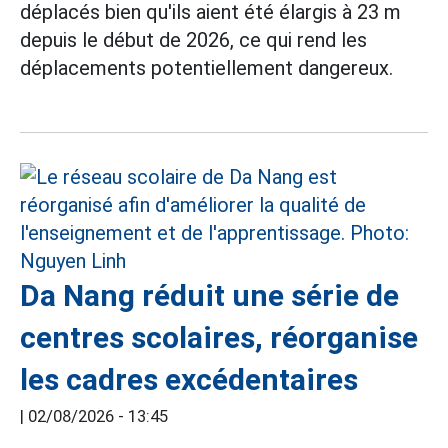
déplacés bien qu'ils aient été élargis à 23 m
depuis le début de 2026, ce qui rend les
déplacements potentiellement dangereux.
Da Nang réduit une série de
centres scolaires, réorganise
les cadres excédentaires
|
02/08/2026 - 13:45