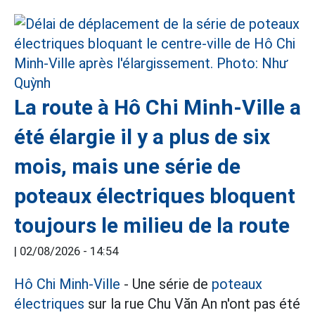
La route à Hô Chi Minh-Ville a
été élargie il y a plus de six
mois, mais une série de
poteaux électriques bloquent
toujours le milieu de la route
|
02/08/2026 - 14:54
Hô Chi Minh-Ville
- Une série de
poteaux
électriques
sur la rue Chu Văn An n'ont pas été