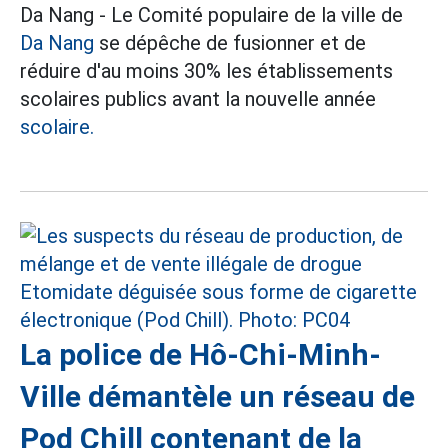
Da Nang - Le Comité populaire de la ville de
Da Nang
se dépêche de fusionner et de
réduire d'au moins 30% les établissements
scolaires publics avant la nouvelle année
scolaire.
La police de Hô-Chi-Minh-
Ville démantèle un réseau de
Pod Chill contenant de la