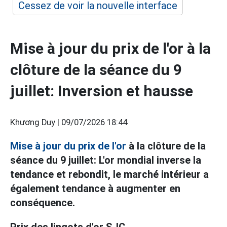
Cessez de voir la nouvelle interface
Mise à jour du prix de l'or à la
clôture de la séance du 9
juillet: Inversion et hausse
Khương Duy |
09/07/2026 18:44
Mise à jour du prix de l'or
à la clôture de la
séance du 9 juillet: L'or mondial inverse la
tendance et rebondit, le marché intérieur a
également tendance à augmenter en
conséquence.