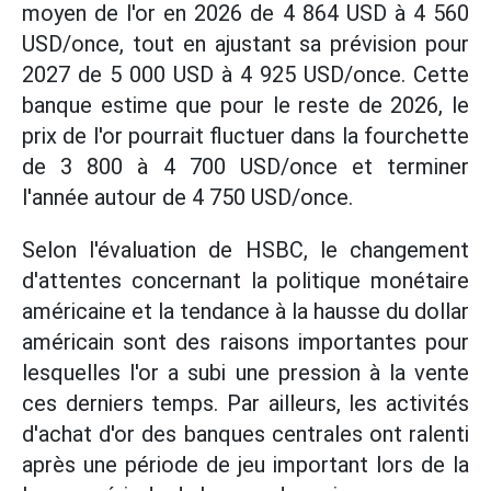
moyen de l'or en 2026 de 4 864 USD à 4 560
USD/once, tout en ajustant sa prévision pour
2027 de 5 000 USD à 4 925 USD/once. Cette
banque estime que pour le reste de 2026, le
prix de l'or pourrait fluctuer dans la fourchette
de 3 800 à 4 700 USD/once et terminer
l'année autour de 4 750 USD/once.
Selon l'évaluation de HSBC, le changement
d'attentes concernant la politique monétaire
américaine et la tendance à la hausse du dollar
américain sont des raisons importantes pour
lesquelles l'or a subi une pression à la vente
ces derniers temps. Par ailleurs, les activités
d'achat d'or des banques centrales ont ralenti
après une période de jeu important lors de la