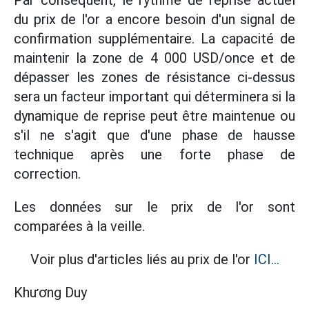
Par conséquent, le rythme de reprise actuel
du prix de l'or a encore besoin d'un signal de
confirmation supplémentaire. La capacité de
maintenir la zone de 4 000 USD/once et de
dépasser les zones de résistance ci-dessus
sera un facteur important qui déterminera si la
dynamique de reprise peut être maintenue ou
s'il ne s'agit que d'une phase de hausse
technique après une forte phase de
correction.
Les données sur le prix de l'or sont
comparées à la veille.
Voir plus d'articles liés au prix de l'or
ICI...
Khương Duy