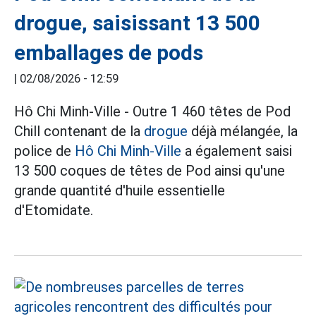
drogue, saisissant 13 500
emballages de pods
|
02/08/2026 - 12:59
Hô Chi Minh-Ville - Outre 1 460 têtes de Pod
Chill contenant de la
drogue
déjà mélangée, la
police de
Hô Chi Minh-Ville
a également saisi
13 500 coques de têtes de Pod ainsi qu'une
grande quantité d'huile essentielle
d'Etomidate.