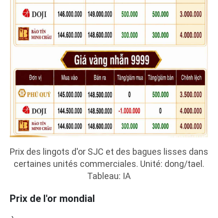
Prix des lingots d'or SJC et des bagues lisses dans
certaines unités commerciales. Unité: dong/tael.
Tableau: IA
Prix de l'or mondial