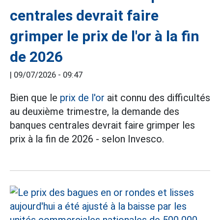
centrales devrait faire
grimper le prix de l'or à la fin
de 2026
|
09/07/2026 - 09:47
Bien que le
prix de l'or
ait connu des difficultés
au deuxième trimestre, la demande des
banques centrales devrait faire grimper les
prix à la fin de 2026 - selon Invesco.