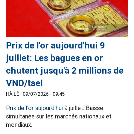
Prix de l'or aujourd'hui 9
juillet: Les bagues en or
chutent jusqu'à 2 millions de
VND/tael
HÀ LÊ |
09/07/2026 - 09:45
Prix de l'or aujourd'hui
9 juillet: Baisse
simultanée sur les marchés nationaux et
mondiaux.