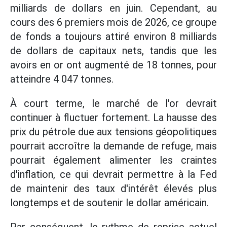
milliards de dollars en juin. Cependant, au
cours des 6 premiers mois de 2026, ce groupe
de fonds a toujours attiré environ 8 milliards
de dollars de capitaux nets, tandis que les
avoirs en or ont augmenté de 18 tonnes, pour
atteindre 4 047 tonnes.
À court terme, le marché de l'or devrait
continuer à fluctuer fortement. La hausse des
prix du pétrole due aux tensions géopolitiques
pourrait accroître la demande de refuge, mais
pourrait également alimenter les craintes
d'inflation, ce qui devrait permettre à la Fed
de maintenir des taux d'intérêt élevés plus
longtemps et de soutenir le dollar américain.