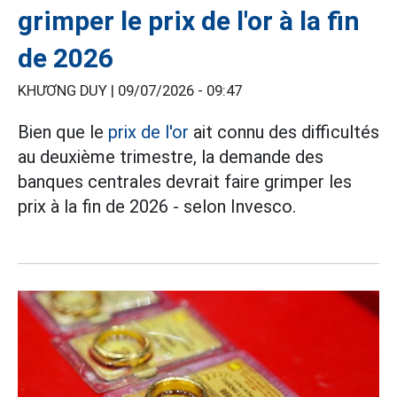
grimper le prix de l'or à la fin
de 2026
KHƯƠNG DUY |
09/07/2026 - 09:47
Bien que le
prix de l'or
ait connu des difficultés
au deuxième trimestre, la demande des
banques centrales devrait faire grimper les
prix à la fin de 2026 - selon Invesco.