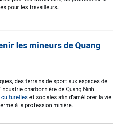
es pour les travailleurs...
etenir les mineurs de Quang
ques, des terrains de sport aux espaces de
'industrie charbonnière de Quang Ninh
 culturelles
et sociales afin d'améliorer la vie
g terme à la profession minière.