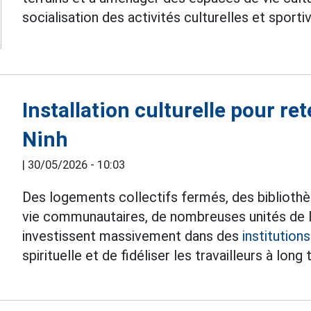
socialisation des activités culturelles et sportiv
Installation culturelle pour r
Ninh
|
30/05/2026 - 10:03
Des logements collectifs fermés, des bibliothè
vie communautaires, de nombreuses unités de l
investissent massivement dans des
institutions
spirituelle et de fidéliser les travailleurs à lon