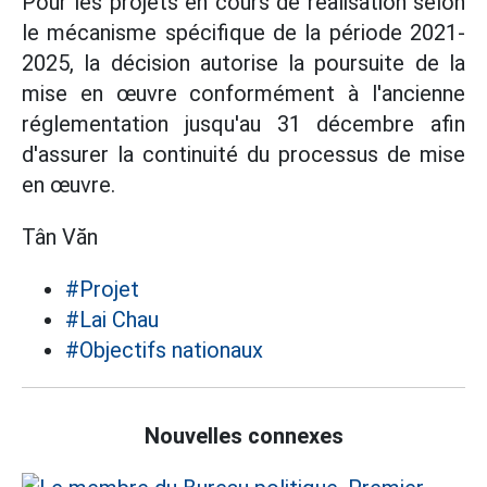
Pour les projets en cours de réalisation selon
le mécanisme spécifique de la période 2021-
2025, la décision autorise la poursuite de la
mise en œuvre conformément à l'ancienne
réglementation jusqu'au 31 décembre afin
d'assurer la continuité du processus de mise
en œuvre.
Tân Văn
#Projet
#Lai Chau
#Objectifs nationaux
Nouvelles connexes