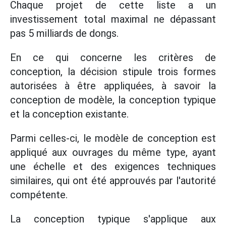
Chaque projet de cette liste a un
investissement total maximal ne dépassant
pas 5 milliards de dongs.
En ce qui concerne les critères de
conception, la décision stipule trois formes
autorisées à être appliquées, à savoir la
conception de modèle, la conception typique
et la conception existante.
Parmi celles-ci, le modèle de conception est
appliqué aux ouvrages du même type, ayant
une échelle et des exigences techniques
similaires, qui ont été approuvés par l'autorité
compétente.
La conception typique s'applique aux