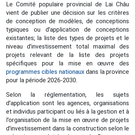
Le Comité populaire provincial de Lai Châu
vient de publier une décision sur les critères
de conception de modèles, de conceptions
typiques ou d'application de conceptions
existantes; la liste des types de projets et le
niveau d'investissement total maximal des
projets relevant de la liste des projets
spécifiques pour la mise en œuvre des
programmes cibles nationaux
dans la province
pour la période 2026-2030.
Selon la réglementation, les sujets
d'application sont les agences, organisations
et individus participant ou liés à la gestion et à
l'organisation de la mise en œuvre de projets
d'investissement dans la construction selon le