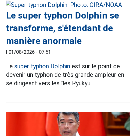
Le super typhon Dolphin se
transforme, s'étendant de
manière anormale
|
01/08/2026 - 07:51
Le
super typhon Dolphin
est sur le point de
devenir un typhon de très grande ampleur en
se dirigeant vers les îles Ryukyu.