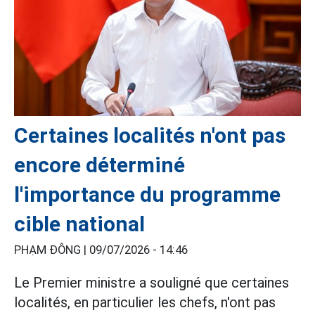
Certaines localités n'ont pas
encore déterminé
l'importance du programme
cible national
PHẠM ĐÔNG |
09/07/2026 - 14:46
Le Premier ministre a souligné que certaines
localités, en particulier les chefs, n'ont pas