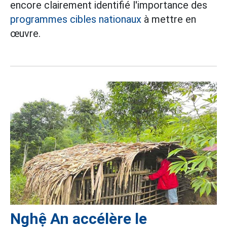
encore clairement identifié l'importance des
programmes cibles nationaux
à mettre en
œuvre.
Nghệ An accélère le