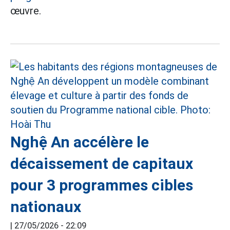
œuvre.
Nghệ An accélère le
décaissement de capitaux
pour 3 programmes cibles
nationaux
|
27/05/2026 - 22:09