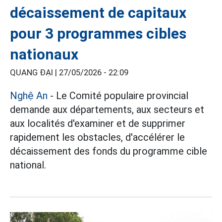
décaissement de capitaux
pour 3 programmes cibles
nationaux
QUANG ĐẠI |
27/05/2026 - 22:09
Nghệ An
- Le Comité populaire provincial
demande aux départements, aux secteurs et
aux localités d'examiner et de supprimer
rapidement les obstacles, d'accélérer le
décaissement des fonds du programme cible
national.