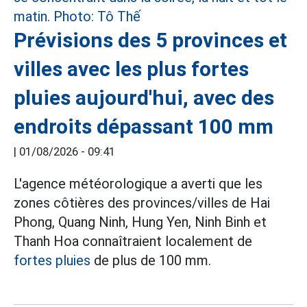
Prévisions des 5 provinces et
villes avec les plus fortes
pluies aujourd'hui, avec des
endroits dépassant 100 mm
|
01/08/2026 - 09:41
L'agence météorologique a averti que les
zones côtières des provinces/villes de Hai
Phong, Quang Ninh, Hung Yen, Ninh Binh et
Thanh Hoa connaîtraient localement de
fortes pluies
de plus de 100 mm.