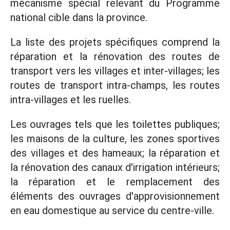
mécanisme spécial relevant du Programme
national cible dans la province.
La liste des projets spécifiques comprend la
réparation et la rénovation des routes de
transport vers les villages et inter-villages; les
routes de transport intra-champs, les routes
intra-villages et les ruelles.
Les ouvrages tels que les toilettes publiques;
les maisons de la culture, les zones sportives
des villages et des hameaux; la réparation et
la rénovation des canaux d'irrigation intérieurs;
la réparation et le remplacement des
éléments des ouvrages d'approvisionnement
en eau domestique au service du centre-ville.