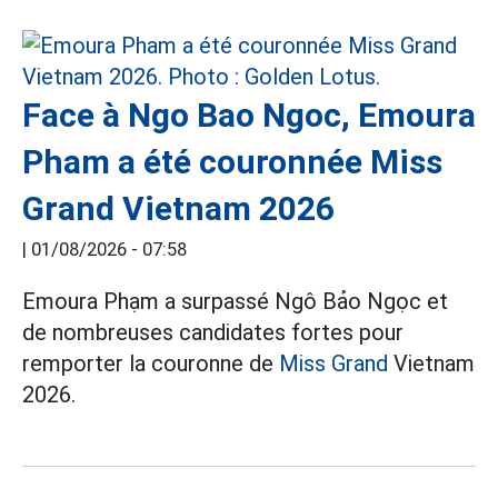
Face à Ngo Bao Ngoc, Emoura
Pham a été couronnée Miss
Grand Vietnam 2026
|
01/08/2026 - 07:58
Emoura Phạm a surpassé Ngô Bảo Ngọc et
de nombreuses candidates fortes pour
remporter la couronne de
Miss Grand
Vietnam
2026.