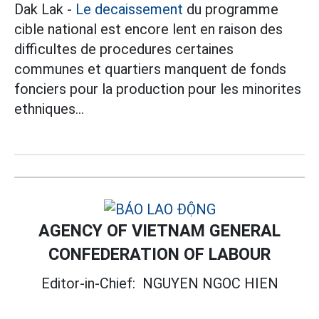
Dak Lak -
Le decaissement
du programme
cible national est encore lent en raison des
difficultes de procedures certaines
communes et quartiers manquent de fonds
fonciers pour la production pour les minorites
ethniques...
AGENCY OF VIETNAM GENERAL
CONFEDERATION OF LABOUR
Editor-in-Chief:
NGUYEN NGOC HIEN