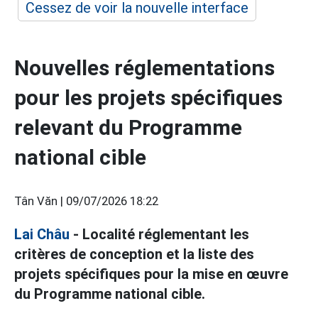
Cessez de voir la nouvelle interface
Nouvelles réglementations
pour les projets spécifiques
relevant du Programme
national cible
Tân Văn |
09/07/2026 18:22
Lai Châu
- Localité réglementant les
critères de conception et la liste des
projets spécifiques pour la mise en œuvre
du Programme national cible.