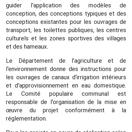
guider l'application des modèles de
conception, des conceptions typiques et des
conceptions existantes pour les ouvrages de
transport, les toilettes publiques, les centres
culturels et les zones sportives des villages
et des hameaux.
Le Département de l'agriculture et de
l'environnement donne des instructions pour
les ouvrages de canaux d'irrigation intérieurs
et d'approvisionnement en eau domestique.
Le Comité populaire communal est
responsable de l'organisation de la mise en
œuvre du projet conformément à la
réglementation.