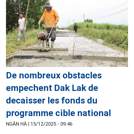
De nombreux obstacles
empechent Dak Lak de
decaisser les fonds du
programme cible national
NGÂN HÀ |
15/12/2025 - 09:46