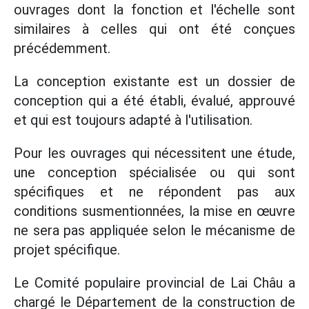
ouvrages dont la fonction et l'échelle sont
similaires à celles qui ont été conçues
précédemment.
La conception existante est un dossier de
conception qui a été établi, évalué, approuvé
et qui est toujours adapté à l'utilisation.
Pour les ouvrages qui nécessitent une étude,
une conception spécialisée ou qui sont
spécifiques et ne répondent pas aux
conditions susmentionnées, la mise en œuvre
ne sera pas appliquée selon le mécanisme de
projet spécifique.
Le Comité populaire provincial de Lai Châu a
chargé le Département de la construction de