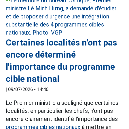
Certaines localités n'ont pas
encore déterminé
l'importance du programme
cible national
|
09/07/2026 - 14:46
Le Premier ministre a souligné que certaines
localités, en particulier les chefs, n'ont pas
encore clairement identifié l'importance des
programmes cibles nationaux
à mettre en