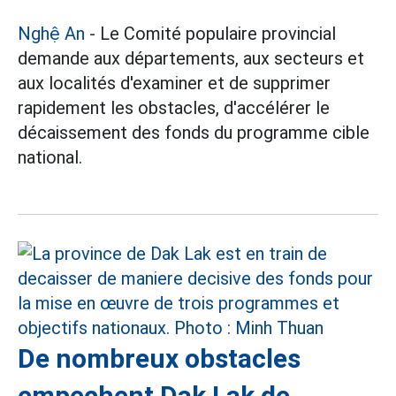
Nghệ An
- Le Comité populaire provincial
demande aux départements, aux secteurs et
aux localités d'examiner et de supprimer
rapidement les obstacles, d'accélérer le
décaissement des fonds du programme cible
national.
De nombreux obstacles
empechent Dak Lak de