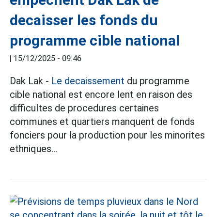
decaisser les fonds du
programme cible national
|
15/12/2025 - 09:46
Dak Lak -
Le decaissement
du programme
cible national est encore lent en raison des
difficultes de procedures certaines
communes et quartiers manquent de fonds
fonciers pour la production pour les minorites
ethniques...