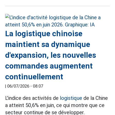
La logistique chinoise
maintient sa dynamique
d'expansion, les nouvelles
commandes augmentent
continuellement
|
06/07/2026 - 08:07
L'indice des activités de
logistique
de la Chine
a atteint 50,6% en juin, ce qui montre que ce
secteur continue de se développer.