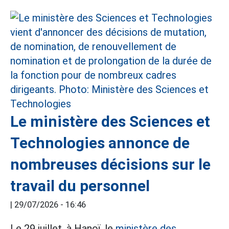
Le ministère des Sciences et
Technologies annonce de
nombreuses décisions sur le
travail du personnel
|
29/07/2026 - 16:46
Le 29 juillet, à Hanoï, le
ministère des