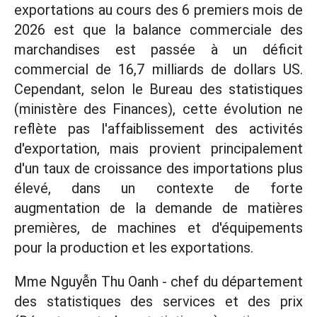
exportations au cours des 6 premiers mois de
2026 est que la balance commerciale des
marchandises est passée à un déficit
commercial de 16,7 milliards de dollars US.
Cependant, selon le Bureau des statistiques
(ministère des Finances), cette évolution ne
reflète pas l'affaiblissement des activités
d'exportation, mais provient principalement
d'un taux de croissance des importations plus
élevé, dans un contexte de forte
augmentation de la demande de matières
premières, de machines et d'équipements
pour la production et les exportations.
Mme Nguyễn Thu Oanh - chef du département
des statistiques des services et des prix