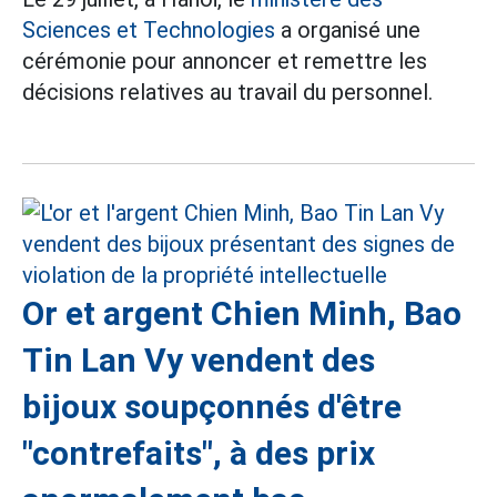
Sciences et Technologies
a organisé une
cérémonie pour annoncer et remettre les
décisions relatives au travail du personnel.
Or et argent Chien Minh, Bao
Tin Lan Vy vendent des
bijoux soupçonnés d'être
"contrefaits", à des prix