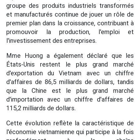
groupe des produits industriels transformés
et manufacturés continue de jouer un rôle de
premier plan dans la croissance, contribuant à
promouvoir la production, l'emploi et
l'investissement des entreprises.
Mme Huong a également déclaré que les
États-Unis restent le plus grand marché
d'exportation du Vietnam avec un chiffre
d'affaires de 86,5 milliards de dollars, tandis
que la Chine est le plus grand marché
d'importation avec un chiffre d'affaires de
115,2 milliards de dollars.
Cette évolution reflète la caractéristique de
l'économie vietnamienne qui participe à la fois