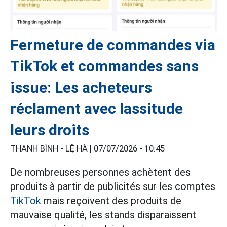
Fermeture de commandes via
TikTok et commandes sans
issue: Les acheteurs
réclament avec lassitude
leurs droits
THANH BÌNH - LỆ HÀ |
07/07/2026 - 10:45
De nombreuses personnes achètent des
produits à partir de publicités sur les comptes
TikTok
mais reçoivent des produits de
mauvaise qualité, les stands disparaissent