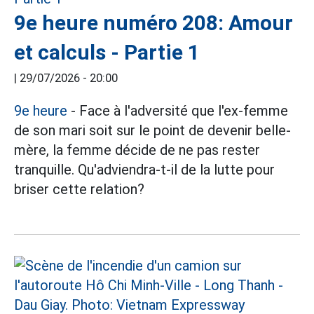
9e heure numéro 208: Amour
et calculs - Partie 1
|
29/07/2026 - 20:00
9e heure
- Face à l'adversité que l'ex-femme
de son mari soit sur le point de devenir belle-
mère, la femme décide de ne pas rester
tranquille. Qu'adviendra-t-il de la lutte pour
briser cette relation?