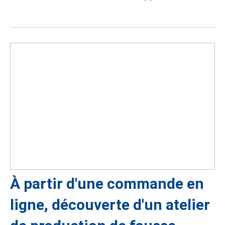
À partir d'une commande en
ligne, découverte d'un atelier