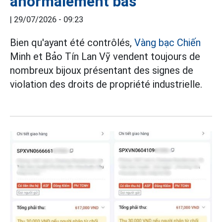
anormalement bas
|
29/07/2026 - 09:23
Bien qu'ayant été contrôlés,
Vàng bạc Chiến
Minh et Bảo Tín Lan Vỹ vendent toujours de
nombreux bijoux présentant des signes de
violation des droits de propriété industrielle.