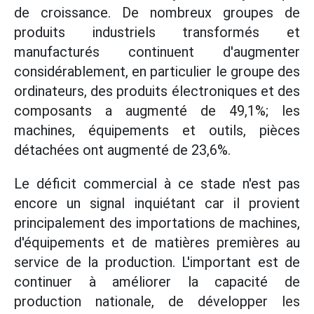
de croissance. De nombreux groupes de
produits industriels transformés et
manufacturés continuent d'augmenter
considérablement, en particulier le groupe des
ordinateurs, des produits électroniques et des
composants a augmenté de 49,1%; les
machines, équipements et outils, pièces
détachées ont augmenté de 23,6%.
Le déficit commercial à ce stade n'est pas
encore un signal inquiétant car il provient
principalement des importations de machines,
d'équipements et de matières premières au
service de la production. L'important est de
continuer à améliorer la capacité de
production nationale, de développer les