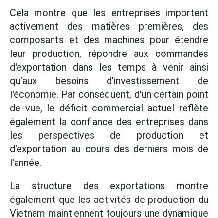
Cela montre que les entreprises importent
activement des matières premières, des
composants et des machines pour étendre
leur production, répondre aux commandes
d'exportation dans les temps à venir ainsi
qu'aux besoins d'investissement de
l'économie. Par conséquent, d'un certain point
de vue, le déficit commercial actuel reflète
également la confiance des entreprises dans
les perspectives de production et
d'exportation au cours des derniers mois de
l'année.
La structure des exportations montre
également que les activités de production du
Vietnam maintiennent toujours une dynamique