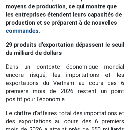
moyens de production, ce qui montre que
les entreprises étendent leurs capacités de
production et se préparent à de nouvelles
commandes.
29 produits d'exportation dépassent le seuil
du milliard de dollars
Dans un contexte économique mondial
encore risqué, les importations et les
exportations du Vietnam au cours des 6
premiers mois de 2026 restent un point
positif pour l'économie.
Le chiffre d'affaires total des importations et
des exportations au cours des 6 premiers
mois de 2026 a atteint près de 550 milliards