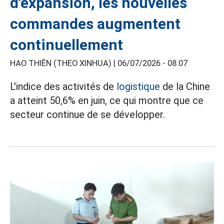
d'expansion, les nouvelles
commandes augmentent
continuellement
HẠO THIÊN (THEO XINHUA) |
06/07/2026 - 08:07
L'indice des activités de
logistique
de la Chine
a atteint 50,6% en juin, ce qui montre que ce
secteur continue de se développer.