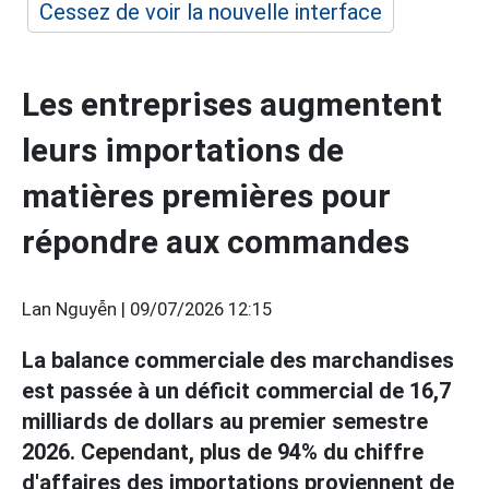
Cessez de voir la nouvelle interface
Les entreprises augmentent
leurs importations de
matières premières pour
répondre aux commandes
Lan Nguyễn |
09/07/2026 12:15
La balance commerciale des marchandises
est passée à un déficit commercial de 16,7
milliards de dollars au premier semestre
2026. Cependant, plus de 94% du chiffre
d'affaires des importations proviennent de