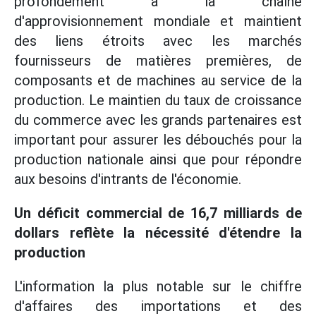
profondément à la chaîne
d'approvisionnement mondiale et maintient
des liens étroits avec les marchés
fournisseurs de matières premières, de
composants et de machines au service de la
production. Le maintien du taux de croissance
du commerce avec les grands partenaires est
important pour assurer les débouchés pour la
production nationale ainsi que pour répondre
aux besoins d'intrants de l'économie.
Un déficit commercial de 16,7 milliards de
dollars reflète la nécessité d'étendre la
production
L'information la plus notable sur le chiffre
d'affaires des importations et des