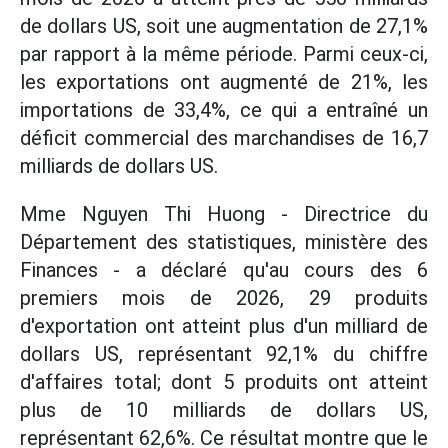
de dollars US, soit une augmentation de 27,1%
par rapport à la même période. Parmi ceux-ci,
les exportations ont augmenté de 21%, les
importations de 33,4%, ce qui a entraîné un
déficit commercial des marchandises de 16,7
milliards de dollars US.
Mme Nguyen Thi Huong - Directrice du
Département des statistiques, ministère des
Finances - a déclaré qu'au cours des 6
premiers mois de 2026, 29 produits
d'exportation ont atteint plus d'un milliard de
dollars US, représentant 92,1% du chiffre
d'affaires total; dont 5 produits ont atteint
plus de 10 milliards de dollars US,
représentant 62,6%. Ce résultat montre que le