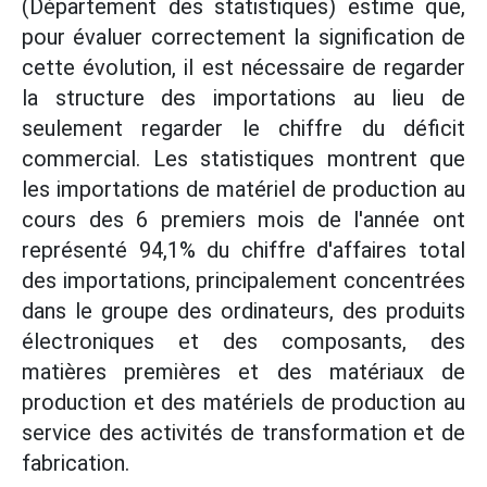
(Département des statistiques) estime que,
pour évaluer correctement la signification de
cette évolution, il est nécessaire de regarder
la structure des importations au lieu de
seulement regarder le chiffre du déficit
commercial. Les statistiques montrent que
les importations de matériel de production au
cours des 6 premiers mois de l'année ont
représenté 94,1% du chiffre d'affaires total
des importations, principalement concentrées
dans le groupe des ordinateurs, des produits
électroniques et des composants, des
matières premières et des matériaux de
production et des matériels de production au
service des activités de transformation et de
fabrication.