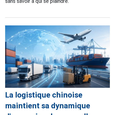
sans savoir à qui se plaindre.
La logistique chinoise
maintient sa dynamique