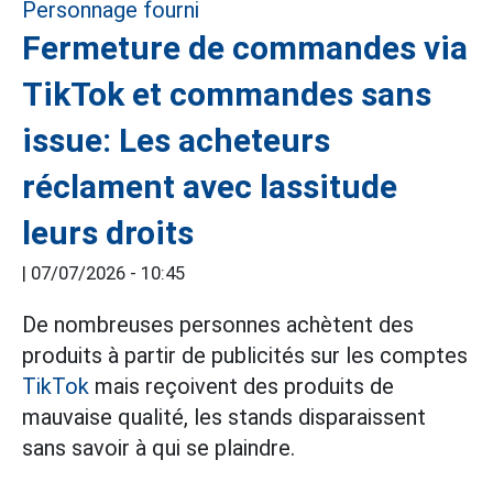
Fermeture de commandes via
TikTok et commandes sans
issue: Les acheteurs
réclament avec lassitude
leurs droits
|
07/07/2026 - 10:45
De nombreuses personnes achètent des
produits à partir de publicités sur les comptes
TikTok
mais reçoivent des produits de
mauvaise qualité, les stands disparaissent
sans savoir à qui se plaindre.