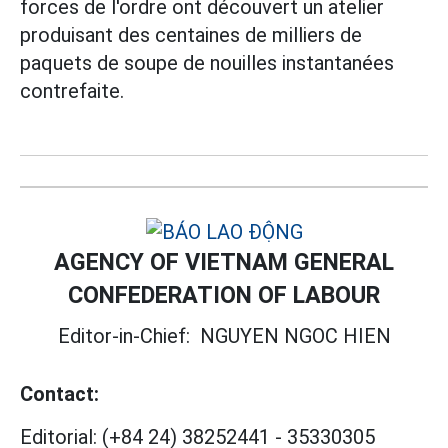
forces de l'ordre ont découvert un atelier
produisant des centaines de milliers de
paquets de soupe de nouilles instantanées
contrefaite.
AGENCY OF VIETNAM GENERAL
CONFEDERATION OF LABOUR
Editor-in-Chief:
NGUYEN NGOC HIEN
Contact:
Editorial:
(+84 24) 38252441
-
35330305