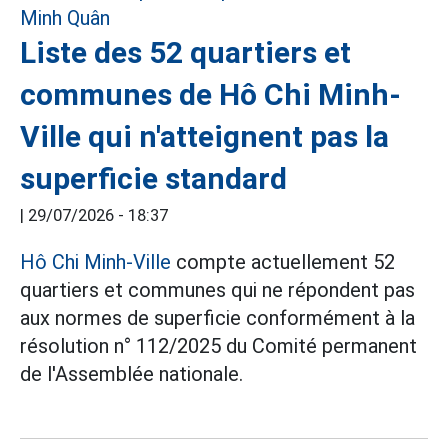
Liste des 52 quartiers et
communes de Hô Chi Minh-
Ville qui n'atteignent pas la
superficie standard
|
29/07/2026 - 18:37
Hô Chi Minh-Ville
compte actuellement 52
quartiers et communes qui ne répondent pas
aux normes de superficie conformément à la
résolution n° 112/2025 du Comité permanent
de l'Assemblée nationale.