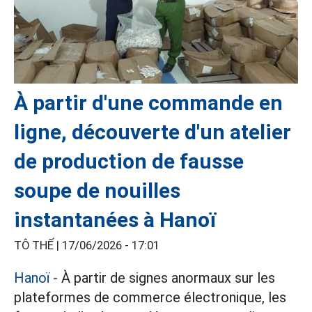
À partir d'une commande en
ligne, découverte d'un atelier
de production de fausse
soupe de nouilles
instantanées à Hanoï
TÔ THẾ |
17/06/2026 - 17:01
Hanoï
- À partir de signes anormaux sur les
plateformes de commerce électronique, les