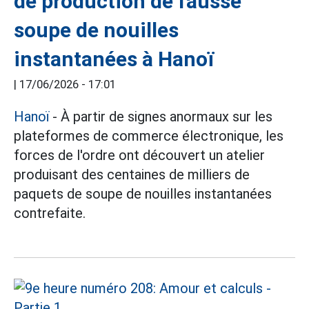
de production de fausse
soupe de nouilles
instantanées à Hanoï
|
17/06/2026 - 17:01
Hanoï
- À partir de signes anormaux sur les
plateformes de commerce électronique, les
forces de l'ordre ont découvert un atelier
produisant des centaines de milliers de
paquets de soupe de nouilles instantanées
contrefaite.