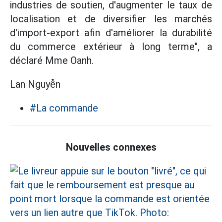
industries de soutien, d'augmenter le taux de
localisation et de diversifier les marchés
d'import-export afin d'améliorer la durabilité
du commerce extérieur à long terme", a
déclaré Mme Oanh.
Lan Nguyễn
#La commande
Nouvelles connexes