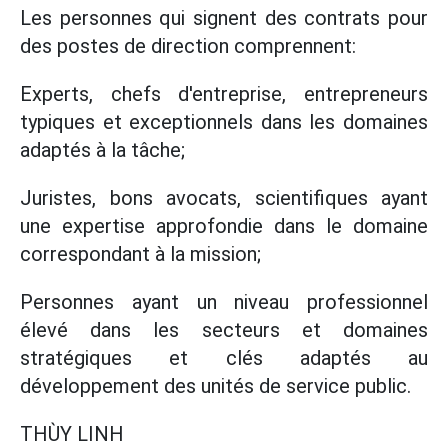
Les personnes qui signent des contrats pour
des postes de direction comprennent:
Experts, chefs d'entreprise, entrepreneurs
typiques et exceptionnels dans les domaines
adaptés à la tâche;
Juristes, bons avocats, scientifiques ayant
une expertise approfondie dans le domaine
correspondant à la mission;
Personnes ayant un niveau professionnel
élevé dans les secteurs et domaines
stratégiques et clés adaptés au
développement des unités de service public.
THÙY LINH