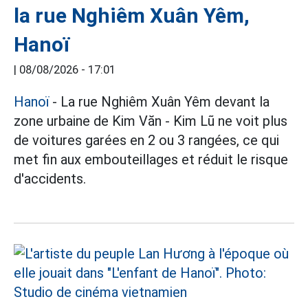
la rue Nghiêm Xuân Yêm,
Hanoï
|
08/08/2026 - 17:01
Hanoï
- La rue Nghiêm Xuân Yêm devant la
zone urbaine de Kim Văn - Kim Lũ ne voit plus
de voitures garées en 2 ou 3 rangées, ce qui
met fin aux embouteillages et réduit le risque
d'accidents.