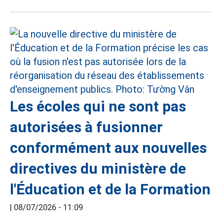
Les écoles qui ne sont pas
autorisées à fusionner
conformément aux nouvelles
directives du ministère de
l'Éducation et de la Formation
|
08/07/2026 - 11:09