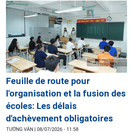
Feuille de route pour
l'organisation et la fusion des
écoles: Les délais
d'achèvement obligatoires
TƯỜNG VÂN |
08/07/2026 - 11:58