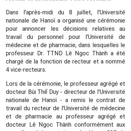
Dans l'après-midi du 8 juillet, l'Université
nationale de Hanoï a organisé une cérémonie
pour annoncer les décisions relatives au
travail du personnel pour l'Université de
médecine et de pharmacie, dans lesquelles le
professeur Dr. TTND Lê Ngọc Thành a été
chargé de la fonction de recteur et a nommé
4 vice-recteurs.
Lors de la cérémonie, le professeur agrégé et
docteur Bùi Thế Duy - directeur de l'Université
nationale de Hanoï - a remis le contrat de
travail du recteur de l'Université de médecine
et de pharmacie au professeur agrégé et
docteur Lê Ngọc Thành conformément aux