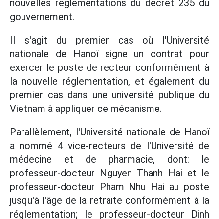
nouvelles réglementations du décret 235 du
gouvernement.
Il s'agit du premier cas où l'Université
nationale de Hanoï signe un contrat pour
exercer le poste de recteur conformément à
la nouvelle réglementation, et également du
premier cas dans une université publique du
Vietnam à appliquer ce mécanisme.
Parallèlement, l'Université nationale de Hanoï
a nommé 4 vice-recteurs de l'Université de
médecine et de pharmacie, dont: le
professeur-docteur Nguyen Thanh Hai et le
professeur-docteur Pham Nhu Hai au poste
jusqu'à l'âge de la retraite conformément à la
réglementation; le professeur-docteur Dinh