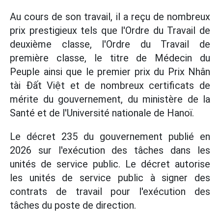
Au cours de son travail, il a reçu de nombreux
prix prestigieux tels que l'Ordre du Travail de
deuxième classe, l'Ordre du Travail de
première classe, le titre de Médecin du
Peuple ainsi que le premier prix du Prix Nhân
tài Đất Việt et de nombreux certificats de
mérite du gouvernement, du ministère de la
Santé et de l'Université nationale de Hanoï.
Le décret 235 du gouvernement publié en
2026 sur l'exécution des tâches dans les
unités de service public. Le décret autorise
les unités de service public à signer des
contrats de travail pour l'exécution des
tâches du poste de direction.