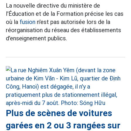
La nouvelle directive du ministère de
l'Éducation et de la Formation précise les cas
où la
fusion
n'est pas autorisée lors de la
réorganisation du réseau des établissements
d'enseignement publics.
Plus de scènes de voitures
garées en 2 ou 3 rangées sur