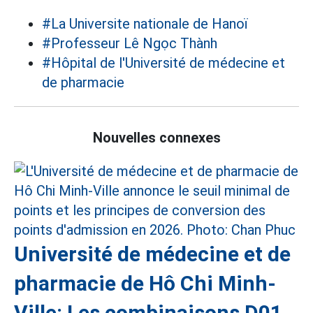
#La Universite nationale de Hanoï
#Professeur Lê Ngọc Thành
#Hôpital de l'Université de médecine et
de pharmacie
Nouvelles connexes
Université de médecine et de
pharmacie de Hô Chi Minh-
Ville: Les combinaisons D01,