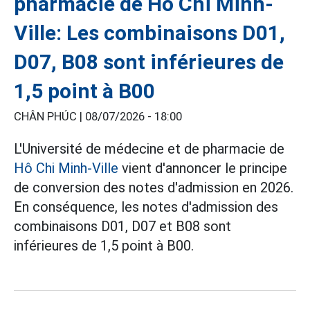
pharmacie de Hô Chi Minh-
Ville: Les combinaisons D01,
D07, B08 sont inférieures de
1,5 point à B00
CHÂN PHÚC |
08/07/2026 - 18:00
L'Université de médecine et de pharmacie de
Hô Chi Minh-Ville
vient d'annoncer le principe
de conversion des notes d'admission en 2026.
En conséquence, les notes d'admission des
combinaisons D01, D07 et B08 sont
inférieures de 1,5 point à B00.