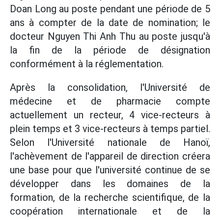
Doan Long au poste pendant une période de 5
ans à compter de la date de nomination; le
docteur Nguyen Thi Anh Thu au poste jusqu'à
la fin de la période de désignation
conformément à la réglementation.
Après la consolidation, l'Université de
médecine et de pharmacie compte
actuellement un recteur, 4 vice-recteurs à
plein temps et 3 vice-recteurs à temps partiel.
Selon l'Université nationale de Hanoï,
l'achèvement de l'appareil de direction créera
une base pour que l'université continue de se
développer dans les domaines de la
formation, de la recherche scientifique, de la
coopération internationale et de la