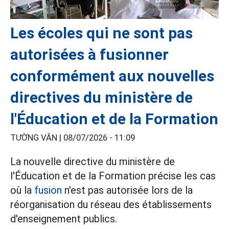
Les écoles qui ne sont pas
autorisées à fusionner
conformément aux nouvelles
directives du ministère de
l'Éducation et de la Formation
TƯỜNG VÂN |
08/07/2026 - 11:09
La nouvelle directive du ministère de
l'Éducation et de la Formation précise les cas
où la
fusion
n'est pas autorisée lors de la
réorganisation du réseau des établissements
d'enseignement publics.