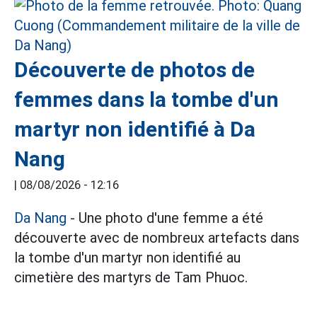
Découverte de photos de
femmes dans la tombe d'un
martyr non identifié à Da
Nang
|
08/08/2026 - 12:16
Da Nang
- Une photo d'une femme a été
découverte avec de nombreux artefacts dans
la tombe d'un martyr non identifié au
cimetière des martyrs de Tam Phuoc.