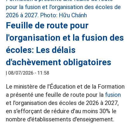
Feuille de route pour
l'organisation et la fusion des
écoles: Les délais
d'achèvement obligatoires
|
08/07/2026 - 11:58
Le ministère de l'Éducation et de la Formation
a présenté une feuille de route pour la
fusion
et l'organisation des écoles de 2026 à 2027,
en s'efforçant de réduire d'au moins 30% le
nombre d'établissements d'enseignement.