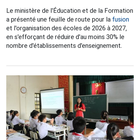
Le ministère de l'Éducation et de la Formation
a présenté une feuille de route pour la
fusion
et l'organisation des écoles de 2026 à 2027,
en s'efforçant de réduire d'au moins 30% le
nombre d'établissements d'enseignement.