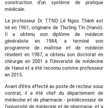
construction d'un système de pratique
médicale.
Le professeur Dr. TTND Lê Ngọc Thành est
né en 1961, originaire de Thường Tín (Hanoï).
Il a obtenu son diplôme de médecin
généraliste en 1984, a terminé son
programme de maîtrise et de médecin
résident en 1987, a obtenu son doctorat en
chirurgie en 2001 à l'Université de médecine
de Hanoï et a été reconnu comme professeur
en 2015.
Avant d'être affecté au poste de recteur sous
contrat, il a été chef du département de
médecine et de pharmacie - prédécesseur de
l'université de médecine et de pharmacie, et a