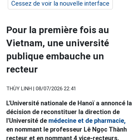
Cessez de voir la nouvelle interface
Pour la première fois au
Vietnam, une université
publique embauche un
recteur
THÙY LINH |
08/07/2026 22:41
L'Université nationale de Hanoï a annoncé la
décision de reconstituer la direction de
l'Université de
médecine et de pharmacie,
en nommant le professeur Lê Ngọc Thành
recteur et en nommant 4 vice-recteurs.