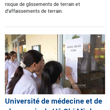
risque de glissements de terrain et
d'affaissements de terrain.
Université de médecine et de