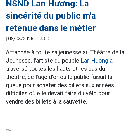
NSND Lan Hương: La
sincérité du public m'a
retenue dans le métier
|
08/08/2026 - 14:00
Attachée à toute sa jeunesse au Théâtre de la
Jeunesse, l'artiste du peuple
Lan Huong a
traversé toutes les hauts et les bas du
théâtre, de l'âge d'or où le public faisait la
queue pour acheter des billets aux années
difficiles où elle devait faire du vélo pour
vendre des billets à la sauvette.