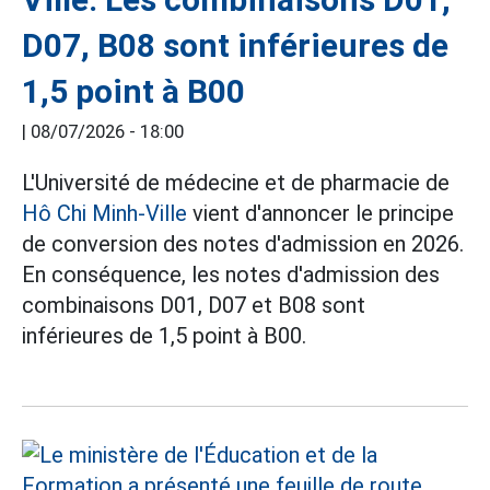
D07, B08 sont inférieures de
1,5 point à B00
|
08/07/2026 - 18:00
L'Université de médecine et de pharmacie de
Hô Chi Minh-Ville
vient d'annoncer le principe
de conversion des notes d'admission en 2026.
En conséquence, les notes d'admission des
combinaisons D01, D07 et B08 sont
inférieures de 1,5 point à B00.