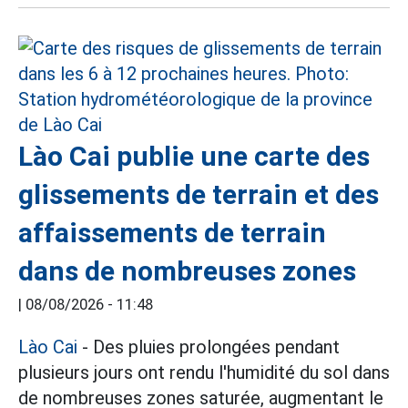
Lào Cai publie une carte des
glissements de terrain et des
affaissements de terrain
dans de nombreuses zones
|
08/08/2026 - 11:48
Lào Cai
- Des pluies prolongées pendant
plusieurs jours ont rendu l'humidité du sol dans
de nombreuses zones saturée, augmentant le