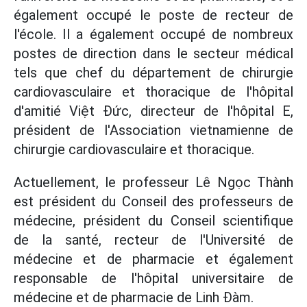
également occupé le poste de recteur de
l'école. Il a également occupé de nombreux
postes de direction dans le secteur médical
tels que chef du département de chirurgie
cardiovasculaire et thoracique de l'hôpital
d'amitié Việt Đức, directeur de l'hôpital E,
président de l'Association vietnamienne de
chirurgie cardiovasculaire et thoracique.
Actuellement, le professeur Lê Ngọc Thành
est président du Conseil des professeurs de
médecine, président du Conseil scientifique
de la santé, recteur de l'Université de
médecine et de pharmacie et également
responsable de l'hôpital universitaire de
médecine et de pharmacie de Linh Đàm.