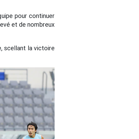
quipe pour continuer
élevé et de nombreux
 scellant la victoire