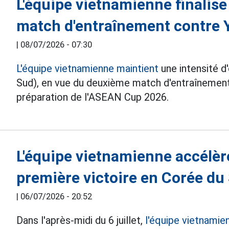
L'équipe vietnamienne finalise
match d'entraînement contre 
|
08/07/2026 - 07:30
L'équipe vietnamienne maintient
une intensité d
Sud), en vue du deuxième match d'entraînemen
préparation de l'ASEAN Cup 2026.
L'équipe vietnamienne accélèr
première victoire en Corée du
|
06/07/2026 - 20:52
Dans l'après-midi du 6 juillet,
l'équipe vietnamie