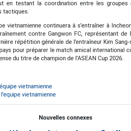
out en testant la coordination entre les groupes
 tactiques.
uipe vietnamienne continuera à s'entraîner à Incheo
traînement contre Gangwon FC, représentant de l
dernière répétition générale de l'entraîneur Kim Sang-
 pays pour préparer le match amical international 
ense du titre de champion de l'ASEAN Cup 2026.
'équipe vietnamienne
 l'equipe vietnamienne
Nouvelles connexes