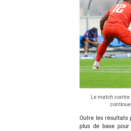
Le match contre Y
continue
Outre les résultats 
plus de base pour 