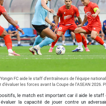
ongin FC aide le staff d'entraîneurs de l'équipe nation
r d'évaluer les forces avant la Coupe de l'ASEAN 2026. P
positifs, le match est important car il aide le staff 
évaluer la capacité de jouer contre un adversai