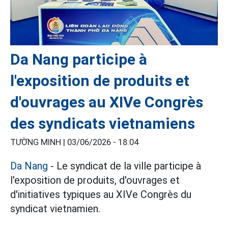
Da Nang participe à
l'exposition de produits et
d'ouvrages au XIVe Congrès
des syndicats vietnamiens
TƯỜNG MINH |
03/06/2026 - 18:04
Da Nang
- Le syndicat de la ville participe à
l'exposition de produits, d'ouvrages et
d'initiatives typiques au XIVe Congrès du
syndicat vietnamien.