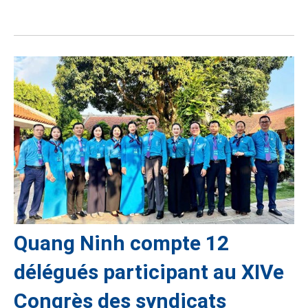
Quang Ninh compte 12
délégués participant au XIVe
Congrès des syndicats