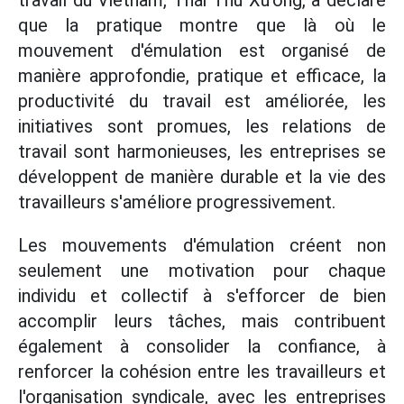
travail du Vietnam, Thái Thu Xương, a déclaré
que la pratique montre que là où le
mouvement d'émulation est organisé de
manière approfondie, pratique et efficace, la
productivité du travail est améliorée, les
initiatives sont promues, les relations de
travail sont harmonieuses, les entreprises se
développent de manière durable et la vie des
travailleurs s'améliore progressivement.
Les mouvements d'émulation créent non
seulement une motivation pour chaque
individu et collectif à s'efforcer de bien
accomplir leurs tâches, mais contribuent
également à consolider la confiance, à
renforcer la cohésion entre les travailleurs et
l'organisation syndicale, avec les entreprises