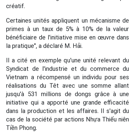
créatif.
Certaines unités appliquent un mécanisme de
primes à un taux de 5% à 10% de la valeur
bénéficiaire de l'initiative mise en œuvre dans
la pratique", a déclaré M. Hải.
Il a cité en exemple qu'une unité relevant du
Syndicat de l'industrie et du commerce du
Vietnam a récompensé un individu pour ses
réalisations du Têt avec une somme allant
jusqu'à 531 millions de dongs grâce à une
initiative qui a apporté une grande efficacité
dans la production et les affaires. Il s'agit du
cas de la société par actions Nhựa Thiếu niên
Tiền Phong.