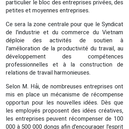
particulier le bloc des entreprises privées, des
petites et moyennes entreprises.
Ce sera la zone centrale pour que le Syndicat
de l'industrie et du commerce du Vietnam
déploie des activités de soutien à
l'amélioration de la productivité du travail, au
développement des compétences
professionnelles et à la construction de
relations de travail harmonieuses.
Selon M. Hải, de nombreuses entreprises ont
mis en place un mécanisme de récompense
opportun pour les nouvelles idées. Dès que
les employés proposent des idées créatives,
les entreprises peuvent récompenser de 100
000 à 500 000 dongs afin d'encourager l'esprit