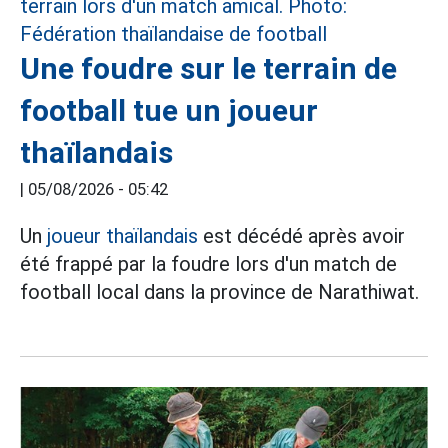
Une foudre sur le terrain de
football tue un joueur
thaïlandais
|
05/08/2026 - 05:42
Un
joueur thaïlandais
est décédé après avoir
été frappé par la foudre lors d'un match de
football local dans la province de Narathiwat.