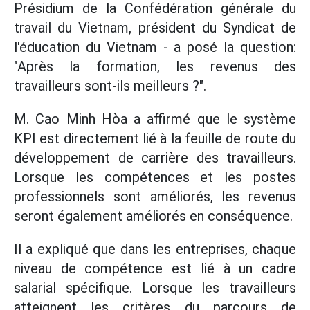
Présidium de la Confédération générale du
travail du Vietnam, président du Syndicat de
l'éducation du Vietnam - a posé la question:
"Après la formation, les revenus des
travailleurs sont-ils meilleurs ?".
M. Cao Minh Hòa a affirmé que le système
KPI est directement lié à la feuille de route du
développement de carrière des travailleurs.
Lorsque les compétences et les postes
professionnels sont améliorés, les revenus
seront également améliorés en conséquence.
Il a expliqué que dans les entreprises, chaque
niveau de compétence est lié à un cadre
salarial spécifique. Lorsque les travailleurs
atteignent les critères du parcours de