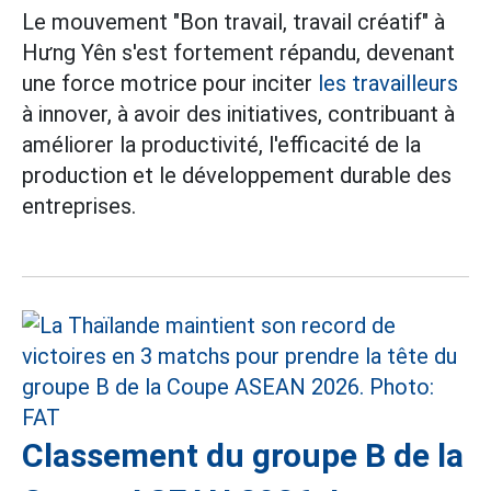
Le mouvement "Bon travail, travail créatif" à
Hưng Yên s'est fortement répandu, devenant
une force motrice pour inciter
les travailleurs
à innover, à avoir des initiatives, contribuant à
améliorer la productivité, l'efficacité de la
production et le développement durable des
entreprises.
Classement du groupe B de la