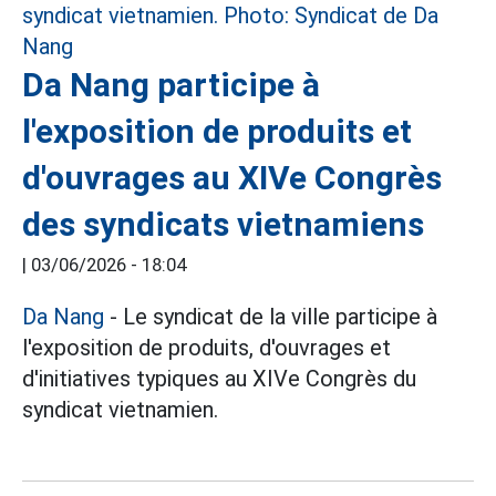
Da Nang participe à
l'exposition de produits et
d'ouvrages au XIVe Congrès
des syndicats vietnamiens
|
03/06/2026 - 18:04
Da Nang
- Le syndicat de la ville participe à
l'exposition de produits, d'ouvrages et
d'initiatives typiques au XIVe Congrès du
syndicat vietnamien.