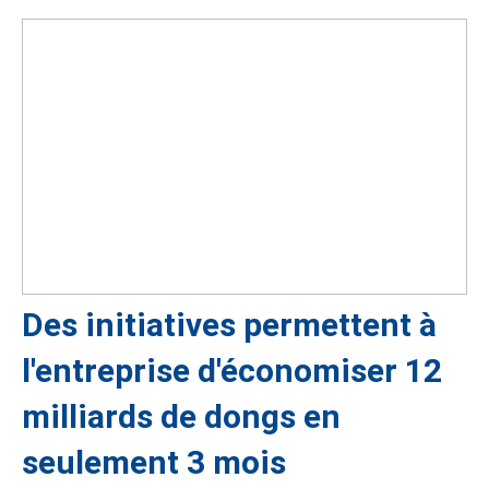
Des initiatives permettent à
l'entreprise d'économiser 12
milliards de dongs en
seulement 3 mois