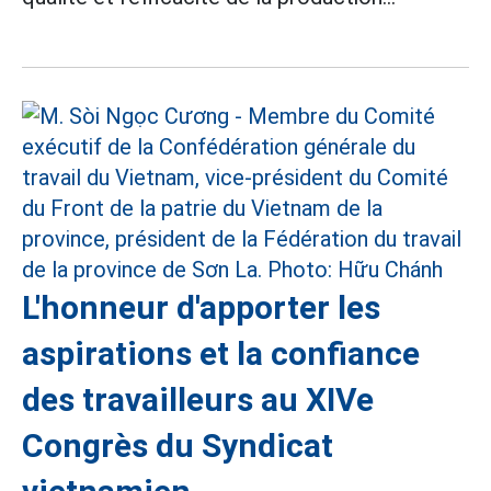
L'honneur d'apporter les
aspirations et la confiance
des travailleurs au XIVe
Congrès du Syndicat