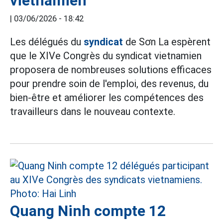
vietnamien
|
03/06/2026 - 18:42
Les délégués du
syndicat
de Sơn La espèrent
que le XIVe Congrès du syndicat vietnamien
proposera de nombreuses solutions efficaces
pour prendre soin de l'emploi, des revenus, du
bien-être et améliorer les compétences des
travailleurs dans le nouveau contexte.
Quang Ninh compte 12