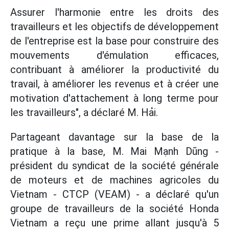
Assurer l'harmonie entre les droits des
travailleurs et les objectifs de développement
de l'entreprise est la base pour construire des
mouvements d'émulation efficaces,
contribuant à améliorer la productivité du
travail, à améliorer les revenus et à créer une
motivation d'attachement à long terme pour
les travailleurs", a déclaré M. Hải.
Partageant davantage sur la base de la
pratique à la base, M. Mai Mạnh Dũng -
président du syndicat de la société générale
de moteurs et de machines agricoles du
Vietnam - CTCP (VEAM) - a déclaré qu'un
groupe de travailleurs de la société Honda
Vietnam a reçu une prime allant jusqu'à 5