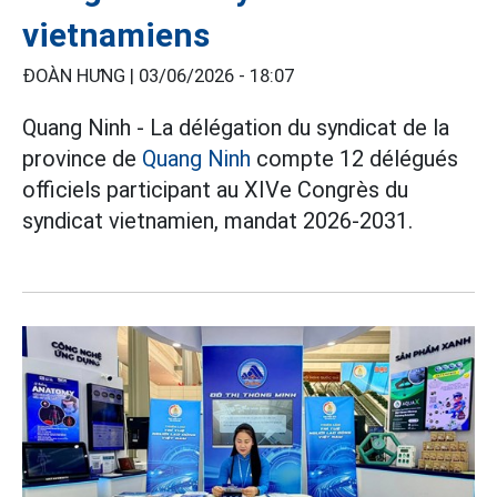
vietnamiens
ĐOÀN HƯNG |
03/06/2026 - 18:07
Quang Ninh - La délégation du syndicat de la
province de
Quang Ninh
compte 12 délégués
officiels participant au XIVe Congrès du
syndicat vietnamien, mandat 2026-2031.