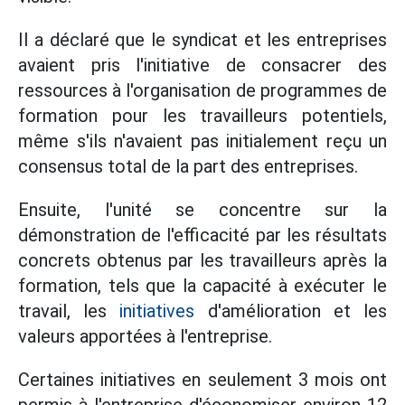
Il a déclaré que le syndicat et les entreprises
avaient pris l'initiative de consacrer des
ressources à l'organisation de programmes de
formation pour les travailleurs potentiels,
même s'ils n'avaient pas initialement reçu un
consensus total de la part des entreprises.
Ensuite, l'unité se concentre sur la
démonstration de l'efficacité par les résultats
concrets obtenus par les travailleurs après la
formation, tels que la capacité à exécuter le
travail, les
initiatives
d'amélioration et les
valeurs apportées à l'entreprise.
Certaines initiatives en seulement 3 mois ont