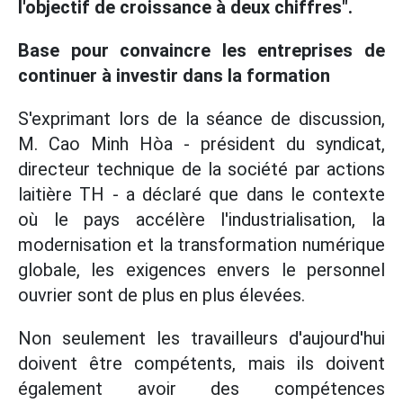
l'objectif de croissance à deux chiffres".
Base pour convaincre les entreprises de
continuer à investir dans la formation
S'exprimant lors de la séance de discussion,
M. Cao Minh Hòa - président du syndicat,
directeur technique de la société par actions
laitière TH - a déclaré que dans le contexte
où le pays accélère l'industrialisation, la
modernisation et la transformation numérique
globale, les exigences envers le personnel
ouvrier sont de plus en plus élevées.
Non seulement les travailleurs d'aujourd'hui
doivent être compétents, mais ils doivent
également avoir des compétences