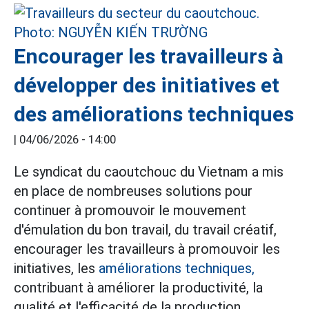
Encourager les travailleurs à
développer des initiatives et
des améliorations techniques
|
04/06/2026 - 14:00
Le syndicat du caoutchouc du Vietnam a mis
en place de nombreuses solutions pour
continuer à promouvoir le mouvement
d'émulation du bon travail, du travail créatif,
encourager les travailleurs à promouvoir les
initiatives, les
améliorations techniques,
contribuant à améliorer la productivité, la
qualité et l'efficacité de la production...