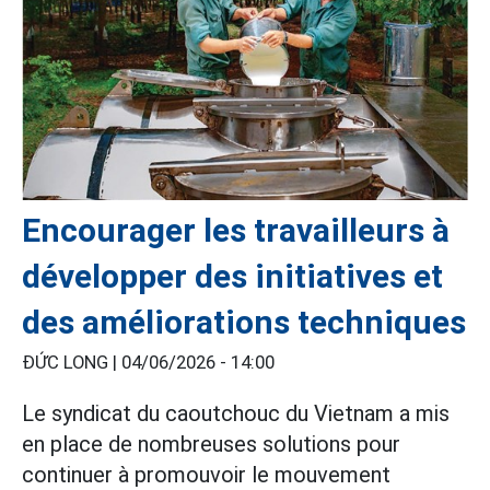
Encourager les travailleurs à
développer des initiatives et
des améliorations techniques
ĐỨC LONG |
04/06/2026 - 14:00
Le syndicat du caoutchouc du Vietnam a mis
en place de nombreuses solutions pour
continuer à promouvoir le mouvement