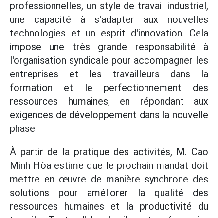
professionnelles, un style de travail industriel,
une capacité à s'adapter aux nouvelles
technologies et un esprit d'innovation. Cela
impose une très grande responsabilité à
l'organisation syndicale pour accompagner les
entreprises et les travailleurs dans la
formation et le perfectionnement des
ressources humaines, en répondant aux
exigences de développement dans la nouvelle
phase.
À partir de la pratique des activités, M. Cao
Minh Hòa estime que le prochain mandat doit
mettre en œuvre de manière synchrone des
solutions pour améliorer la qualité des
ressources humaines et la productivité du