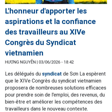
L'honneur d'apporter les
aspirations et la confiance
des travailleurs au XIVe
Congrès du Syndicat
vietnamien
HƯƠNG NGUYỄN |
03/06/2026 - 18:42
Les délégués du
syndicat
de Sơn La espèrent
que le XIVe Congrès du syndicat vietnamien
proposera de nombreuses solutions efficaces
pour prendre soin de l'emploi, des revenus, du
bien-être et améliorer les compétences des
travailleurs dans le nouveau contexte.