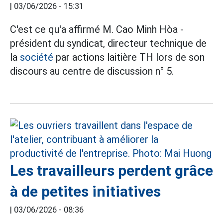
|
03/06/2026 - 15:31
C'est ce qu'a affirmé M. Cao Minh Hòa -
président du syndicat, directeur technique de
la
société
par actions laitière TH lors de son
discours au centre de discussion n° 5.
Les travailleurs perdent grâce
à de petites initiatives
|
03/06/2026 - 08:36