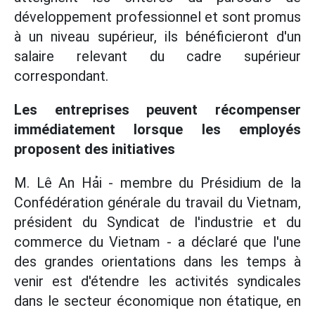
développement professionnel et sont promus
à un niveau supérieur, ils bénéficieront d'un
salaire relevant du cadre supérieur
correspondant.
Les entreprises peuvent récompenser
immédiatement lorsque les employés
proposent des initiatives
M. Lê An Hải - membre du Présidium de la
Confédération générale du travail du Vietnam,
président du Syndicat de l'industrie et du
commerce du Vietnam - a déclaré que l'une
des grandes orientations dans les temps à
venir est d'étendre les activités syndicales
dans le secteur économique non étatique, en