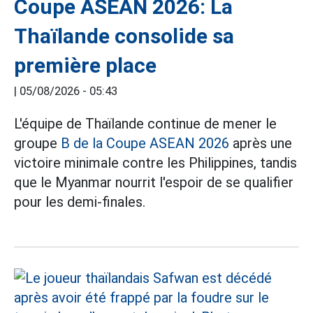
Coupe ASEAN 2026: La
Thaïlande consolide sa
première place
|
05/08/2026 - 05:43
L'équipe de Thaïlande continue de mener le
groupe
B de la Coupe ASEAN 2026
après une
victoire minimale contre les Philippines, tandis
que le Myanmar nourrit l'espoir de se qualifier
pour les demi-finales.