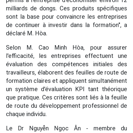
permis à l'entreprise d'économiser environ 12
milliards de dongs. Ces produits spécifiques
sont la base pour convaincre les entreprises
de continuer à investir dans la formation", a
déclaré M. Hòa.
Selon M. Cao Minh Hòa, pour assurer
l'efficacité, les entreprises effectuent une
évaluation des compétences initiales des
travailleurs, élaborent des feuilles de route de
formation claires et appliquent simultanément
un système d'évaluation KPI tant théorique
que pratique. Ces critères sont liés à la feuille
de route du développement professionnel de
chaque individu.
Le Dr Nguyễn Ngọc Ân - membre du