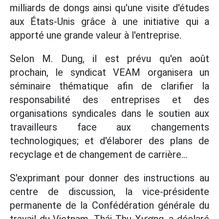
milliards de dongs ainsi qu'une visite d'études
aux États-Unis grâce à une initiative qui a
apporté une grande valeur à l'entreprise.
Selon M. Dung, il est prévu qu'en août
prochain, le syndicat VEAM organisera un
séminaire thématique afin de clarifier la
responsabilité des entreprises et des
organisations syndicales dans le soutien aux
travailleurs face aux changements
technologiques; et d'élaborer des plans de
recyclage et de changement de carrière...
S'exprimant pour donner des instructions au
centre de discussion, la vice-présidente
permanente de la Confédération générale du