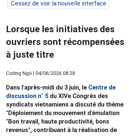
Cessez de voir la nouvelle interface
Lorsque les initiatives des
ouvriers sont récompensées
à juste titre
Cường Ngô |
04/06/2026 08:28
Dans l'après-midi du 3 juin, le
Centre de
discussion n° 5
du XIVe Congrès des
syndicats vietnamiens a discuté du thème
"Déploiement du mouvement d'émulation
"Bon travail, haute productivité, bons
revenus", contribuant à la réalisation de