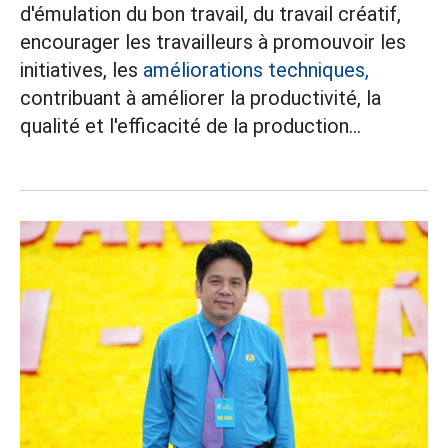
d'émulation du bon travail, du travail créatif,
encourager les travailleurs à promouvoir les
initiatives, les
améliorations techniques,
contribuant à améliorer la productivité, la
qualité et l'efficacité de la production...