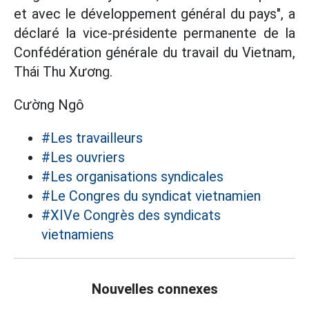
et avec le développement général du pays", a
déclaré la vice-présidente permanente de la
Confédération générale du travail du Vietnam,
Thái Thu Xương.
Cường Ngô
#Les travailleurs
#Les ouvriers
#Les organisations syndicales
#Le Congres du syndicat vietnamien
#XIVe Congrès des syndicats
vietnamiens
Nouvelles connexes