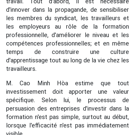
travail. Tout d'abord, il est nécessaire
d'innover dans la propagande, de sensibiliser
les membres du syndicat, les travailleurs et
les employeurs au rôle de la formation
professionnelle, d'améliorer le niveau et les
compétences professionnelles; et en même
temps de construire une culture
d'apprentissage tout au long de la vie chez les
travailleurs.
M. Cao Minh Hòa estime que tout
investissement doit apporter une valeur
spécifique. Selon lui, le processus de
persuasion des entreprises d'investir dans la
formation n'est pas simple, surtout au début,
lorsque l'efficacité n'est pas immédiatement
visible.