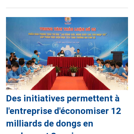
Des initiatives permettent à
l'entreprise d'économiser 12
milliards de dongs en