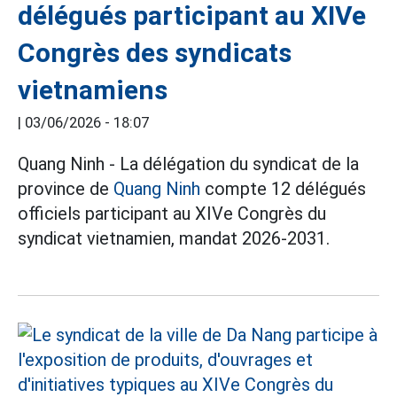
délégués participant au XIVe
Congrès des syndicats
vietnamiens
|
03/06/2026 - 18:07
Quang Ninh - La délégation du syndicat de la
province de
Quang Ninh
compte 12 délégués
officiels participant au XIVe Congrès du
syndicat vietnamien, mandat 2026-2031.