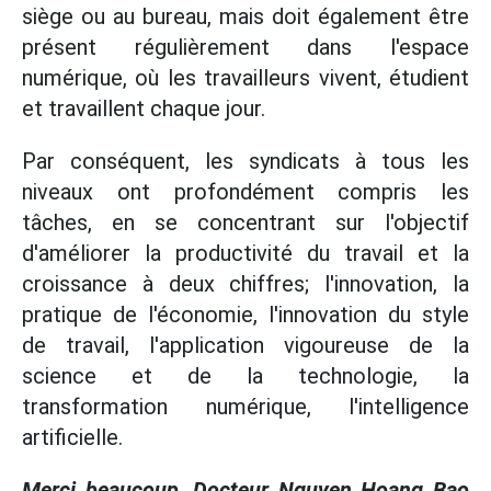
siège ou au bureau, mais doit également être
présent régulièrement dans l'espace
numérique, où les travailleurs vivent, étudient
et travaillent chaque jour.
Par conséquent, les syndicats à tous les
niveaux ont profondément compris les
tâches, en se concentrant sur l'objectif
d'améliorer la productivité du travail et la
croissance à deux chiffres; l'innovation, la
pratique de l'économie, l'innovation du style
de travail, l'application vigoureuse de la
science et de la technologie, la
transformation numérique, l'intelligence
artificielle.
Merci beaucoup, Docteur Nguyen Hoang Bao