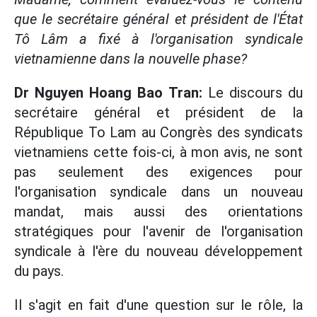
que le secrétaire général et président de l'État
Tô Lâm a fixé à l'organisation syndicale
vietnamienne dans la nouvelle phase?
Dr Nguyen Hoang Bao Tran:
Le discours du
secrétaire général et président de la
République To Lam au Congrès des syndicats
vietnamiens cette fois-ci, à mon avis, ne sont
pas seulement des exigences pour
l'organisation syndicale dans un nouveau
mandat, mais aussi des orientations
stratégiques pour l'avenir de l'organisation
syndicale à l'ère du nouveau développement
du pays.
Il s'agit en fait d'une question sur le rôle, la