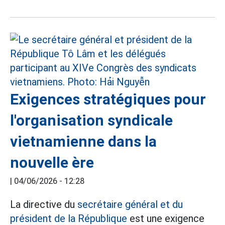
Exigences stratégiques pour
l'organisation syndicale
vietnamienne dans la
nouvelle ère
|
04/06/2026 - 12:28
La directive du
secrétaire général et du
président de la République
est une exigence