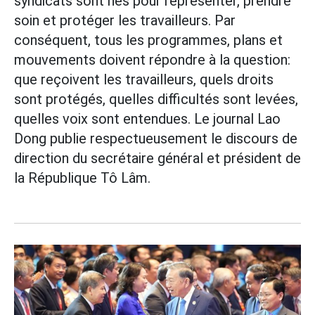
syndicats sont nés pour représenter, prendre
soin et protéger les travailleurs. Par
conséquent, tous les programmes, plans et
mouvements doivent répondre à la question:
que reçoivent les travailleurs, quels droits
sont protégés, quelles difficultés sont levées,
quelles voix sont entendues. Le journal Lao
Dong publie respectueusement le discours de
direction du secrétaire général et président de
la République Tô Lâm.