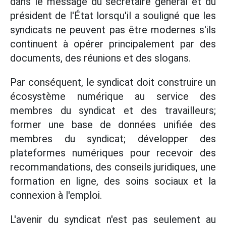
dans le message du secrétaire général et du
président de l'État lorsqu'il a souligné que les
syndicats ne peuvent pas être modernes s'ils
continuent à opérer principalement par des
documents, des réunions et des slogans.
Par conséquent, le syndicat doit construire un
écosystème numérique au service des
membres du syndicat et des travailleurs;
former une base de données unifiée des
membres du syndicat; développer des
plateformes numériques pour recevoir des
recommandations, des conseils juridiques, une
formation en ligne, des soins sociaux et la
connexion à l'emploi.
L'avenir du syndicat n'est pas seulement au