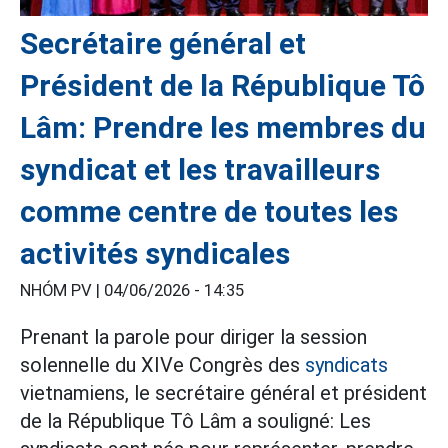
Secrétaire général et
Président de la République Tô
Lâm: Prendre les membres du
syndicat et les travailleurs
comme centre de toutes les
activités syndicales
NHÓM PV |
04/06/2026 - 14:35
Prenant la parole pour diriger la session
solennelle du XIVe Congrès des
syndicats
vietnamiens, le secrétaire général et président
de la République Tô Lâm a souligné: Les