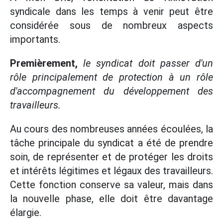
syndicale dans les temps à venir peut être
considérée sous de nombreux aspects
importants.
Premièrement,
le syndicat doit passer d'un
rôle principalement de protection à un rôle
d'accompagnement du développement des
travailleurs.
Au cours des nombreuses années écoulées, la
tâche principale du syndicat a été de prendre
soin, de représenter et de protéger les droits
et intérêts légitimes et légaux des travailleurs.
Cette fonction conserve sa valeur, mais dans
la nouvelle phase, elle doit être davantage
élargie.