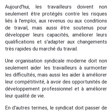
Aujourd'hui, les travailleurs doivent non
seulement être protégés contre les risques
liés à l'emploi, aux revenus ou aux conditions
de travail, mais aussi être soutenus pour
développer leurs capacités, améliorer leurs
qualifications et s'adapter aux changements
très rapides du marché du travail.
Une organisation syndicale moderne doit non
seulement aider les travailleurs à surmonter
les difficultés, mais aussi les aider à améliorer
leur compétitivité, à avoir des opportunités de
développement professionnel et à améliorer
leur qualité de vie.
En d'autres termes, le syndicat doit passer de