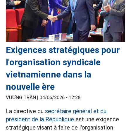
Exigences stratégiques pour
l'organisation syndicale
vietnamienne dans la
nouvelle ère
VƯƠNG TRẦN |
04/06/2026 - 12:28
La directive du
secrétaire général et du
président de la République
est une exigence
stratégique visant à faire de l'organisation