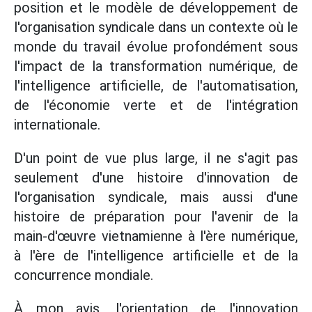
position et le modèle de développement de
l'organisation syndicale dans un contexte où le
monde du travail évolue profondément sous
l'impact de la transformation numérique, de
l'intelligence artificielle, de l'automatisation,
de l'économie verte et de l'intégration
internationale.
D'un point de vue plus large, il ne s'agit pas
seulement d'une histoire d'innovation de
l'organisation syndicale, mais aussi d'une
histoire de préparation pour l'avenir de la
main-d'œuvre vietnamienne à l'ère numérique,
à l'ère de l'intelligence artificielle et de la
concurrence mondiale.
À mon avis, l'orientation de l'innovation