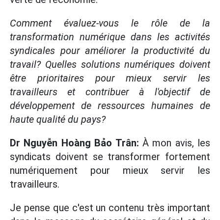
Comment évaluez-vous le rôle de la
transformation numérique dans les activités
syndicales pour améliorer la productivité du
travail? Quelles solutions numériques doivent
être prioritaires pour mieux servir les
travailleurs et contribuer à l'objectif de
développement de ressources humaines de
haute qualité du pays?
Dr Nguyễn Hoàng Bảo Trân:
À mon avis, les
syndicats doivent se transformer fortement
numériquement pour mieux servir les
travailleurs.
Je pense que c'est un contenu très important