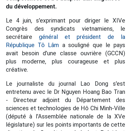
du développement.
Le 4 juin, s'exprimant pour diriger le XIVe
Congrès des syndicats vietnamiens, le
secrétaire
général et président de la
République Tô Lâm
a souligné que le pays
avait besoin d'une classe ouvrière (GCCN)
plus moderne, plus courageuse et plus
créative.
Le journaliste du journal Lao Dong s'est
entretenu avec le Dr Nguyen Hoang Bao Tran
- Directeur adjoint du Département des
sciences et technologies de Hô Chi Minh-Ville
(député à l'Assemblée nationale de la XVe
législature) sur les points importants de cette