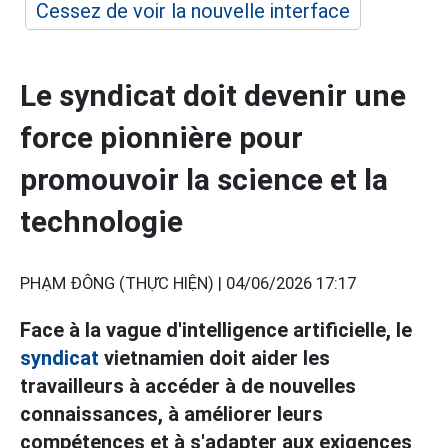
Cessez de voir la nouvelle interface
Le syndicat doit devenir une
force pionnière pour
promouvoir la science et la
technologie
PHẠM ĐÔNG (THỰC HIỆN) |
04/06/2026 17:17
Face à la vague d'intelligence artificielle, le
syndicat
vietnamien doit aider les
travailleurs à accéder à de nouvelles
connaissances, à améliorer leurs
compétences et à s'adapter aux exigences