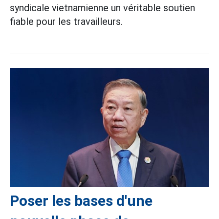
syndicale vietnamienne un véritable soutien
fiable pour les travailleurs.
Poser les bases d'une