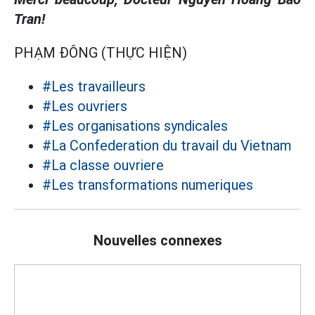
Tran!
PHẠM ĐÔNG (THỰC HIỆN)
#Les travailleurs
#Les ouvriers
#Les organisations syndicales
#La Confederation du travail du Vietnam
#La classe ouvriere
#Les transformations numeriques
Nouvelles connexes