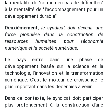
la mentalité de "soutien en cas de difficultés"
à la mentalité de "l'accompagnement pour un
développement durable".
Deuxièmement,
le syndicat doit devenir une
force pionnière dans la construction de
ressources humaines pour l'économie
numérique et la société numérique.
Le pays entre dans une phase de
développement basée sur la science et la
technologie, l'innovation et la transformation
numérique. C'est le moteur de croissance le
plus important dans les décennies à venir.
Dans ce contexte, le syndicat doit participer
plus profondément à la construction d'une