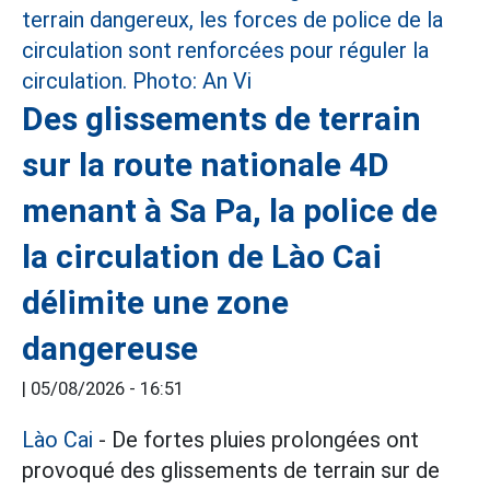
Des glissements de terrain
sur la route nationale 4D
menant à Sa Pa, la police de
la circulation de Lào Cai
délimite une zone
dangereuse
|
05/08/2026 - 16:51
Lào Cai
- De fortes pluies prolongées ont
provoqué des glissements de terrain sur de