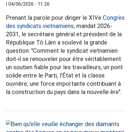
|
04/06/2026 - 11:26
Prenant la parole pour diriger le XIVe
Congrès
des syndicats vietnamiens,
mandat 2026-
2031, le secrétaire général et président de la
République Tô Lâm a soulevé la grande
question: "Comment le syndicat vietnamien
doit-il se renouveler pour être véritablement
un soutien fiable pour les travailleurs, un pont
solide entre le Parti, l'État et la classe
ouvrière, une force importante contribuant à
la construction du pays dans la nouvelle ère".