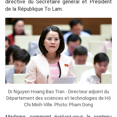
directive du Secrétaire général et Président
de la République To Lam.
Dr Nguyen Hoang Bao Tran - Directeur adjoint du
Département des sciences et technologies de Hô
Chi Minh-Ville. Photo: Pham Dong
Madame, comment évaluez-vous le contenu