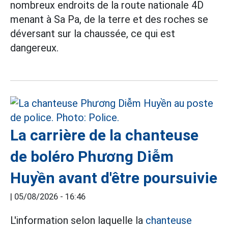
nombreux endroits de la route nationale 4D
menant à Sa Pa, de la terre et des roches se
déversant sur la chaussée, ce qui est
dangereux.
La carrière de la chanteuse
de boléro Phương Diễm
Huyền avant d'être poursuivie
|
05/08/2026 - 16:46
L'information selon laquelle la
chanteuse