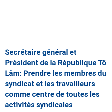
Secrétaire général et
Président de la République Tô
Lâm: Prendre les membres du
syndicat et les travailleurs
comme centre de toutes les
activités syndicales