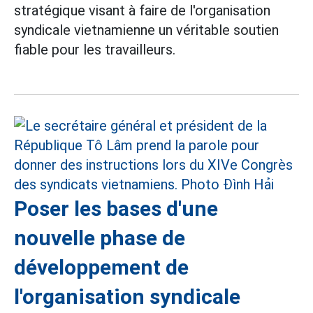
stratégique visant à faire de l'organisation
syndicale vietnamienne un véritable soutien
fiable pour les travailleurs.
Poser les bases d'une
nouvelle phase de
développement de
l'organisation syndicale