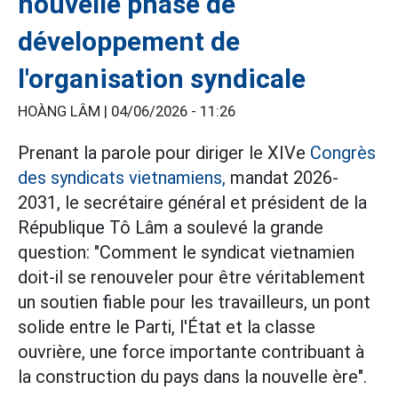
nouvelle phase de
développement de
l'organisation syndicale
HOÀNG LÂM |
04/06/2026 - 11:26
Prenant la parole pour diriger le XIVe
Congrès
des syndicats vietnamiens,
mandat 2026-
2031, le secrétaire général et président de la
République Tô Lâm a soulevé la grande
question: "Comment le syndicat vietnamien
doit-il se renouveler pour être véritablement
un soutien fiable pour les travailleurs, un pont
solide entre le Parti, l'État et la classe
ouvrière, une force importante contribuant à
la construction du pays dans la nouvelle ère".