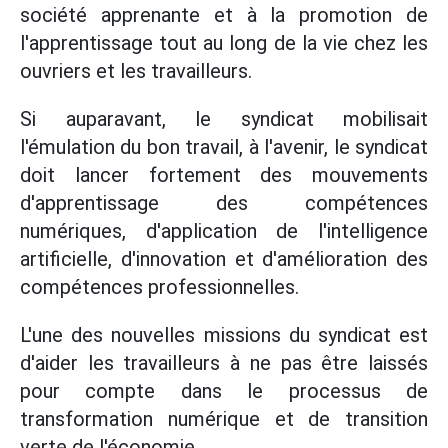
société apprenante et à la promotion de
l'apprentissage tout au long de la vie chez les
ouvriers et les travailleurs.
Si auparavant, le syndicat mobilisait
l'émulation du bon travail, à l'avenir, le syndicat
doit lancer fortement des mouvements
d'apprentissage des compétences
numériques, d'application de l'intelligence
artificielle, d'innovation et d'amélioration des
compétences professionnelles.
L'une des nouvelles missions du syndicat est
d'aider les travailleurs à ne pas être laissés
pour compte dans le processus de
transformation numérique et de transition
verte de l'économie.