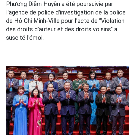
Phương Diễm Huyền a été poursuivie par
l'agence de police d'investigation de la police
de Hô Chi Minh-Ville pour l'acte de "Violation
des droits d'auteur et des droits voisins" a
suscité l'émoi.