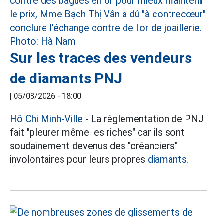
Sur les traces des vendeurs
de diamants PNJ
|
05/08/2026 - 18:00
Hô Chi Minh-Ville
- La réglementation de PNJ
fait "pleurer même les riches" car ils sont
soudainement devenus des "créanciers"
involontaires pour leurs propres
diamants.