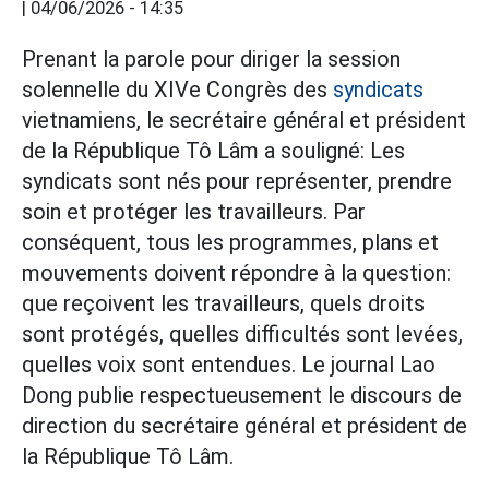
|
04/06/2026 - 14:35
Prenant la parole pour diriger la session
solennelle du XIVe Congrès des
syndicats
vietnamiens, le secrétaire général et président
de la République Tô Lâm a souligné: Les
syndicats sont nés pour représenter, prendre
soin et protéger les travailleurs. Par
conséquent, tous les programmes, plans et
mouvements doivent répondre à la question:
que reçoivent les travailleurs, quels droits
sont protégés, quelles difficultés sont levées,
quelles voix sont entendues. Le journal Lao
Dong publie respectueusement le discours de
direction du secrétaire général et président de
la République Tô Lâm.