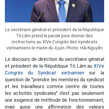
Le secrétaire général et président de la République
Tô Lâm prend la parole pour donner des
instructions au XIVe Congrès des syndicats
vietnamiens le matin du 4 juin. Photo: Hải Nguyễn
Le discours de direction du secrétaire général
et président de la République Tô Lâm au
XIVe
Congrès du Syndicat vietnamien
sur la
question de "prendre les membres du syndicat
et les travailleurs comme centre de toutes
les activités syndicales" n'est pas seulement
une exigence de méthode de fonctionnement,
mais aussi une affirmation des valeurs