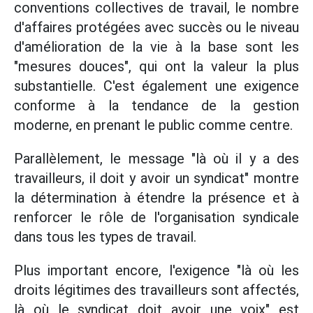
conventions collectives de travail, le nombre
d'affaires protégées avec succès ou le niveau
d'amélioration de la vie à la base sont les
"mesures douces", qui ont la valeur la plus
substantielle. C'est également une exigence
conforme à la tendance de la gestion
moderne, en prenant le public comme centre.
Parallèlement, le message "là où il y a des
travailleurs, il doit y avoir un syndicat" montre
la détermination à étendre la présence et à
renforcer le rôle de l'organisation syndicale
dans tous les types de travail.
Plus important encore, l'exigence "là où les
droits légitimes des travailleurs sont affectés,
là où le syndicat doit avoir une voix" est