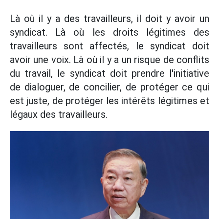
Là où il y a des travailleurs, il doit y avoir un
syndicat. Là où les droits légitimes des
travailleurs sont affectés, le syndicat doit
avoir une voix. Là où il y a un risque de conflits
du travail, le syndicat doit prendre l'initiative
de dialoguer, de concilier, de protéger ce qui
est juste, de protéger les intérêts légitimes et
légaux des travailleurs.