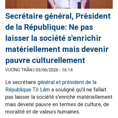
Secrétaire général, Président
de la République: Ne pas
laisser la société s'enrichir
matériellement mais devenir
pauvre culturellement
VƯƠNG TRẦN |
03/06/2026 - 16:14
Le secrétaire
général et président de la
République Tô Lâm
a souligné qu'il ne fallait
pas laisser la société s'enrichir matériellement
mais devenir pauvre en termes de culture, de
moralité et de valeurs humaines.