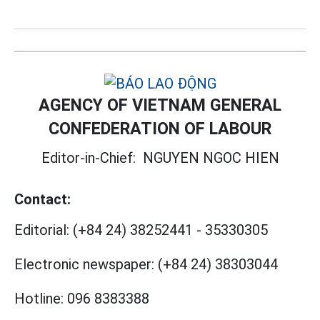
AGENCY OF VIETNAM GENERAL
CONFEDERATION OF LABOUR
Editor-in-Chief:
NGUYEN NGOC HIEN
Contact:
Editorial:
(+84 24) 38252441
-
35330305
Electronic newspaper:
(+84 24) 38303044
Hotline:
096 8383388