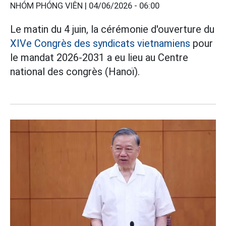
NHÓM PHÓNG VIÊN |
04/06/2026 - 06:00
Le matin du 4 juin, la cérémonie d'ouverture du
XIVe Congrès des syndicats vietnamiens
pour
le mandat 2026-2031 a eu lieu au Centre
national des congrès (Hanoï).