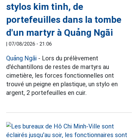
stylos kim tinh, de
portefeuilles dans la tombe
d'un martyr à Quảng Ngãi
|
07/08/2026 - 21:06
Quảng Ngãi
- Lors du prélèvement
d'échantillons de restes de martyrs au
cimetière, les forces fonctionnelles ont
trouvé un peigne en plastique, un stylo en
argent, 2 portefeuilles en cuir.