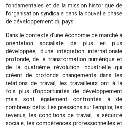
fondamentales et de la mission historique de
l'organisation syndicale dans la nouvelle phase
de développement du pays.
Dans le contexte d'une économie de marché à
orientation socialiste de plus en plus
développée, d'une intégration internationale
profonde, de la transformation numérique et
de la quatrième révolution industrielle qui
créent de profonds changements dans les
relations de travail, les travailleurs ont à la
fois plus d'opportunités de développement
mais sont également confrontés à de
nombreux défis. Les pressions sur l'emploi, les
revenus, les conditions de travail, la sécurité
sociale, les compétences professionnelles et