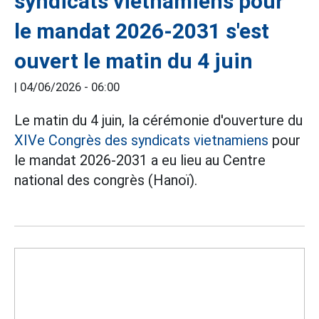
syndicats vietnamiens pour
le mandat 2026-2031 s'est
ouvert le matin du 4 juin
|
04/06/2026 - 06:00
Le matin du 4 juin, la cérémonie d'ouverture du
XIVe Congrès des syndicats vietnamiens
pour
le mandat 2026-2031 a eu lieu au Centre
national des congrès (Hanoï).