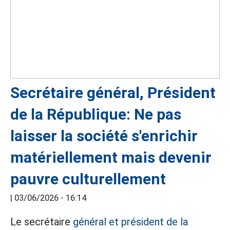
Secrétaire général, Président
de la République: Ne pas
laisser la société s'enrichir
matériellement mais devenir
pauvre culturellement
|
03/06/2026 - 16:14
Le secrétaire
général et président de la