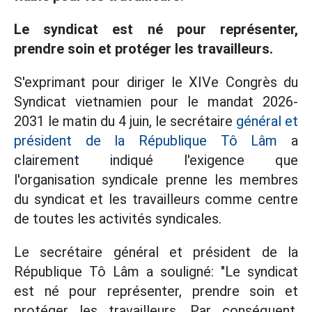
Le syndicat est né pour représenter,
prendre soin et protéger les travailleurs.
S'exprimant pour diriger le XIVe Congrès du
Syndicat vietnamien pour le mandat 2026-
2031 le matin du 4 juin, le secrétaire
général et
président de la République Tô Lâm
a
clairement indiqué l'exigence que
l'organisation syndicale prenne les membres
du syndicat et les travailleurs comme centre
de toutes les activités syndicales.
Le secrétaire général et président de la
République Tô Lâm a souligné: "Le syndicat
est né pour représenter, prendre soin et
protéger les travailleurs. Par conséquent,