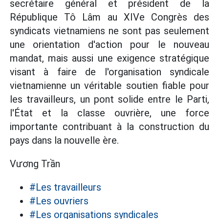
secrétaire général et président de la
République Tô Lâm au XIVe Congrès des
syndicats vietnamiens ne sont pas seulement
une orientation d'action pour le nouveau
mandat, mais aussi une exigence stratégique
visant à faire de l'organisation syndicale
vietnamienne un véritable soutien fiable pour
les travailleurs, un pont solide entre le Parti,
l'État et la classe ouvrière, une force
importante contribuant à la construction du
pays dans la nouvelle ère.
Vương Trần
#Les travailleurs
#Les ouvriers
#Les organisations syndicales