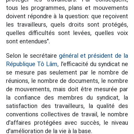
tous les programmes, plans et mouvements
doivent répondre à la question: que reçoivent
les travailleurs, quels droits sont protégés,
quelles difficultés sont levées, quelles voix
sont entendues".
Selon le secrétaire
général et président de la
République Tô Lâm,
l'efficacité du syndicat ne
se mesure pas seulement par le nombre de
réunions, le nombre de documents, le nombre
de mouvements, mais doit être mesurée par
la confiance des membres du syndicat, la
satisfaction des travailleurs, la qualité des
conventions collectives de travail, le nombre
d'affaires protégées avec succès, le niveau
d'amélioration de la vie à la base.