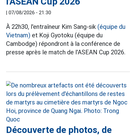
l'ASEAN Cup 2026
|
07/08/2026 - 21:30
À 22h30, l'entraîneur Kim Sang-sik
(équipe du
Vietnam)
et Koji Gyotoku (équipe du
Cambodge) répondront à la conférence de
presse après le match de l'ASEAN Cup 2026.
Découverte de photos, de