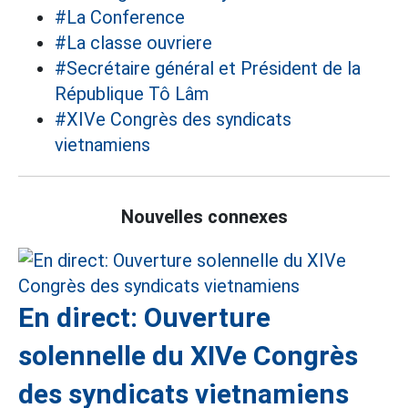
#La Conference
#La classe ouvriere
#Secrétaire général et Président de la
République Tô Lâm
#XIVe Congrès des syndicats
vietnamiens
Nouvelles connexes
En direct: Ouverture
solennelle du XIVe Congrès
des syndicats vietnamiens