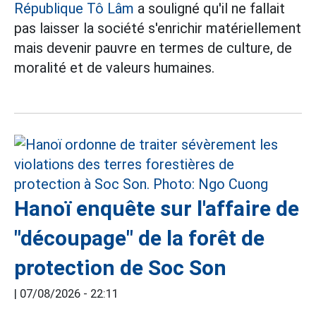
République Tô Lâm
a souligné qu'il ne fallait
pas laisser la société s'enrichir matériellement
mais devenir pauvre en termes de culture, de
moralité et de valeurs humaines.
Hanoï enquête sur l'affaire de
"découpage" de la forêt de
protection de Soc Son
|
07/08/2026 - 22:11