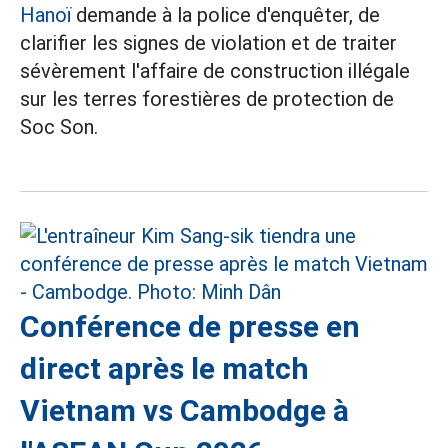
Hanoï
demande à la police d'enquêter, de
clarifier les signes de violation et de traiter
sévèrement l'affaire de construction illégale
sur les terres forestières de protection de
Soc Son.
Conférence de presse en
direct après le match
Vietnam vs Cambodge à