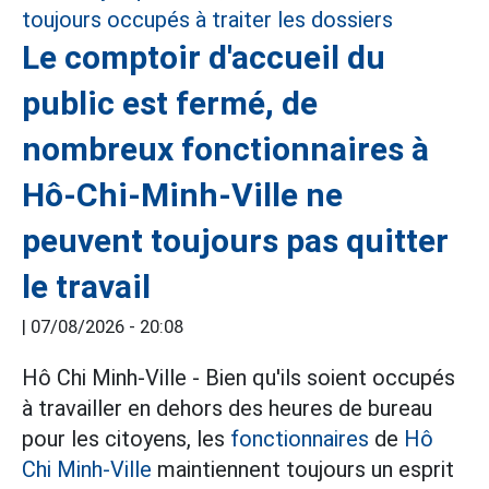
Le comptoir d'accueil du
public est fermé, de
nombreux fonctionnaires à
Hô-Chi-Minh-Ville ne
peuvent toujours pas quitter
le travail
|
07/08/2026 - 20:08
Hô Chi Minh-Ville - Bien qu'ils soient occupés
à travailler en dehors des heures de bureau
pour les citoyens, les
fonctionnaires
de
Hô
Chi Minh-Ville
maintiennent toujours un esprit