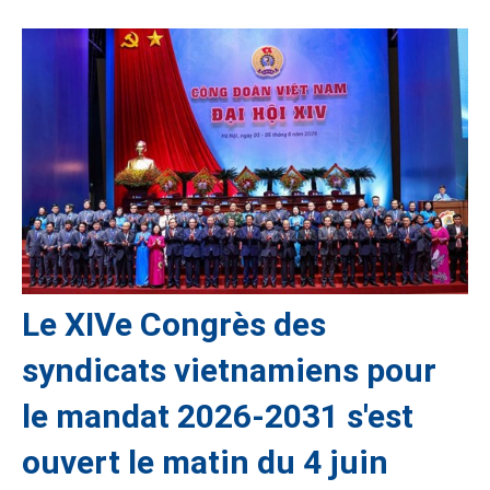
Le XIVe Congrès des
syndicats vietnamiens pour
le mandat 2026-2031 s'est
ouvert le matin du 4 juin