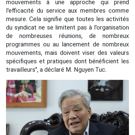
mouvements à une approche qui prend
l'efficacité du service aux membres comme
mesure. Cela signifie que toutes les activités
du syndicat ne se limitent pas à l'organisation
de nombreuses réunions, de nombreux
programmes ou au lancement de nombreux
mouvements, mais doivent viser des valeurs
spécifiques et pratiques dont bénéficient les
travailleurs", a déclaré M. Nguyen Tuc.