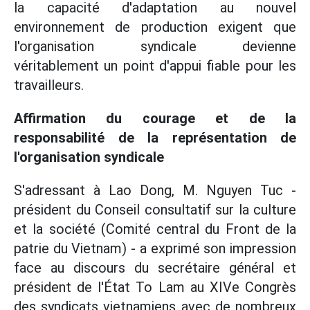
la capacité d'adaptation au nouvel
environnement de production exigent que
l'organisation syndicale devienne
véritablement un point d'appui fiable pour les
travailleurs.
Affirmation du courage et de la
responsabilité de la représentation de
l'organisation syndicale
S'adressant à Lao Dong, M. Nguyen Tuc -
président du Conseil consultatif sur la culture
et la société (Comité central du Front de la
patrie du Vietnam) - a exprimé son impression
face au discours du secrétaire général et
président de l'État To Lam au XIVe Congrès
des syndicats vietnamiens avec de nombreux