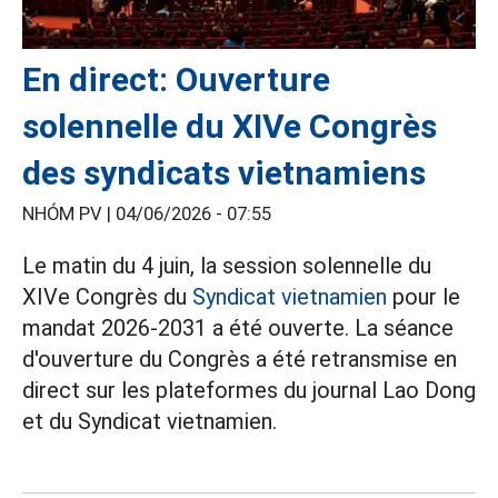
En direct: Ouverture
solennelle du XIVe Congrès
des syndicats vietnamiens
NHÓM PV |
04/06/2026 - 07:55
Le matin du 4 juin, la session solennelle du
XIVe Congrès du
Syndicat vietnamien
pour le
mandat 2026-2031 a été ouverte. La séance
d'ouverture du Congrès a été retransmise en
direct sur les plateformes du journal Lao Dong
et du Syndicat vietnamien.