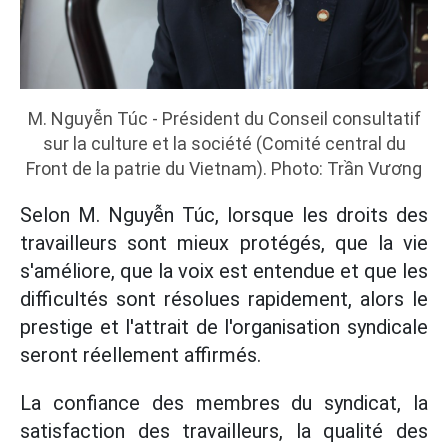
M. Nguyễn Túc - Président du Conseil consultatif
sur la culture et la société (Comité central du
Front de la patrie du Vietnam). Photo: Trần Vương
Selon M. Nguyễn Túc, lorsque les droits des
travailleurs sont mieux protégés, que la vie
s'améliore, que la voix est entendue et que les
difficultés sont résolues rapidement, alors le
prestige et l'attrait de l'organisation syndicale
seront réellement affirmés.
La confiance des membres du syndicat, la
satisfaction des travailleurs, la qualité des