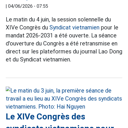
|
04/06/2026 - 07:55
Le matin du 4 juin, la session solennelle du
XIVe Congrès du
Syndicat vietnamien
pour le
mandat 2026-2031 a été ouverte. La séance
d'ouverture du Congrès a été retransmise en
direct sur les plateformes du journal Lao Dong
et du Syndicat vietnamien.
Le XIVe Congrès des