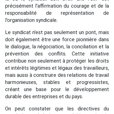
précisément l'affirmation du courage et de la
responsabilité de représentation de
l'organisation syndicale.
Le syndicat n'est pas seulement un pont, mais
doit également être une force pionnière dans
le dialogue, la négociation, la conciliation et la
prévention des conflits. Cette initiative
contribue non seulement à protéger les droits
et intérêts légitimes et légaux des travailleurs,
mais aussi à construire des relations de travail
harmonieuses, stables et progressistes,
créant une base pour le développement
durable des entreprises et du pays.
On peut constater que les directives du