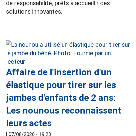
de responsabilité, prêts à accueillir des
solutions innovantes.
Affaire de l'insertion d'un
élastique pour tirer sur les
jambes d'enfants de 2 ans:
Les nounous reconnaissent
leurs actes
|
07/08/2026 - 19:23