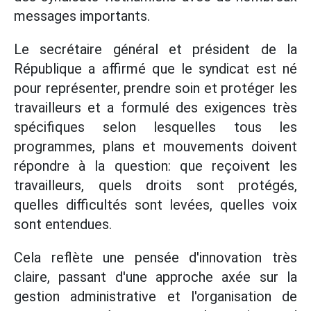
messages importants.
Le secrétaire général et président de la
République a affirmé que le syndicat est né
pour représenter, prendre soin et protéger les
travailleurs et a formulé des exigences très
spécifiques selon lesquelles tous les
programmes, plans et mouvements doivent
répondre à la question: que reçoivent les
travailleurs, quels droits sont protégés,
quelles difficultés sont levées, quelles voix
sont entendues.
Cela reflète une pensée d'innovation très
claire, passant d'une approche axée sur la
gestion administrative et l'organisation de