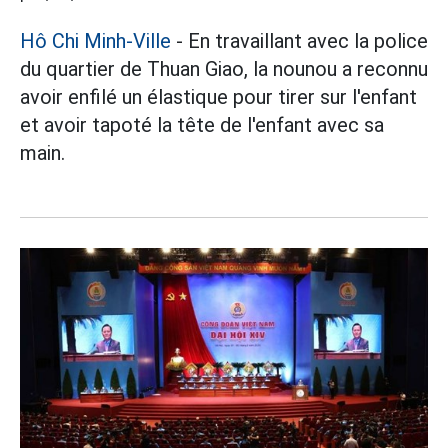
Hô Chi Minh-Ville
- En travaillant avec la police
du quartier de Thuan Giao, la nounou a reconnu
avoir enfilé un élastique pour tirer sur l'enfant
et avoir tapoté la tête de l'enfant avec sa
main.