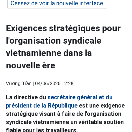
Cessez de voir la nouvelle interface
Exigences stratégiques pour
l'organisation syndicale
vietnamienne dans la
nouvelle ère
Vương Trần |
04/06/2026 12:28
La directive du
secrétaire général et du
président de la République
est une exigence
stratégique visant à faire de l'organisation
syndicale vietnamienne un véritable soutien
fiable pour les travailleurs.