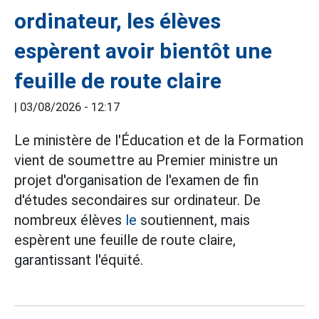
ordinateur, les élèves
espèrent avoir bientôt une
feuille de route claire
|
03/08/2026 - 12:17
Le ministère de l'Éducation et de la Formation
vient de soumettre au Premier ministre un
projet d'organisation de l'examen de fin
d'études secondaires sur ordinateur. De
nombreux élèves
le
soutiennent, mais
espèrent une feuille de route claire,
garantissant l'équité.