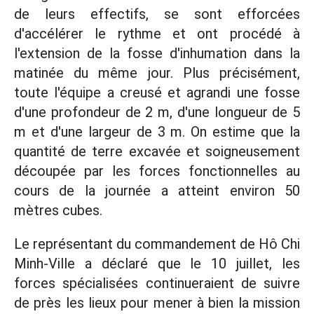
de leurs effectifs, se sont efforcées
d'accélérer le rythme et ont procédé à
l'extension de la fosse d'inhumation dans la
matinée du même jour. Plus précisément,
toute l'équipe a creusé et agrandi une fosse
d'une profondeur de 2 m, d'une longueur de 5
m et d'une largeur de 3 m. On estime que la
quantité de terre excavée et soigneusement
découpée par les forces fonctionnelles au
cours de la journée a atteint environ 50
mètres cubes.
Le représentant du commandement de Hô Chi
Minh-Ville a déclaré que le 10 juillet, les
forces spécialisées continueraient de suivre
de près les lieux pour mener à bien la mission