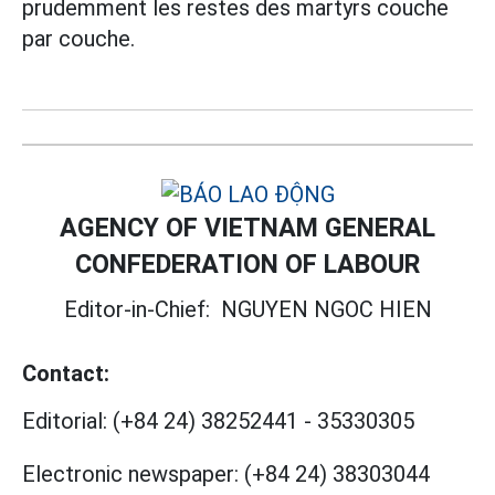
prudemment les restes des martyrs couche
par couche.
AGENCY OF VIETNAM GENERAL
CONFEDERATION OF LABOUR
Editor-in-Chief:
NGUYEN NGOC HIEN
Contact:
Editorial:
(+84 24) 38252441
-
35330305
Electronic newspaper:
(+84 24) 38303044