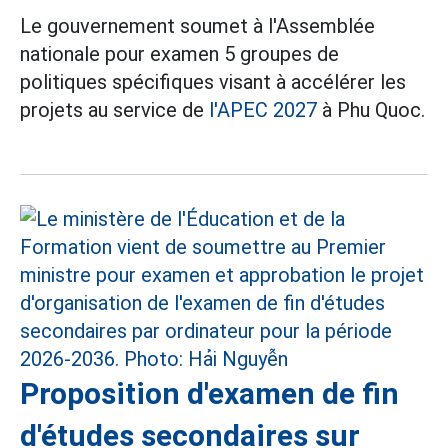
Le gouvernement soumet à l'Assemblée
nationale pour examen 5 groupes de
politiques spécifiques visant à accélérer les
projets au service de
l'APEC 2027
à Phu Quoc.
Proposition d'examen de fin
d'études secondaires sur