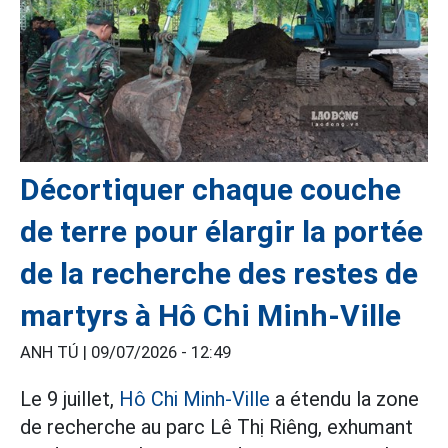
Décortiquer chaque couche
de terre pour élargir la portée
de la recherche des restes de
martyrs à Hô Chi Minh-Ville
ANH TÚ |
09/07/2026 - 12:49
Le 9 juillet,
Hô Chi Minh-Ville
a étendu la zone
de recherche au parc Lê Thị Riêng, exhumant