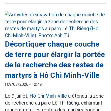
Décortiquer chaque couche
de terre pour élargir la portée
de la recherche des restes de
martyrs à Hô Chi Minh-Ville
|
09/07/2026 - 12:49
Le 9 juillet,
Hô Chi Minh-Ville
a étendu la zone
de recherche au parc Lê Thị Riêng, exhumant
prudemment les restes des martyrs couche