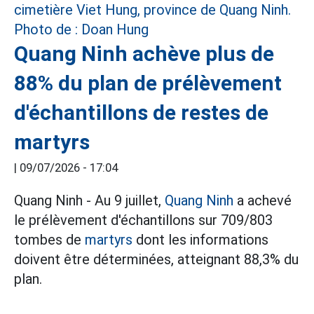
Quang Ninh achève plus de
88% du plan de prélèvement
d'échantillons de restes de
martyrs
|
09/07/2026 - 17:04
Quang Ninh - Au 9 juillet,
Quang Ninh
a achevé
le prélèvement d'échantillons sur 709/803
tombes de
martyrs
dont les informations
doivent être déterminées, atteignant 88,3% du
plan.