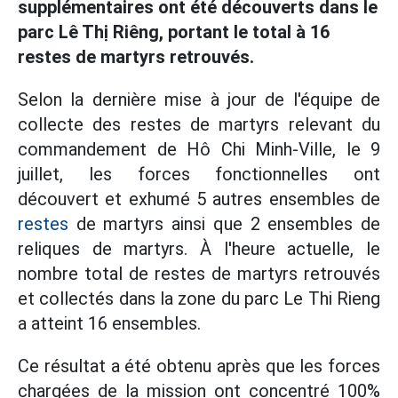
supplémentaires ont été découverts dans le
parc Lê Thị Riêng, portant le total à 16
restes de martyrs retrouvés.
Selon la dernière mise à jour de l'équipe de
collecte des restes de martyrs relevant du
commandement de Hô Chi Minh-Ville, le 9
juillet, les forces fonctionnelles ont
découvert et exhumé 5 autres ensembles de
restes
de martyrs ainsi que 2 ensembles de
reliques de martyrs. À l'heure actuelle, le
nombre total de restes de martyrs retrouvés
et collectés dans la zone du parc Le Thi Rieng
a atteint 16 ensembles.
Ce résultat a été obtenu après que les forces
chargées de la mission ont concentré 100%