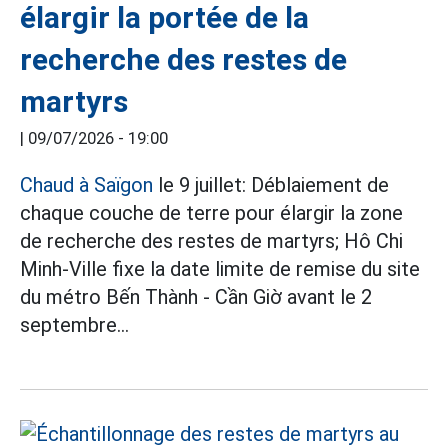
élargir la portée de la
recherche des restes de
martyrs
|
09/07/2026 - 19:00
Chaud à Saïgon
le 9 juillet: Déblaiement de
chaque couche de terre pour élargir la zone
de recherche des restes de martyrs; Hô Chi
Minh-Ville fixe la date limite de remise du site
du métro Bến Thành - Cần Giờ avant le 2
septembre...