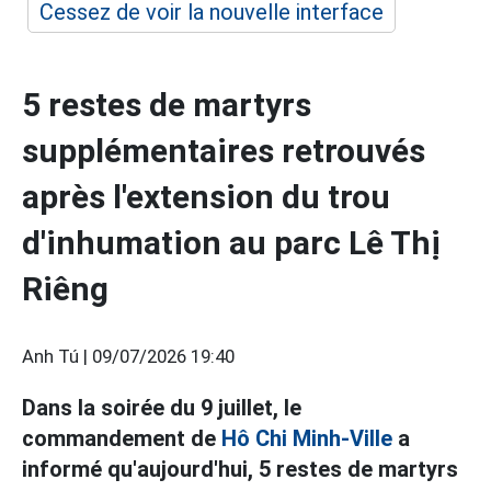
Cessez de voir la nouvelle interface
5 restes de martyrs
supplémentaires retrouvés
après l'extension du trou
d'inhumation au parc Lê Thị
Riêng
Anh Tú |
09/07/2026 19:40
Dans la soirée du 9 juillet, le
commandement de
Hô Chi Minh-Ville
a
informé qu'aujourd'hui, 5 restes de martyrs