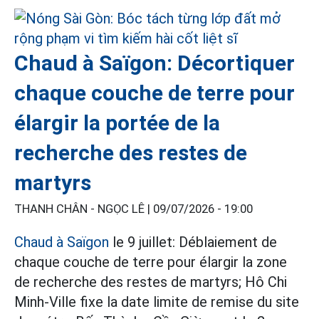
Chaud à Saïgon: Décortiquer
chaque couche de terre pour
élargir la portée de la
recherche des restes de
martyrs
THANH CHÂN - NGỌC LÊ |
09/07/2026 - 19:00
Chaud à Saïgon
le 9 juillet: Déblaiement de
chaque couche de terre pour élargir la zone
de recherche des restes de martyrs; Hô Chi
Minh-Ville fixe la date limite de remise du site