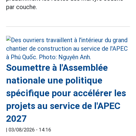
par couche.
Soumettre à l'Assemblée
nationale une politique
spécifique pour accélérer les
projets au service de l'APEC
2027
|
03/08/2026 - 14:16