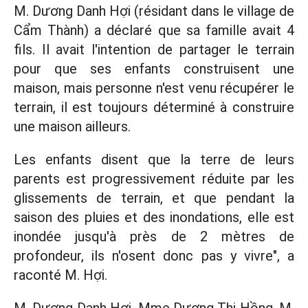
M. Dương Danh Hợi (résidant dans le village de
Cẩm Thành) a déclaré que sa famille avait 4
fils. Il avait l'intention de partager le terrain
pour que ses enfants construisent une
maison, mais personne n'est venu récupérer le
terrain, il est toujours déterminé à construire
une maison ailleurs.
Les enfants disent que la terre de leurs
parents est progressivement réduite par les
glissements de terrain, et que pendant la
saison des pluies et des inondations, elle est
inondée jusqu'à près de 2 mètres de
profondeur, ils n'osent donc pas y vivre", a
raconté M. Hợi.
M. Dương Danh Hợi, Mme Dương Thị Hồng, M.