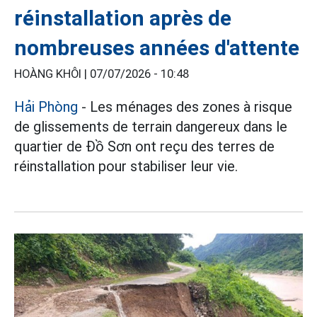
réinstallation après de
nombreuses années d'attente
HOÀNG KHÔI |
07/07/2026 - 10:48
Hải Phòng
- Les ménages des zones à risque
de glissements de terrain dangereux dans le
quartier de Đồ Sơn ont reçu des terres de
réinstallation pour stabiliser leur vie.