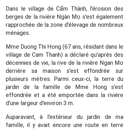
Dans le village de Cẩm Thành, l'érosion des
berges de la rivière Ngàn Mọ s'est également
rapprochée de la zone d'élevage de nombreux
ménages.
Mme Duong Thi Hong (67 ans, résidant dans le
village de Cam Thanh) a déclaré qu'après des
décennies de vie, la rive de la rivière Ngan Mo
derrière sa maison s'est effondrée sur
plusieurs mètres. Parmi ceux-ci, la terre du
jardin de la famille de Mme Hong s'est
effondrée et a été emportée dans la rivière
d'une largeur d'environ 3 m.
Auparavant, à l'extérieur du jardin de ma
famille, il y avait encore une route en terre