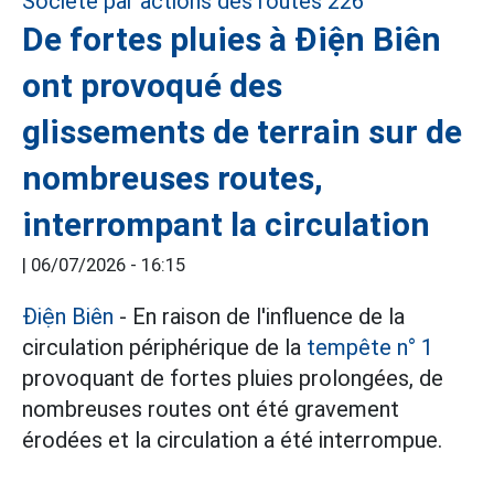
De fortes pluies à Điện Biên
ont provoqué des
glissements de terrain sur de
nombreuses routes,
interrompant la circulation
|
06/07/2026 - 16:15
Điện Biên
- En raison de l'influence de la
circulation périphérique de la
tempête n° 1
provoquant de fortes pluies prolongées, de
nombreuses routes ont été gravement
érodées et la circulation a été interrompue.