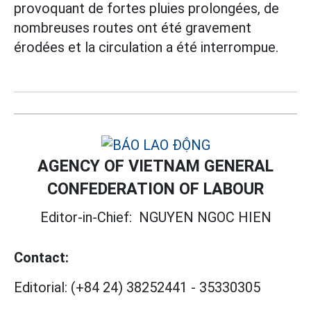
provoquant de fortes pluies prolongées, de
nombreuses routes ont été gravement
érodées et la circulation a été interrompue.
AGENCY OF VIETNAM GENERAL
CONFEDERATION OF LABOUR
Editor-in-Chief:
NGUYEN NGOC HIEN
Contact:
Editorial:
(+84 24) 38252441
-
35330305