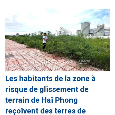
Les habitants de la zone à
risque de glissement de
terrain de Hai Phong
reçoivent des terres de