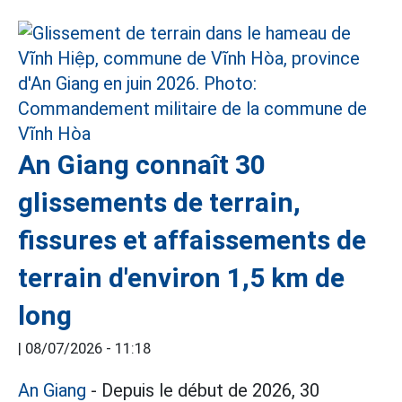
An Giang connaît 30
glissements de terrain,
fissures et affaissements de
terrain d'environ 1,5 km de
long
|
08/07/2026 - 11:18
An Giang
- Depuis le début de 2026, 30