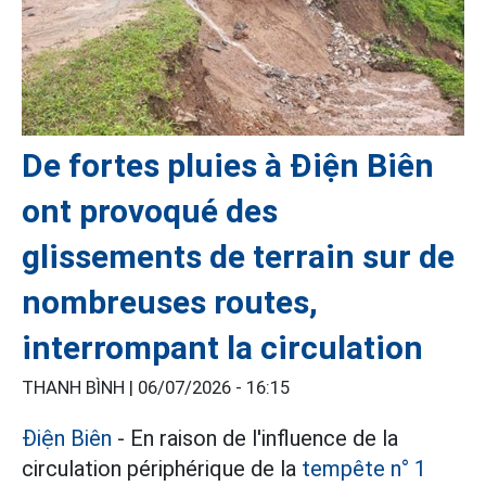
De fortes pluies à Điện Biên
ont provoqué des
glissements de terrain sur de
nombreuses routes,
interrompant la circulation
THANH BÌNH |
06/07/2026 - 16:15
Điện Biên
- En raison de l'influence de la
circulation périphérique de la
tempête n° 1