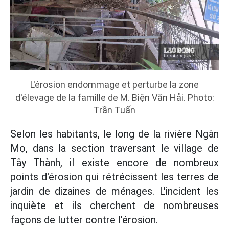
L'érosion endommage et perturbe la zone
d'élevage de la famille de M. Biện Văn Hải. Photo:
Trần Tuấn
Selon les habitants, le long de la rivière Ngàn
Mọ, dans la section traversant le village de
Tây Thành, il existe encore de nombreux
points d'érosion qui rétrécissent les terres de
jardin de dizaines de ménages. L'incident les
inquiète et ils cherchent de nombreuses
façons de lutter contre l'érosion.