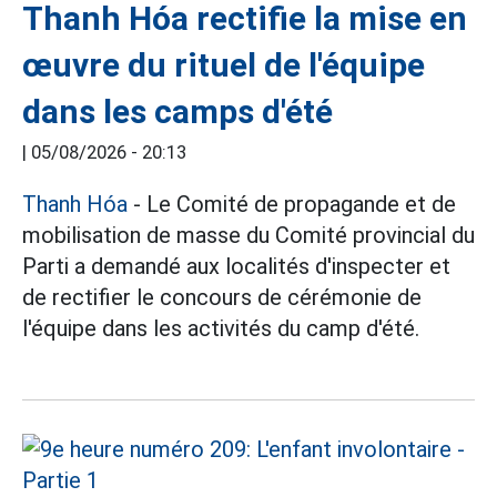
Thanh Hóa rectifie la mise en
œuvre du rituel de l'équipe
dans les camps d'été
|
05/08/2026 - 20:13
Thanh Hóa
- Le Comité de propagande et de
mobilisation de masse du Comité provincial du
Parti a demandé aux localités d'inspecter et
de rectifier le concours de cérémonie de
l'équipe dans les activités du camp d'été.