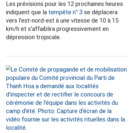
Les prévisions pour les 12 prochaines heures
indiquent que la
tempête n° 3
se déplacera
vers l'est-nord-est à une vitesse de 10 à 15
km/h et s'affaiblira progressivement en
dépression tropicale.