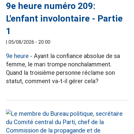
9e heure numéro 209:
L'enfant involontaire - Partie
1
|
05/08/2026 - 20:00
9e heure
- Ayant la confiance absolue de sa
femme, le mari trompe nonchalamment.
Quand la troisième personne réclame son
statut, comment va-t-il gérer cela?