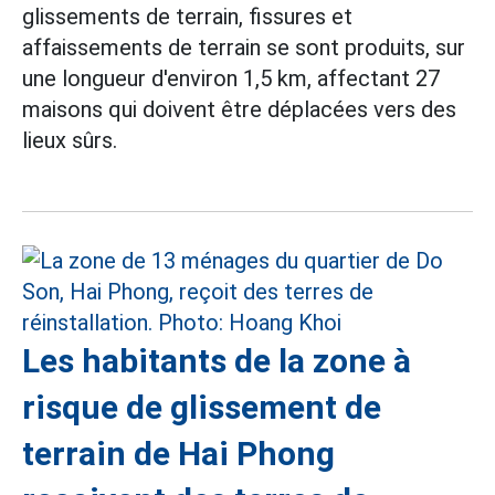
glissements de terrain, fissures et
affaissements de terrain se sont produits, sur
une longueur d'environ 1,5 km, affectant 27
maisons qui doivent être déplacées vers des
lieux sûrs.
Les habitants de la zone à
risque de glissement de
terrain de Hai Phong