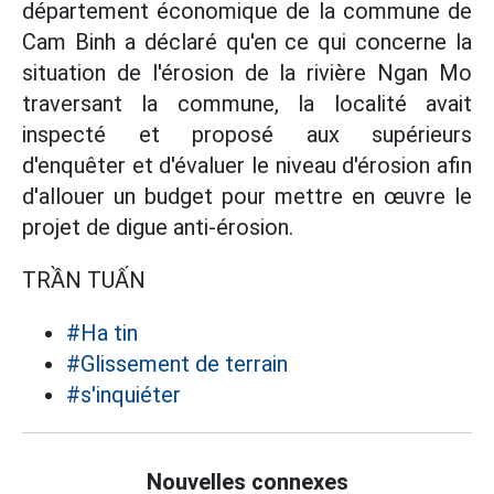
département économique de la commune de
Cam Binh a déclaré qu'en ce qui concerne la
situation de l'érosion de la rivière Ngan Mo
traversant la commune, la localité avait
inspecté et proposé aux supérieurs
d'enquêter et d'évaluer le niveau d'érosion afin
d'allouer un budget pour mettre en œuvre le
projet de digue anti-érosion.
TRẦN TUẤN
#Ha tin
#Glissement de terrain
#s'inquiéter
Nouvelles connexes