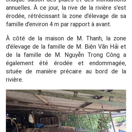
annuelles. À ce jour, la rive de la rivière s'est
érodée, rétrécissant la zone d'élevage de sa
famille d'environ 4 m par rapport à avant.
À côté de la maison de M. Thanh, la zone
d'élevage de la famille de M. Biện Văn Hải et
de la famille de M. Nguyễn Trọng Công a
également été érodée et endommagée,
située de manière précaire au bord de la
rivière.