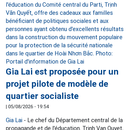
Gia Lai est proposée pour un
projet pilote de modèle de
quartier socialiste
|
05/08/2026 - 19:54
Gia Lai
- Le chef du Département central de la
propagande et de l'éducation, Trinh Van Quyet,