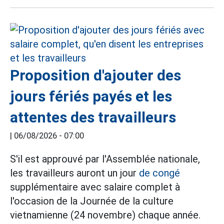
Proposition d'ajouter des
jours fériés payés et les
attentes des travailleurs
|
06/08/2026 - 07:00
S'il est approuvé par l'Assemblée nationale,
les travailleurs auront un jour
de congé
supplémentaire avec salaire complet à
l'occasion de la Journée de la culture
vietnamienne (24 novembre) chaque année.