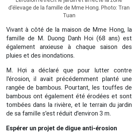
d'élevage de la famille de Mme Hong. Photo: Tran
Tuan
Vivant à côté de la maison de Mme Hong, la
famille de M. Duong Danh Hoi (68 ans) est
également anxieuse à chaque saison des
pluies et des inondations.
M. Hợi a déclaré que pour lutter contre
l'érosion, il avait précédemment planté une
rangée de bambous. Pourtant, les touffes de
bambous ont également été érodées et sont
tombées dans la rivière, et le terrain du jardin
de sa famille s'est réduit d'environ 3 m.
Espérer un projet de digue anti-érosion