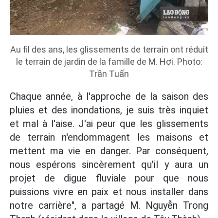
Au fil des ans, les glissements de terrain ont réduit
le terrain de jardin de la famille de M. Hợi. Photo:
Trần Tuấn
Chaque année, à l'approche de la saison des
pluies et des inondations, je suis très inquiet
et mal à l'aise. J'ai peur que les glissements
de terrain n'endommagent les maisons et
mettent ma vie en danger. Par conséquent,
nous espérons sincèrement qu'il y aura un
projet de digue fluviale pour que nous
puissions vivre en paix et nous installer dans
notre carrière", a partagé M. Nguyễn Trọng