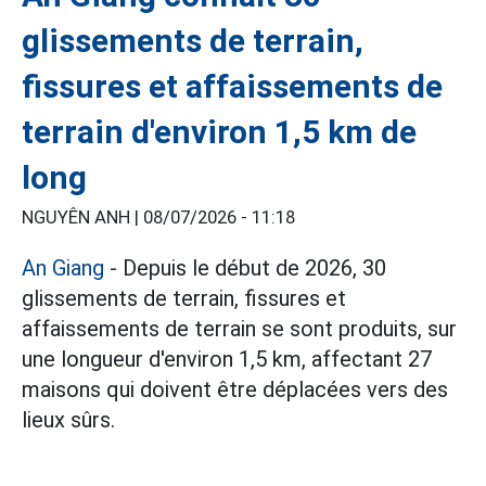
glissements de terrain,
fissures et affaissements de
terrain d'environ 1,5 km de
long
NGUYÊN ANH |
08/07/2026 - 11:18
An Giang
- Depuis le début de 2026, 30
glissements de terrain, fissures et
affaissements de terrain se sont produits, sur
une longueur d'environ 1,5 km, affectant 27
maisons qui doivent être déplacées vers des
lieux sûrs.