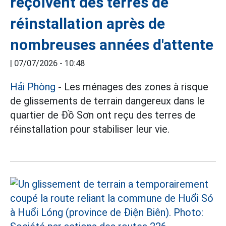
reçoivent des terres de
réinstallation après de
nombreuses années d'attente
|
07/07/2026 - 10:48
Hải Phòng
- Les ménages des zones à risque
de glissements de terrain dangereux dans le
quartier de Đồ Sơn ont reçu des terres de
réinstallation pour stabiliser leur vie.