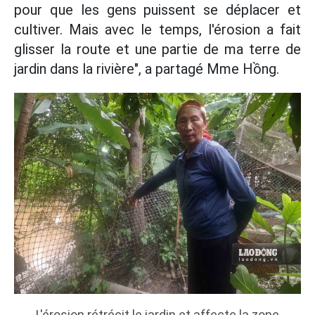
pour que les gens puissent se déplacer et
cultiver. Mais avec le temps, l'érosion a fait
glisser la route et une partie de ma terre de
jardin dans la rivière", a partagé Mme Hồng.
L'érosion rétrécit le jardin et affecte la zone