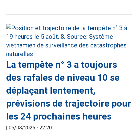
La tempête n° 3 a toujours
des rafales de niveau 10 se
déplaçant lentement,
prévisions de trajectoire pour
les 24 prochaines heures
|
05/08/2026 - 22:20