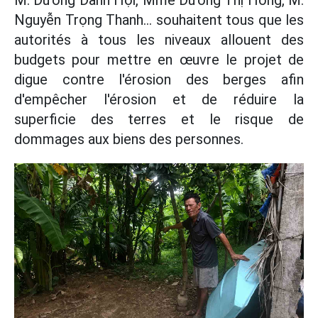
Nguyễn Trọng Thanh... souhaitent tous que les
autorités à tous les niveaux allouent des
budgets pour mettre en œuvre le projet de
digue contre l'érosion des berges afin
d'empêcher l'érosion et de réduire la
superficie des terres et le risque de
dommages aux biens des personnes.