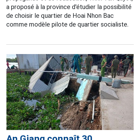
a proposé à la province d'étudier la possibilité
de choisir le quartier de Hoai Nhon Bac
comme modèle pilote de quartier socialiste.
An Giang connaît 30