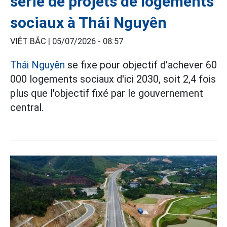
série de projets de logements
sociaux à Thái Nguyên
VIỆT BẮC |
05/07/2026 - 08:57
Thái Nguyên
se fixe pour objectif d'achever 60
000 logements sociaux d'ici 2030, soit 2,4 fois
plus que l'objectif fixé par le gouvernement
central.