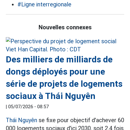
#Ligne interregionale
Nouvelles connexes
Des milliers de milliards de
dongs déployés pour une
série de projets de logements
sociaux à Thái Nguyên
|
05/07/2026 - 08:57
Thái Nguyên
se fixe pour objectif d'achever 60
000 logements sociaux d'ici 2030, soit 2,4 fois