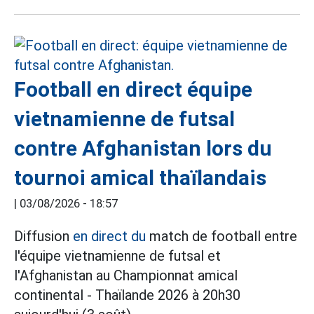
Football en direct équipe
vietnamienne de futsal
contre Afghanistan lors du
tournoi amical thaïlandais
|
03/08/2026 - 18:57
Diffusion
en direct du
match de football entre
l'équipe vietnamienne de futsal et
l'Afghanistan au Championnat amical
continental - Thaïlande 2026 à 20h30