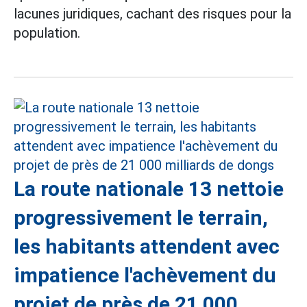
lacunes juridiques, cachant des risques pour la
population.
La route nationale 13 nettoie
progressivement le terrain,
les habitants attendent avec
impatience l'achèvement du
projet de près de 21 000