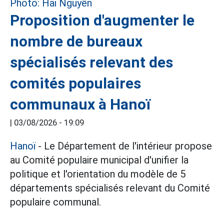
Proposition d'augmenter le
nombre de bureaux
spécialisés relevant des
comités populaires
communaux à Hanoï
|
03/08/2026 - 19:09
Hanoï
- Le Département de l'intérieur propose
au Comité populaire municipal d'unifier la
politique et l'orientation du modèle de 5
départements spécialisés relevant du Comité
populaire communal.