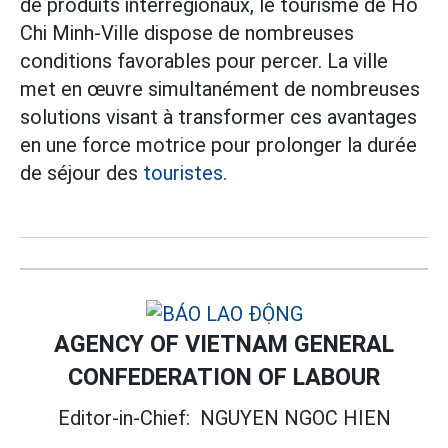
de produits interrégionaux, le tourisme de Hô
Chi Minh-Ville dispose de nombreuses
conditions favorables pour percer. La ville
met en œuvre simultanément de nombreuses
solutions visant à transformer ces avantages
en une force motrice pour prolonger la durée
de séjour des
touristes.
AGENCY OF VIETNAM GENERAL
CONFEDERATION OF LABOUR
Editor-in-Chief:
NGUYEN NGOC HIEN