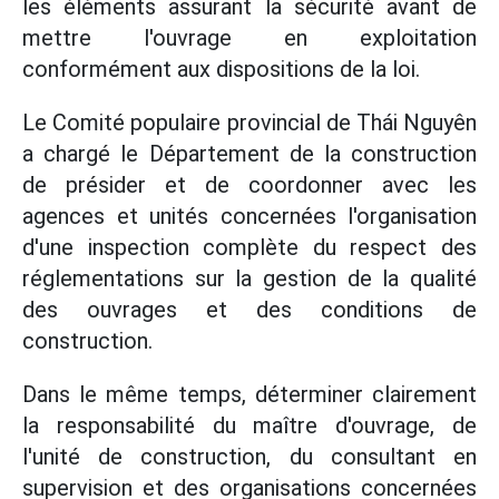
les éléments assurant la sécurité avant de
mettre l'ouvrage en exploitation
conformément aux dispositions de la loi.
Le Comité populaire provincial de Thái Nguyên
a chargé le Département de la construction
de présider et de coordonner avec les
agences et unités concernées l'organisation
d'une inspection complète du respect des
réglementations sur la gestion de la qualité
des ouvrages et des conditions de
construction.
Dans le même temps, déterminer clairement
la responsabilité du maître d'ouvrage, de
l'unité de construction, du consultant en
supervision et des organisations concernées