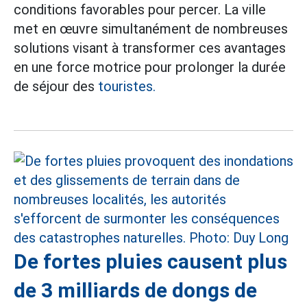
conditions favorables pour percer. La ville
met en œuvre simultanément de nombreuses
solutions visant à transformer ces avantages
en une force motrice pour prolonger la durée
de séjour des
touristes.
De fortes pluies causent plus
de 3 milliards de dongs de