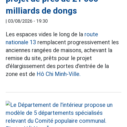
milliards de dongs
|
03/08/2026 - 19:30
Les espaces vides le long de la
route
nationale 13
remplacent progressivement les
anciennes rangées de maisons, achevant la
remise du site, prêts pour le projet
d'élargissement des portes d'entrée de la
zone est de
Hô Chi Minh-Ville.