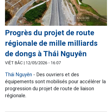
Progrès du projet de route
régionale de mille milliards
de dongs à Thái Nguyên
VIỆT BẮC |
12/05/2026 - 16:07
Thái Nguyên
- Des ouvriers et des
équipements sont mobilisés pour accélérer la
progression du projet de route de liaison
régionale.