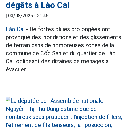
dégâts à Lào Cai
|
03/08/2026 - 21:45
Lào Cai
- De fortes pluies prolongées ont
provoqué des inondations et des glissements
de terrain dans de nombreuses zones de la
commune de Cốc San et du quartier de Lào
Cai, obligeant des dizaines de ménages à
évacuer.