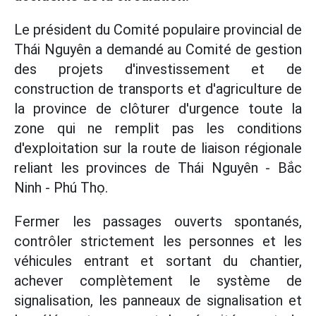
Le président du Comité populaire provincial de
Thái Nguyên a demandé au Comité de gestion
des projets d'investissement et de
construction de transports et d'agriculture de
la province de clôturer d'urgence toute la
zone qui ne remplit pas les conditions
d'exploitation sur la route de liaison régionale
reliant les provinces de Thái Nguyên - Bắc
Ninh - Phú Thọ.
Fermer les passages ouverts spontanés,
contrôler strictement les personnes et les
véhicules entrant et sortant du chantier,
achever complètement le système de
signalisation, les panneaux de signalisation et