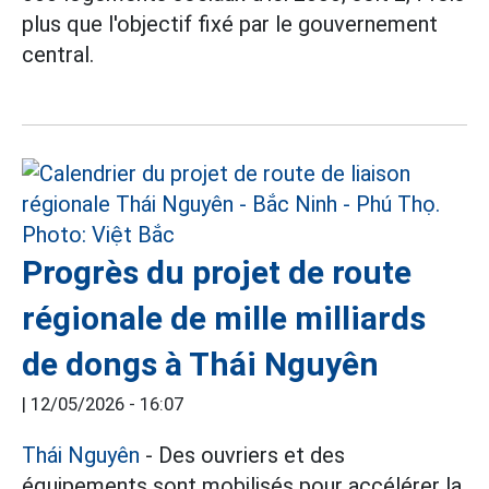
plus que l'objectif fixé par le gouvernement
central.
Progrès du projet de route
régionale de mille milliards
de dongs à Thái Nguyên
|
12/05/2026 - 16:07
Thái Nguyên
- Des ouvriers et des
équipements sont mobilisés pour accélérer la