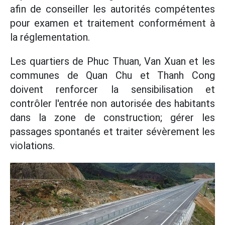
afin de conseiller les autorités compétentes
pour examen et traitement conformément à
la réglementation.
Les quartiers de Phuc Thuan, Van Xuan et les
communes de Quan Chu et Thanh Cong
doivent renforcer la sensibilisation et
contrôler l'entrée non autorisée des habitants
dans la zone de construction; gérer les
passages spontanés et traiter sévèrement les
violations.