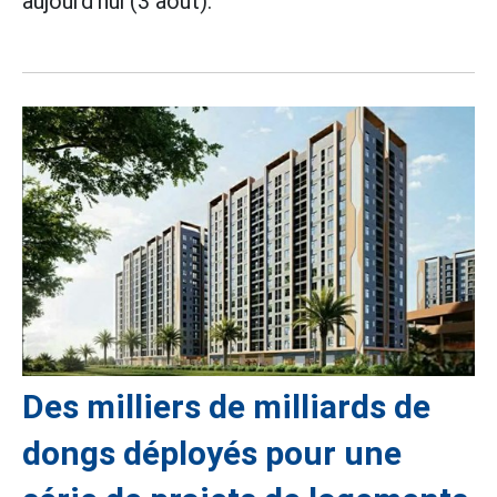
aujourd'hui (3 août).
Des milliers de milliards de
dongs déployés pour une