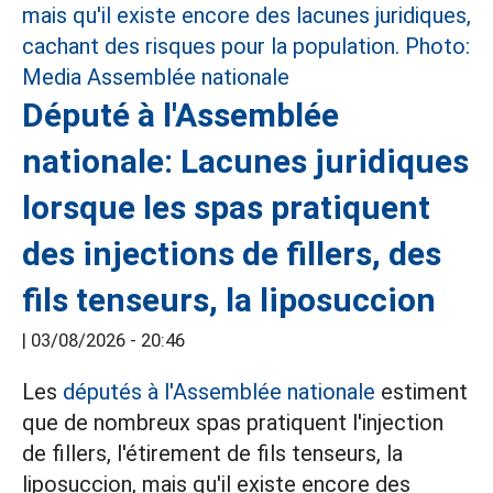
Député à l'Assemblée
nationale: Lacunes juridiques
lorsque les spas pratiquent
des injections de fillers, des
fils tenseurs, la liposuccion
|
03/08/2026 - 20:46
Les
députés à l'Assemblée nationale
estiment
que de nombreux spas pratiquent l'injection
de fillers, l'étirement de fils tenseurs, la
liposuccion, mais qu'il existe encore des