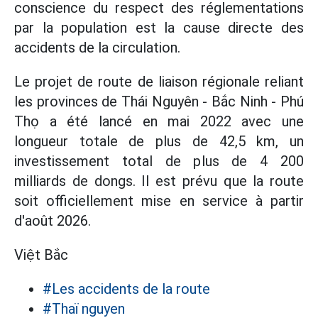
conscience du respect des réglementations
par la population est la cause directe des
accidents de la circulation.
Le projet de route de liaison régionale reliant
les provinces de Thái Nguyên - Bắc Ninh - Phú
Thọ a été lancé en mai 2022 avec une
longueur totale de plus de 42,5 km, un
investissement total de plus de 4 200
milliards de dongs. Il est prévu que la route
soit officiellement mise en service à partir
d'août 2026.
Việt Bắc
#Les accidents de la route
#Thaï nguyen