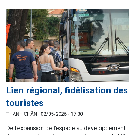
Lien régional, fidélisation des
touristes
THANH CHÂN |
02/05/2026 - 17:30
De l'expansion de l'espace au développement