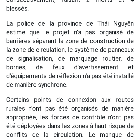
blessés.
La police de la province de Thái Nguyên
estime que le projet n'a pas organisé de
barrières séparant la zone de construction de
la zone de circulation, le système de panneaux
de signalisation, de marquage routier, de
bornes, de feux d'avertissement et
d'équipements de réflexion n'a pas été installé
de manière synchrone.
Certains points de connexion aux routes
rurales n'ont pas été organisés de manière
appropriée, les forces de contrôle n'ont pas
été déployées dans les zones à haut risque de
conflits de la circulation. Le manque de