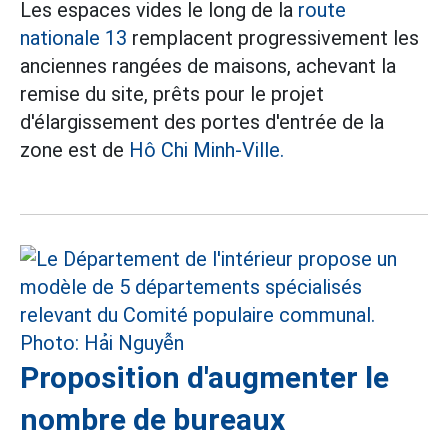
Les espaces vides le long de la
route
nationale 13
remplacent progressivement les
anciennes rangées de maisons, achevant la
remise du site, prêts pour le projet
d'élargissement des portes d'entrée de la
zone est de
Hô Chi Minh-Ville.
Proposition d'augmenter le
nombre de bureaux