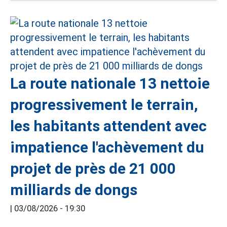
La route nationale 13 nettoie
progressivement le terrain,
les habitants attendent avec
impatience l'achèvement du
projet de près de 21 000
milliards de dongs
|
03/08/2026 - 19:30