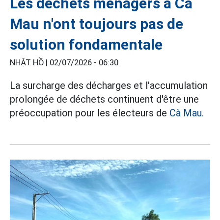
Les déchets ménagers à Cà
Mau n'ont toujours pas de
solution fondamentale
NHẬT HỒ |
02/07/2026 - 06:30
La surcharge des décharges et l'accumulation
prolongée de déchets continuent d'être une
préoccupation pour les électeurs de
Cà Mau.