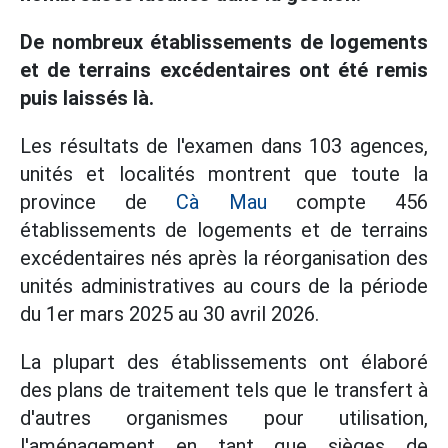
De nombreux établissements de logements
et de terrains excédentaires ont été remis
puis laissés là.
Les résultats de l'examen dans 103 agences,
unités et localités montrent que toute la
province de
Cà Mau
compte 456
établissements de logements et de terrains
excédentaires nés après la réorganisation des
unités administratives au cours de la période
du 1er mars 2025 au 30 avril 2026.
La plupart des établissements ont élaboré
des plans de traitement tels que le transfert à
d'autres organismes pour utilisation,
l'aménagement en tant que sièges de