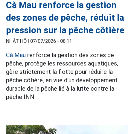
Cà Mau renforce la gestion
des zones de pêche, réduit la
pression sur la pêche côtière
NHẬT HỒ |
07/07/2026 - 08:11
Cà Mau
renforce la gestion des zones de
pêche, protège les ressources aquatiques,
gère strictement la flotte pour réduire la
pêche côtière, en vue d'un développement
durable de la pêche lié à la lutte contre la
pêche INN.