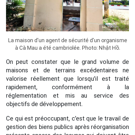
La maison d'un agent de sécurité d'un organisme
à Cà Mau a été cambriolée. Photo: Nhật Hồ.
On peut constater que le grand volume de
maisons et de terrains excédentaires ne
valorise réellement que lorsqu'il est traité
rapidement, conformément à la
réglementation et mis au service des
objectifs de développement.
Ce qui est préoccupant, c'est que le travail de
gestion des biens publics après réorganisation