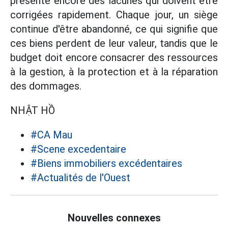
présente encore des lacunes qui doivent être
corrigées rapidement. Chaque jour, un siège
continue d'être abandonné, ce qui signifie que
ces biens perdent de leur valeur, tandis que le
budget doit encore consacrer des ressources
à la gestion, à la protection et à la réparation
des dommages.
NHẬT HỒ
#CA Mau
#Scene excedentaire
#Biens immobiliers excédentaires
#Actualités de l'Ouest
Nouvelles connexes