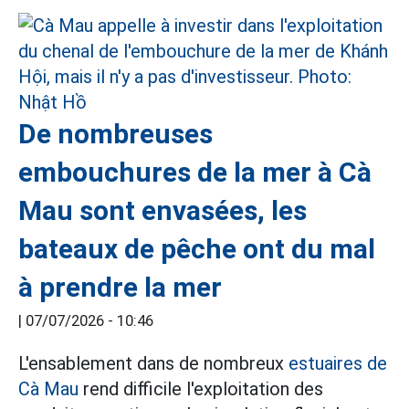
De nombreuses
embouchures de la mer à Cà
Mau sont envasées, les
bateaux de pêche ont du mal
à prendre la mer
|
07/07/2026 - 10:46
L'ensablement dans de nombreux
estuaires de
Cà Mau
rend difficile l'exploitation des