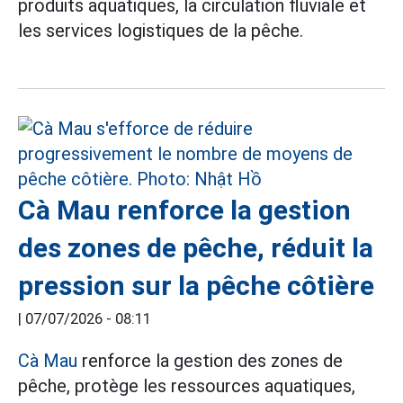
produits aquatiques, la circulation fluviale et
les services logistiques de la pêche.
Cà Mau renforce la gestion
des zones de pêche, réduit la
pression sur la pêche côtière
|
07/07/2026 - 08:11
Cà Mau
renforce la gestion des zones de
pêche, protège les ressources aquatiques,