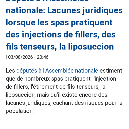
nationale: Lacunes juridiques
lorsque les spas pratiquent
des injections de fillers, des
fils tenseurs, la liposuccion
|
03/08/2026 - 20:46
Les
députés à l'Assemblée nationale
estiment
que de nombreux spas pratiquent l'injection
de fillers, l'étirement de fils tenseurs, la
liposuccion, mais qu'il existe encore des
lacunes juridiques, cachant des risques pour la
population.