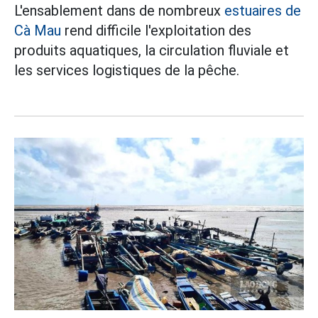
L'ensablement dans de nombreux
estuaires de
Cà Mau
rend difficile l'exploitation des
produits aquatiques, la circulation fluviale et
les services logistiques de la pêche.