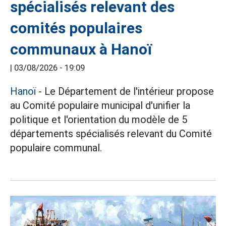
spécialisés relevant des
comités populaires
communaux à Hanoï
|
03/08/2026 - 19:09
Hanoï
- Le Département de l'intérieur propose
au Comité populaire municipal d'unifier la
politique et l'orientation du modèle de 5
départements spécialisés relevant du Comité
populaire communal.