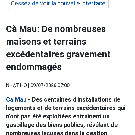
Cessez de voir la nouvelle interface
Cà Mau: De nombreuses
maisons et terrains
excédentaires gravement
endommagés
NHẬT HỒ |
09/07/2026 07:00
Ca Mau
- Des centaines d'installations de
logements et de terrains excédentaires qui
n'ont pas été exploitées entraînent un
gaspillage des biens publics, révélant de
nombreuses lacunes dans la gestion.