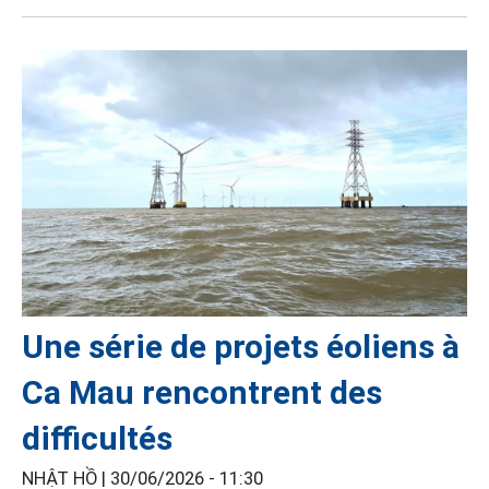
Une série de projets éoliens à
Ca Mau rencontrent des
difficultés
NHẬT HỒ |
30/06/2026 - 11:30