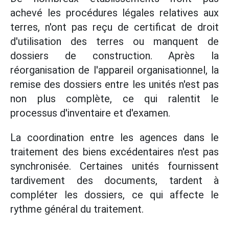
achevé les procédures légales relatives aux
terres, n'ont pas reçu de certificat de droit
d'utilisation des terres ou manquent de
dossiers de construction. Après la
réorganisation de l'appareil organisationnel, la
remise des dossiers entre les unités n'est pas
non plus complète, ce qui ralentit le
processus d'inventaire et d'examen.
La coordination entre les agences dans le
traitement des biens excédentaires n'est pas
synchronisée. Certaines unités fournissent
tardivement des documents, tardent à
compléter les dossiers, ce qui affecte le
rythme général du traitement.