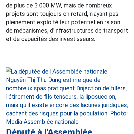
de plus de 3 000 MW, mais de nombreux
projets sont toujours en retard, n'ayant pas
pleinement exploité leur potentiel en raison
de mécanismes, d'infrastructures de transport
et de capacités des investisseurs.
Député à l'Assemblée