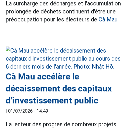
La surcharge des décharges et l'accumulation
prolongée de déchets continuent d'être une
préoccupation pour les électeurs de
Cà Mau.
Cà Mau accélère le
décaissement des capitaux
d'investissement public
|
01/07/2026 - 14:49
La lenteur des progrès de nombreux projets