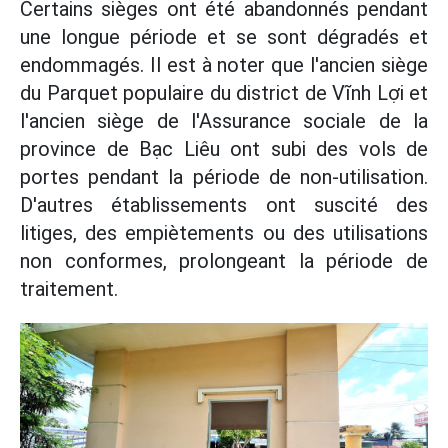
Certains sièges ont été abandonnés pendant
une longue période et se sont dégradés et
endommagés. Il est à noter que l'ancien siège
du Parquet populaire du district de Vĩnh Lợi et
l'ancien siège de l'Assurance sociale de la
province de Bạc Liêu ont subi des vols de
portes pendant la période de non-utilisation.
D'autres établissements ont suscité des
litiges, des empiètements ou des utilisations
non conformes, prolongeant la période de
traitement.