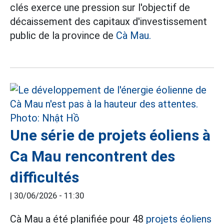
clés exerce une pression sur l'objectif de
décaissement des capitaux d'investissement
public de la province de
Cà Mau.
Une série de projets éoliens à
Ca Mau rencontrent des
difficultés
|
30/06/2026 - 11:30
Cà Mau a été planifiée pour 48
projets éoliens