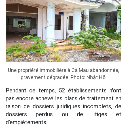
Une propriété immobilière à Cà Mau abandonnée,
gravement dégradée. Photo: Nhật Hồ.
Pendant ce temps, 52 établissements n'ont
pas encore achevé les plans de traitement en
raison de dossiers juridiques incomplets, de
dossiers perdus ou de litiges et
d'empiètements.