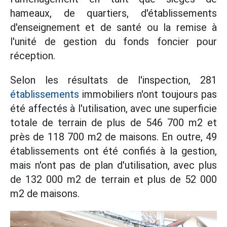
hameaux, de quartiers, d'établissements
d'enseignement et de santé ou la remise à
l'unité de gestion du fonds foncier pour
réception.
Selon les résultats de l'inspection, 281
établissements
immobiliers n'ont toujours pas
été affectés à l'utilisation, avec une superficie
totale de terrain de plus de 546 700 m2 et
près de 118 700 m2 de maisons. En outre, 49
établissements ont été confiés à la gestion,
mais n'ont pas de plan d'utilisation, avec plus
de 132 000 m2 de terrain et plus de 52 000
m2 de maisons.