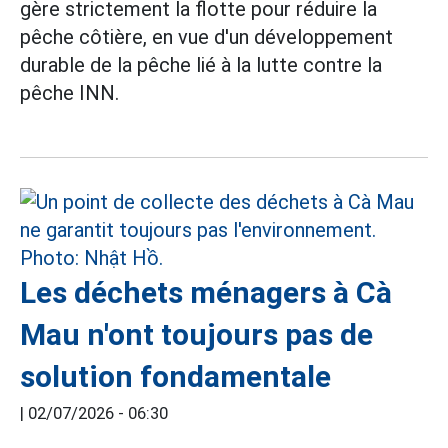
gère strictement la flotte pour réduire la
pêche côtière, en vue d'un développement
durable de la pêche lié à la lutte contre la
pêche INN.
Les déchets ménagers à Cà
Mau n'ont toujours pas de
solution fondamentale
|
02/07/2026 - 06:30