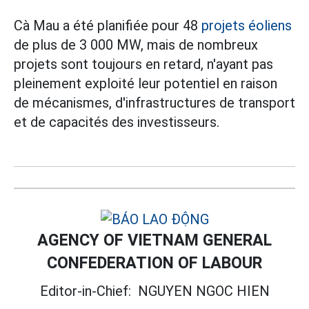
Cà Mau a été planifiée pour 48
projets éoliens
de plus de 3 000 MW, mais de nombreux
projets sont toujours en retard, n'ayant pas
pleinement exploité leur potentiel en raison
de mécanismes, d'infrastructures de transport
et de capacités des investisseurs.
AGENCY OF VIETNAM GENERAL
CONFEDERATION OF LABOUR
Editor-in-Chief:
NGUYEN NGOC HIEN