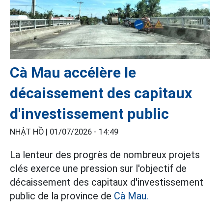
Cà Mau accélère le
décaissement des capitaux
d'investissement public
NHẬT HỒ |
01/07/2026 - 14:49
La lenteur des progrès de nombreux projets
clés exerce une pression sur l'objectif de
décaissement des capitaux d'investissement
public de la province de
Cà Mau.