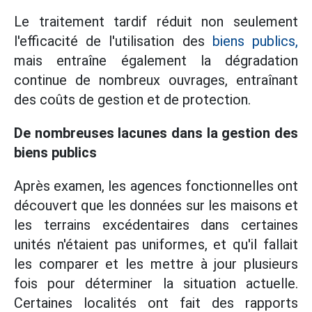
Le traitement tardif réduit non seulement
l'efficacité de l'utilisation des
biens publics,
mais entraîne également la dégradation
continue de nombreux ouvrages, entraînant
des coûts de gestion et de protection.
De nombreuses lacunes dans la gestion des
biens publics
Après examen, les agences fonctionnelles ont
découvert que les données sur les maisons et
les terrains excédentaires dans certaines
unités n'étaient pas uniformes, et qu'il fallait
les comparer et les mettre à jour plusieurs
fois pour déterminer la situation actuelle.
Certaines localités ont fait des rapports