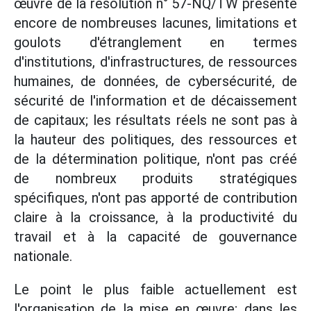
œuvre de la résolution n° 57-NQ/TW présente
encore de nombreuses lacunes, limitations et
goulots d'étranglement en termes
d'institutions, d'infrastructures, de ressources
humaines, de données, de cybersécurité, de
sécurité de l'information et de décaissement
de capitaux; les résultats réels ne sont pas à
la hauteur des politiques, des ressources et
de la détermination politique, n'ont pas créé
de nombreux produits stratégiques
spécifiques, n'ont pas apporté de contribution
claire à la croissance, à la productivité du
travail et à la capacité de gouvernance
nationale.
Le point le plus faible actuellement est
l'organisation de la mise en œuvre; dans les