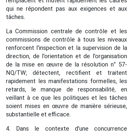
remplacent et mutent rapidement les cadres
qui ne répondent pas aux exigences et aux
tâches.
La Commission centrale de contrôle et les
commissions de contrôle à tous les niveaux
renforcent l'inspection et la supervision de la
direction, de l'orientation et de l'organisation
de la mise en œuvre de la résolution n° 57-
NQ/TW; détectent, rectifient et traitent
rapidement les manifestations formelles, les
retards, le manque de responsabilité, en
veillant à ce que les politiques et les tâches
soient mises en œuvre de manière sérieuse,
substantielle et efficace.
4. Dans le contexte d'une concurrence