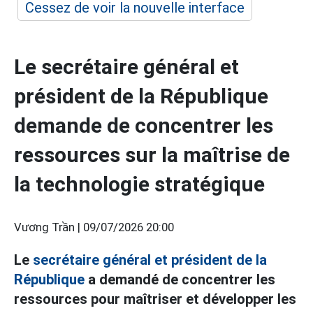
Cessez de voir la nouvelle interface
Le secrétaire général et
président de la République
demande de concentrer les
ressources sur la maîtrise de
la technologie stratégique
Vương Trần |
09/07/2026 20:00
Le
secrétaire général et président de la
République
a demandé de concentrer les
ressources pour maîtriser et développer les