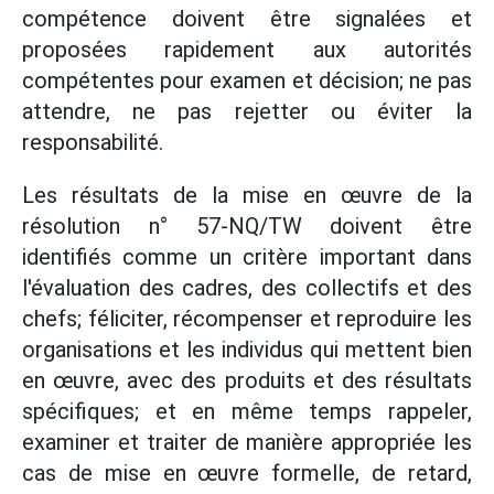
compétence doivent être signalées et
proposées rapidement aux autorités
compétentes pour examen et décision; ne pas
attendre, ne pas rejetter ou éviter la
responsabilité.
Les résultats de la mise en œuvre de la
résolution n° 57-NQ/TW doivent être
identifiés comme un critère important dans
l'évaluation des cadres, des collectifs et des
chefs; féliciter, récompenser et reproduire les
organisations et les individus qui mettent bien
en œuvre, avec des produits et des résultats
spécifiques; et en même temps rappeler,
examiner et traiter de manière appropriée les
cas de mise en œuvre formelle, de retard,