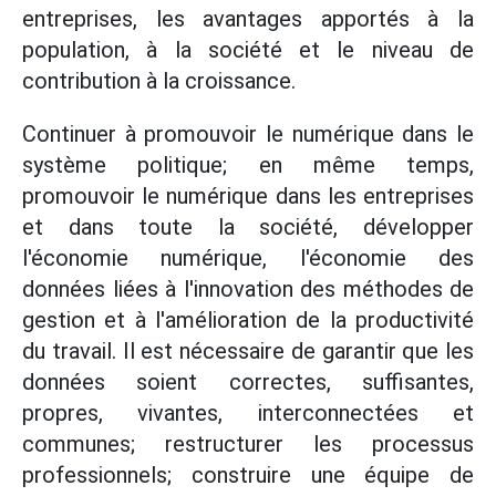
entreprises, les avantages apportés à la
population, à la société et le niveau de
contribution à la croissance.
Continuer à promouvoir le numérique dans le
système politique; en même temps,
promouvoir le numérique dans les entreprises
et dans toute la société, développer
l'économie numérique, l'économie des
données liées à l'innovation des méthodes de
gestion et à l'amélioration de la productivité
du travail. Il est nécessaire de garantir que les
données soient correctes, suffisantes,
propres, vivantes, interconnectées et
communes; restructurer les processus
professionnels; construire une équipe de