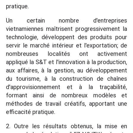
pratique.
Un certain nombre d'entreprises
vietnamiennes maîtrisent progressivement la
technologie, développent des produits pour
servir le marché intérieur et l'exportation; de
nombreuses localités ont activement
appliqué la S&T et l'innovation à la production,
aux affaires, à la gestion, au développement
du tourisme, à la construction de chaînes
d'approvisionnement et à la traçabilité,
formant ainsi de nombreux modèles et
méthodes de travail créatifs, apportant une
efficacité pratique.
2. Outre les résultats obtenus, la mise en