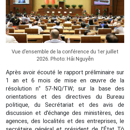
Vue d'ensemble de la conférence du 1er juillet
2026. Photo: Hải Nguyễn
Après avoir écouté le rapport préliminaire sur
1 an et 6 mois de mise en œuvre de la
résolution n° 57-NQ/TW; sur la base des
orientations et des directives du Bureau
politique, du Secrétariat et des avis de
discussion et d'échange des ministères, des
agences, des localités et des entreprises, le
secrétaire général et président de l'État Tô