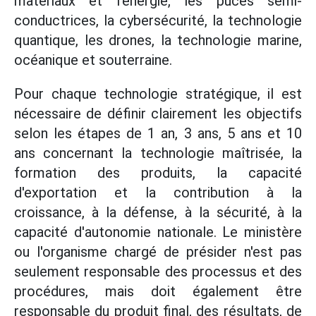
matériaux et l'énergie, les puces semi-
conductrices, la cybersécurité, la technologie
quantique, les drones, la technologie marine,
océanique et souterraine.
Pour chaque technologie stratégique, il est
nécessaire de définir clairement les objectifs
selon les étapes de 1 an, 3 ans, 5 ans et 10
ans concernant la technologie maîtrisée, la
formation des produits, la capacité
d'exportation et la contribution à la
croissance, à la défense, à la sécurité, à la
capacité d'autonomie nationale. Le ministère
ou l'organisme chargé de présider n'est pas
seulement responsable des processus et des
procédures, mais doit également être
responsable du produit final, des résultats, de