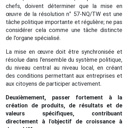
chefs, doivent déterminer que la mise en
œuvre de la résolution n° 57-NQ/TW est une
tâche politique importante et régulière; ne pas
considérer cela comme une tâche distincte
de l'organe spécialisé.
La mise en œuvre doit être synchronisée et
résolue dans l'ensemble du système politique,
du niveau central au niveau local, en créant
des conditions permettant aux entreprises et
aux citoyens de participer activement.
Deuxièmement, passer fortement à la
création de produits, de résultats et de
valeurs spécifiques, contribuant
directement à l'objectif de croissance à