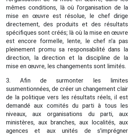
mêmes conditions, là où l'organisation de la
mise en œuvre est résolue, le chef dirige
directement, des produits et des résultats
spécifiques sont créés; là où la mise en œuvre
est encore formelle, lente, le chef n'a pas
pleinement promu sa responsabilité dans la
direction, la direction et la discipline de la
mise en œuvre, les changements sont limités.
3. Afin de surmonter les limites
susmentionnées, de créer un changement clair
de la politique vers les résultats réels, il est
demandé aux comités du parti à tous les
niveaux, aux organisations du parti, aux
ministères, aux branches, aux localités, aux
agences et aux unités de s'imprégner