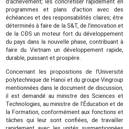
d'achèvement; les concrétiser rapidement en
programmes et plans d'action avec des
échéances et des responsabilités claires; être
déterminés à faire de la S&T, de l'innovation et
de la CĐS un moteur fort du développement
du pays dans la nouvelle phase, contribuant à
faire du Vietnam un développement rapide,
durable, puissant et prospère.
Concernant les propositions de l'Université
polytechnique de Hanoï et du groupe Vingroup
mentionnées dans le document de discussion,
il est demandé au ministre des Sciences et
Technologies, au ministre de l'Éducation et de
la Formation, conformément aux fonctions et
tâches qui leur sont confiées, de travailler
rapidement avec les unités susmentionnées