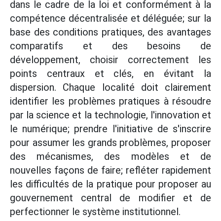
dans le cadre de la loi et conformément à la
compétence décentralisée et déléguée; sur la
base des conditions pratiques, des avantages
comparatifs et des besoins de
développement, choisir correctement les
points centraux et clés, en évitant la
dispersion. Chaque localité doit clairement
identifier les problèmes pratiques à résoudre
par la science et la technologie, l'innovation et
le numérique; prendre l'initiative de s'inscrire
pour assumer les grands problèmes, proposer
des mécanismes, des modèles et de
nouvelles façons de faire; refléter rapidement
les difficultés de la pratique pour proposer au
gouvernement central de modifier et de
perfectionner le système institutionnel.