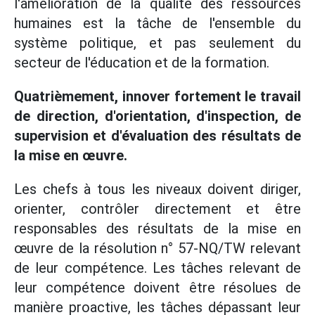
l'amélioration de la qualité des ressources
humaines est la tâche de l'ensemble du
système politique, et pas seulement du
secteur de l'éducation et de la formation.
Quatrièmement, innover fortement le travail
de direction, d'orientation, d'inspection, de
supervision et d'évaluation des résultats de
la mise en œuvre.
Les chefs à tous les niveaux doivent diriger,
orienter, contrôler directement et être
responsables des résultats de la mise en
œuvre de la résolution n° 57-NQ/TW relevant
de leur compétence. Les tâches relevant de
leur compétence doivent être résolues de
manière proactive, les tâches dépassant leur