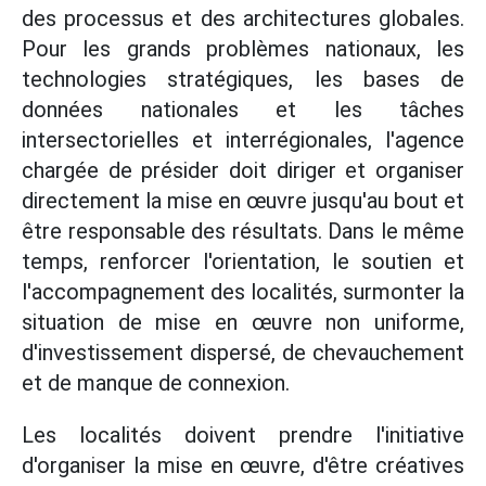
des processus et des architectures globales.
Pour les grands problèmes nationaux, les
technologies stratégiques, les bases de
données nationales et les tâches
intersectorielles et interrégionales, l'agence
chargée de présider doit diriger et organiser
directement la mise en œuvre jusqu'au bout et
être responsable des résultats. Dans le même
temps, renforcer l'orientation, le soutien et
l'accompagnement des localités, surmonter la
situation de mise en œuvre non uniforme,
d'investissement dispersé, de chevauchement
et de manque de connexion.
Les localités doivent prendre l'initiative
d'organiser la mise en œuvre, d'être créatives