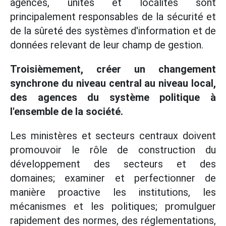
agences, unités et localités sont
principalement responsables de la sécurité et
de la sûreté des systèmes d'information et de
données relevant de leur champ de gestion.
Troisièmement, créer un changement
synchrone du niveau central au niveau local,
des agences du système politique à
l'ensemble de la société.
Les ministères et secteurs centraux doivent
promouvoir le rôle de construction du
développement des secteurs et des
domaines; examiner et perfectionner de
manière proactive les institutions, les
mécanismes et les politiques; promulguer
rapidement des normes, des réglementations,