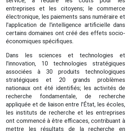
service, à réduire les coûts pour les
entreprises et les citoyens; le commerce
électronique, les paiements sans numéraire et
l'application de l'intelligence artificielle dans
certains domaines ont créé des effets socio-
économiques spécifiques.
Dans les sciences et technologies et
l'innovation, 10 technologies stratégiques
associées à 30 produits technologiques
stratégiques et 20 grands problèmes
nationaux ont été identifiés; les activités de
recherche fondamentale, de recherche
appliquée et de liaison entre l'État, les écoles,
les instituts de recherche et les entreprises
ont commencé à être efficaces, contribuant à
mettre les résultats de la recherche en