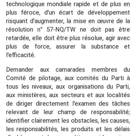
technologique mondiale rapide et de plus en
plus féroce, d'un écart de développement
risquant d'augmenter, la mise en œuvre de la
résolution n° 57-NQ/TW ne doit pas être
retardée, elle doit être plus résolue, agir avec
plus de force, assurer la substance et
l'efficacité.
Demander aux camarades membres du
Comité de pilotage, aux comités du Parti à
tous les niveaux, aux organisations du Parti,
aux ministères, aux secteurs et aux localités
de diriger directement l'examen des tâches
relevant de leur champ de responsabilité;
identifier clairement les obstacles, les causes,
les responsabilités, les produits et les délais