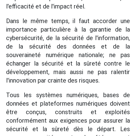
l'efficacité et de l'impact réel.
Dans le même temps, il faut accorder une
importance particulière à la garantie de la
cybersécurité, de la sécurité de l'information,
de la sécurité des données et de la
souveraineté numérique nationale; ne pas
échanger la sécurité et la sûreté contre le
développement, mais aussi ne pas ralentir
l'innovation par crainte des risques.
Tous les systèmes numériques, bases de
données et plateformes numériques doivent
être conçus, construits et exploités
conformément aux exigences pour assurer la
sécurité et la sûreté dès le départ. Les