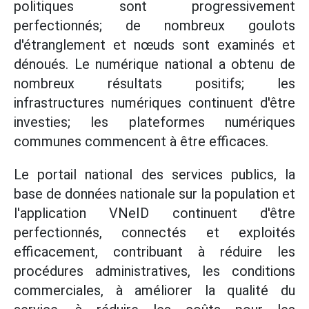
politiques sont progressivement
perfectionnés; de nombreux goulots
d'étranglement et nœuds sont examinés et
dénoués. Le numérique national a obtenu de
nombreux résultats positifs; les
infrastructures numériques continuent d'être
investies; les plateformes numériques
communes commencent à être efficaces.
Le portail national des services publics, la
base de données nationale sur la population et
l'application VNeID continuent d'être
perfectionnés, connectés et exploités
efficacement, contribuant à réduire les
procédures administratives, les conditions
commerciales, à améliorer la qualité du