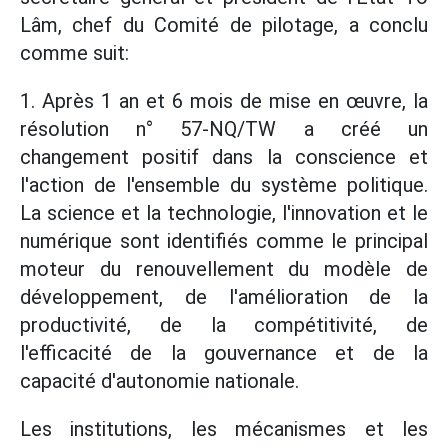
Lâm, chef du Comité de pilotage, a conclu
comme suit:
1. Après 1 an et 6 mois de mise en œuvre, la
résolution n° 57-NQ/TW a créé un
changement positif dans la conscience et
l'action de l'ensemble du système politique.
La science et la technologie, l'innovation et le
numérique sont identifiés comme le principal
moteur du renouvellement du modèle de
développement, de l'amélioration de la
productivité, de la compétitivité, de
l'efficacité de la gouvernance et de la
capacité d'autonomie nationale.
Les institutions, les mécanismes et les