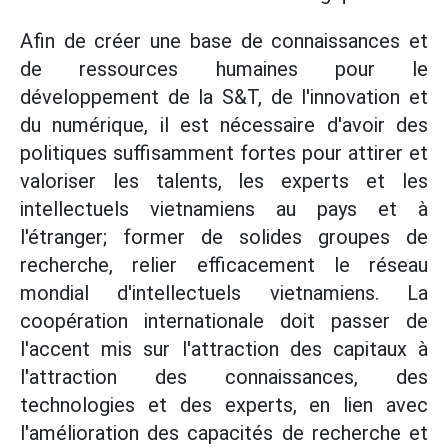
Afin de créer une base de connaissances et
de ressources humaines pour le
développement de la S&T, de l'innovation et
du numérique, il est nécessaire d'avoir des
politiques suffisamment fortes pour attirer et
valoriser les talents, les experts et les
intellectuels vietnamiens au pays et à
l'étranger; former de solides groupes de
recherche, relier efficacement le réseau
mondial d'intellectuels vietnamiens. La
coopération internationale doit passer de
l'accent mis sur l'attraction des capitaux à
l'attraction des connaissances, des
technologies et des experts, en lien avec
l'amélioration des capacités de recherche et