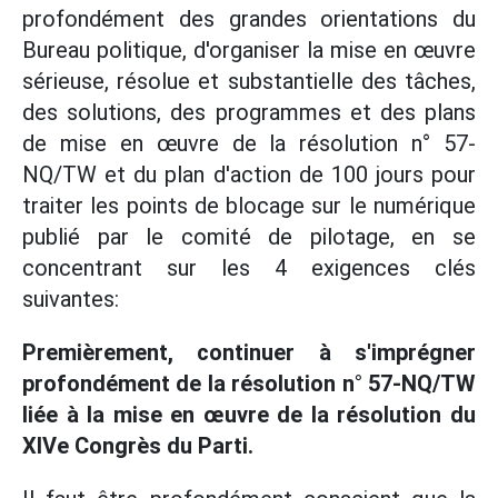
profondément des grandes orientations du
Bureau politique, d'organiser la mise en œuvre
sérieuse, résolue et substantielle des tâches,
des solutions, des programmes et des plans
de mise en œuvre de la résolution n° 57-
NQ/TW et du plan d'action de 100 jours pour
traiter les points de blocage sur le numérique
publié par le comité de pilotage, en se
concentrant sur les 4 exigences clés
suivantes:
Premièrement, continuer à s'imprégner
profondément de la résolution n° 57-NQ/TW
liée à la mise en œuvre de la résolution du
XIVe Congrès du Parti.