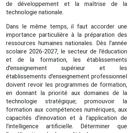
de développement et la maîtrise de la
technologie nationale.
Dans le même temps, il faut accorder une
importance particulière à la préparation des
ressources humaines nationales. Dès l'année
scolaire 2026-2027, le secteur de l'éducation
et de la formation, les établissements
d'enseignement supérieur et les
établissements d'enseignement professionnel
doivent revoir les programmes de formation,
en donnant la priorité aux domaines de la
technologie stratégique; promouvoir la
formation aux compétences numériques, aux
capacités d'innovation et à l'application de
l'intelligence artificielle. Déterminer que