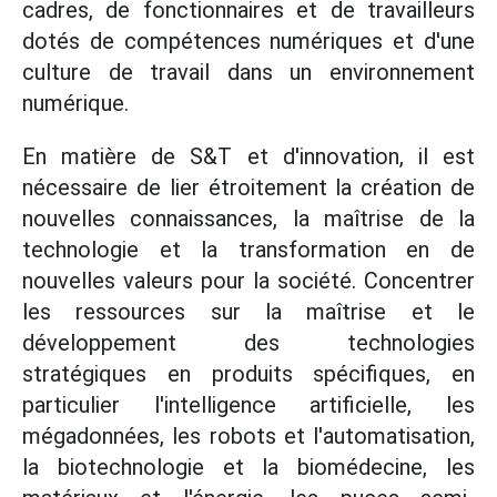
cadres, de fonctionnaires et de travailleurs
dotés de compétences numériques et d'une
culture de travail dans un environnement
numérique.
En matière de S&T et d'innovation, il est
nécessaire de lier étroitement la création de
nouvelles connaissances, la maîtrise de la
technologie et la transformation en de
nouvelles valeurs pour la société. Concentrer
les ressources sur la maîtrise et le
développement des technologies
stratégiques en produits spécifiques, en
particulier l'intelligence artificielle, les
mégadonnées, les robots et l'automatisation,
la biotechnologie et la biomédecine, les