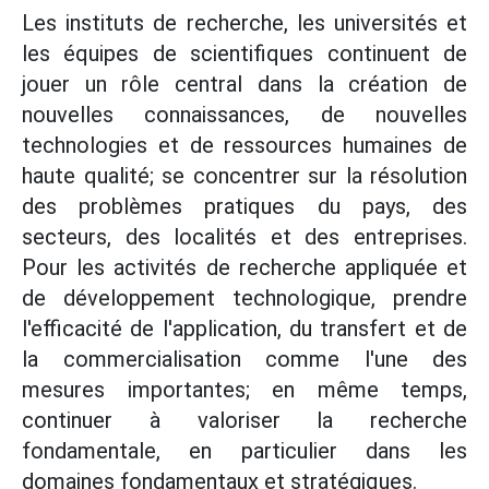
Les instituts de recherche, les universités et
les équipes de scientifiques continuent de
jouer un rôle central dans la création de
nouvelles connaissances, de nouvelles
technologies et de ressources humaines de
haute qualité; se concentrer sur la résolution
des problèmes pratiques du pays, des
secteurs, des localités et des entreprises.
Pour les activités de recherche appliquée et
de développement technologique, prendre
l'efficacité de l'application, du transfert et de
la commercialisation comme l'une des
mesures importantes; en même temps,
continuer à valoriser la recherche
fondamentale, en particulier dans les
domaines fondamentaux et stratégiques.