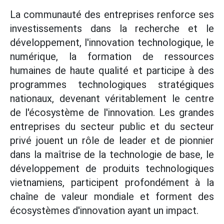
La communauté des entreprises renforce ses
investissements dans la recherche et le
développement, l'innovation technologique, le
numérique, la formation de ressources
humaines de haute qualité et participe à des
programmes technologiques stratégiques
nationaux, devenant véritablement le centre
de l'écosystème de l'innovation. Les grandes
entreprises du secteur public et du secteur
privé jouent un rôle de leader et de pionnier
dans la maîtrise de la technologie de base, le
développement de produits technologiques
vietnamiens, participent profondément à la
chaîne de valeur mondiale et forment des
écosystèmes d'innovation ayant un impact.