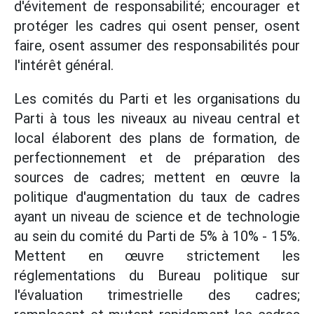
d'évitement de responsabilité; encourager et
protéger les cadres qui osent penser, osent
faire, osent assumer des responsabilités pour
l'intérêt général.
Les comités du Parti et les organisations du
Parti à tous les niveaux au niveau central et
local élaborent des plans de formation, de
perfectionnement et de préparation des
sources de cadres; mettent en œuvre la
politique d'augmentation du taux de cadres
ayant un niveau de science et de technologie
au sein du comité du Parti de 5% à 10% - 15%.
Mettent en œuvre strictement les
réglementations du Bureau politique sur
l'évaluation trimestrielle des cadres;