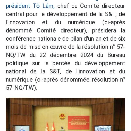
président Tô Lâm,
chef du Comité directeur
central pour le développement de la S&T, de
l'innovation et du numérique (ci-après
dénommé Comité directeur), présidera la
conférence nationale de bilan d'un an et de six
mois de mise en œuvre de la résolution n° 57-
NQ/TW du 22 décembre 2024 du Bureau
politique sur la percée du développement
national de la S&T, de l'innovation et du
numérique (ci-après dénommée résolution n°
57-NQ/TW).