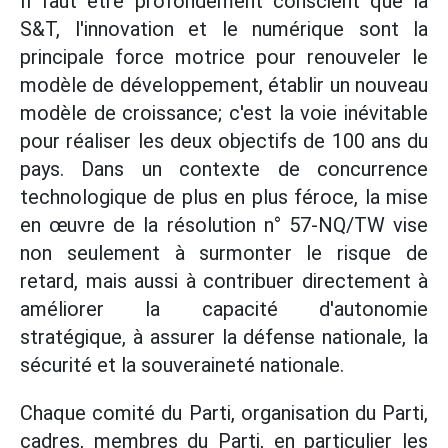
Il faut être profondément conscient que la
S&T, l'innovation et le numérique sont la
principale force motrice pour renouveler le
modèle de développement, établir un nouveau
modèle de croissance; c'est la voie inévitable
pour réaliser les deux objectifs de 100 ans du
pays. Dans un contexte de concurrence
technologique de plus en plus féroce, la mise
en œuvre de la résolution n° 57-NQ/TW vise
non seulement à surmonter le risque de
retard, mais aussi à contribuer directement à
améliorer la capacité d'autonomie
stratégique, à assurer la défense nationale, la
sécurité et la souveraineté nationale.
Chaque comité du Parti, organisation du Parti,
cadres, membres du Parti, en particulier les