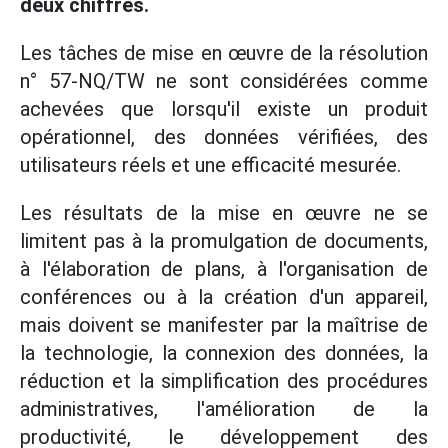
deux chiffres.
Les tâches de mise en œuvre de la résolution
n° 57-NQ/TW ne sont considérées comme
achevées que lorsqu'il existe un produit
opérationnel, des données vérifiées, des
utilisateurs réels et une efficacité mesurée.
Les résultats de la mise en œuvre ne se
limitent pas à la promulgation de documents,
à l'élaboration de plans, à l'organisation de
conférences ou à la création d'un appareil,
mais doivent se manifester par la maîtrise de
la technologie, la connexion des données, la
réduction et la simplification des procédures
administratives, l'amélioration de la
productivité, le développement des