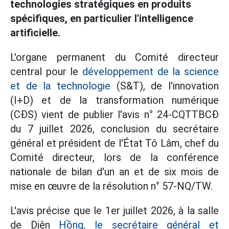
technologies stratégiques en produits
spécifiques, en particulier l'intelligence
artificielle.
L'organe permanent du Comité directeur
central pour le
développement de la science
et de la technologie
(S&T), de l'innovation
(I+D) et de la transformation numérique
(CĐS) vient de publier l'avis n° 24-CQTTBCĐ
du 7 juillet 2026, conclusion du secrétaire
général et président de l'État Tô Lâm, chef du
Comité directeur, lors de la conférence
nationale de bilan d'un an et de six mois de
mise en œuvre de la résolution n° 57-NQ/TW.
L'avis précise que le 1er juillet 2026, à la salle
de Diên
Hồng, le secrétaire général et