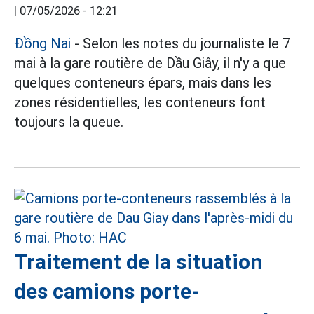
|
07/05/2026 - 12:21
Đồng Nai
- Selon les notes du journaliste le 7
mai à la gare routière de Dầu Giây, il n'y a que
quelques conteneurs épars, mais dans les
zones résidentielles, les conteneurs font
toujours la queue.
Traitement de la situation
des camions porte-