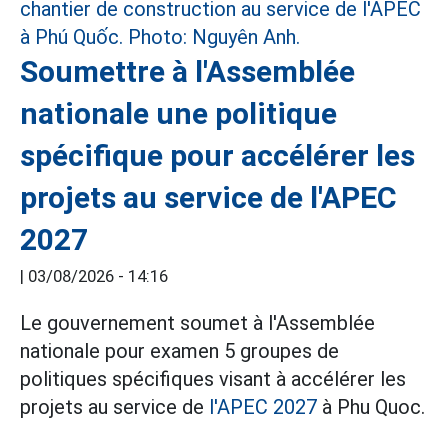
Soumettre à l'Assemblée
nationale une politique
spécifique pour accélérer les
projets au service de l'APEC
2027
|
03/08/2026 - 14:16
Le gouvernement soumet à l'Assemblée
nationale pour examen 5 groupes de
politiques spécifiques visant à accélérer les
projets au service de
l'APEC 2027
à Phu Quoc.