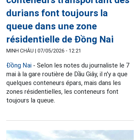
durians font toujours la
queue dans une zone
résidentielle de Đồng Nai
MINH CHÂU |
07/05/2026 - 12:21
Đồng Nai
- Selon les notes du journaliste le 7
mai à la gare routière de Dầu Giây, il n'y a que
quelques conteneurs épars, mais dans les
zones résidentielles, les conteneurs font
toujours la queue.