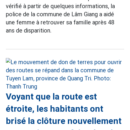
vérifié à partir de quelques informations, la
police de la commune de Lâm Giang a aidé
une femme à retrouver sa famille après 48
ans de disparition.
Voyant que la route est
étroite, les habitants ont
brisé la clôture nouvellement