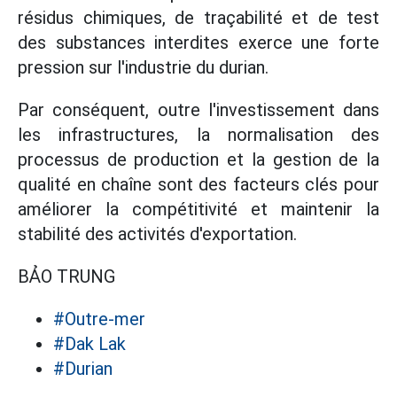
résidus chimiques, de traçabilité et de test
des substances interdites exerce une forte
pression sur l'industrie du durian.
Par conséquent, outre l'investissement dans
les infrastructures, la normalisation des
processus de production et la gestion de la
qualité en chaîne sont des facteurs clés pour
améliorer la compétitivité et maintenir la
stabilité des activités d'exportation.
BẢO TRUNG
#Outre-mer
#Dak Lak
#Durian