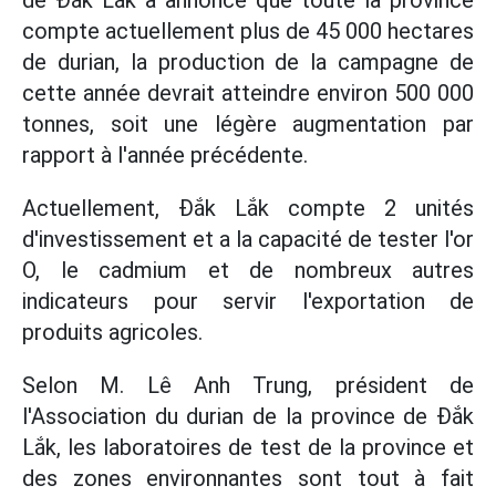
de Đắk Lắk a annoncé que toute la province
compte actuellement plus de 45 000 hectares
de durian, la production de la campagne de
cette année devrait atteindre environ 500 000
tonnes, soit une légère augmentation par
rapport à l'année précédente.
Actuellement, Đắk Lắk compte 2 unités
d'investissement et a la capacité de tester l'or
O, le cadmium et de nombreux autres
indicateurs pour servir l'exportation de
produits agricoles.
Selon M. Lê Anh Trung, président de
l'Association du durian de la province de Đắk
Lắk, les laboratoires de test de la province et
des zones environnantes sont tout à fait