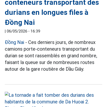
conteneurs transportant des
durians en longues files à
Đồng Nai
|
06/05/2026 - 16:39
Đồng Nai
- Ces derniers jours, de nombreux
camions porte-conteneurs transportant du
durian se sont rassemblés en grand nombre,
faisant la queue sur de nombreuses routes
autour de la gare routière de Dầu Giây.