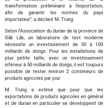
transformation préliminaire à l'exportation,
afin de garantir les normes du pays
importateur", a déclaré M. Trung.
Selon l'Association du durian de la province de
Đắk Lắk, un laboratoire de test moderne
nécessite un investissement de 50 à 100
milliards de dongs. Pour les installations de
plus petite taille, avec un investissement
inférieur à 50 milliards de dongs, il est toujours
possible de tester environ 2 conteneurs de
produits agricoles par jour.
M. Trung a estimé que pour que les
exportations de produits agricoles en général
et de durian en particulier se développent de