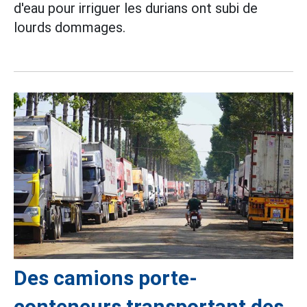
d'eau pour irriguer les durians ont subi de
lourds dommages.
Des camions porte-
conteneurs transportant des