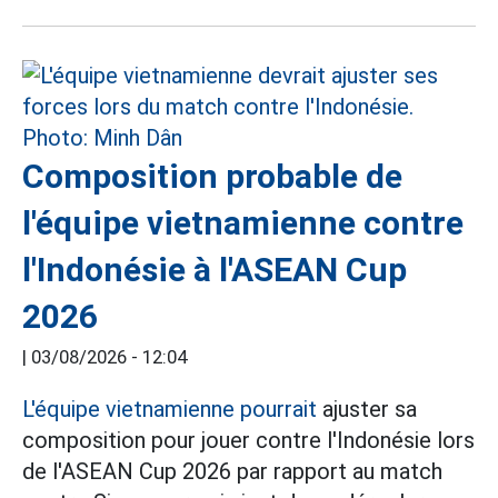
Composition probable de
l'équipe vietnamienne contre
l'Indonésie à l'ASEAN Cup
2026
|
03/08/2026 - 12:04
L'équipe vietnamienne pourrait
ajuster sa
composition pour jouer contre l'Indonésie lors
de l'ASEAN Cup 2026 par rapport au match