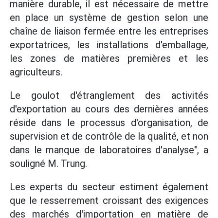
manière durable, il est nécessaire de mettre
en place un système de gestion selon une
chaîne de liaison fermée entre les entreprises
exportatrices, les installations d'emballage,
les zones de matières premières et les
agriculteurs.
Le goulot d'étranglement des activités
d'exportation au cours des dernières années
réside dans le processus d'organisation, de
supervision et de contrôle de la qualité, et non
dans le manque de laboratoires d'analyse", a
souligné M. Trung.
Les experts du secteur estiment également
que le resserrement croissant des exigences
des marchés d'importation en matière de