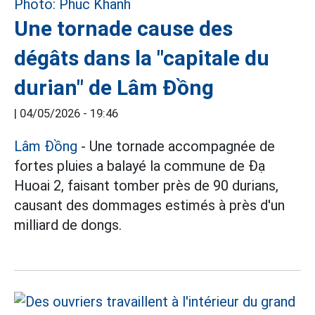
Une tornade cause des
dégâts dans la "capitale du
durian" de Lâm Đồng
|
04/05/2026 - 19:46
Lâm Đồng
- Une tornade accompagnée de
fortes pluies a balayé la commune de Đạ
Huoai 2, faisant tomber près de 90 durians,
causant des dommages estimés à près d'un
milliard de dongs.