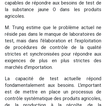
capables de répondre aux besoins de test de
la substance jaune O dans les produits
agricoles.
M. Trung estime que le problème actuel ne
réside pas dans le manque de laboratoires de
test, mais dans l'élaboration et l'exploitation
de procédures de contrôle de la qualité
strictes et synchronisées pour répondre aux
exigences de plus en plus strictes des
marchés d'importation.
La capacité de test actuelle répond
fondamentalement aux besoins. L'important
est de mettre en place un processus de
contrôle systématique des produits agricoles,
de la production à la récolte, de la