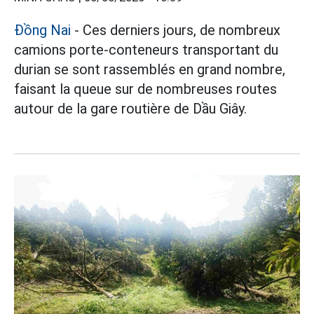
Đồng Nai
- Ces derniers jours, de nombreux
camions porte-conteneurs transportant du
durian se sont rassemblés en grand nombre,
faisant la queue sur de nombreuses routes
autour de la gare routière de Dầu Giây.