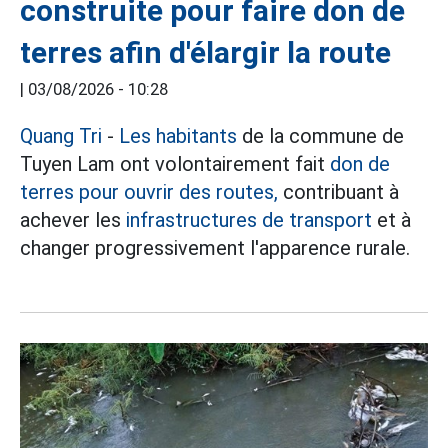
construite pour faire don de
terres afin d'élargir la route
|
03/08/2026 - 10:28
Quang Tri
-
Les habitants
de la commune de
Tuyen Lam ont volontairement fait
don de
terres pour ouvrir des routes,
contribuant à
achever les
infrastructures de transport
et à
changer progressivement l'apparence rurale.