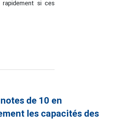
r rapidement si ces
 notes de 10 en
ement les capacités des