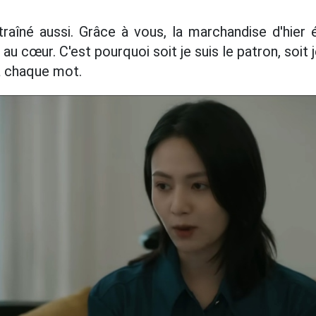
traîné aussi. Grâce à vous, la marchandise d'hier 
l au cœur. C'est pourquoi soit je suis le patron, soit
à chaque mot.