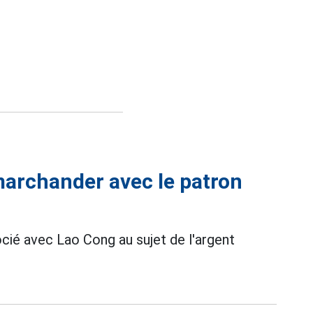
marchander avec le patron
cié avec Lao Cong au sujet de l'argent