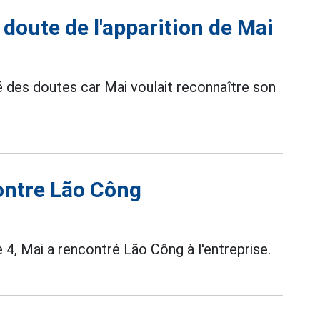
 doute de l'apparition de Mai
 des doutes car Mai voulait reconnaître son
ontre Lão Công
4, Mai a rencontré Lão Công à l'entreprise.