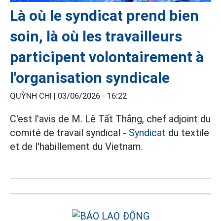
Là où le syndicat prend bien
soin, là où les travailleurs
participent volontairement à
l'organisation syndicale
QUỲNH CHI |
03/06/2026 - 16:22
C'est l'avis de M. Lê Tất Thắng, chef adjoint du
comité de travail syndical -
Syndicat
du textile
et de l'habillement du Vietnam.