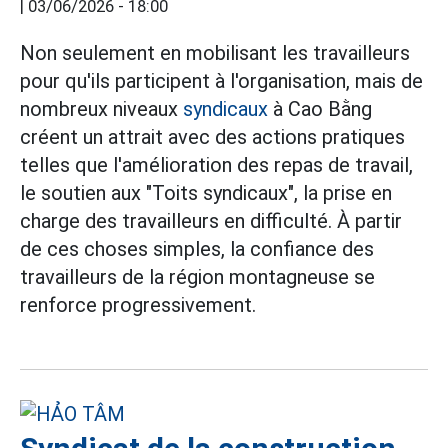
|
03/06/2026 - 18:00
Non seulement en mobilisant les travailleurs
pour qu'ils participent à l'organisation, mais de
nombreux niveaux
syndicaux
à Cao Bằng
créent un attrait avec des actions pratiques
telles que l'amélioration des repas de travail,
le soutien aux "Toits syndicaux", la prise en
charge des travailleurs en difficulté. À partir
de ces choses simples, la confiance des
travailleurs de la région montagneuse se
renforce progressivement.