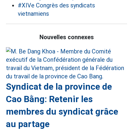
#XIVe Congrès des syndicats
vietnamiens
Nouvelles connexes
Syndicat de la province de
Cao Bằng: Retenir les
membres du syndicat grâce
au partage