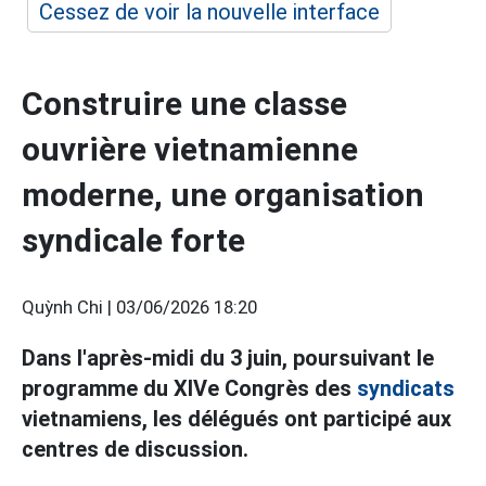
Cessez de voir la nouvelle interface
Construire une classe
ouvrière vietnamienne
moderne, une organisation
syndicale forte
Quỳnh Chi |
03/06/2026 18:20
Dans l'après-midi du 3 juin, poursuivant le
programme du XIVe Congrès des
syndicats
vietnamiens, les délégués ont participé aux
centres de discussion.