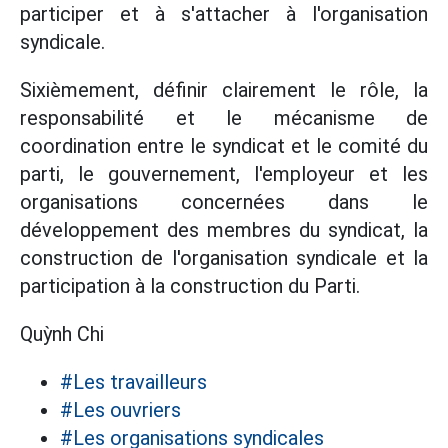
participer et à s'attacher à l'organisation
syndicale.
Sixièmement, définir clairement le rôle, la
responsabilité et le mécanisme de
coordination entre le syndicat et le comité du
parti, le gouvernement, l'employeur et les
organisations concernées dans le
développement des membres du syndicat, la
construction de l'organisation syndicale et la
participation à la construction du Parti.
Quỳnh Chi
#Les travailleurs
#Les ouvriers
#Les organisations syndicales