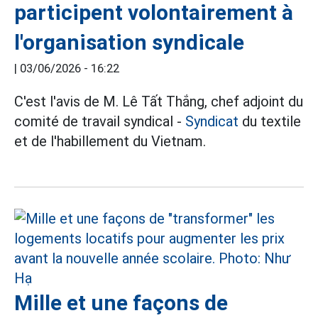
participent volontairement à
l'organisation syndicale
|
03/06/2026 - 16:22
C'est l'avis de M. Lê Tất Thắng, chef adjoint du
comité de travail syndical -
Syndicat
du textile
et de l'habillement du Vietnam.
Mille et une façons de