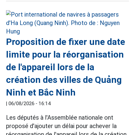
Proposition de fixer une date
limite pour la réorganisation
de l'appareil lors de la
création des villes de Quảng
Ninh et Bắc Ninh
|
06/08/2026 - 16:14
Les députés à l'Assemblée nationale ont
proposé d'ajouter un délai pour achever la
réorganisation de l'appareil lors de la création