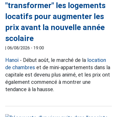
"transformer" les logements
locatifs pour augmenter les
prix avant la nouvelle année
scolaire
|
06/08/2026 - 19:00
Hanoï
- Début août, le marché de la
location
de chambres
et de mini-appartements dans la
capitale est devenu plus animé, et les prix ont
également commencé à montrer une
tendance à la hausse.