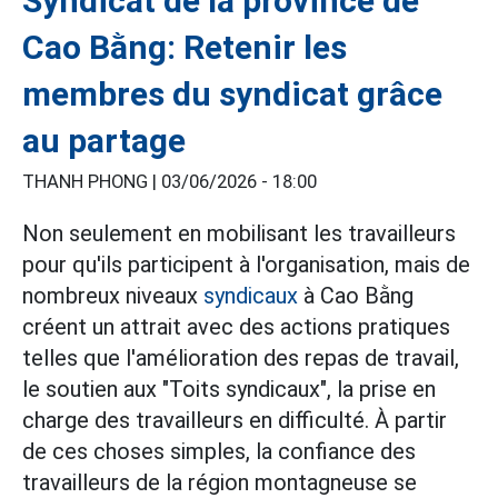
Syndicat de la province de
Cao Bằng: Retenir les
membres du syndicat grâce
au partage
THANH PHONG |
03/06/2026 - 18:00
Non seulement en mobilisant les travailleurs
pour qu'ils participent à l'organisation, mais de
nombreux niveaux
syndicaux
à Cao Bằng
créent un attrait avec des actions pratiques
telles que l'amélioration des repas de travail,
le soutien aux "Toits syndicaux", la prise en
charge des travailleurs en difficulté. À partir
de ces choses simples, la confiance des
travailleurs de la région montagneuse se