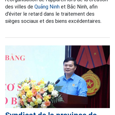
des villes de
Quảng Ninh
et Bắc Ninh, afin
d'éviter le retard dans le traitement des
sièges sociaux et des biens excédentaires.