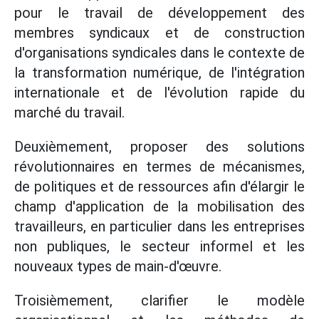
pour le travail de développement des
membres syndicaux et de construction
d'organisations syndicales dans le contexte de
la transformation numérique, de l'intégration
internationale et de l'évolution rapide du
marché du travail.
Deuxièmement, proposer des solutions
révolutionnaires en termes de mécanismes,
de politiques et de ressources afin d'élargir le
champ d'application de la mobilisation des
travailleurs, en particulier dans les entreprises
non publiques, le secteur informel et les
nouveaux types de main-d'œuvre.
Troisièmement, clarifier le modèle