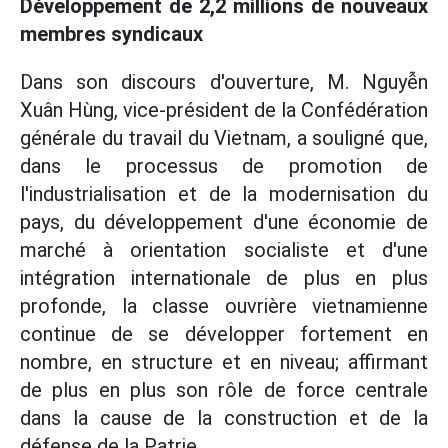
Développement de 2,2 millions de nouveaux
membres syndicaux
Dans son discours d'ouverture, M. Nguyễn
Xuân Hùng, vice-président de la Confédération
générale du travail du Vietnam, a souligné que,
dans le processus de promotion de
l'industrialisation et de la modernisation du
pays, du développement d'une économie de
marché à orientation socialiste et d'une
intégration internationale de plus en plus
profonde, la classe ouvrière vietnamienne
continue de se développer fortement en
nombre, en structure et en niveau; affirmant
de plus en plus son rôle de force centrale
dans la cause de la construction et de la
défense de la Patrie.