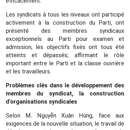
efficacement.
Les syndicats à tous les niveaux ont participé
activement à la construction du Parti, ont
présenté des membres syndicaux
exceptionnels au Parti pour examen et
admission, les objectifs fixés ont tous été
atteints et dépassés; affirmant le rôle
important entre le Parti et la classe ouvrière
et les travailleurs.
Problèmes clés dans le développement des
membres du syndicat, la construction
d'organisations syndicales
Selon M. Nguyễn Xuân Hùng, face aux
exigences de la nouvelle situation, le travail de