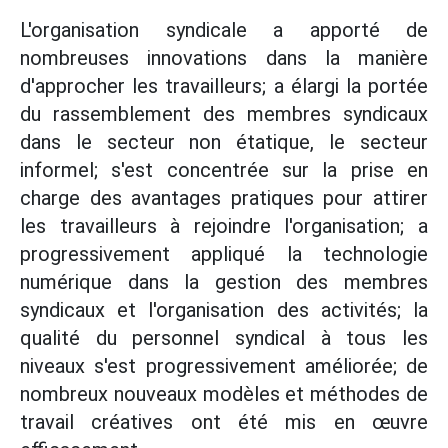
L'organisation syndicale a apporté de
nombreuses innovations dans la manière
d'approcher les travailleurs; a élargi la portée
du rassemblement des membres syndicaux
dans le secteur non étatique, le secteur
informel; s'est concentrée sur la prise en
charge des avantages pratiques pour attirer
les travailleurs à rejoindre l'organisation; a
progressivement appliqué la technologie
numérique dans la gestion des membres
syndicaux et l'organisation des activités; la
qualité du personnel syndical à tous les
niveaux s'est progressivement améliorée; de
nombreux nouveaux modèles et méthodes de
travail créatives ont été mis en œuvre