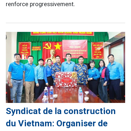
renforce progressivement.
Syndicat de la construction
du Vietnam: Organiser de