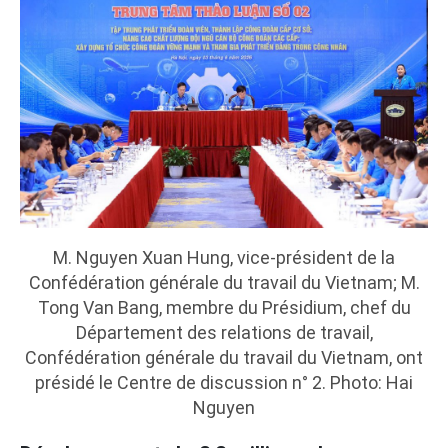
M. Nguyen Xuan Hung, vice-président de la
Confédération générale du travail du Vietnam; M.
Tong Van Bang, membre du Présidium, chef du
Département des relations de travail,
Confédération générale du travail du Vietnam, ont
présidé le Centre de discussion n° 2. Photo: Hai
Nguyen