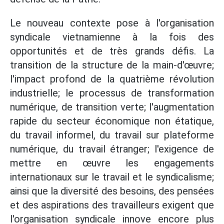
Le nouveau contexte pose à l'organisation
syndicale vietnamienne à la fois des
opportunités et de très grands défis. La
transition de la structure de la main-d'œuvre;
l'impact profond de la quatrième révolution
industrielle; le processus de transformation
numérique, de transition verte; l'augmentation
rapide du secteur économique non étatique,
du travail informel, du travail sur plateforme
numérique, du travail étranger; l'exigence de
mettre en œuvre les engagements
internationaux sur le travail et le syndicalisme;
ainsi que la diversité des besoins, des pensées
et des aspirations des travailleurs exigent que
l'organisation syndicale innove encore plus