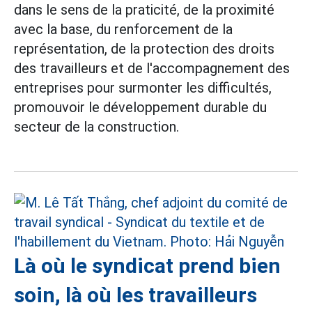
dans le sens de la praticité, de la proximité
avec la base, du renforcement de la
représentation, de la protection des droits
des travailleurs et de l'accompagnement des
entreprises pour surmonter les difficultés,
promouvoir le développement durable du
secteur de la construction.
Là où le syndicat prend bien
soin, là où les travailleurs