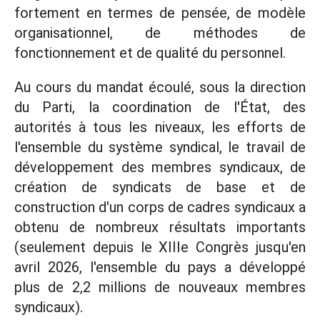
fortement en termes de pensée, de modèle
organisationnel, de méthodes de
fonctionnement et de qualité du personnel.
Au cours du mandat écoulé, sous la direction
du Parti, la coordination de l'État, des
autorités à tous les niveaux, les efforts de
l'ensemble du système syndical, le travail de
développement des membres syndicaux, de
création de syndicats de base et de
construction d'un corps de cadres syndicaux a
obtenu de nombreux résultats importants
(seulement depuis le XIIIe Congrès jusqu'en
avril 2026, l'ensemble du pays a développé
plus de 2,2 millions de nouveaux membres
syndicaux).