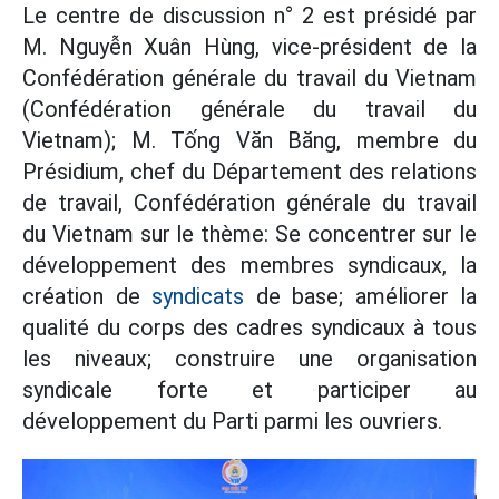
Le centre de discussion n° 2 est présidé par
M. Nguyễn Xuân Hùng, vice-président de la
Confédération générale du travail du Vietnam
(Confédération générale du travail du
Vietnam); M. Tống Văn Băng, membre du
Présidium, chef du Département des relations
de travail, Confédération générale du travail
du Vietnam sur le thème: Se concentrer sur le
développement des membres syndicaux, la
création de
syndicats
de base; améliorer la
qualité du corps des cadres syndicaux à tous
les niveaux; construire une organisation
syndicale forte et participer au
développement du Parti parmi les ouvriers.