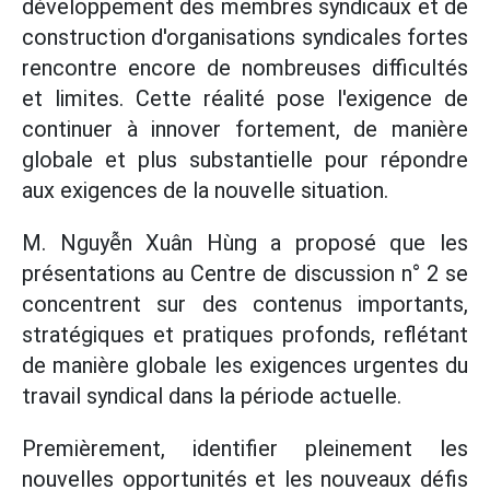
développement des membres syndicaux et de
construction d'organisations syndicales fortes
rencontre encore de nombreuses difficultés
et limites. Cette réalité pose l'exigence de
continuer à innover fortement, de manière
globale et plus substantielle pour répondre
aux exigences de la nouvelle situation.
M. Nguyễn Xuân Hùng a proposé que les
présentations au Centre de discussion n° 2 se
concentrent sur des contenus importants,
stratégiques et pratiques profonds, reflétant
de manière globale les exigences urgentes du
travail syndical dans la période actuelle.
Premièrement, identifier pleinement les
nouvelles opportunités et les nouveaux défis