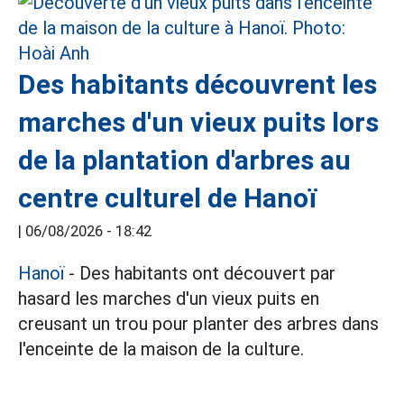
Des habitants découvrent les
marches d'un vieux puits lors
de la plantation d'arbres au
centre culturel de Hanoï
|
06/08/2026 - 18:42
Hanoï
- Des habitants ont découvert par
hasard les marches d'un vieux puits en
creusant un trou pour planter des arbres dans
l'enceinte de la maison de la culture.