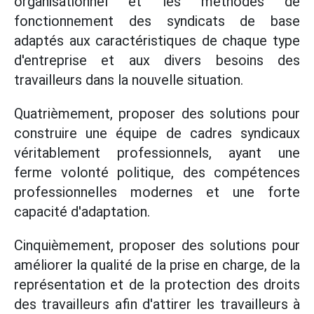
organisationnel et les méthodes de
fonctionnement des syndicats de base
adaptés aux caractéristiques de chaque type
d'entreprise et aux divers besoins des
travailleurs dans la nouvelle situation.
Quatrièmement, proposer des solutions pour
construire une équipe de cadres syndicaux
véritablement professionnels, ayant une
ferme volonté politique, des compétences
professionnelles modernes et une forte
capacité d'adaptation.
Cinquièmement, proposer des solutions pour
améliorer la qualité de la prise en charge, de la
représentation et de la protection des droits
des travailleurs afin d'attirer les travailleurs à