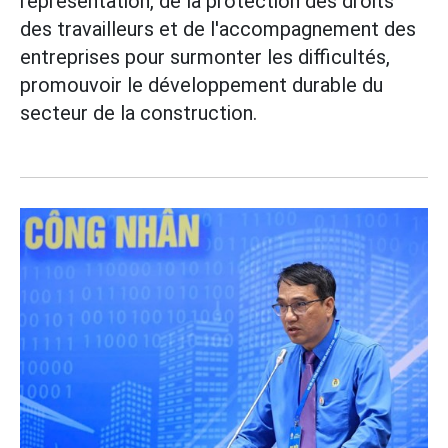
représentation, de la protection des droits
des travailleurs et de l'accompagnement des
entreprises pour surmonter les difficultés,
promouvoir le développement durable du
secteur de la construction.