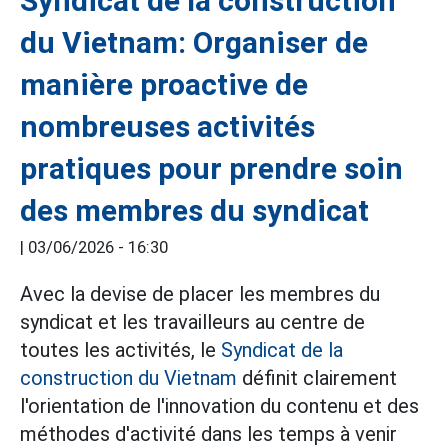
Syndicat de la construction
du Vietnam: Organiser de
manière proactive de
nombreuses activités
pratiques pour prendre soin
des membres du syndicat
|
03/06/2026 - 16:30
Avec la devise de placer les membres du
syndicat et les travailleurs au centre de
toutes les activités, le
Syndicat de la
construction du Vietnam
définit clairement
l'orientation de l'innovation du contenu et des
méthodes d'activité dans les temps à venir