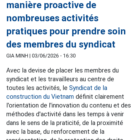
manière proactive de
nombreuses activités
pratiques pour prendre soin
des membres du syndicat
GIA MINH |
03/06/2026 - 16:30
Avec la devise de placer les membres du
syndicat et les travailleurs au centre de
toutes les activités, le
Syndicat de la
construction du Vietnam
définit clairement
l'orientation de l'innovation du contenu et des
méthodes d'activité dans les temps à venir
dans le sens de la praticité, de la proximité
avec la base, du renforcement de la