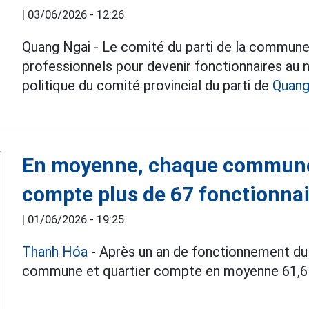
|
03/06/2026 - 12:26
Quang Ngai - Le comité du parti de la commune
professionnels pour devenir fonctionnaires a
politique du comité provincial du parti de
Quang
En moyenne, chaque commune 
compte plus de 67 fonctionna
|
01/06/2026 - 19:25
Thanh Hóa
- Après un an de fonctionnement du
commune et quartier compte en moyenne 61,6 f