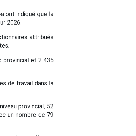
a ont indiqué que la
ur 2026.
ionnaires attribués
tes.
 provincial et 2 435
s de travail dans la
niveau provincial, 52
vec un nombre de 79