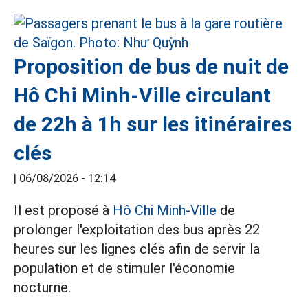
Proposition de bus de nuit de
Hô Chi Minh-Ville circulant
de 22h à 1h sur les itinéraires
clés
|
06/08/2026 - 12:14
Il est proposé à
Hô Chi Minh-Ville
de
prolonger l'exploitation des bus après 22
heures sur les lignes clés afin de servir la
population et de stimuler l'économie
nocturne.