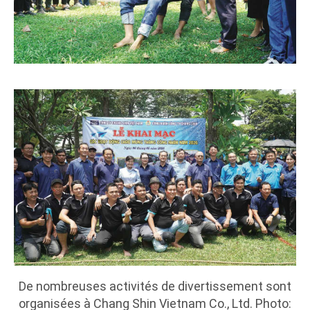
De nombreuses activités de divertissement sont
organisées à Chang Shin Vietnam Co., Ltd. Photo: