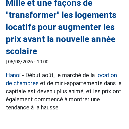
Mille et une façons de
"transformer" les logements
locatifs pour augmenter les
prix avant la nouvelle année
scolaire
|
06/08/2026 - 19:00
Hanoï
- Début août, le marché de la
location
de chambres
et de mini-appartements dans la
capitale est devenu plus animé, et les prix ont
également commencé à montrer une
tendance à la hausse.