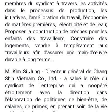
membres du syndicat à travers les activités
dans le processus de production, les
initiatives, l'amélioration du travail, l'économie
de matières premières, l'électricité et de l'eau;
Proposer la construction de crèches pour les
enfants des travailleurs; Construire des
logements, vendre à tempérament aux
travailleurs afin d'assurer une main-d'œuvre
durable à long terme...
M. Kim Si Jung - Directeur général de Chang
Shin Vietnam Co., Ltd. - a salué le rôle du
syndicat de l'entreprise qui a coopéré
étroitement avec la direction dans
l'élaboration de politiques de bien-être, de
salaires, de primes, en prenant soin de la vie