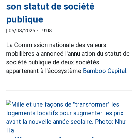
son statut de société
publique
|
06/08/2026 - 19:08
La Commission nationale des valeurs
mobilières a annoncé l'annulation du statut de
société publique de deux sociétés
appartenant à l'écosystème
Bamboo Capital.