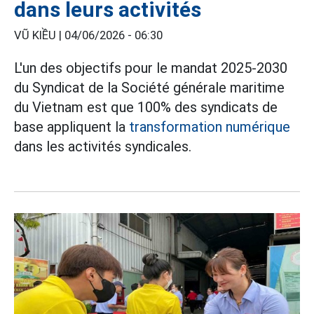
dans leurs activités
VŨ KIỀU |
04/06/2026 - 06:30
L'un des objectifs pour le mandat 2025-2030
du Syndicat de la Société générale maritime
du Vietnam est que 100% des syndicats de
base appliquent la
transformation numérique
dans les activités syndicales.