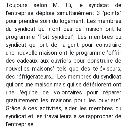
Toujours selon M. Tú, le syndicat de
l'entreprise déploie simultanément 3 "points"
pour prendre soin du logement. Les membres
du syndicat qui n'ont pas de maison ont le
programme "Toit syndical"; Les membres du
syndicat qui ont de l'argent pour construire
une nouvelle maison ont le programme "offrir
des cadeaux aux ouvriers pour construire de
nouvelles maisons" tels que des téléviseurs,
des réfrigérateurs...; Les membres du syndicat
qui ont une maison mais qui se détériorent ont
une "équipe de volontaires pour réparer
gratuitement les maisons pour les ouvriers".
Grâce à ces activités, aider les membres du
syndicat et les travailleurs à se rapprocher de
l'entreprise.