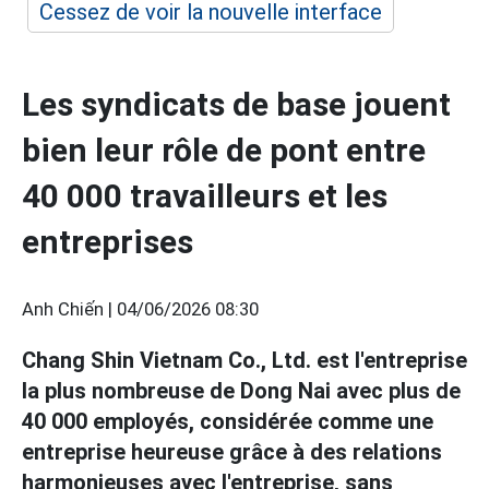
Cessez de voir la nouvelle interface
Les syndicats de base jouent
bien leur rôle de pont entre
40 000 travailleurs et les
entreprises
Anh Chiến |
04/06/2026 08:30
Chang Shin Vietnam Co., Ltd. est l'entreprise
la plus nombreuse de Dong Nai avec plus de
40 000 employés, considérée comme une
entreprise heureuse grâce à des relations
harmonieuses avec l'entreprise, sans