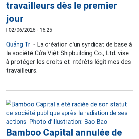
travailleurs dès le premier
jour
|
02/06/2026 - 16:25
Quảng Trị
- La création d'un syndicat de base à
la société Cửa Việt Shipbuilding Co., Ltd. vise
à protéger les droits et intérêts légitimes des
travailleurs.
Bamboo Capital annulée de