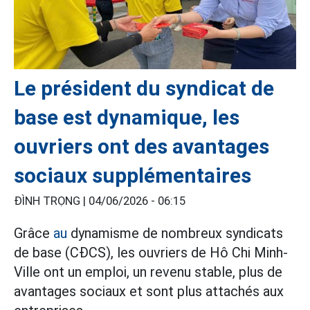
Le président du syndicat de
base est dynamique, les
ouvriers ont des avantages
sociaux supplémentaires
ĐÌNH TRỌNG |
04/06/2026 - 06:15
Grâce
au
dynamisme de nombreux syndicats
de base (CĐCS), les ouvriers de Hô Chi Minh-
Ville ont un emploi, un revenu stable, plus de
avantages sociaux et sont plus attachés aux