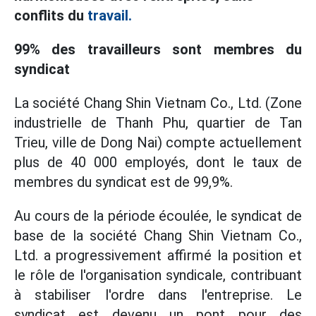
conflits du
travail.
99% des travailleurs sont membres du
syndicat
La société Chang Shin Vietnam Co., Ltd. (Zone
industrielle de Thanh Phu, quartier de Tan
Trieu, ville de Dong Nai) compte actuellement
plus de 40 000 employés, dont le taux de
membres du syndicat est de 99,9%.
Au cours de la période écoulée, le syndicat de
base de la société Chang Shin Vietnam Co.,
Ltd. a progressivement affirmé la position et
le rôle de l'organisation syndicale, contribuant
à stabiliser l'ordre dans l'entreprise. Le
syndicat est devenu un pont pour des