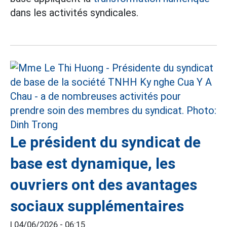
dans les activités syndicales.
Le président du syndicat de
base est dynamique, les
ouvriers ont des avantages
sociaux supplémentaires
|
04/06/2026 - 06:15