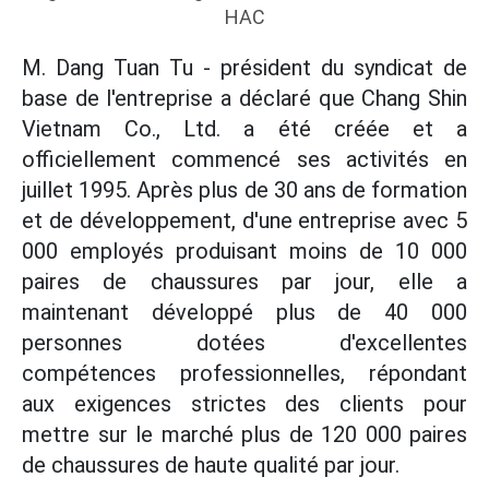
HAC
M. Dang Tuan Tu - président du syndicat de
base de l'entreprise a déclaré que Chang Shin
Vietnam Co., Ltd. a été créée et a
officiellement commencé ses activités en
juillet 1995. Après plus de 30 ans de formation
et de développement, d'une entreprise avec 5
000 employés produisant moins de 10 000
paires de chaussures par jour, elle a
maintenant développé plus de 40 000
personnes dotées d'excellentes
compétences professionnelles, répondant
aux exigences strictes des clients pour
mettre sur le marché plus de 120 000 paires
de chaussures de haute qualité par jour.