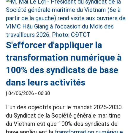
S'efforcer d'appliquer la
transformation numérique à
100% des syndicats de base
dans leurs activités
|
04/06/2026 - 06:30
L'un des objectifs pour le mandat 2025-2030
du Syndicat de la Société générale maritime
du Vietnam est que 100% des syndicats de
base appliquent la
transformation numérique