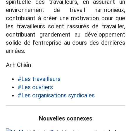
spirituelle des travailleurs, en assurant un
environnement de travail harmonieux,
contribuant à créer une motivation pour que
les travailleurs soient rassurés de travailler,
contribuant grandement au développement
solide de l'entreprise au cours des dernières
années.
Anh Chiến
#Les travailleurs
#Les ouvriers
#Les organisations syndicales
Nouvelles connexes