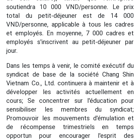
soutiendra 10 000 VND/personne. Le prix
total du petit-déjeuner est de 14 000
VND/personne, applicable à tous les cadres
et employés. En moyenne, 7 000 cadres et
employés s'inscrivent au petit-déjeuner par
jour.
Dans les temps à venir, le comité exécutif du
syndicat de base de la société Chang Shin
Vietnam Co., Ltd. continuera à maintenir et à
développer les activités actuellement en
cours; Se concentrer sur l'éducation pour
sensibiliser les membres du syndicat;
Promouvoir les mouvements d'émulation et
de récompense trimestriels en temps
opportun pour encourager l'esprit des