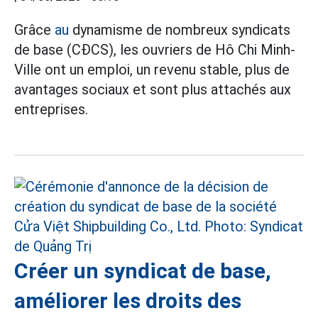
Grâce
au
dynamisme de nombreux syndicats
de base (CĐCS), les ouvriers de Hô Chi Minh-
Ville ont un emploi, un revenu stable, plus de
avantages sociaux et sont plus attachés aux
entreprises.
Créer un syndicat de base,
améliorer les droits des