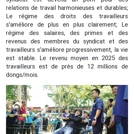
relations de travail harmonieuses et durables;
Le régime des droits des travailleurs
s'améliore de plus en plus clairement; Le
régime des salaires, des primes et des
revenus des membres du syndicat et des
travailleurs s'améliore progressivement, la vie
est stable. Le revenu moyen en 2025 des
travailleurs est de près de 12 millions de
dongs/mois.