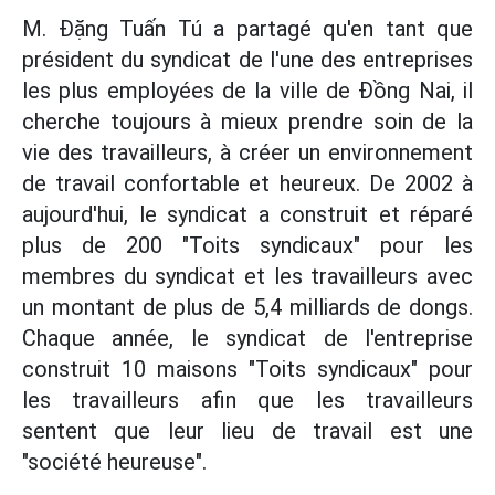
M. Đặng Tuấn Tú a partagé qu'en tant que
président du syndicat de l'une des entreprises
les plus employées de la ville de Đồng Nai, il
cherche toujours à mieux prendre soin de la
vie des travailleurs, à créer un environnement
de travail confortable et heureux. De 2002 à
aujourd'hui, le syndicat a construit et réparé
plus de 200 "Toits syndicaux" pour les
membres du syndicat et les travailleurs avec
un montant de plus de 5,4 milliards de dongs.
Chaque année, le syndicat de l'entreprise
construit 10 maisons "Toits syndicaux" pour
les travailleurs afin que les travailleurs
sentent que leur lieu de travail est une
"société heureuse".