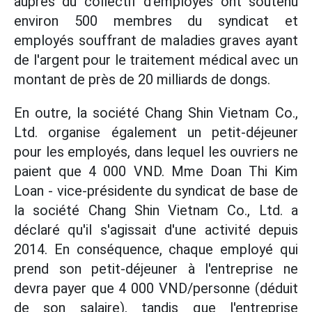
auprès du collectif d'employés ont soutenu
environ 500 membres du syndicat et
employés souffrant de maladies graves ayant
de l'argent pour le traitement médical avec un
montant de près de 20 milliards de dongs.
En outre, la société Chang Shin Vietnam Co.,
Ltd. organise également un petit-déjeuner
pour les employés, dans lequel les ouvriers ne
paient que 4 000 VND. Mme Doan Thi Kim
Loan - vice-présidente du syndicat de base de
la société Chang Shin Vietnam Co., Ltd. a
déclaré qu'il s'agissait d'une activité depuis
2014. En conséquence, chaque employé qui
prend son petit-déjeuner à l'entreprise ne
devra payer que 4 000 VND/personne (déduit
de son salaire), tandis que l'entreprise