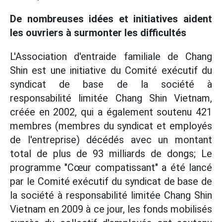
De nombreuses idées et initiatives aident
les ouvriers à surmonter les difficultés
L'Association d'entraide familiale de Chang
Shin est une initiative du Comité exécutif du
syndicat de base de la société à
responsabilité limitée Chang Shin Vietnam,
créée en 2002, qui a également soutenu 421
membres (membres du syndicat et employés
de l'entreprise) décédés avec un montant
total de plus de 93 milliards de dongs; Le
programme "Cœur compatissant" a été lancé
par le Comité exécutif du syndicat de base de
la société à responsabilité limitée Chang Shin
Vietnam en 2009 à ce jour, les fonds mobilisés