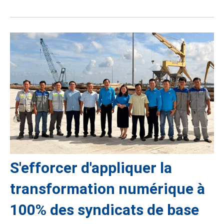
S'efforcer d'appliquer la
transformation numérique à
100% des syndicats de base