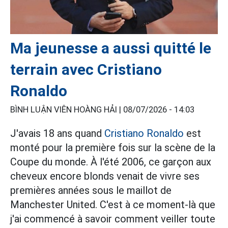
Ma jeunesse a aussi quitté le
terrain avec Cristiano
Ronaldo
BÌNH LUẬN VIÊN HOÀNG HẢI |
08/07/2026 - 14:03
J'avais 18 ans quand
Cristiano Ronaldo
est
monté pour la première fois sur la scène de la
Coupe du monde. À l'été 2006, ce garçon aux
cheveux encore blonds venait de vivre ses
premières années sous le maillot de
Manchester United. C'est à ce moment-là que
j'ai commencé à savoir comment veiller toute