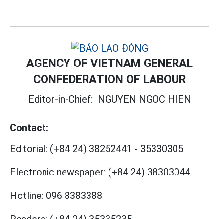
AGENCY OF VIETNAM GENERAL
CONFEDERATION OF LABOUR
Editor-in-Chief:
NGUYEN NGOC HIEN
Contact:
Editorial:
(+84 24) 38252441
-
35330305
Electronic newspaper:
(+84 24) 38303044
Hotline:
096 8383388