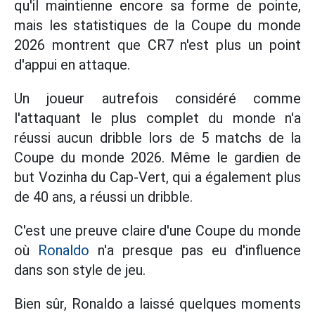
qu'il maintienne encore sa forme de pointe,
mais les statistiques de la Coupe du monde
2026 montrent que CR7 n'est plus un point
d'appui en attaque.
Un joueur autrefois considéré comme
l'attaquant le plus complet du monde n'a
réussi aucun dribble lors de 5 matchs de la
Coupe du monde 2026. Même le gardien de
but Vozinha du Cap-Vert, qui a également plus
de 40 ans, a réussi un dribble.
C'est une preuve claire d'une Coupe du monde
où
Ronaldo
n'a presque pas eu d'influence
dans son style de jeu.
Bien sûr, Ronaldo a laissé quelques moments