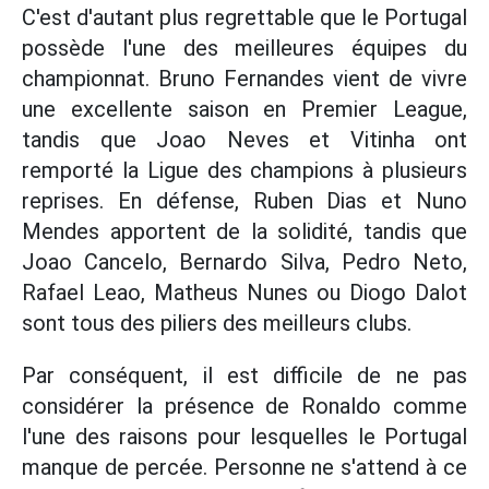
C'est d'autant plus regrettable que le Portugal
possède l'une des meilleures équipes du
championnat. Bruno Fernandes vient de vivre
une excellente saison en Premier League,
tandis que Joao Neves et Vitinha ont
remporté la Ligue des champions à plusieurs
reprises. En défense, Ruben Dias et Nuno
Mendes apportent de la solidité, tandis que
Joao Cancelo, Bernardo Silva, Pedro Neto,
Rafael Leao, Matheus Nunes ou Diogo Dalot
sont tous des piliers des meilleurs clubs.
Par conséquent, il est difficile de ne pas
considérer la présence de Ronaldo comme
l'une des raisons pour lesquelles le Portugal
manque de percée. Personne ne s'attend à ce