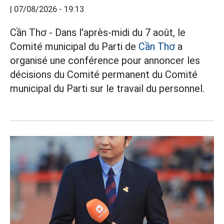
|
07/08/2026 - 19:13
Cần Thơ - Dans l'après-midi du 7 août, le
Comité municipal du Parti de
Cần Thơ
a
organisé une conférence pour annoncer les
décisions du Comité permanent du Comité
municipal du Parti sur le travail du personnel.