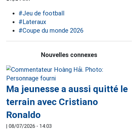
#Jeu de football
#Lateraux
#Coupe du monde 2026
Nouvelles connexes
Ma jeunesse a aussi quitté le
terrain avec Cristiano
Ronaldo
|
08/07/2026 - 14:03