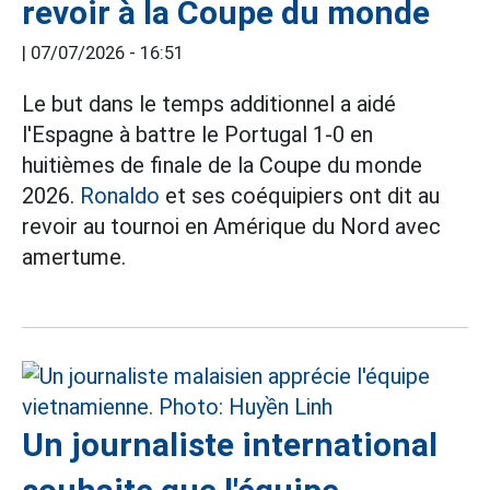
revoir à la Coupe du monde
|
07/07/2026 - 16:51
Le but dans le temps additionnel a aidé
l'Espagne à battre le Portugal 1-0 en
huitièmes de finale de la Coupe du monde
2026.
Ronaldo
et ses coéquipiers ont dit au
revoir au tournoi en Amérique du Nord avec
amertume.
Un journaliste international