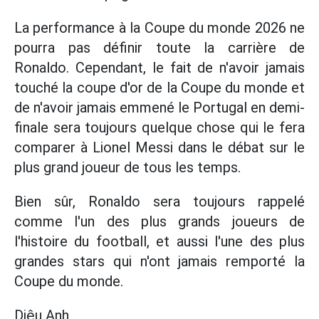
La performance à la Coupe du monde 2026 ne
pourra pas définir toute la carrière de
Ronaldo. Cependant, le fait de n'avoir jamais
touché la coupe d'or de la Coupe du monde et
de n'avoir jamais emmené le Portugal en demi-
finale sera toujours quelque chose qui le fera
comparer à Lionel Messi dans le débat sur le
plus grand joueur de tous les temps.
Bien sûr, Ronaldo sera toujours rappelé
comme l'un des plus grands joueurs de
l'histoire du football, et aussi l'une des plus
grandes stars qui n'ont jamais remporté la
Coupe du monde.
Diệu Anh