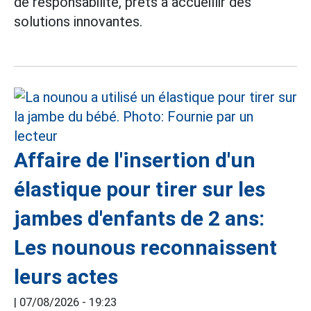
de responsabilité, prêts à accueillir des
solutions innovantes.
Affaire de l'insertion d'un
élastique pour tirer sur les
jambes d'enfants de 2 ans:
Les nounous reconnaissent
leurs actes
|
07/08/2026 - 19:23