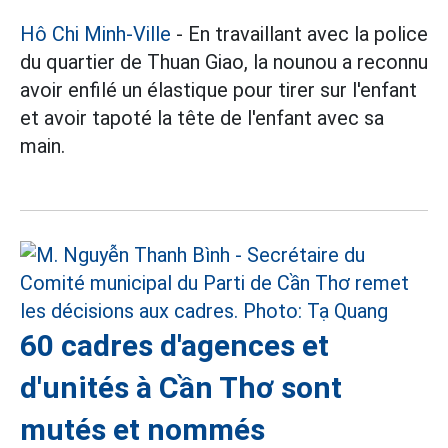
Hô Chi Minh-Ville
- En travaillant avec la police
du quartier de Thuan Giao, la nounou a reconnu
avoir enfilé un élastique pour tirer sur l'enfant
et avoir tapoté la tête de l'enfant avec sa
main.
60 cadres d'agences et
d'unités à Cần Thơ sont
mutés et nommés