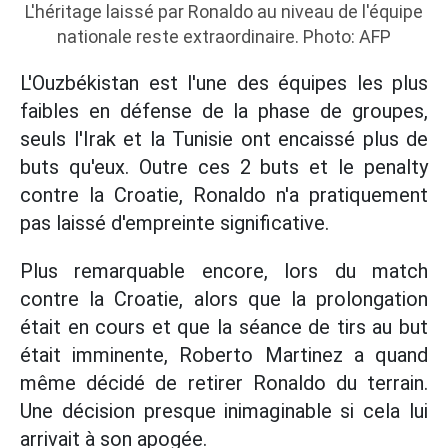
L'héritage laissé par Ronaldo au niveau de l'équipe
nationale reste extraordinaire. Photo: AFP
L'Ouzbékistan est l'une des équipes les plus
faibles en défense de la phase de groupes,
seuls l'Irak et la Tunisie ont encaissé plus de
buts qu'eux. Outre ces 2 buts et le penalty
contre la Croatie, Ronaldo n'a pratiquement
pas laissé d'empreinte significative.
Plus remarquable encore, lors du match
contre la Croatie, alors que la prolongation
était en cours et que la séance de tirs au but
était imminente, Roberto Martinez a quand
même décidé de retirer Ronaldo du terrain.
Une décision presque inimaginable si cela lui
arrivait à son apogée.