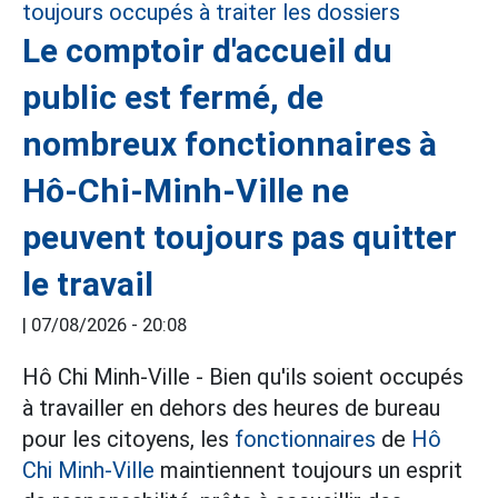
Le comptoir d'accueil du
public est fermé, de
nombreux fonctionnaires à
Hô-Chi-Minh-Ville ne
peuvent toujours pas quitter
le travail
|
07/08/2026 - 20:08
Hô Chi Minh-Ville - Bien qu'ils soient occupés
à travailler en dehors des heures de bureau
pour les citoyens, les
fonctionnaires
de
Hô
Chi Minh-Ville
maintiennent toujours un esprit