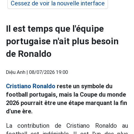
Cessez de voir la nouvelle interface
Il est temps que l'équipe
portugaise n'ait plus besoin
de Ronaldo
Diệu Anh |
08/07/2026 19:00
Cristiano Ronaldo
reste un symbole du
football portugais, mais la Coupe du monde
2026 pourrait être une étape marquant la fin
d'une ère.
La contribution de Cristiano Ronaldo au