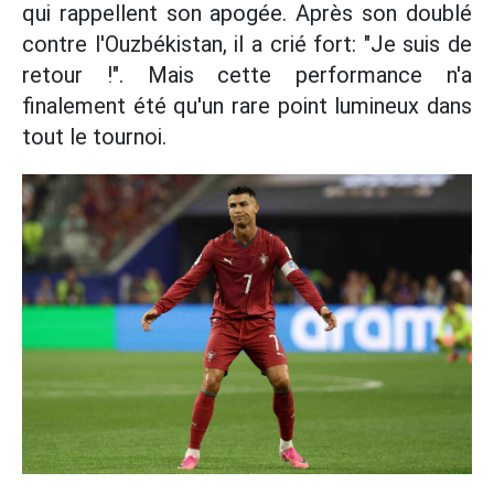
qui rappellent son apogée. Après son doublé
contre l'Ouzbékistan, il a crié fort: "Je suis de
retour !". Mais cette performance n'a
finalement été qu'un rare point lumineux dans
tout le tournoi.