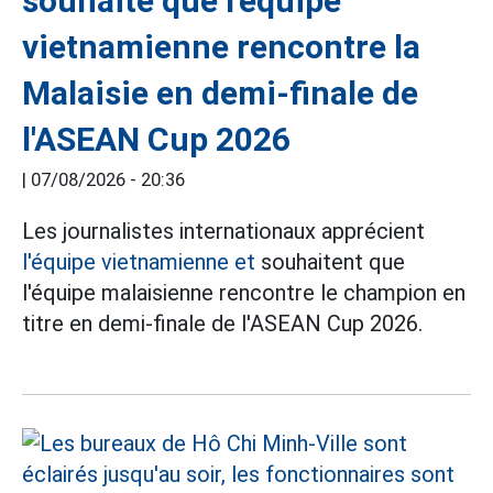
souhaite que l'équipe
vietnamienne rencontre la
Malaisie en demi-finale de
l'ASEAN Cup 2026
|
07/08/2026 - 20:36
Les journalistes internationaux apprécient
l'équipe vietnamienne et
souhaitent que
l'équipe malaisienne rencontre le champion en
titre en demi-finale de l'ASEAN Cup 2026.