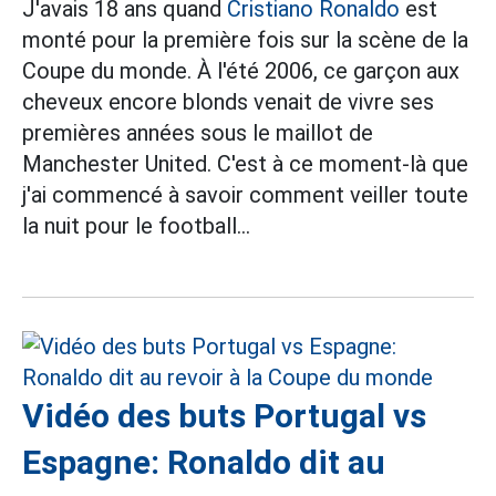
J'avais 18 ans quand
Cristiano Ronaldo
est
monté pour la première fois sur la scène de la
Coupe du monde. À l'été 2006, ce garçon aux
cheveux encore blonds venait de vivre ses
premières années sous le maillot de
Manchester United. C'est à ce moment-là que
j'ai commencé à savoir comment veiller toute
la nuit pour le football...
Vidéo des buts Portugal vs
Espagne: Ronaldo dit au