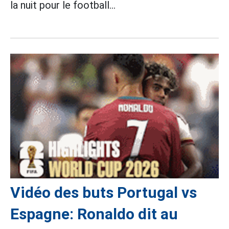
la nuit pour le football...
Vidéo des buts Portugal vs
Espagne: Ronaldo dit au