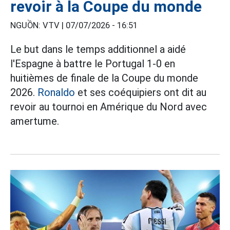
revoir à la Coupe du monde
NGUỒN: VTV |
07/07/2026 - 16:51
Le but dans le temps additionnel a aidé
l'Espagne à battre le Portugal 1-0 en
huitièmes de finale de la Coupe du monde
2026.
Ronaldo
et ses coéquipiers ont dit au
revoir au tournoi en Amérique du Nord avec
amertume.