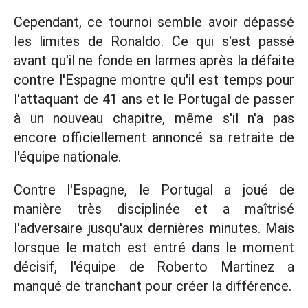
Cependant, ce tournoi semble avoir dépassé
les limites de Ronaldo. Ce qui s'est passé
avant qu'il ne fonde en larmes après la défaite
contre l'Espagne montre qu'il est temps pour
l'attaquant de 41 ans et le Portugal de passer
à un nouveau chapitre, même s'il n'a pas
encore officiellement annoncé sa retraite de
l'équipe nationale.
Contre l'Espagne, le Portugal a joué de
manière très disciplinée et a maîtrisé
l'adversaire jusqu'aux dernières minutes. Mais
lorsque le match est entré dans le moment
décisif, l'équipe de Roberto Martinez a
manqué de tranchant pour créer la différence.