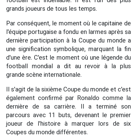
football est indéniable. Il est l'un des plus
grands joueurs de tous les temps.
Par conséquent, le moment où le capitaine de
l'équipe portugaise a fondu en larmes après sa
dernière participation à la Coupe du monde a
une signification symbolique, marquant la fin
d'une ère. C'est le moment où une légende du
football mondial a dit au revoir à la plus
grande scène internationale.
Il s'agit de la sixième Coupe du monde et c'est
également confirmé par Ronaldo comme la
dernière de sa carrière. Il a terminé son
parcours avec 11 buts, devenant le premier
joueur de l'histoire à marquer lors de six
Coupes du monde différentes.