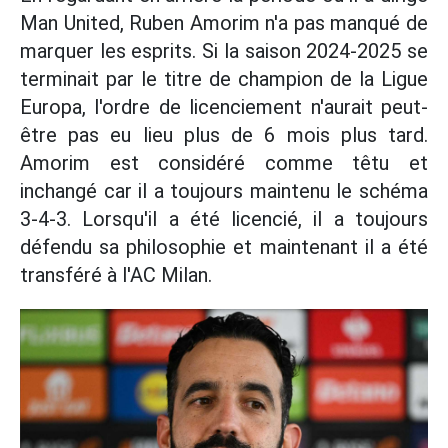
Man United, Ruben Amorim n'a pas manqué de
marquer les esprits. Si la saison 2024-2025 se
terminait par le titre de champion de la Ligue
Europa, l'ordre de licenciement n'aurait peut-
être pas eu lieu plus de 6 mois plus tard.
Amorim est considéré comme têtu et
inchangé car il a toujours maintenu le schéma
3-4-3. Lorsqu'il a été licencié, il a toujours
défendu sa philosophie et maintenant il a été
transféré à l'AC Milan.