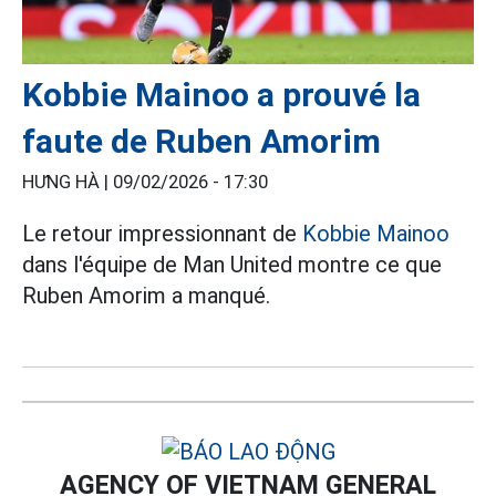
Kobbie Mainoo a prouvé la
faute de Ruben Amorim
HƯNG HÀ |
09/02/2026 - 17:30
Le retour impressionnant de
Kobbie Mainoo
dans l'équipe de Man United montre ce que
Ruben Amorim a manqué.
AGENCY OF VIETNAM GENERAL