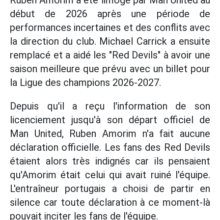
Ruben Amorim a été limogé par Man United au
début de 2026 après une période de
performances incertaines et des conflits avec
la direction du club. Michael Carrick a ensuite
remplacé et a aidé les "Red Devils" à avoir une
saison meilleure que prévu avec un billet pour
la Ligue des champions 2026-2027.
Depuis qu'il a reçu l'information de son
licenciement jusqu'à son départ officiel de
Man United, Ruben Amorim n'a fait aucune
déclaration officielle. Les fans des Red Devils
étaient alors très indignés car ils pensaient
qu'Amorim était celui qui avait ruiné l'équipe.
L'entraîneur portugais a choisi de partir en
silence car toute déclaration à ce moment-là
pouvait inciter les fans de l'équipe.