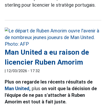
sterling pour licencier le stratège portugais.
Man United a eu raison de
licencier Ruben Amorim
|
12/03/2026 - 17:32
Plus on regarde les récents résultats de
Man United,
plus
on voit que la décision de
l'équipe de ne pas s'attacher à Ruben
Amorim est tout à fait juste.