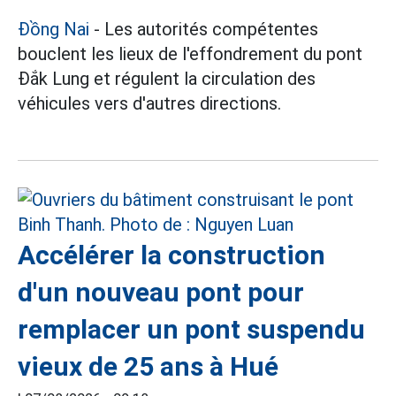
Đồng Nai
- Les autorités compétentes
bouclent les lieux de l'effondrement du pont
Đắk Lung et régulent la circulation des
véhicules vers d'autres directions.
Accélérer la construction
d'un nouveau pont pour
remplacer un pont suspendu
vieux de 25 ans à Hué