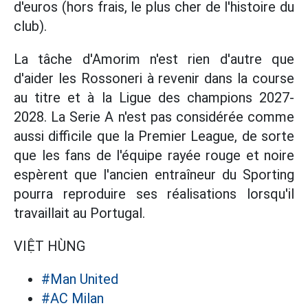
d'euros (hors frais, le plus cher de l'histoire du
club).
La tâche d'Amorim n'est rien d'autre que
d'aider les Rossoneri à revenir dans la course
au titre et à la Ligue des champions 2027-
2028. La Serie A n'est pas considérée comme
aussi difficile que la Premier League, de sorte
que les fans de l'équipe rayée rouge et noire
espèrent que l'ancien entraîneur du Sporting
pourra reproduire ses réalisations lorsqu'il
travaillait au Portugal.
VIỆT HÙNG
#Man United
#AC Milan