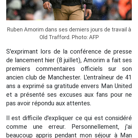
Ruben Amorim dans ses derniers jours de travail à
Old Trafford. Photo: AFP
S'exprimant lors de la conférence de presse
de lancement hier (8 juillet), Amorim a fait ses
premiers commentaires officiels sur son
ancien club de Manchester. L'entraîneur de 41
ans a exprimé sa gratitude envers Man United
et a présenté ses excuses aux fans pour ne
pas avoir répondu aux attentes.
Il est difficile d'expliquer ce qui est considéré
comme une erreur. Personnellement, j'ai
beaucoup appris pendant mon séjour à Man