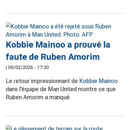
Kobbie Mainoo a prouvé la
faute de Ruben Amorim
|
09/02/2026 - 17:30
Le retour impressionnant de
Kobbie Mainoo
dans l'équipe de Man United montre ce que
Ruben Amorim a manqué.