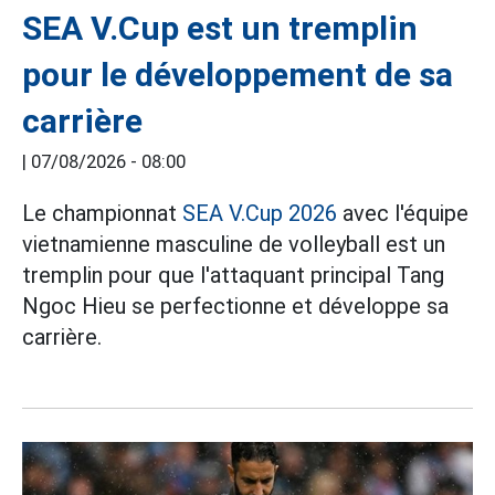
SEA V.Cup est un tremplin
pour le développement de sa
carrière
|
07/08/2026 - 08:00
Le championnat
SEA V.Cup 2026
avec l'équipe
vietnamienne masculine de volleyball est un
tremplin pour que l'attaquant principal Tang
Ngoc Hieu se perfectionne et développe sa
carrière.