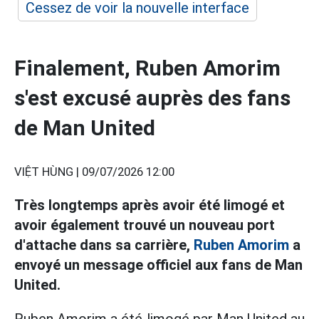
Cessez de voir la nouvelle interface
Finalement, Ruben Amorim
s'est excusé auprès des fans
de Man United
VIỆT HÙNG |
09/07/2026 12:00
Très longtemps
après avoir été limogé et
avoir également trouvé un nouveau port
d'attache dans sa carrière,
Ruben Amorim
a
envoyé un message officiel aux fans de Man
United.