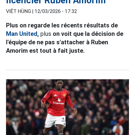
licencier Ruben Amorim
VIỆT HÙNG |
12/03/2026 - 17:32
Plus on regarde les récents résultats de
Man United,
plus
on voit que la décision de
l'équipe de ne pas s'attacher à Ruben
Amorim est tout à fait juste.