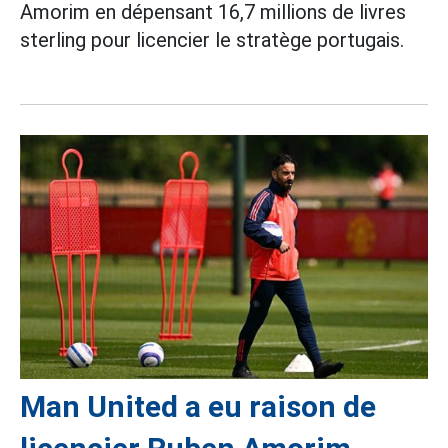
Amorim en dépensant 16,7 millions de livres
sterling pour licencier le stratège portugais.
Man United a eu raison de