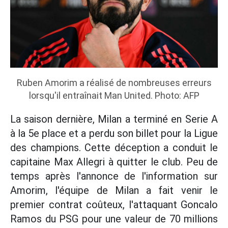
Ruben Amorim a réalisé de nombreuses erreurs
lorsqu'il entraînait Man United. Photo: AFP
La saison dernière, Milan a terminé en Serie A
à la 5e place et a perdu son billet pour la Ligue
des champions. Cette déception a conduit le
capitaine Max Allegri à quitter le club. Peu de
temps après l'annonce de l'information sur
Amorim, l'équipe de Milan a fait venir le
premier contrat coûteux, l'attaquant Goncalo
Ramos du PSG pour une valeur de 70 millions