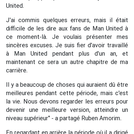
United.
J'ai commis quelques erreurs, mais il était
difficile de les dire aux fans de Man United à
ce moment-là. Je voulais présenter mes
sincères excuses. Je suis fier d'avoir travaillé
à Man United pendant plus d'un an, et
maintenant ce sera un autre chapitre de ma
carrière.
Il y a beaucoup de choses qui auraient dû être
meilleures pendant cette période, mais c'est
la vie. Nous devons regarder les erreurs pour
devenir une meilleure version, atteindre un
niveau supérieur" - a partagé Ruben Amorim.
En regardant en arrière la période où il a dirigé