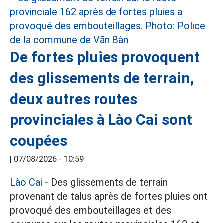
De fortes pluies provoquent
des glissements de terrain,
deux autres routes
provinciales à Lào Cai sont
coupées
|
07/08/2026 - 10:59
Lào Cai
- Des glissements de terrain
provenant de talus après de fortes pluies ont
provoqué des embouteillages et des