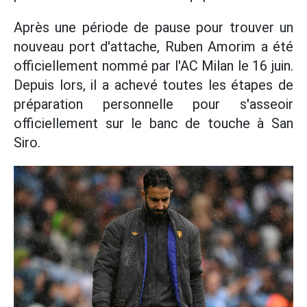
Après une période de pause pour trouver un
nouveau port d'attache, Ruben Amorim a été
officiellement nommé par l'AC Milan le 16 juin.
Depuis lors, il a achevé toutes les étapes de
préparation personnelle pour s'asseoir
officiellement sur le banc de touche à San
Siro.