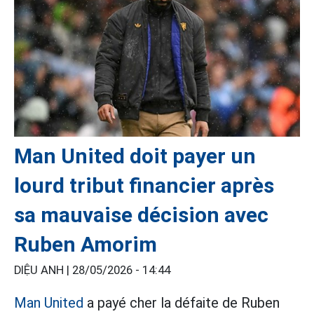
Man United doit payer un
lourd tribut financier après
sa mauvaise décision avec
Ruben Amorim
DIỆU ANH |
28/05/2026 - 14:44
Man United
a payé cher la défaite de Ruben