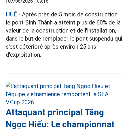
|
07/08/2026 - 09:18
HUẾ
- Après près de 5 mois de construction,
le pont Bình Thành a atteint plus de 60% de la
valeur de la construction et de l'installation,
dans le but de remplacer le pont suspendu qui
s'est détérioré après environ 25 ans
d'exploitation.
Attaquant principal Tăng
Ngọc Hiếu: Le championnat