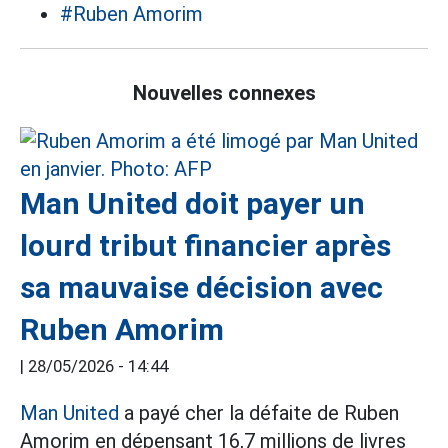
#Ruben Amorim
Nouvelles connexes
Man United doit payer un
lourd tribut financier après
sa mauvaise décision avec
Ruben Amorim
|
28/05/2026 - 14:44
Man United
a payé cher la défaite de Ruben
Amorim en dépensant 16,7 millions de livres