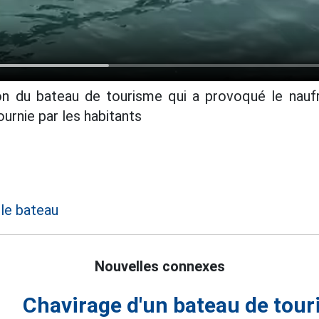
ion du bateau de tourisme qui a provoqué le nauf
urnie par les habitants
le bateau
Nouvelles connexes
Chavirage d'un bateau de tour