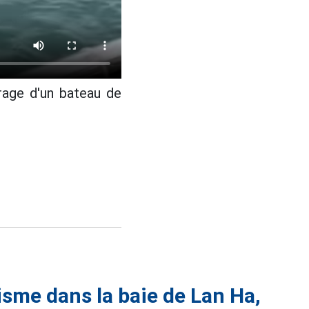
rage d'un bateau de
isme dans la baie de Lan Ha,