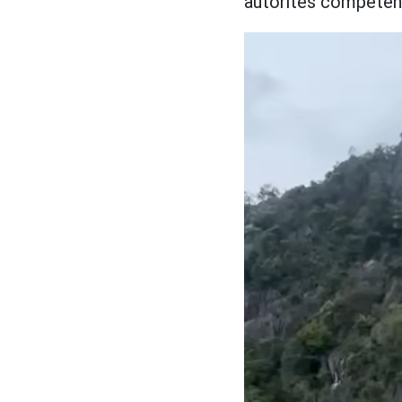
autorités compéten