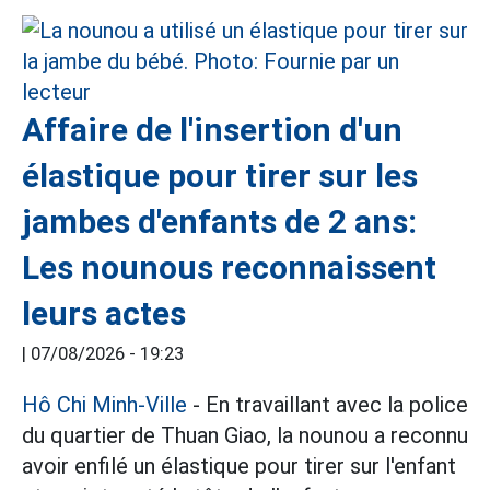
Affaire de l'insertion d'un
élastique pour tirer sur les
jambes d'enfants de 2 ans:
Les nounous reconnaissent
leurs actes
|
07/08/2026 - 19:23
Hô Chi Minh-Ville
- En travaillant avec la police
du quartier de Thuan Giao, la nounou a reconnu
avoir enfilé un élastique pour tirer sur l'enfant