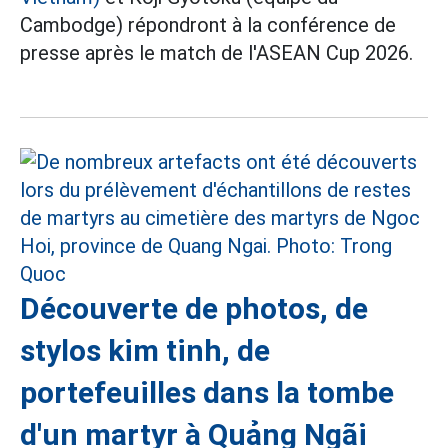
Cambodge) répondront à la conférence de
presse après le match de l'ASEAN Cup 2026.
Découverte de photos, de
stylos kim tinh, de
portefeuilles dans la tombe
d'un martyr à Quảng Ngãi