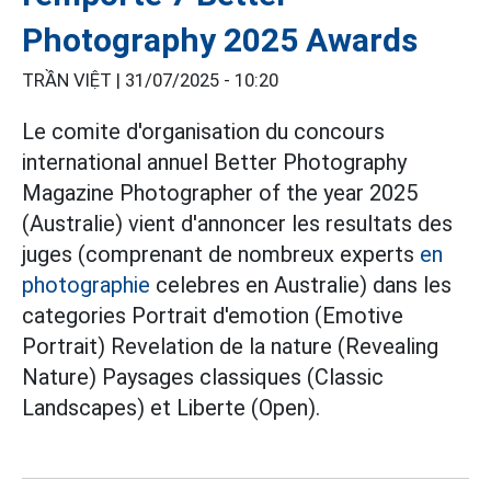
Photography 2025 Awards
TRẦN VIỆT |
31/07/2025 - 10:20
Le comite d'organisation du concours
international annuel Better Photography
Magazine Photographer of the year 2025
(Australie) vient d'annoncer les resultats des
juges (comprenant de nombreux experts
en
photographie
celebres en Australie) dans les
categories Portrait d'emotion (Emotive
Portrait) Revelation de la nature (Revealing
Nature) Paysages classiques (Classic
Landscapes) et Liberte (Open).