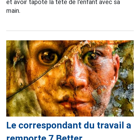
et avoir tapoté la tête de l'enfant avec sa
main.
Le correspondant du travail a
remporte 7 Better