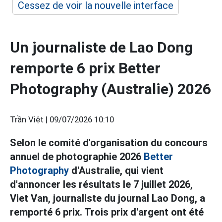
Cessez de voir la nouvelle interface
Un journaliste de Lao Dong
remporte 6 prix Better
Photography (Australie) 2026
Trần Việt |
09/07/2026 10:10
Selon le comité d'organisation du concours
annuel de photographie 2026
Better
Photography
d'Australie, qui vient
d'annoncer les résultats le 7 juillet 2026,
Viet Van, journaliste du journal Lao Dong, a
remporté 6 prix. Trois prix d'argent ont été