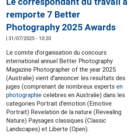
Le correspondant du travail a
remporte 7 Better
Photography 2025 Awards
|
31/07/2025 - 10:20
Le comite d'organisation du concours
international annuel Better Photography
Magazine Photographer of the year 2025
(Australie) vient d'annoncer les resultats des
juges (comprenant de nombreux experts
en
photographie
celebres en Australie) dans les
categories Portrait d'emotion (Emotive
Portrait) Revelation de la nature (Revealing
Nature) Paysages classiques (Classic
Landscapes) et Liberte (Open).