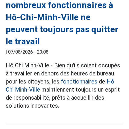
nombreux fonctionnaires à
Hô-Chi-Minh-Ville ne
peuvent toujours pas quitter
le travail
|
07/08/2026 - 20:08
Hô Chi Minh-Ville - Bien qu'ils soient occupés
à travailler en dehors des heures de bureau
pour les citoyens, les
fonctionnaires
de
Hô
Chi Minh-Ville
maintiennent toujours un esprit
de responsabilité, prêts à accueillir des
solutions innovantes.