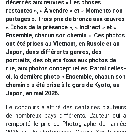
décernés aux œuvres « Les choses
restantes », « À vendre » et « Moments non
partagés ». Trois prix de bronze aux œuvres
« Échos de la présence », « Indirect » et «
Ensemble, chacun son chemin ». Ces photos
ont été prises au Vietnam, en Russie et au
Japon, dans différents genres, des
portraits, des objets fixes aux photos de
rue, aux photos conceptuelles. Parmi celles-
ci, la dernière photo « Ensemble, chacun son
chemin » a été prise à la gare de Kyoto, au
Japon, en mai 2026.
Le concours a attiré des centaines d'auteurs
de nombreux pays différents. L'auteur qui a
remporté le prix du Photographe de l'année