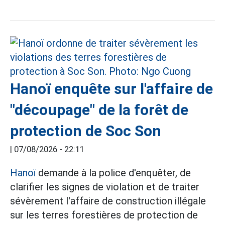
Hanoï enquête sur l'affaire de
"découpage" de la forêt de
protection de Soc Son
|
07/08/2026 - 22:11
Hanoï
demande à la police d'enquêter, de
clarifier les signes de violation et de traiter
sévèrement l'affaire de construction illégale
sur les terres forestières de protection de