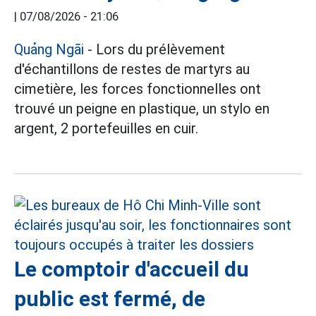
|
07/08/2026 - 21:06
Quảng Ngãi
- Lors du prélèvement
d'échantillons de restes de martyrs au
cimetière, les forces fonctionnelles ont
trouvé un peigne en plastique, un stylo en
argent, 2 portefeuilles en cuir.
Le comptoir d'accueil du
public est fermé, de