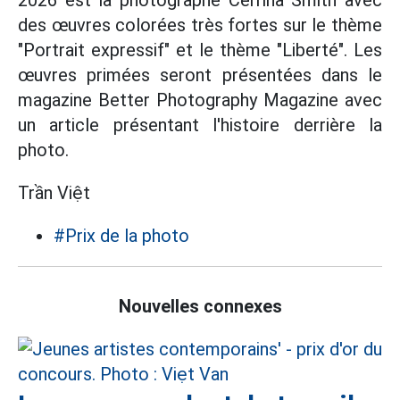
2026 est la photographe Cerrina Smith avec
des œuvres colorées très fortes sur le thème
"Portrait expressif" et le thème "Liberté". Les
œuvres primées seront présentées dans le
magazine Better Photography Magazine avec
un article présentant l'histoire derrière la
photo.
Trần Việt
#Prix de la photo
Nouvelles connexes