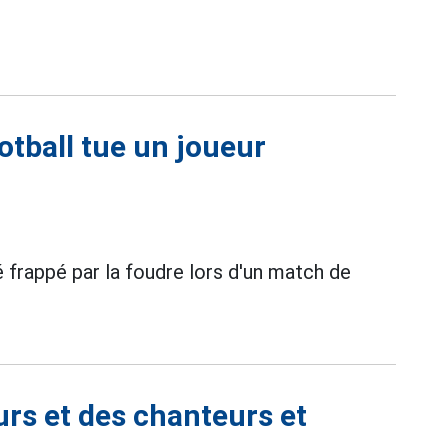
otball tue un joueur
 frappé par la foudre lors d'un match de
urs et des chanteurs et