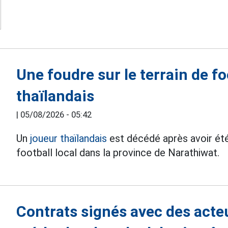
Une foudre sur le terrain de fo
thaïlandais
|
05/08/2026 - 05:42
Un
joueur thaïlandais
est décédé après avoir été
football local dans la province de Narathiwat.
Contrats signés avec des acte