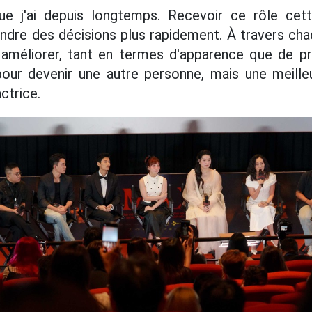
ue j'ai depuis longtemps. Recevoir ce rôle cett
ndre des décisions plus rapidement. À travers chaq
 améliorer, tant en termes d'apparence que de pr
pour devenir une autre personne, mais une meille
ctrice.