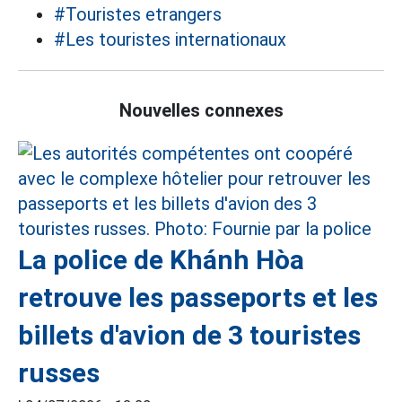
#Touristes etrangers
#Les touristes internationaux
Nouvelles connexes
La police de Khánh Hòa
retrouve les passeports et les
billets d'avion de 3 touristes
russes