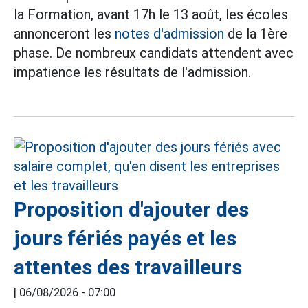
la Formation, avant 17h le 13 août, les écoles
annonceront les
notes d'admission
de la 1ère
phase. De nombreux candidats attendent avec
impatience les résultats de l'admission.
Proposition d'ajouter des
jours fériés payés et les
attentes des travailleurs
|
06/08/2026 - 07:00