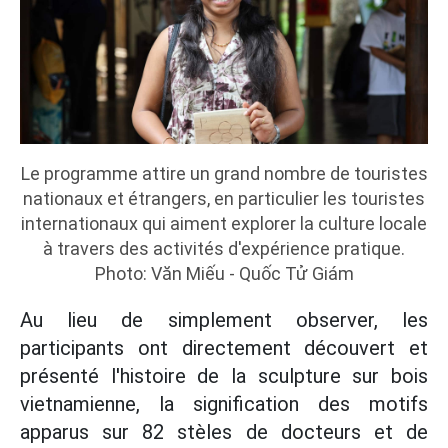
Le programme attire un grand nombre de touristes
nationaux et étrangers, en particulier les touristes
internationaux qui aiment explorer la culture locale
à travers des activités d'expérience pratique.
Photo: Văn Miếu - Quốc Tử Giám
Au lieu de simplement observer, les
participants ont directement découvert et
présenté l'histoire de la sculpture sur bois
vietnamienne, la signification des motifs
apparus sur 82 stèles de docteurs et de