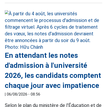
En attendant les notes
d'admission à l'université
2026, les candidats comptent
chaque jour avec impatience
|
06/08/2026 - 08:56
Selon le plan du ministère de l'Éducation et de