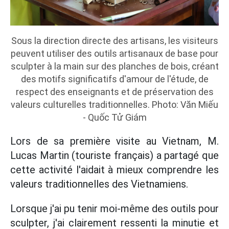
Sous la direction directe des artisans, les visiteurs
peuvent utiliser des outils artisanaux de base pour
sculpter à la main sur des planches de bois, créant
des motifs significatifs d'amour de l'étude, de
respect des enseignants et de préservation des
valeurs culturelles traditionnelles. Photo: Văn Miếu
- Quốc Tử Giám
Lors de sa première visite au Vietnam, M.
Lucas Martin (touriste français) a partagé que
cette activité l'aidait à mieux comprendre les
valeurs traditionnelles des Vietnamiens.
Lorsque j'ai pu tenir moi-même des outils pour
sculpter, j'ai clairement ressenti la minutie et