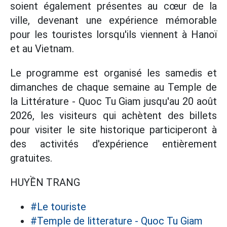
soient également présentes au cœur de la
ville, devenant une expérience mémorable
pour les touristes lorsqu'ils viennent à Hanoï
et au Vietnam.
Le programme est organisé les samedis et
dimanches de chaque semaine au Temple de
la Littérature - Quoc Tu Giam jusqu'au 20 août
2026, les visiteurs qui achètent des billets
pour visiter le site historique participeront à
des activités d'expérience entièrement
gratuites.
HUYỀN TRANG
#Le touriste
#Temple de litterature - Quoc Tu Giam