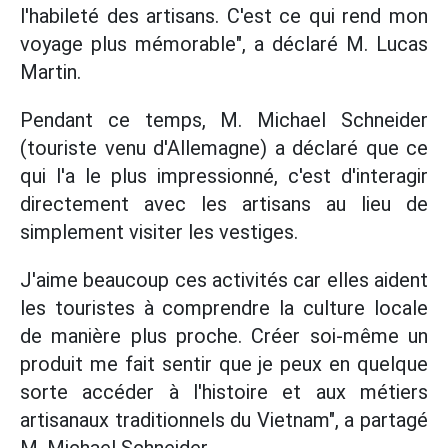
l'habileté des artisans. C'est ce qui rend mon
voyage plus mémorable", a déclaré M. Lucas
Martin.
Pendant ce temps, M. Michael Schneider
(touriste venu d'Allemagne) a déclaré que ce
qui l'a le plus impressionné, c'est d'interagir
directement avec les artisans au lieu de
simplement visiter les vestiges.
J'aime beaucoup ces activités car elles aident
les touristes à comprendre la culture locale
de manière plus proche. Créer soi-même un
produit me fait sentir que je peux en quelque
sorte accéder à l'histoire et aux métiers
artisanaux traditionnels du Vietnam", a partagé