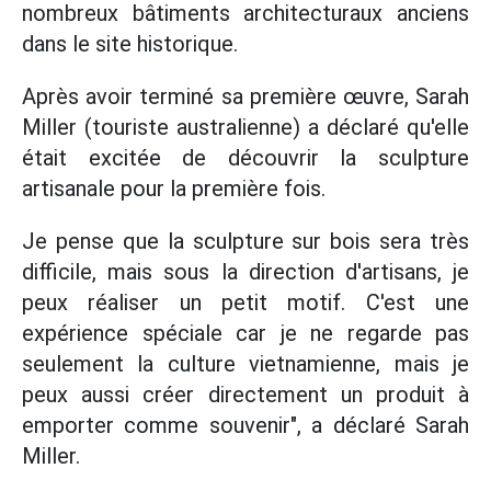
nombreux bâtiments architecturaux anciens
dans le site historique.
Après avoir terminé sa première œuvre, Sarah
Miller (touriste australienne) a déclaré qu'elle
était excitée de découvrir la sculpture
artisanale pour la première fois.
Je pense que la sculpture sur bois sera très
difficile, mais sous la direction d'artisans, je
peux réaliser un petit motif. C'est une
expérience spéciale car je ne regarde pas
seulement la culture vietnamienne, mais je
peux aussi créer directement un produit à
emporter comme souvenir", a déclaré Sarah
Miller.