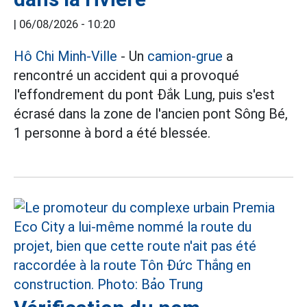
|
06/08/2026 - 10:20
Hô Chi Minh-Ville
- Un
camion-grue
a
rencontré un accident qui a provoqué
l'effondrement du pont Đắk Lung, puis s'est
écrasé dans la zone de l'ancien pont Sông Bé,
1 personne à bord a été blessée.