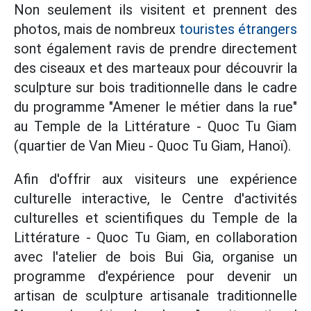
Non seulement ils visitent et prennent des
photos, mais de nombreux
touristes étrangers
sont également ravis de prendre directement
des ciseaux et des marteaux pour découvrir la
sculpture sur bois traditionnelle dans le cadre
du programme "Amener le métier dans la rue"
au Temple de la Littérature - Quoc Tu Giam
(quartier de Van Mieu - Quoc Tu Giam, Hanoï).
Afin d'offrir aux visiteurs une expérience
culturelle interactive, le Centre d'activités
culturelles et scientifiques du Temple de la
Littérature - Quoc Tu Giam, en collaboration
avec l'atelier de bois Bui Gia, organise un
programme d'expérience pour devenir un
artisan de sculpture artisanale traditionnelle