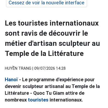
Cessez de voir la nouvelle interface
Les touristes internationaux
sont ravis de découvrir le
métier d'artisan sculpteur au
Temple de la Littérature
HUYỀN TRANG |
09/07/2026 14:28
Hanoï
- Le programme d'expérience pour
devenir sculpteur artisanal au Temple de la
Littérature - Quoc Tu Giam attire de
nombreux
touristes
internationaux.