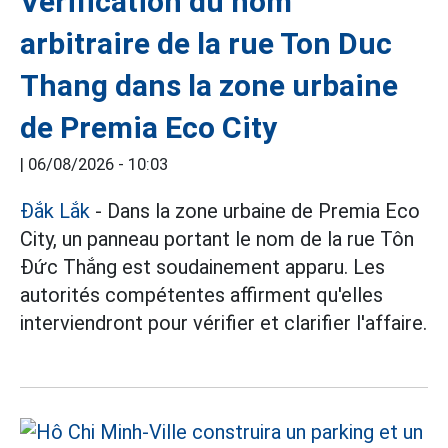
Vérification du nom
arbitraire de la rue Ton Duc
Thang dans la zone urbaine
de Premia Eco City
|
06/08/2026 - 10:03
Đắk Lắk
- Dans la zone urbaine de Premia Eco
City, un panneau portant le nom de la rue Tôn
Đức Thắng est soudainement apparu. Les
autorités compétentes affirment qu'elles
interviendront pour vérifier et clarifier l'affaire.