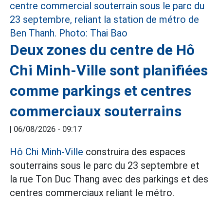
Deux zones du centre de Hô
Chi Minh-Ville sont planifiées
comme parkings et centres
commerciaux souterrains
|
06/08/2026 - 09:17
Hô Chi Minh-Ville
construira des espaces
souterrains sous le parc du 23 septembre et
la rue Ton Duc Thang avec des parkings et des
centres commerciaux reliant le métro.