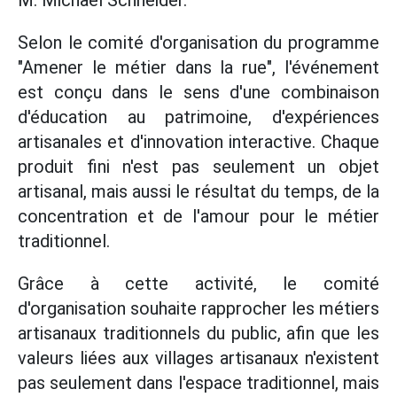
M. Michael Schneider.
Selon le comité d'organisation du programme
"Amener le métier dans la rue", l'événement
est conçu dans le sens d'une combinaison
d'éducation au patrimoine, d'expériences
artisanales et d'innovation interactive. Chaque
produit fini n'est pas seulement un objet
artisanal, mais aussi le résultat du temps, de la
concentration et de l'amour pour le métier
traditionnel.
Grâce à cette activité, le comité
d'organisation souhaite rapprocher les métiers
artisanaux traditionnels du public, afin que les
valeurs liées aux villages artisanaux n'existent
pas seulement dans l'espace traditionnel, mais