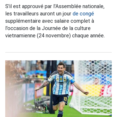
S'il est approuvé par l'Assemblée nationale,
les travailleurs auront un jour
de congé
supplémentaire avec salaire complet à
l'occasion de la Journée de la culture
vietnamienne (24 novembre) chaque année.