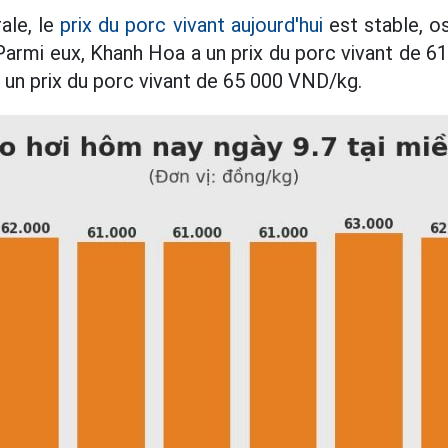
ale, le
prix du porc vivant aujourd'hui
est stable, os
armi eux, Khanh Hoa a un prix du porc vivant de 
un prix du porc vivant de 65 000 VND/kg.