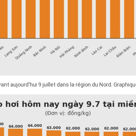
vant aujourd'hui 9 juillet dans la région du Nord. Graphique