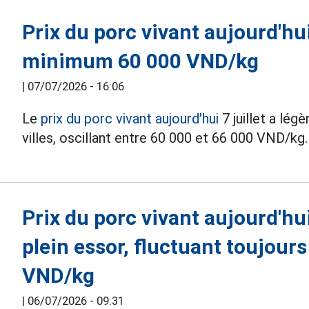
Prix du porc vivant aujourd'hui
minimum 60 000 VND/kg
|
07/07/2026 - 16:06
Le
prix du porc vivant aujourd'hui
7 juillet a lé
villes, oscillant entre 60 000 et 66 000 VND/kg.
Prix du porc vivant aujourd'hui
plein essor, fluctuant toujour
VND/kg
|
06/07/2026 - 09:31