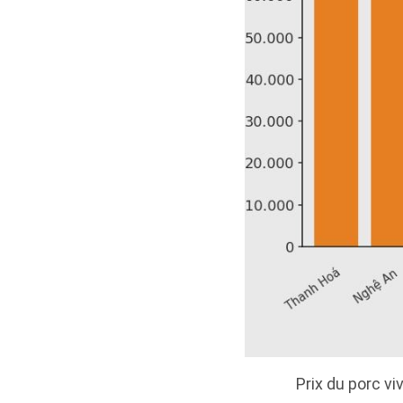
Prix du porc vi