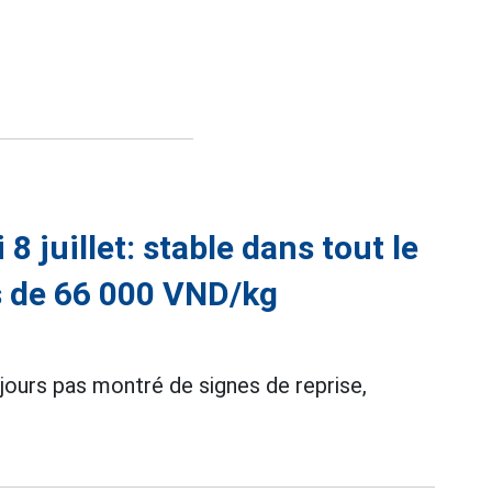
8 juillet: stable dans tout le
rs de 66 000 VND/kg
oujours pas montré de signes de reprise,