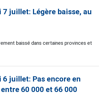
 7 juillet: Légère baisse, au
gèrement baissé dans certaines provinces et
 6 juillet: Pas encore en
s entre 60 000 et 66 000