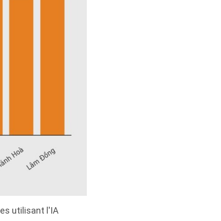
s utilisant l'IA