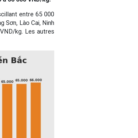
cillant entre 65 000
g Sơn, Lào Cai, Ninh
0 VND/kg. Les autres