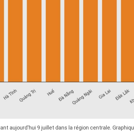
vant aujourd'hui 9 juillet dans la région centrale. Graphique