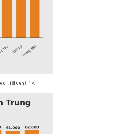
s utilisant l'IA