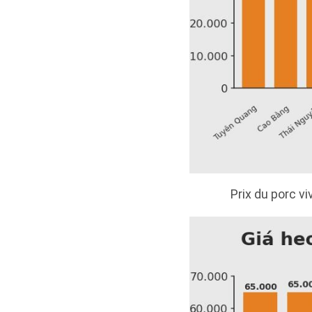
Prix du porc vi