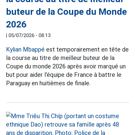
buteur de la Coupe du Monde
2026
|
05/07/2026 - 08:13
Kylian Mbappé
est temporairement en tête de
la course au titre de meilleur buteur de la
Coupe du monde 2026 après avoir marqué un
but pour aider l'équipe de France à battre le
Paraguay en huitièmes de finale.