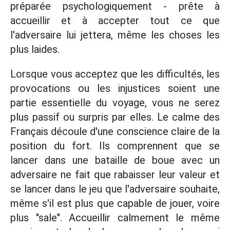
préparée psychologiquement - prête à
accueillir et à accepter tout ce que
l'adversaire lui jettera, même les choses les
plus laides.
Lorsque vous acceptez que les difficultés, les
provocations ou les injustices soient une
partie essentielle du voyage, vous ne serez
plus passif ou surpris par elles. Le calme des
Français découle d'une conscience claire de la
position du fort. Ils comprennent que se
lancer dans une bataille de boue avec un
adversaire ne fait que rabaisser leur valeur et
se lancer dans le jeu que l'adversaire souhaite,
même s'il est plus que capable de jouer, voire
plus "sale". Accueillir calmement le même