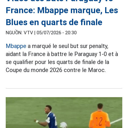
France: Mbappe marque, Les
Blues en quarts de finale
NGUỒN: VTV |
05/07/2026 - 20:30
Mbappe
a marqué le seul but sur penalty,
aidant la France à battre le Paraguay 1-0 et à
se qualifier pour les quarts de finale de la
Coupe du monde 2026 contre le Maroc.