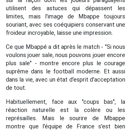
sur la façon dont les joueurs paraguayens
utilisent des astuces qui dépassent les
limites, mais l'image de Mbappe toujours
souriant, avec ses coéquipiers conservant une
froideur incroyable, laisse une impression.
Ce que Mbappé a dit après le match - "Si nous
voulons jouer sale, nous pouvons jouer encore
plus sale" - montre encore plus le courage
suprême dans le football moderne. Et aussi
dans la vie, avec un état d'esprit d'acceptation
de tout.
Habituellement, face aux "coups bas", la
réaction naturelle est la colère ou les
représailles. Mais le sourire de Mbappe
montre que l'équipe de France s'est bien