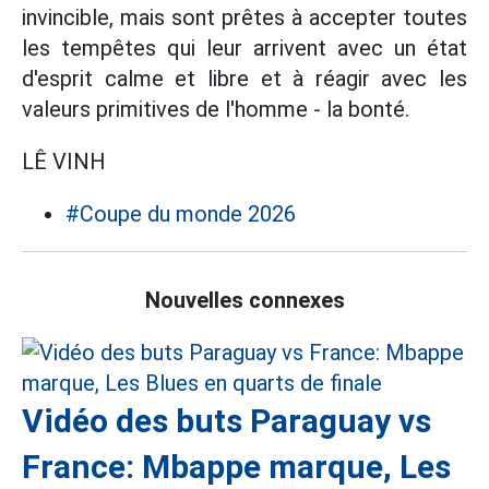
invincible, mais sont prêtes à accepter toutes
les tempêtes qui leur arrivent avec un état
d'esprit calme et libre et à réagir avec les
valeurs primitives de l'homme - la bonté.
LÊ VINH
#Coupe du monde 2026
Nouvelles connexes
Vidéo des buts Paraguay vs
France: Mbappe marque, Les