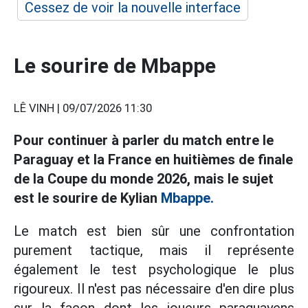
Cessez de voir la nouvelle interface
Le sourire de Mbappe
LÊ VINH |
09/07/2026 11:30
Pour continuer à parler du match entre le
Paraguay et la France en huitièmes de finale
de la Coupe du monde 2026, mais le sujet
est le sourire de Kylian
Mbappe.
Le match est bien sûr une confrontation
purement tactique, mais il représente
également le test psychologique le plus
rigoureux. Il n'est pas nécessaire d'en dire plus