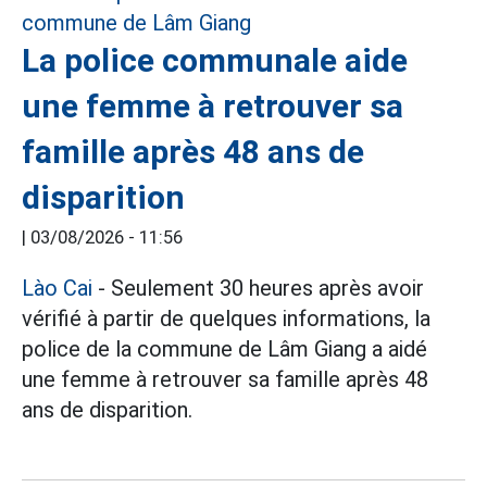
La police communale aide
une femme à retrouver sa
famille après 48 ans de
disparition
|
03/08/2026 - 11:56
Lào Cai
- Seulement 30 heures après avoir
vérifié à partir de quelques informations, la
police de la commune de Lâm Giang a aidé
une femme à retrouver sa famille après 48
ans de disparition.