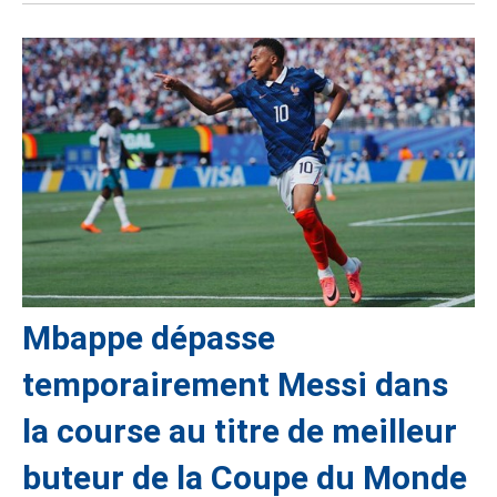
Mbappe dépasse
temporairement Messi dans
la course au titre de meilleur
buteur de la Coupe du Monde