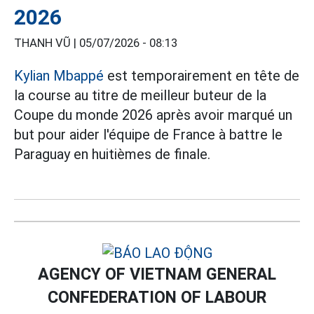
2026
THANH VŨ |
05/07/2026 - 08:13
Kylian Mbappé
est temporairement en tête de
la course au titre de meilleur buteur de la
Coupe du monde 2026 après avoir marqué un
but pour aider l'équipe de France à battre le
Paraguay en huitièmes de finale.
AGENCY OF VIETNAM GENERAL
CONFEDERATION OF LABOUR