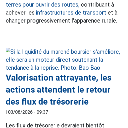
terres pour ouvrir des routes,
contribuant à
achever les
infrastructures de transport
et à
changer progressivement l'apparence rurale.
Valorisation attrayante, les
actions attendent le retour
des flux de trésorerie
|
03/08/2026 - 09:37
Les flux de trésorerie devraient bientôt