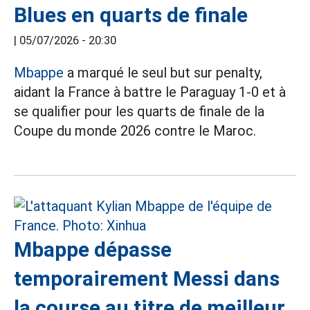
Blues en quarts de finale
|
05/07/2026 - 20:30
Mbappe
a marqué le seul but sur penalty,
aidant la France à battre le Paraguay 1-0 et à
se qualifier pour les quarts de finale de la
Coupe du monde 2026 contre le Maroc.
Mbappe dépasse
temporairement Messi dans
la course au titre de meilleur