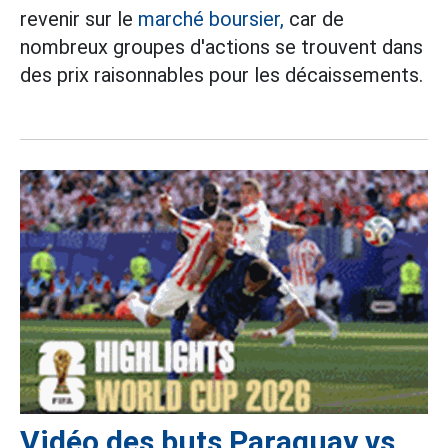
revenir sur le
marché boursier,
car de
nombreux groupes d'actions se trouvent dans
des prix raisonnables pour les décaissements.
Vidéo des buts Paraguay vs