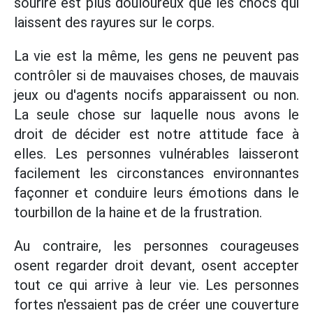
sourire est plus douloureux que les chocs qui
laissent des rayures sur le corps.
La vie est la même, les gens ne peuvent pas
contrôler si de mauvaises choses, de mauvais
jeux ou d'agents nocifs apparaissent ou non.
La seule chose sur laquelle nous avons le
droit de décider est notre attitude face à
elles. Les personnes vulnérables laisseront
facilement les circonstances environnantes
façonner et conduire leurs émotions dans le
tourbillon de la haine et de la frustration.
Au contraire, les personnes courageuses
osent regarder droit devant, osent accepter
tout ce qui arrive à leur vie. Les personnes
fortes n'essaient pas de créer une couverture