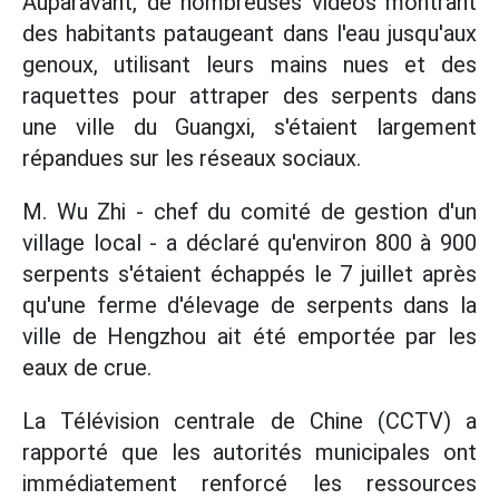
Auparavant, de nombreuses vidéos montrant
des habitants pataugeant dans l'eau jusqu'aux
genoux, utilisant leurs mains nues et des
raquettes pour attraper des serpents dans
une ville du Guangxi, s'étaient largement
répandues sur les réseaux sociaux.
M. Wu Zhi - chef du comité de gestion d'un
village local - a déclaré qu'environ 800 à 900
serpents s'étaient échappés le 7 juillet après
qu'une ferme d'élevage de serpents dans la
ville de Hengzhou ait été emportée par les
eaux de crue.
La Télévision centrale de Chine (CCTV) a
rapporté que les autorités municipales ont
immédiatement renforcé les ressources