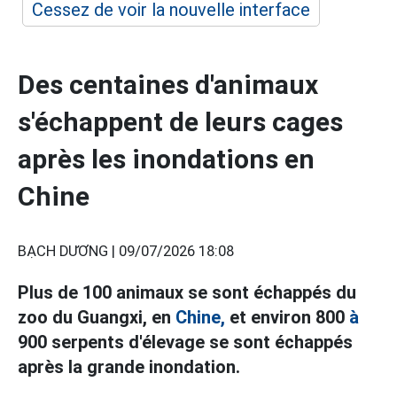
Cessez de voir la nouvelle interface
Des centaines d'animaux
s'échappent de leurs cages
après les inondations en
Chine
BẠCH DƯƠNG |
09/07/2026 18:08
Plus de 100 animaux se sont échappés du
zoo du Guangxi, en
Chine,
et environ 800
à
900 serpents d'élevage se sont échappés
après la grande inondation.