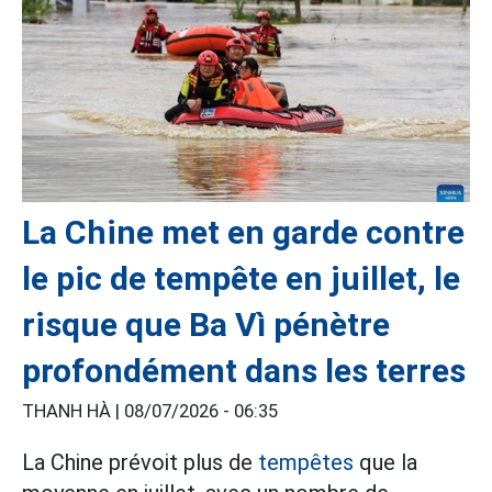
La Chine met en garde contre
le pic de tempête en juillet, le
risque que Ba Vì pénètre
profondément dans les terres
THANH HÀ |
08/07/2026 - 06:35
La Chine prévoit plus de
tempêtes
que la