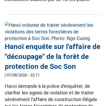
Hanoï enquête sur l'affaire de
"découpage" de la forêt de
protection de Soc Son
|
07/08/2026 - 22:11
Hanoï
demande à la police d'enquêter, de
clarifier les signes de violation et de traiter
sévèrement l'affaire de construction illégale