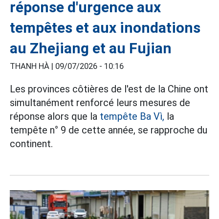
réponse d'urgence aux
tempêtes et aux inondations
au Zhejiang et au Fujian
THANH HÀ |
09/07/2026 - 10:16
Les provinces côtières de l'est de la Chine ont
simultanément renforcé leurs mesures de
réponse alors que la
tempête Ba Vì,
la
tempête n° 9 de cette année, se rapproche du
continent.