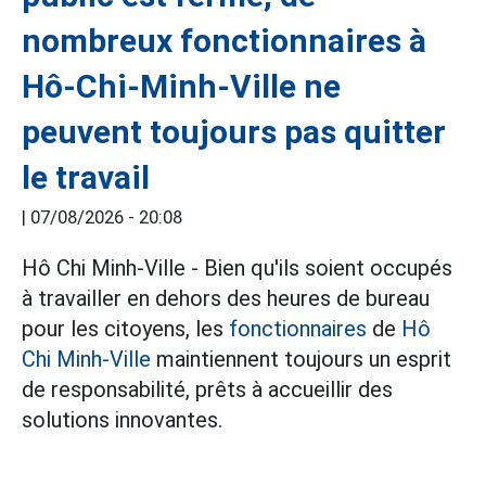
nombreux fonctionnaires à
Hô-Chi-Minh-Ville ne
peuvent toujours pas quitter
le travail
|
07/08/2026 - 20:08
Hô Chi Minh-Ville - Bien qu'ils soient occupés
à travailler en dehors des heures de bureau
pour les citoyens, les
fonctionnaires
de
Hô
Chi Minh-Ville
maintiennent toujours un esprit
de responsabilité, prêts à accueillir des
solutions innovantes.