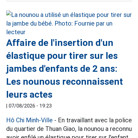
Affaire de l'insertion d'un
élastique pour tirer sur les
jambes d'enfants de 2 ans:
Les nounous reconnaissent
leurs actes
|
07/08/2026 - 19:23
Hô Chi Minh-Ville
- En travaillant avec la police
du quartier de Thuan Giao, la nounou a reconnu
avoir enfilé un élastique pour tirer sur l'enfant