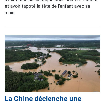
et avoir tapoté la tête de l'enfant avec sa
main.
La Chine déclenche une