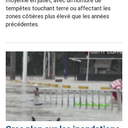
moyenne en juillet, avec un nombre de
tempêtes touchant terre ou affectant les
zones côtières plus élevé que les années
précédentes.