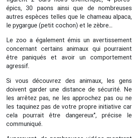
épics, 30 paons ainsi que de nombreuses
autres espèces telles que le chameau alpaca,
le pygargue (petit cochon) et le zèbre...
Le zoo a également émis un avertissement
concernant certains animaux qui pourraient
être paniqués et avoir un comportement
agressif.
Si vous découvrez des animaux, les gens
doivent garder une distance de sécurité. Ne
les arrêtez pas, ne les approchez pas ou ne
les taquinez pas de votre propre initiative car
cela pourrait être dangereux", précise le
communiqué.