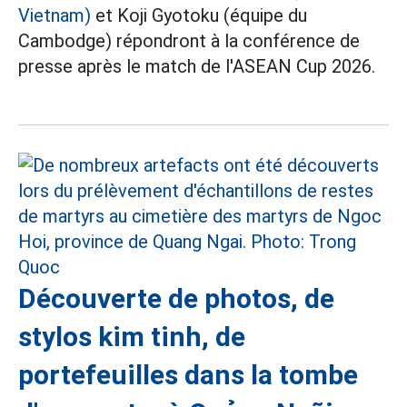
Vietnam)
et Koji Gyotoku (équipe du
Cambodge) répondront à la conférence de
presse après le match de l'ASEAN Cup 2026.
Découverte de photos, de
stylos kim tinh, de
portefeuilles dans la tombe