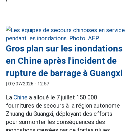
Gros plan sur les inondations
en Chine après l'incident de
rupture de barrage à Guangxi
|
07/07/2026 - 12:57
La
Chine
a alloué le 7 juillet 150 000
fournitures de secours à la région autonome
Zhuang du Guangxi, déployant des efforts
pour surmonter les conséquences des
inondations causées par de fortes pluies.