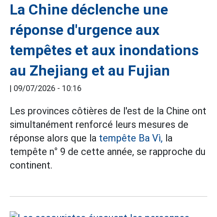
La Chine déclenche une
réponse d'urgence aux
tempêtes et aux inondations
au Zhejiang et au Fujian
|
09/07/2026 - 10:16
Les provinces côtières de l'est de la Chine ont
simultanément renforcé leurs mesures de
réponse alors que la
tempête Ba Vì,
la
tempête n° 9 de cette année, se rapproche du
continent.