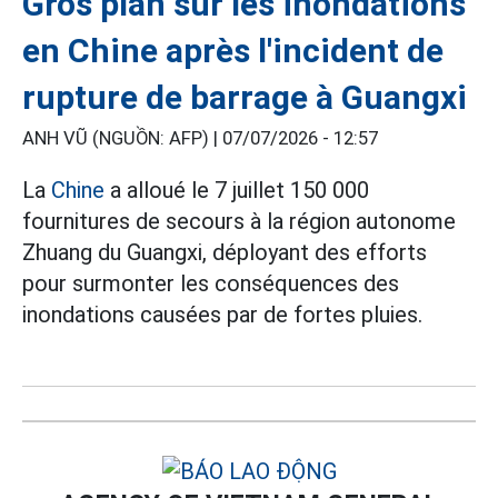
Gros plan sur les inondations
en Chine après l'incident de
rupture de barrage à Guangxi
ANH VŨ (NGUỒN: AFP) |
07/07/2026 - 12:57
La
Chine
a alloué le 7 juillet 150 000
fournitures de secours à la région autonome
Zhuang du Guangxi, déployant des efforts
pour surmonter les conséquences des
inondations causées par de fortes pluies.