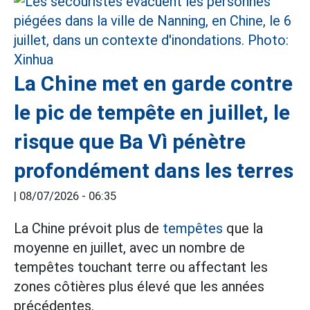
La Chine met en garde contre
le pic de tempête en juillet, le
risque que Ba Vì pénètre
profondément dans les terres
|
08/07/2026 - 06:35
La Chine prévoit plus de
tempêtes
que la
moyenne en juillet, avec un nombre de
tempêtes touchant terre ou affectant les
zones côtières plus élevé que les années
précédentes.