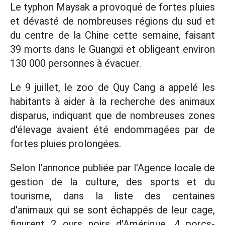
Le typhon Maysak a provoqué de fortes pluies
et dévasté de nombreuses régions du sud et
du centre de la Chine cette semaine, faisant
39 morts dans le Guangxi et obligeant environ
130 000 personnes à évacuer.
Le 9 juillet, le zoo de Quy Cang a appelé les
habitants à aider à la recherche des animaux
disparus, indiquant que de nombreuses zones
d'élevage avaient été endommagées par de
fortes pluies prolongées.
Selon l'annonce publiée par l'Agence locale de
gestion de la culture, des sports et du
tourisme, dans la liste des centaines
d'animaux qui se sont échappés de leur cage,
figurent 2 ours noirs d'Amérique, 4 porcs-