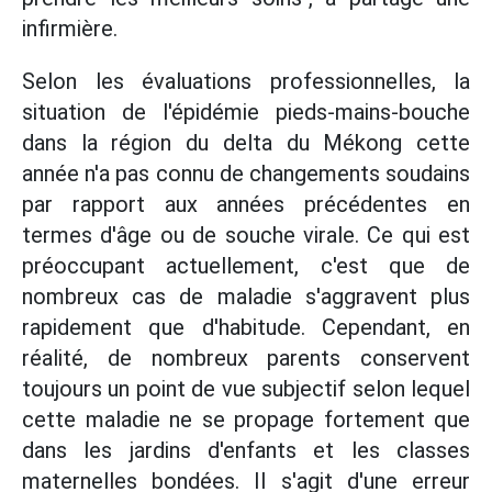
infirmière.
Selon les évaluations professionnelles, la
situation de l'épidémie pieds-mains-bouche
dans la région du delta du Mékong cette
année n'a pas connu de changements soudains
par rapport aux années précédentes en
termes d'âge ou de souche virale. Ce qui est
préoccupant actuellement, c'est que de
nombreux cas de maladie s'aggravent plus
rapidement que d'habitude. Cependant, en
réalité, de nombreux parents conservent
toujours un point de vue subjectif selon lequel
cette maladie ne se propage fortement que
dans les jardins d'enfants et les classes
maternelles bondées. Il s'agit d'une erreur