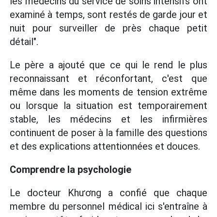
les médecins du service de soins intensifs ont
examiné à temps, sont restés de garde jour et
nuit pour surveiller de près chaque petit
détail".
Le père a ajouté que ce qui le rend le plus
reconnaissant et réconfortant, c'est que
même dans les moments de tension extrême
ou lorsque la situation est temporairement
stable, les médecins et les infirmières
continuent de poser à la famille des questions
et des explications attentionnées et douces.
Comprendre la psychologie
Le docteur Khương a confié que chaque
membre du personnel médical ici s'entraîne à