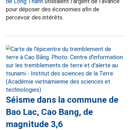
de Long Thành
utilisaient l'argent de l'avance
pour déposer des économies afin de
percevoir des intérêts.
Séisme dans la commune de
Bao Lac, Cao Bang, de
magnitude 3,6