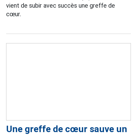
vient de subir avec succès une greffe de
cœur.
Une greffe de cœur sauve un