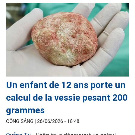
Un enfant de 12 ans porte un
calcul de la vessie pesant 200
grammes
CÔNG SÁNG |
26/06/2026 - 18:48