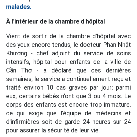
malades.
À l'intérieur de la chambre d'hôpital
Vient de sortir de la chambre d'hôpital avec
des yeux encore tendus, le docteur Phan Nhật
Khương - chef adjoint du service de soins
intensifs, hôpital pour enfants de la ville de
Cần Thơ - a déclaré que ces dernières
semaines, le service a continuellement reçu et
traité environ 10 cas graves par jour; parmi
eux, certains bébés n'ont que 3 ou 4 mois. Le
corps des enfants est encore trop immature,
ce qui exige que l'équipe de médecins et
d'infirmières soit de garde 24 heures sur 24
pour assurer la sécurité de leur vie.