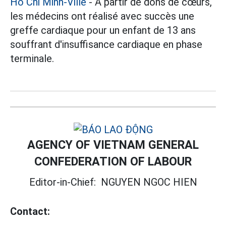
Hô Chi Minh-Ville
- À partir de dons de cœurs,
les médecins ont réalisé avec succès une
greffe cardiaque pour un enfant de 13 ans
souffrant d'insuffisance cardiaque en phase
terminale.
AGENCY OF VIETNAM GENERAL
CONFEDERATION OF LABOUR
Editor-in-Chief:
NGUYEN NGOC HIEN
Contact: