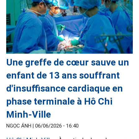
Une greffe de cœur sauve un
enfant de 13 ans souffrant
d'insuffisance cardiaque en
phase terminale à Hô Chi
Minh-Ville
NGỌC ÁNH |
06/06/2026 - 16:40