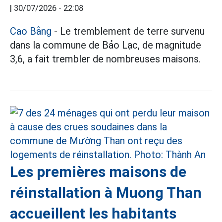
|
30/07/2026 - 22:08
Cao Bằng
- Le tremblement de terre survenu
dans la commune de Bảo Lạc, de magnitude
3,6, a fait trembler de nombreuses maisons.
Les premières maisons de
réinstallation à Muong Than
accueillent les habitants