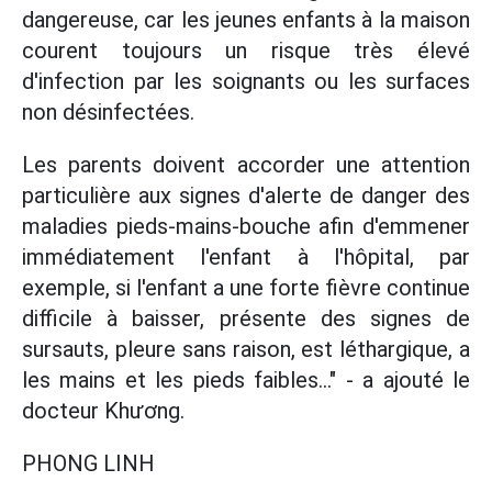
dangereuse, car les jeunes enfants à la maison
courent toujours un risque très élevé
d'infection par les soignants ou les surfaces
non désinfectées.
Les parents doivent accorder une attention
particulière aux signes d'alerte de danger des
maladies pieds-mains-bouche afin d'emmener
immédiatement l'enfant à l'hôpital, par
exemple, si l'enfant a une forte fièvre continue
difficile à baisser, présente des signes de
sursauts, pleure sans raison, est léthargique, a
les mains et les pieds faibles..." - a ajouté le
docteur Khương.
PHONG LINH