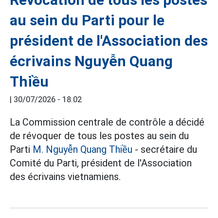
au sein du Parti pour le
président de l'Association des
écrivains Nguyễn Quang
Thiều
|
30/07/2026 - 18:02
La Commission centrale de contrôle a décidé
de révoquer de tous les postes au sein du
Parti
M. Nguyễn Quang Thiều
- secrétaire du
Comité du Parti, président de l'Association
des écrivains vietnamiens.