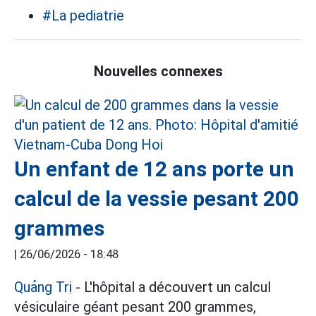
#La pediatrie
Nouvelles connexes
Un enfant de 12 ans porte un
calcul de la vessie pesant 200
grammes
|
26/06/2026 - 18:48
Quảng Trị
- L'hôpital a découvert un calcul
vésiculaire géant pesant 200 grammes,