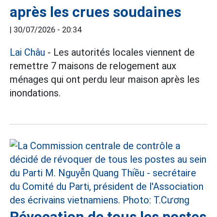
après les crues soudaines
|
30/07/2026 - 20:34
Lai Châu
- Les autorités locales viennent de
remettre 7 maisons de relogement aux
ménages qui ont perdu leur maison après les
inondations.
Révocation de tous les postes