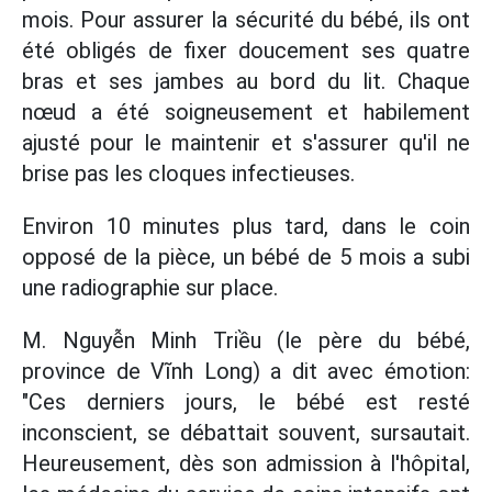
mois. Pour assurer la sécurité du bébé, ils ont
été obligés de fixer doucement ses quatre
bras et ses jambes au bord du lit. Chaque
nœud a été soigneusement et habilement
ajusté pour le maintenir et s'assurer qu'il ne
brise pas les cloques infectieuses.
Environ 10 minutes plus tard, dans le coin
opposé de la pièce, un bébé de 5 mois a subi
une radiographie sur place.
M. Nguyễn Minh Triều (le père du bébé,
province de Vĩnh Long) a dit avec émotion:
"Ces derniers jours, le bébé est resté
inconscient, se débattait souvent, sursautait.
Heureusement, dès son admission à l'hôpital,