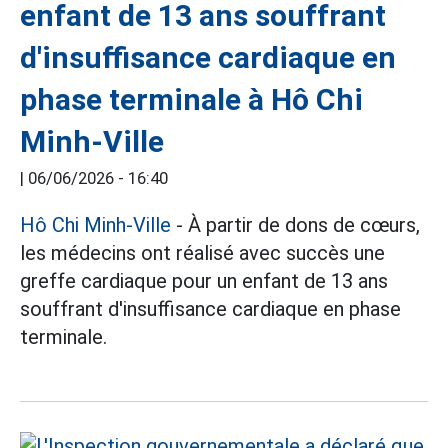
enfant de 13 ans souffrant
d'insuffisance cardiaque en
phase terminale à Hô Chi
Minh-Ville
|
06/06/2026 - 16:40
Hô Chi Minh-Ville
- À partir de dons de cœurs,
les médecins ont réalisé avec succès une
greffe cardiaque pour un enfant de 13 ans
souffrant d'insuffisance cardiaque en phase
terminale.