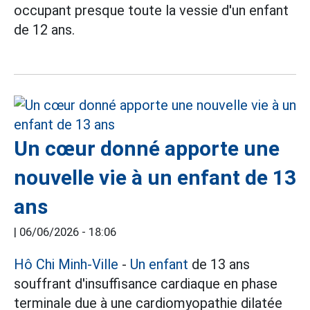
occupant presque toute la vessie d'un enfant
de 12 ans.
Un cœur donné apporte une
nouvelle vie à un enfant de 13
ans
|
06/06/2026 - 18:06
Hô Chi Minh-Ville
-
Un enfant
de 13 ans
souffrant d'insuffisance cardiaque en phase
terminale due à une cardiomyopathie dilatée