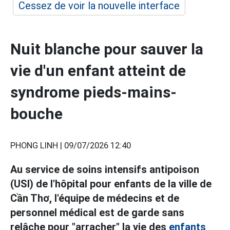
Cessez de voir la nouvelle interface
Nuit blanche pour sauver la
vie d'un enfant atteint de
syndrome pieds-mains-
bouche
PHONG LINH |
09/07/2026 12:40
Au service de soins intensifs antipoison
(USI) de l'hôpital pour enfants de la ville de
Cần Thơ, l'équipe de médecins et de
personnel médical est de garde sans
relâche pour "arracher" la vie des
enfants