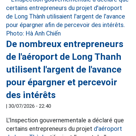
De nombreux entrepreneurs
de l'aéroport de Long Thanh
utilisent l'argent de l'avance
pour épargner et percevoir
des intérêts
|
30/07/2026 - 22:40
L'Inspection gouvernementale a déclaré que
certains entrepreneurs du projet
d'aéroport