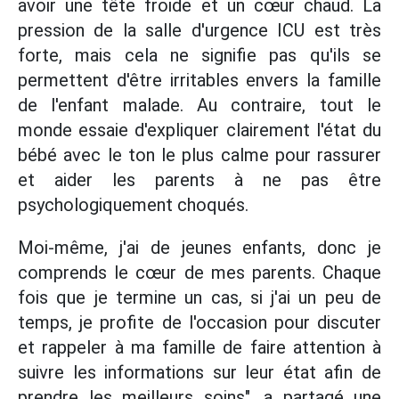
avoir une tête froide et un cœur chaud. La
pression de la salle d'urgence ICU est très
forte, mais cela ne signifie pas qu'ils se
permettent d'être irritables envers la famille
de l'enfant malade. Au contraire, tout le
monde essaie d'expliquer clairement l'état du
bébé avec le ton le plus calme pour rassurer
et aider les parents à ne pas être
psychologiquement choqués.
Moi-même, j'ai de jeunes enfants, donc je
comprends le cœur de mes parents. Chaque
fois que je termine un cas, si j'ai un peu de
temps, je profite de l'occasion pour discuter
et rappeler à ma famille de faire attention à
suivre les informations sur leur état afin de
prendre les meilleurs soins", a partagé une