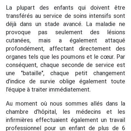
La plupart des enfants qui doivent être
transférés au service de soins intensifs sont
déjà dans un stade avancé. La maladie ne
provoque pas seulement des lésions
cutanées, mais a également attaqué
profondément, affectant directement des
organes tels que les poumons et le cœur. Par
conséquent, chaque seconde de service est
une "bataille", chaque petit changement
d'indice de survie oblige également toute
l'équipe à traiter immédiatement.
Au moment où nous sommes allés dans la
chambre d'hôpital, les médecins et les
infirmières effectuaient également un travail
professionnel pour un enfant de plus de 6