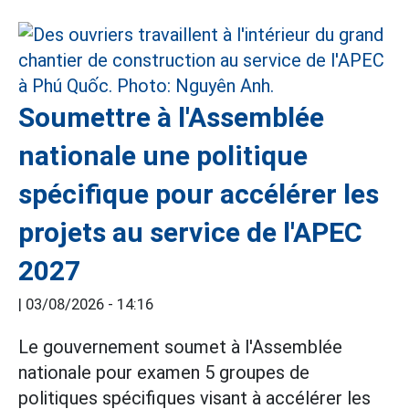
Soumettre à l'Assemblée
nationale une politique
spécifique pour accélérer les
projets au service de l'APEC
2027
|
03/08/2026 - 14:16
Le gouvernement soumet à l'Assemblée
nationale pour examen 5 groupes de
politiques spécifiques visant à accélérer les