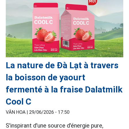
La nature de Đà Lạt à travers
la boisson de yaourt
fermenté à la fraise Dalatmilk
Cool C
VÂN HOA |
29/06/2026 - 17:50
S'inspirant d'une source d'énergie pure,