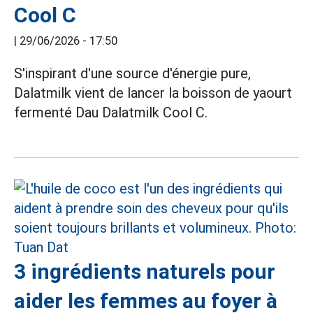
Cool C
|
29/06/2026 - 17:50
S'inspirant d'une source d'énergie pure,
Dalatmilk vient de lancer la boisson de yaourt
fermenté Dau Dalatmilk Cool C.
3 ingrédients naturels pour
aider les femmes au foyer à