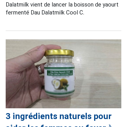
Dalatmilk vient de lancer la boisson de yaourt
fermenté Dau Dalatmilk Cool C.
3 ingrédients naturels pour