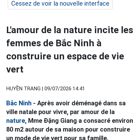
Cessez de voir la nouvelle interface
L'amour de la nature incite les
femmes de Bắc Ninh à
construire un espace de vie
vert
HUYỀN TRANG |
09/07/2026 14:41
Bắc Ninh
- Après avoir déménagé dans sa
ville natale pour vivre, par amour de la
nature,
Mme Đặng Giang a consacré environ
80 m2 autour de sa maison pour construire
un mode de vie vert pour sa famille.