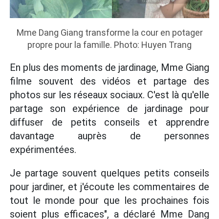
Mme Dang Giang transforme la cour en potager
propre pour la famille. Photo: Huyen Trang
En plus des moments de jardinage, Mme Giang
filme souvent des vidéos et partage des
photos sur les réseaux sociaux. C'est là qu'elle
partage son expérience de jardinage pour
diffuser de petits conseils et apprendre
davantage auprès de personnes
expérimentées.
Je partage souvent quelques petits conseils
pour jardiner, et j'écoute les commentaires de
tout le monde pour que les prochaines fois
soient plus efficaces", a déclaré Mme Dang