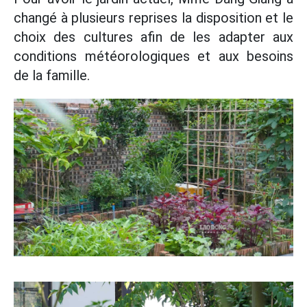
changé à plusieurs reprises la disposition et le
choix des cultures afin de les adapter aux
conditions météorologiques et aux besoins
de la famille.