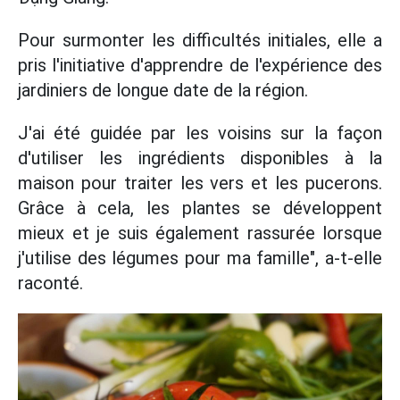
Pour surmonter les difficultés initiales, elle a
pris l'initiative d'apprendre de l'expérience des
jardiniers de longue date de la région.
J'ai été guidée par les voisins sur la façon
d'utiliser les ingrédients disponibles à la
maison pour traiter les vers et les pucerons.
Grâce à cela, les plantes se développent
mieux et je suis également rassurée lorsque
j'utilise des légumes pour ma famille", a-t-elle
raconté.