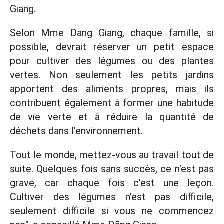
Giang.
Selon Mme Dang Giang, chaque famille, si
possible, devrait réserver un petit espace
pour cultiver des légumes ou des plantes
vertes. Non seulement les petits jardins
apportent des aliments propres, mais ils
contribuent également à former une habitude
de vie verte et à réduire la quantité de
déchets dans l'environnement.
Tout le monde, mettez-vous au travail tout de
suite. Quelques fois sans succès, ce n'est pas
grave, car chaque fois c'est une leçon.
Cultiver des légumes n'est pas difficile,
seulement difficile si vous ne commencez