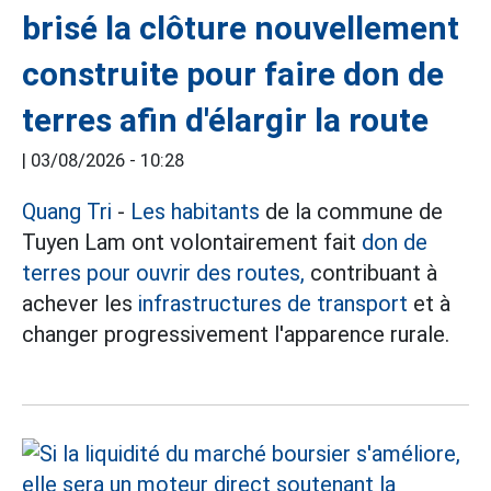
brisé la clôture nouvellement
construite pour faire don de
terres afin d'élargir la route
|
03/08/2026 - 10:28
Quang Tri
-
Les habitants
de la commune de
Tuyen Lam ont volontairement fait
don de
terres pour ouvrir des routes,
contribuant à
achever les
infrastructures de transport
et à
changer progressivement l'apparence rurale.