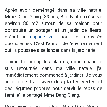
Après avoir déménagé dans sa ville natale,
Mme Dang Giang (33 ans, Bac Ninh) a réservé
environ 80 m2 autour de sa maison pour
construire un potager et un jardin de fleurs,
créant un
espace vert
pour ses activités
quotidiennes. C'est l'amour de l'environnement
qui l'a poussée à se lancer dans la jardinerie.
J'aime beaucoup les plantes, donc quand je
suis retournée dans ma ville natale, j'ai
immédiatement commencé à jardiner. Je veux
un espace frais, avec des plantes vertes et
des légumes propres pour servir le repas de
famille", a partagé Mme Dang Giang.
Pour avoir le jardin actuel, Mme Dang Giang a