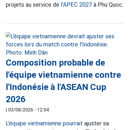
projets au service de
l'APEC 2027
à Phu Quoc.
Composition probable de
l'équipe vietnamienne contre
l'Indonésie à l'ASEAN Cup
2026
|
03/08/2026 - 12:04
L'équipe vietnamienne pourrait
ajuster sa