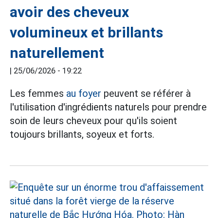
avoir des cheveux
volumineux et brillants
naturellement
|
25/06/2026 - 19:22
Les femmes
au foyer
peuvent se référer à
l'utilisation d'ingrédients naturels pour prendre
soin de leurs cheveux pour qu'ils soient
toujours brillants, soyeux et forts.