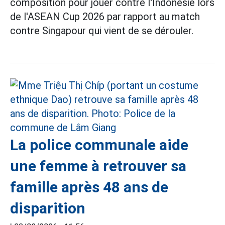
composition pour jouer contre l'Indonésie lors
de l'ASEAN Cup 2026 par rapport au match
contre Singapour qui vient de se dérouler.
La police communale aide
une femme à retrouver sa
famille après 48 ans de
disparition