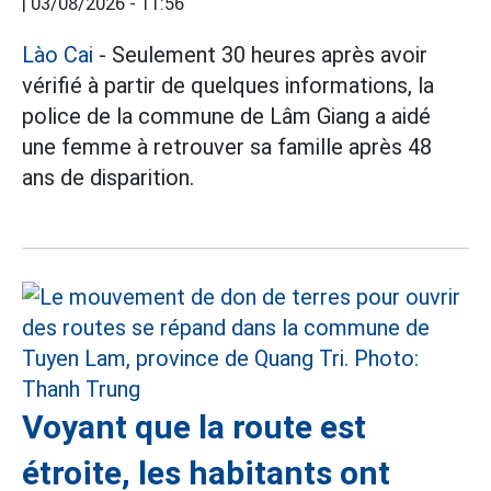
|
03/08/2026 - 11:56
Lào Cai
- Seulement 30 heures après avoir
vérifié à partir de quelques informations, la
police de la commune de Lâm Giang a aidé
une femme à retrouver sa famille après 48
ans de disparition.
Voyant que la route est
étroite, les habitants ont