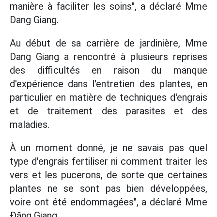
manière à faciliter les soins", a déclaré Mme
Dang Giang.
Au début de sa carrière de jardinière, Mme
Dang Giang a rencontré à plusieurs reprises
des difficultés en raison du manque
d'expérience dans l'entretien des plantes, en
particulier en matière de techniques d'engrais
et de traitement des parasites et des
maladies.
À un moment donné, je ne savais pas quel
type d'engrais fertiliser ni comment traiter les
vers et les pucerons, de sorte que certaines
plantes ne se sont pas bien développées,
voire ont été endommagées", a déclaré Mme
Đặng Giang.