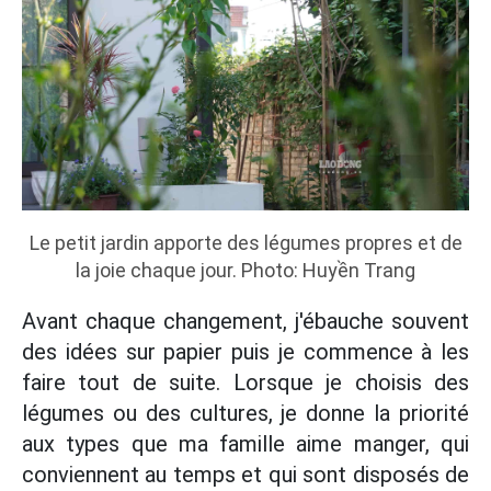
Le petit jardin apporte des légumes propres et de
la joie chaque jour. Photo: Huyền Trang
Avant chaque changement, j'ébauche souvent
des idées sur papier puis je commence à les
faire tout de suite. Lorsque je choisis des
légumes ou des cultures, je donne la priorité
aux types que ma famille aime manger, qui
conviennent au temps et qui sont disposés de