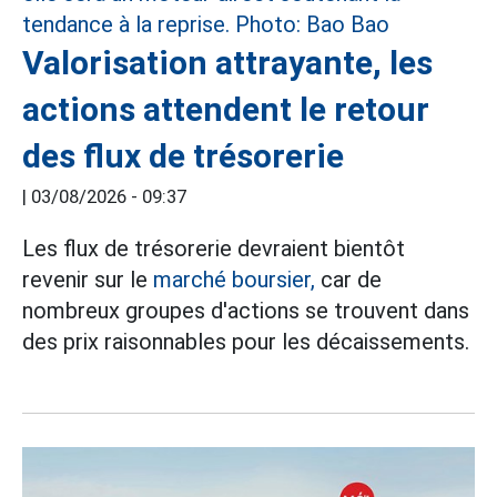
Valorisation attrayante, les
actions attendent le retour
des flux de trésorerie
|
03/08/2026 - 09:37
Les flux de trésorerie devraient bientôt
revenir sur le
marché boursier,
car de
nombreux groupes d'actions se trouvent dans
des prix raisonnables pour les décaissements.