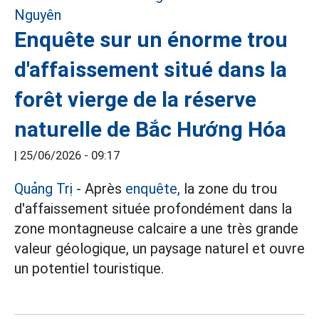
Enquête sur un énorme trou
d'affaissement situé dans la
forêt vierge de la réserve
naturelle de Bắc Hướng Hóa
|
25/06/2026 - 09:17
Quảng Trị
- Après
enquête,
la zone du trou
d'affaissement située profondément dans la
zone montagneuse calcaire a une très grande
valeur géologique, un paysage naturel et ouvre
un potentiel touristique.