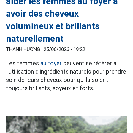
aider les femmes au foyer à
avoir des cheveux
volumineux et brillants
naturellement
THANH HƯƠNG |
25/06/2026 - 19:22
Les femmes
au foyer
peuvent se référer à
l'utilisation d'ingrédients naturels pour prendre
soin de leurs cheveux pour qu'ils soient
toujours brillants, soyeux et forts.