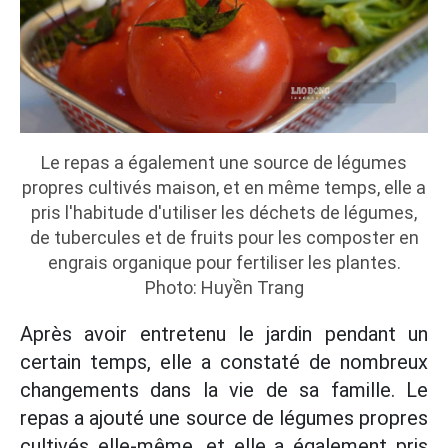
Le repas a également une source de légumes
propres cultivés maison, et en même temps, elle a
pris l'habitude d'utiliser les déchets de légumes,
de tubercules et de fruits pour les composter en
engrais organique pour fertiliser les plantes.
Photo: Huyền Trang
Après avoir entretenu le jardin pendant un
certain temps, elle a constaté de nombreux
changements dans la vie de sa famille. Le
repas a ajouté une source de légumes propres
cultivés elle-même, et elle a également pris