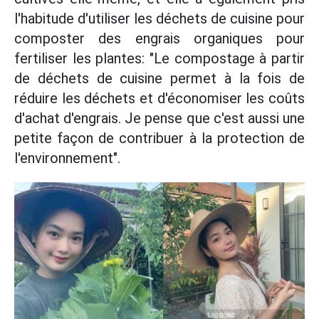
l'habitude d'utiliser les déchets de cuisine pour
composter des engrais organiques pour
fertiliser les plantes: "Le compostage à partir
de déchets de cuisine permet à la fois de
réduire les déchets et d'économiser les coûts
d'achat d'engrais. Je pense que c'est aussi une
petite façon de contribuer à la protection de
l'environnement".