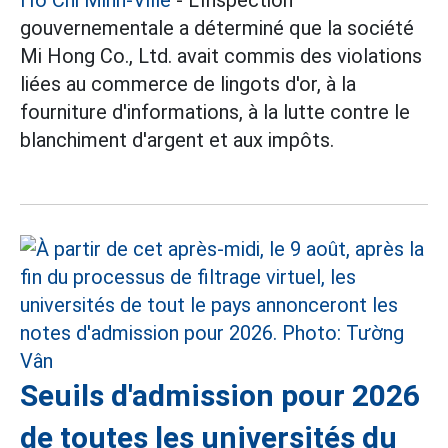
Hô Chi Minh-Ville
- L'Inspection
gouvernementale a déterminé que la société
Mi Hong Co., Ltd. avait commis des violations
liées au commerce de lingots d'or, à la
fourniture d'informations, à la lutte contre le
blanchiment d'argent et aux impôts.
Seuils d'admission pour 2026
de toutes les universités du