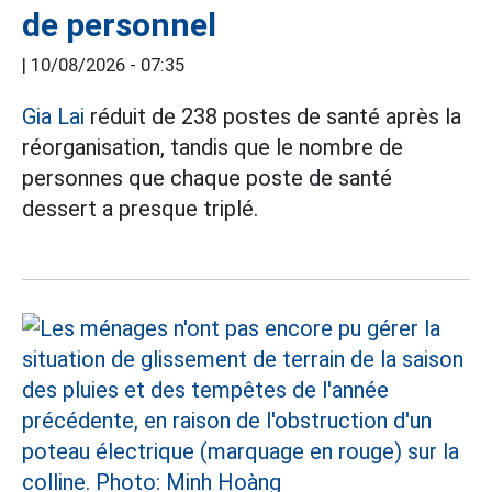
de personnel
|
10/08/2026 - 07:35
Gia Lai
réduit de 238 postes de santé après la
réorganisation, tandis que le nombre de
personnes que chaque poste de santé
dessert a presque triplé.