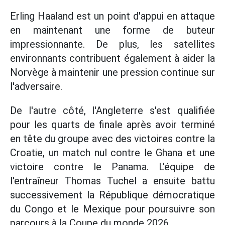
Erling Haaland est un point d'appui en attaque
en maintenant une forme de buteur
impressionnante. De plus, les satellites
environnants contribuent également à aider la
Norvège à maintenir une pression continue sur
l'adversaire.
De l'autre côté, l'Angleterre s'est qualifiée
pour les quarts de finale après avoir terminé
en tête du groupe avec des victoires contre la
Croatie, un match nul contre le Ghana et une
victoire contre le Panama. L'équipe de
l'entraîneur Thomas Tuchel a ensuite battu
successivement la République démocratique
du Congo et le Mexique pour poursuivre son
parcours à la Coupe du monde 2026.