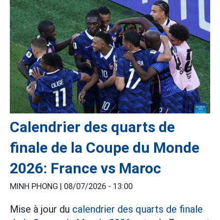
Calendrier des quarts de
finale de la Coupe du Monde
2026: France vs Maroc
MINH PHONG |
08/07/2026 - 13:00
Mise à jour du
calendrier des quarts de finale