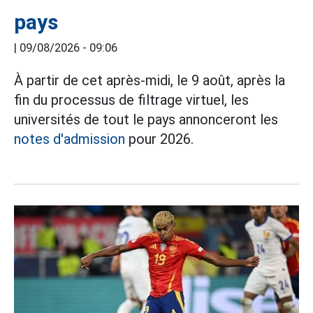
pays
|
09/08/2026 - 09:06
À partir de cet après-midi, le 9 août, après la
fin du processus de filtrage virtuel, les
universités de tout le pays annonceront les
notes d'admission
pour 2026.