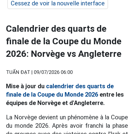
Cessez de voir la nouvelle interface
Calendrier des quarts de
finale de la Coupe du Monde
2026: Norvège vs Angleterre
TUẤN ĐẠT |
09/07/2026 06:00
Mise à jour du
calendrier des quarts de
finale de la Coupe du Monde 2026
entre les
équipes de Norvège et d'Angleterre.
La Norvège devient un phénomène à la Coupe
du monde 2026. Après avoir franchi la phase