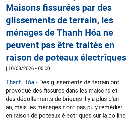
Maisons fissurées par des
glissements de terrain, les
ménages de Thanh Hóa ne
peuvent pas être traités en
raison de poteaux électriques
|
10/08/2026 - 06:00
Thanh Hóa
- Des glissements de terrain ont
provoqué des fissures dans les maisons et
des décollements de briques il y a plus d'un
an, mais les ménages n'ont pas pu y remédier
en raison de poteaux électriques sur la colline.