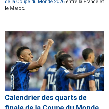
de la Coupe du Monde 2026
entre la France et
le Maroc.
Calendrier des quarts de
finale de la Coupe du Monde