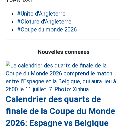
TUẤN ĐẠT
#Unite d'Angleterre
#Cloture d'Angleterre
#Coupe du monde 2026
Nouvelles connexes
Calendrier des quarts de
finale de la Coupe du Monde
2026: Espagne vs Belgique