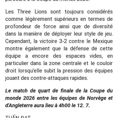
Les Three Lions sont toujours considérés
comme légèrement supérieurs en termes de
profondeur de force ainsi que de diversité
dans la manière de déployer leur style de jeu.
Cependant, la victoire 3-2 contre le Mexique
montre également que la défense de cette
équipe a encore des espaces vides, en
particulier dans la zone centrale et le couloir
droit lorsqu'elle subit la pression des équipes
jouant des contre-attaques rapides.
Le match de quart de finale de la Coupe du
monde 2026 entre les équipes de Norvège et
d'Angleterre aura lieu à 4h00 le 12. 7.