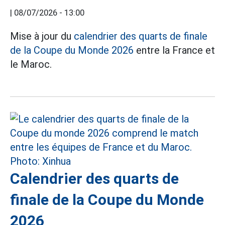
|
08/07/2026 - 13:00
Mise à jour du
calendrier des quarts de finale
de la Coupe du Monde 2026
entre la France et
le Maroc.
Calendrier des quarts de
finale de la Coupe du Monde
2026