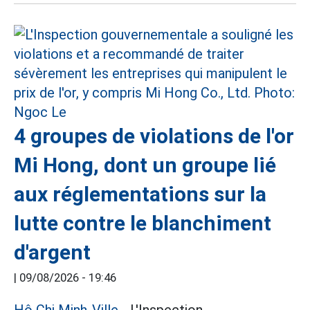
4 groupes de violations de l'or
Mi Hong, dont un groupe lié
aux réglementations sur la
lutte contre le blanchiment
d'argent
|
09/08/2026 - 19:46