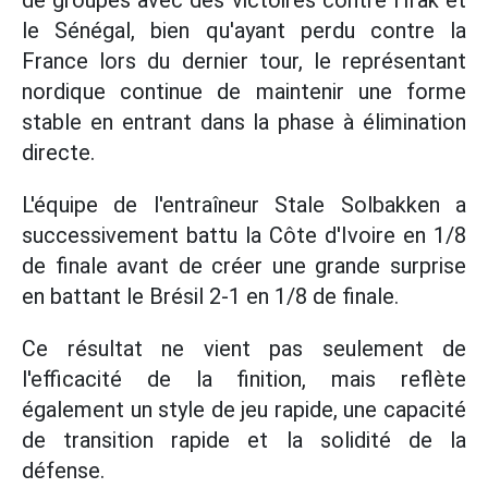
de groupes avec des victoires contre l'Irak et
le Sénégal, bien qu'ayant perdu contre la
France lors du dernier tour, le représentant
nordique continue de maintenir une forme
stable en entrant dans la phase à élimination
directe.
L'équipe de l'entraîneur Stale Solbakken a
successivement battu la Côte d'Ivoire en 1/8
de finale avant de créer une grande surprise
en battant le Brésil 2-1 en 1/8 de finale.
Ce résultat ne vient pas seulement de
l'efficacité de la finition, mais reflète
également un style de jeu rapide, une capacité
de transition rapide et la solidité de la
défense.