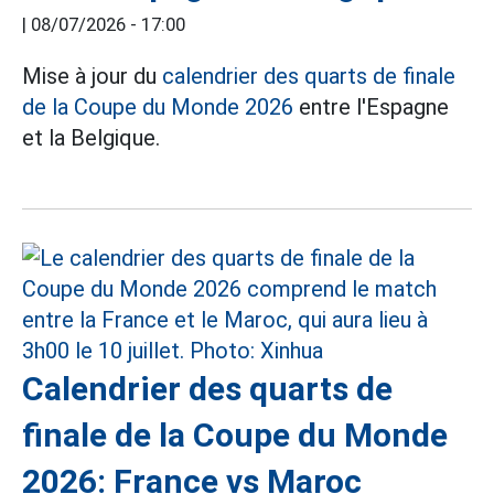
|
08/07/2026 - 17:00
Mise à jour du
calendrier des quarts de finale
de la Coupe du Monde 2026
entre l'Espagne
et la Belgique.
Calendrier des quarts de
finale de la Coupe du Monde
2026: France vs Maroc