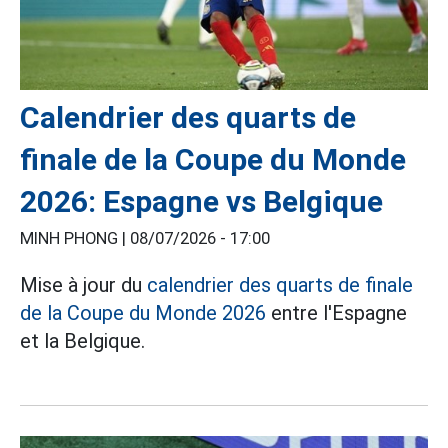
Calendrier des quarts de
finale de la Coupe du Monde
2026: Espagne vs Belgique
MINH PHONG |
08/07/2026 - 17:00
Mise à jour du
calendrier des quarts de finale
de la Coupe du Monde 2026
entre l'Espagne
et la Belgique.