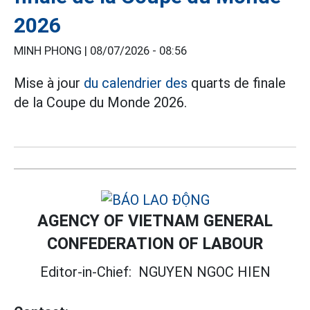
2026
MINH PHONG |
08/07/2026 - 08:56
Mise à jour
du calendrier des
quarts de finale
de la Coupe du Monde 2026.
AGENCY OF VIETNAM GENERAL
CONFEDERATION OF LABOUR
Editor-in-Chief:
NGUYEN NGOC HIEN