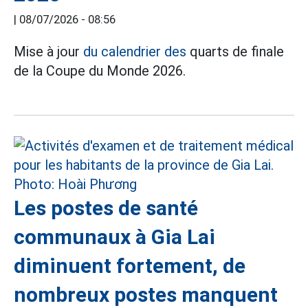
|
08/07/2026 - 08:56
Mise à jour
du calendrier des
quarts de finale
de la Coupe du Monde 2026.
Les postes de santé
communaux à Gia Lai
diminuent fortement, de
nombreux postes manquent