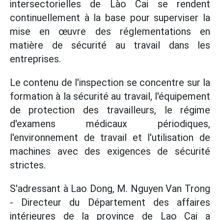
intersectorielles de Lào Cai se rendent
continuellement à la base pour superviser la
mise en œuvre des réglementations en
matière de sécurité au travail dans les
entreprises.
Le contenu de l'inspection se concentre sur la
formation à la sécurité au travail, l'équipement
de protection des travailleurs, le régime
d'examens médicaux périodiques,
l'environnement de travail et l'utilisation de
machines avec des exigences de sécurité
strictes.
S'adressant à Lao Dong, M. Nguyen Van Trong
- Directeur du Département des affaires
intérieures de la province de Lao Cai a