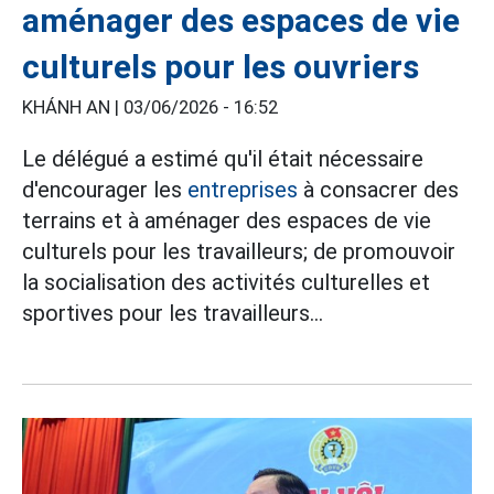
aménager des espaces de vie
culturels pour les ouvriers
KHÁNH AN |
03/06/2026 - 16:52
Le délégué a estimé qu'il était nécessaire
d'encourager les
entreprises
à consacrer des
terrains et à aménager des espaces de vie
culturels pour les travailleurs; de promouvoir
la socialisation des activités culturelles et
sportives pour les travailleurs...