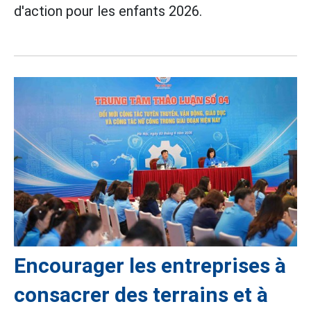
d'action pour les enfants 2026.
Encourager les entreprises à
consacrer des terrains et à