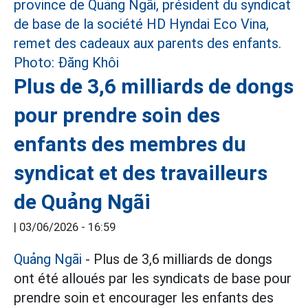
Plus de 3,6 milliards de dongs
pour prendre soin des
enfants des membres du
syndicat et des travailleurs
de Quảng Ngãi
|
03/06/2026 - 16:59
Quảng Ngãi
- Plus de 3,6 milliards de dongs
ont été alloués par les syndicats de base pour
prendre soin et encourager les enfants des