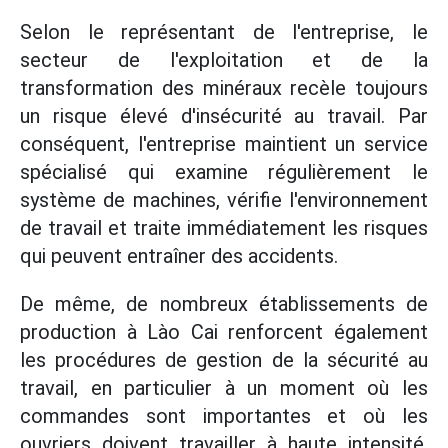
Selon le représentant de l'entreprise, le
secteur de l'exploitation et de la
transformation des minéraux recèle toujours
un risque élevé d'insécurité au travail. Par
conséquent, l'entreprise maintient un service
spécialisé qui examine régulièrement le
système de machines, vérifie l'environnement
de travail et traite immédiatement les risques
qui peuvent entraîner des accidents.
De même, de nombreux établissements de
production à Lào Cai renforcent également
les procédures de gestion de la sécurité au
travail, en particulier à un moment où les
commandes sont importantes et où les
ouvriers doivent travailler à haute intensité.