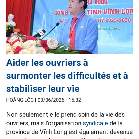
Aider les ouvriers à
surmonter les difficultés et à
stabiliser leur vie
HOÀNG LỘC |
03/06/2026 - 15:32
Non seulement elle prend soin de la vie des
ouvriers, mais l'organisation
syndicale
de la
province de Vĩnh Long est également devenue