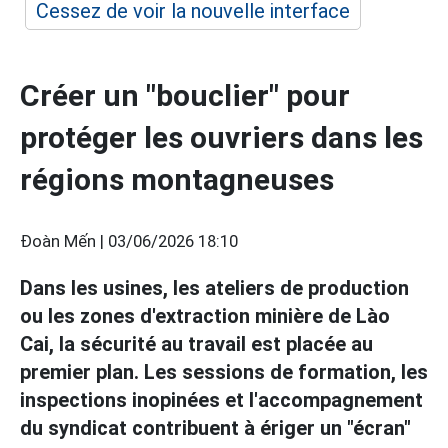
Cessez de voir la nouvelle interface
Créer un "bouclier" pour
protéger les ouvriers dans les
régions montagneuses
Đoàn Mến |
03/06/2026 18:10
Dans les usines, les ateliers de production
ou les zones d'extraction minière de Lào
Cai, la sécurité au travail est placée au
premier plan. Les sessions de formation, les
inspections inopinées et l'accompagnement
du syndicat contribuent à ériger un "écran"