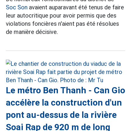
Soc Son
avaient auparavant été tenus de faire
leur autocritique pour avoir permis que des
violations foncières n'aient pas été résolues
de manière décisive.
Le métro Ben Thanh - Can Gio
accélère la construction d'un
pont au-dessus de la rivière
Soai Rap de 920 m de long