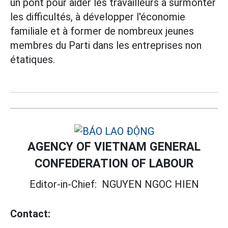
un pont pour aider les travailleurs à surmonter
les difficultés, à développer l'économie
familiale et à former de nombreux jeunes
membres du Parti dans les entreprises non
étatiques.
AGENCY OF VIETNAM GENERAL
CONFEDERATION OF LABOUR
Editor-in-Chief:
NGUYEN NGOC HIEN
Contact: