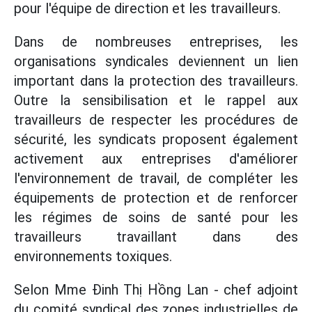
pour l'équipe de direction et les travailleurs.
Dans de nombreuses entreprises, les
organisations syndicales deviennent un lien
important dans la protection des travailleurs.
Outre la sensibilisation et le rappel aux
travailleurs de respecter les procédures de
sécurité, les syndicats proposent également
activement aux entreprises d'améliorer
l'environnement de travail, de compléter les
équipements de protection et de renforcer
les régimes de soins de santé pour les
travailleurs travaillant dans des
environnements toxiques.
Selon Mme Đinh Thị Hồng Lan - chef adjoint
du comité syndical des zones industrielles de