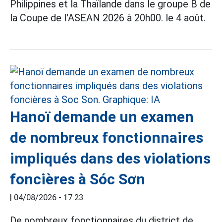
Philippines et la Thaïlande dans le groupe B de
la Coupe de l'ASEAN 2026 à 20h00. le 4 août.
Hanoï demande un examen
de nombreux fonctionnaires
impliqués dans des violations
foncières à Sóc Sơn
|
04/08/2026 - 17:23
De nombreux fonctionnaires du district de