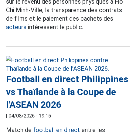
sur le revenu des personnes physiques à Hô
Chi Minh-Ville, la transparence des contrats
de films et le paiement des cachets des
acteurs
intéressent le public.
Football en direct Philippines
vs Thaïlande à la Coupe de
l'ASEAN 2026
|
04/08/2026 - 19:15
Match de
football en direct
entre les