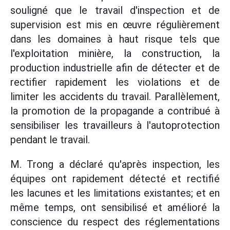
souligné que le travail d'inspection et de
supervision est mis en œuvre régulièrement
dans les domaines à haut risque tels que
l'exploitation minière, la construction, la
production industrielle afin de détecter et de
rectifier rapidement les violations et de
limiter les accidents du travail. Parallèlement,
la promotion de la propagande a contribué à
sensibiliser les travailleurs à l'autoprotection
pendant le travail.
M. Trong a déclaré qu'après inspection, les
équipes ont rapidement détecté et rectifié
les lacunes et les limitations existantes; et en
même temps, ont sensibilisé et amélioré la
conscience du respect des réglementations