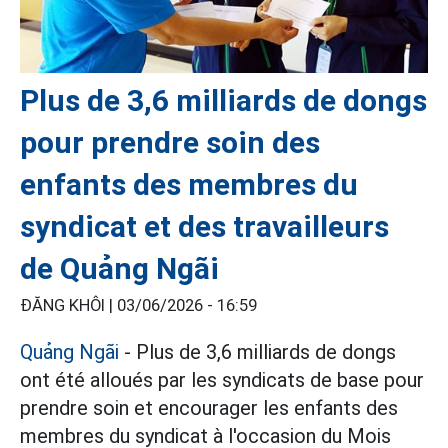
Plus de 3,6 milliards de dongs
pour prendre soin des
enfants des membres du
syndicat et des travailleurs
de Quảng Ngãi
ĐĂNG KHÔI |
03/06/2026 - 16:59
Quảng Ngãi
- Plus de 3,6 milliards de dongs
ont été alloués par les syndicats de base pour
prendre soin et encourager les enfants des
membres du syndicat à l'occasion du Mois