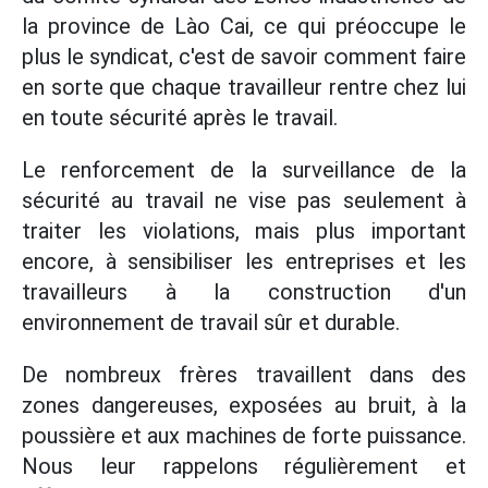
la province de Lào Cai, ce qui préoccupe le
plus le syndicat, c'est de savoir comment faire
en sorte que chaque travailleur rentre chez lui
en toute sécurité après le travail.
Le renforcement de la surveillance de la
sécurité au travail ne vise pas seulement à
traiter les violations, mais plus important
encore, à sensibiliser les entreprises et les
travailleurs à la construction d'un
environnement de travail sûr et durable.
De nombreux frères travaillent dans des
zones dangereuses, exposées au bruit, à la
poussière et aux machines de forte puissance.
Nous leur rappelons régulièrement et