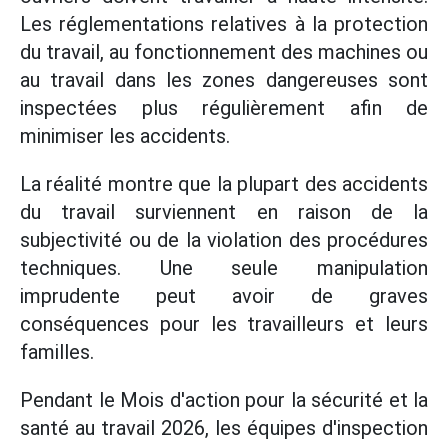
Les réglementations relatives à la protection
du travail, au fonctionnement des machines ou
au travail dans les zones dangereuses sont
inspectées plus régulièrement afin de
minimiser les accidents.
La réalité montre que la plupart des accidents
du travail surviennent en raison de la
subjectivité ou de la violation des procédures
techniques. Une seule manipulation
imprudente peut avoir de graves
conséquences pour les travailleurs et leurs
familles.
Pendant le Mois d'action pour la sécurité et la
santé au travail 2026, les équipes d'inspection