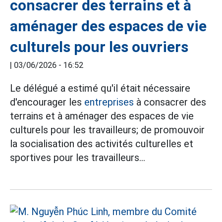
consacrer des terrains et à
aménager des espaces de vie
culturels pour les ouvriers
|
03/06/2026 - 16:52
Le délégué a estimé qu'il était nécessaire
d'encourager les
entreprises
à consacrer des
terrains et à aménager des espaces de vie
culturels pour les travailleurs; de promouvoir
la socialisation des activités culturelles et
sportives pour les travailleurs...