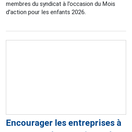
membres du syndicat à l'occasion du Mois
d'action pour les enfants 2026.
Encourager les entreprises à