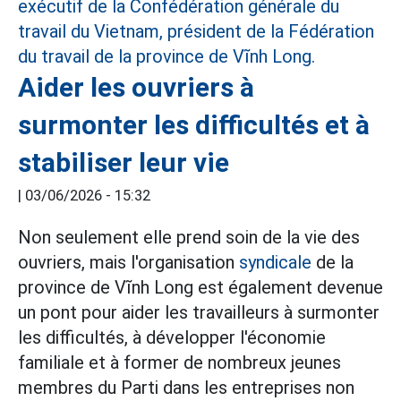
Aider les ouvriers à
surmonter les difficultés et à
stabiliser leur vie
|
03/06/2026 - 15:32
Non seulement elle prend soin de la vie des
ouvriers, mais l'organisation
syndicale
de la
province de Vĩnh Long est également devenue
un pont pour aider les travailleurs à surmonter
les difficultés, à développer l'économie
familiale et à former de nombreux jeunes
membres du Parti dans les entreprises non