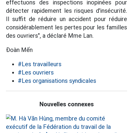
effectuons des inspections inopinées pour
détecter rapidement les risques d'insécurité.
Il suffit de réduire un accident pour réduire
considérablement les pertes pour les familles
des ouvriers", a déclaré Mme Lan.
Đoàn Mến
#Les travailleurs
#Les ouvriers
#Les organisations syndicales
Nouvelles connexes