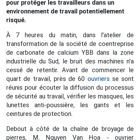
pour protéger les travailleurs dans un
environnement de travail potentiellement
risqué.
À 7 heures du matin, dans l'atelier de
transformation de la société de coentreprise
de carbonate de calcium YBB dans la zone
industrielle du Sud, le bruit des machines n'a
cessé de retentir. Avant de commencer le
quart de travail, près de 60
ouvriers
se sont
réunis pour écouter la diffusion du processus
de sécurité au travail, vérifier les masques, les
lunettes anti-poussière, les gants et les
ceintures de protection.
Debout à côté de la chaîne de broyage de
pierres, M. Nguyen Van Hoa - ouvrier