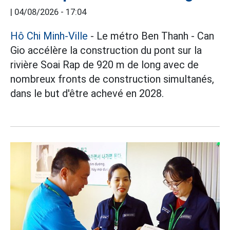
|
04/08/2026 - 17:04
Hô Chi Minh-Ville
- Le métro Ben Thanh - Can
Gio accélère la construction du pont sur la
rivière Soai Rap de 920 m de long avec de
nombreux fronts de construction simultanés,
dans le but d'être achevé en 2028.