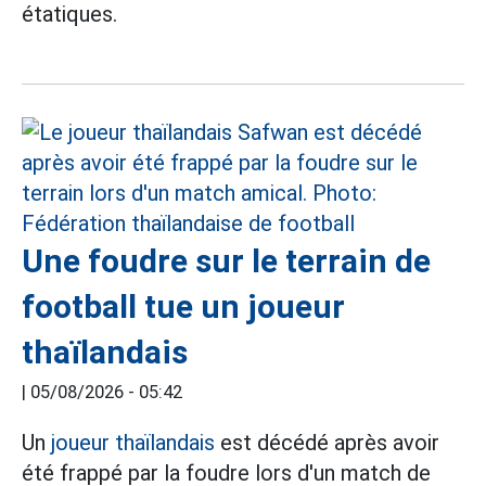
étatiques.
Une foudre sur le terrain de
football tue un joueur
thaïlandais
|
05/08/2026 - 05:42
Un
joueur thaïlandais
est décédé après avoir
été frappé par la foudre lors d'un match de