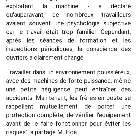
exploitant la machine - a déclaré
qu'auparavant, de nombreux travailleurs
avaient souvent une psychologie subjective
car le travail était trop familier. Cependant,
après les séances de formation et les
inspections périodiques, la conscience des
ouvriers a clairement changé.
Travailler dans un environnement poussiéreux,
avec des machines de forte puissance, même
une petite négligence peut entraîner des
accidents. Maintenant, les frères en poste se
rappellent mutuellement de porter une
protection complète, de vérifier l'équipement
avant de le faire fonctionner pour éviter les
risques", a partagé M. Hoa.