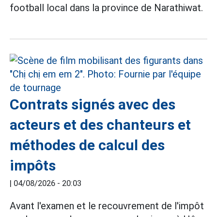
football local dans la province de Narathiwat.
Contrats signés avec des
acteurs et des chanteurs et
méthodes de calcul des
impôts
|
04/08/2026 - 20:03
Avant l'examen et le recouvrement de l'impôt