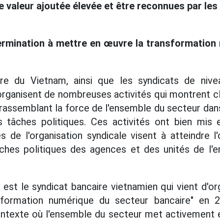
e valeur ajoutée élevée et être reconnues par les
ermination à mettre en œuvre la transformation
re du Vietnam, ainsi que les syndicats de nive
organisent de nombreuses activités qui montrent cl
, rassemblant la force de l'ensemble du secteur dans
tâches politiques. Ces activités ont bien mis 
s de l'organisation syndicale visent à atteindre l
ches politiques des agences et des unités de l'
est le syndicat bancaire vietnamien qui vient d'o
sformation numérique du secteur bancaire" en 
ontexte où l'ensemble du secteur met activement 