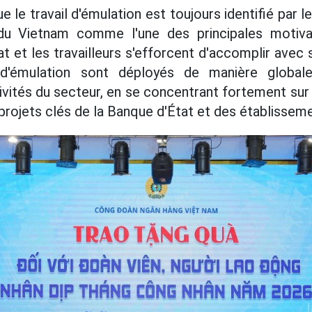
e le travail d'émulation est toujours identifié par 
 du Vietnam comme l'une des principales motiva
 et les travailleurs s'efforcent d'accomplir avec 
'émulation sont déployés de manière globale
ivités du secteur, en se concentrant fortement sur 
rojets clés de la Banque d'État et des établisseme