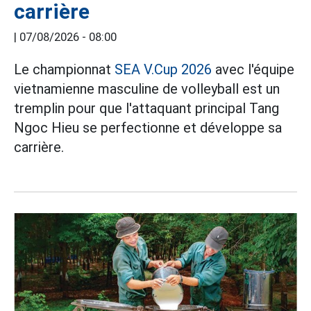
carrière
|
07/08/2026 - 08:00
Le championnat
SEA V.Cup 2026
avec l'équipe
vietnamienne masculine de volleyball est un
tremplin pour que l'attaquant principal Tang
Ngoc Hieu se perfectionne et développe sa
carrière.