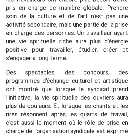
pris en charge de manière globale. Prendre
soin de la culture et de l'art n'est pas une
activité secondaire, mais une partie de la prise
en charge des personnes. Un travailleur ayant
une vie spirituelle riche aura plus d'énergie
positive pour travailler, étudier, créer et
s'engager à long terme.
Des spectacles, des concours, des
programmes d'échange culturel et artistique
ont montré que lorsque le syndicat prend
l'initiative, la vie spirituelle des ouvriers aura
plus de couleurs. Et lorsque les chants et les
rires résonnent après les quarts de travail,
c'est aussi le moment où le rôle de prise en
charge de l'organisation syndicale est exprimé