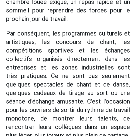
chambre louée exiguë, un repas rapide et un
sommeil pour reprendre des forces pour le
prochain jour de travail.
Par conséquent, les programmes culturels et
artistiques, les concours de chant, les
compétitions sportives et les échanges
collectifs organisés directement dans les
entreprises et les zones industrielles sont
très pratiques. Ce ne sont pas seulement
quelques spectacles de chant et de danse,
quelques cadeaux de tirage au sort ou une
séance d'échange amusante. C'est l'occasion
pour les ouvriers de sortir du rythme de travail
monotone, de montrer leurs talents, de
rencontrer leurs collègues dans un espace
plus léger, plus joyeux et plus plein de partage.