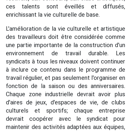
ces talents sont éveillés et diffusés,
enrichissant la vie culturelle de base.
L'amélioration de la vie culturelle et artistique
des travailleurs doit être considérée comme
une partie importante de la construction d'un
environnement de travail durable. Les
syndicats à tous les niveaux doivent continuer
à inclure ce contenu dans le programme de
travail régulier, et pas seulement l'organiser en
fonction de la saison ou des anniversaires.
Chaque zone industrielle devrait avoir plus
d'aires de jeux, d'espaces de vie, de clubs
culturels et sportifs; chaque entreprise
devrait coopérer avec le syndicat pour
maintenir des activités adaptées aux équipes,