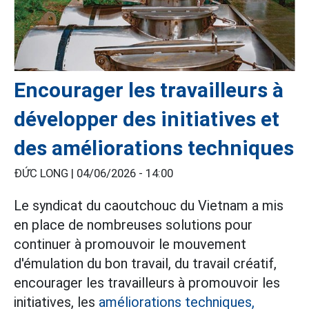
Encourager les travailleurs à
développer des initiatives et
des améliorations techniques
ĐỨC LONG |
04/06/2026 - 14:00
Le syndicat du caoutchouc du Vietnam a mis
en place de nombreuses solutions pour
continuer à promouvoir le mouvement
d'émulation du bon travail, du travail créatif,
encourager les travailleurs à promouvoir les
initiatives, les
améliorations techniques,