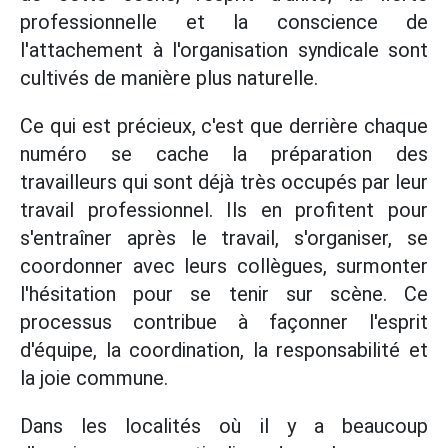
professionnelle et la conscience de
l'attachement à l'organisation syndicale sont
cultivés de manière plus naturelle.
Ce qui est précieux, c'est que derrière chaque
numéro se cache la préparation des
travailleurs qui sont déjà très occupés par leur
travail professionnel. Ils en profitent pour
s'entraîner après le travail, s'organiser, se
coordonner avec leurs collègues, surmonter
l'hésitation pour se tenir sur scène. Ce
processus contribue à façonner l'esprit
d'équipe, la coordination, la responsabilité et
la joie commune.
Dans les localités où il y a beaucoup