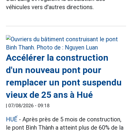
véhicules vers d'autres directions.
Accélérer la construction
d'un nouveau pont pour
remplacer un pont suspendu
vieux de 25 ans à Hué
|
07/08/2026 - 09:18
HUẾ
- Après près de 5 mois de construction,
le pont Bình Thành a atteint plus de 60% de la