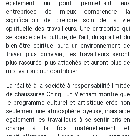
également un pont permettant aux
entreprises de mieux comprendre la
signification de prendre soin de la vie
spirituelle des travailleurs. Une entreprise qui
se soucie de la culture, de l'art, du sport et du
bien-être spirituel aura un environnement de
travail plus convivial, les travailleurs seront
plus rassurés, plus attachés et auront plus de
motivation pour contribuer.
La réalité à la société à responsabilité limitée
de chaussures Ching Luh Vietnam montre que
le programme culturel et artistique crée non
seulement une atmosphère joyeuse, mais aide
également les travailleurs à se sentir pris en
charge à la fois matériellement et