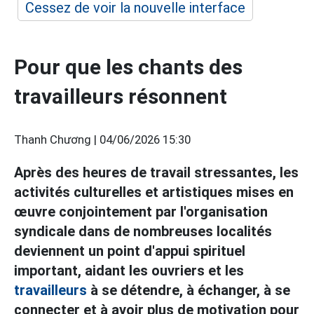
Cessez de voir la nouvelle interface
Pour que les chants des
travailleurs résonnent
Thanh Chương |
04/06/2026 15:30
Après des heures de travail stressantes, les
activités culturelles et artistiques mises en
œuvre conjointement par l'organisation
syndicale dans de nombreuses localités
deviennent un point d'appui spirituel
important, aidant les ouvriers et les
travailleurs
à se détendre, à échanger, à se
connecter et à avoir plus de motivation pour