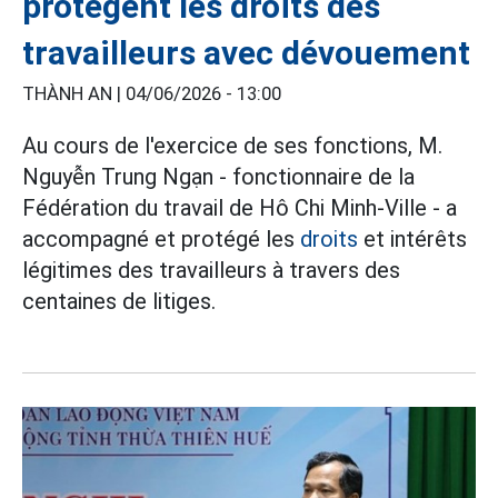
protègent les droits des
travailleurs avec dévouement
THÀNH AN |
04/06/2026 - 13:00
Au cours de l'exercice de ses fonctions, M.
Nguyễn Trung Ngạn - fonctionnaire de la
Fédération du travail de Hô Chi Minh-Ville - a
accompagné et protégé les
droits
et intérêts
légitimes des travailleurs à travers des
centaines de litiges.