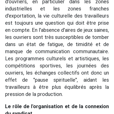
d'ouvriers, en particulier dans les zones
industrielles et les zones franches
d'exportation, la vie culturelle des travailleurs
est toujours une question qui doit être prise
en compte. En l'absence d'aires de jeux saines,
les ouvriers sont très susceptibles de tomber
dans un état de fatigue, de timidité et de
manque de communication communautaire.
Les programmes culturels et artistiques, les
compétitions sportives, les journées des
ouvriers, les échanges collectifs ont donc un
effet de "pause spirituelle", aidant les
travailleurs à être plus équilibrés après la
pression de la production.
Le rôle de l'organisation et de la connexion
du syndicat