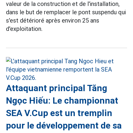
valeur de la construction et de l'installation,
dans le but de remplacer le pont suspendu qui
s'est détérioré après environ 25 ans
d'exploitation.
Attaquant principal Tăng
Ngọc Hiếu: Le championnat
SEA V.Cup est un tremplin
pour le développement de sa