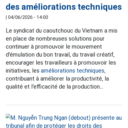
des améliorations techniques
|
04/06/2026 - 14:00
Le syndicat du caoutchouc du Vietnam a mis
en place de nombreuses solutions pour
continuer à promouvoir le mouvement
d'émulation du bon travail, du travail créatif,
encourager les travailleurs à promouvoir les
initiatives, les
améliorations techniques,
contribuant à améliorer la productivité, la
qualité et l'efficacité de la production...