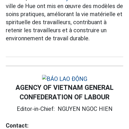
ville de Hue ont mis en œuvre des modèles de
soins pratiques, améliorant la vie matérielle et
spirituelle des travailleurs, contribuant à
retenir les travailleurs et à construire un
environnement de travail durable.
AGENCY OF VIETNAM GENERAL
CONFEDERATION OF LABOUR
Editor-in-Chief:
NGUYEN NGOC HIEN
Contact: