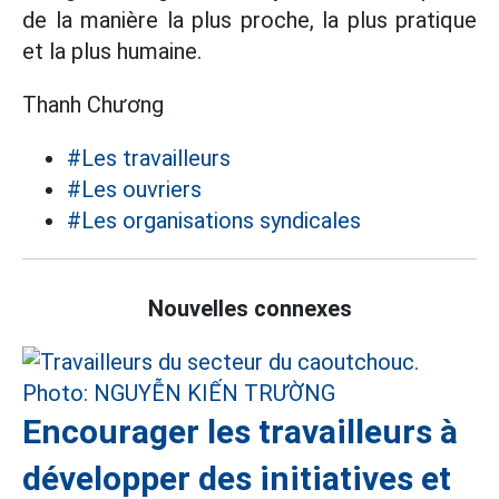
de la manière la plus proche, la plus pratique
et la plus humaine.
Thanh Chương
#Les travailleurs
#Les ouvriers
#Les organisations syndicales
Nouvelles connexes
Encourager les travailleurs à
développer des initiatives et