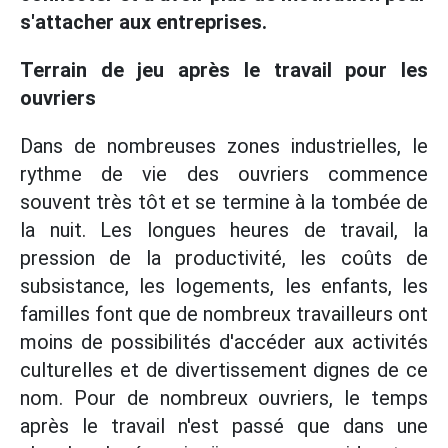
s'attacher aux entreprises.
Terrain de jeu après le travail pour les
ouvriers
Dans de nombreuses zones industrielles, le
rythme de vie des ouvriers commence
souvent très tôt et se termine à la tombée de
la nuit. Les longues heures de travail, la
pression de la productivité, les coûts de
subsistance, les logements, les enfants, les
familles font que de nombreux travailleurs ont
moins de possibilités d'accéder aux activités
culturelles et de divertissement dignes de ce
nom. Pour de nombreux ouvriers, le temps
après le travail n'est passé que dans une