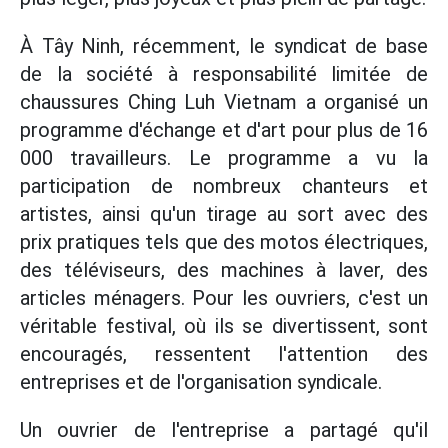
À Tây Ninh, récemment, le syndicat de base
de la société à responsabilité limitée de
chaussures Ching Luh Vietnam a organisé un
programme d'échange et d'art pour plus de 16
000 travailleurs. Le programme a vu la
participation de nombreux chanteurs et
artistes, ainsi qu'un tirage au sort avec des
prix pratiques tels que des motos électriques,
des téléviseurs, des machines à laver, des
articles ménagers. Pour les ouvriers, c'est un
véritable festival, où ils se divertissent, sont
encouragés, ressentent l'attention des
entreprises et de l'organisation syndicale.
Un ouvrier de l'entreprise a partagé qu'il