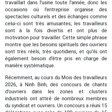
travaillait dans l'usine toute l'année, donc les
occasions où l'entreprise organise des
spectacles culturels et des échanges comme
celui-ci sont très amusantes; les travailleurs
sont à la fois divertis et ont plus de
motivation pour travailler. Cette simple phrase
montre que les besoins spirituels des ouvriers
sont très réels, très quotidiens, et qu'ils ont
également besoin d'être pris en charge de
manière systématique.
Récemment, au cours du Mois des travailleurs
2026, à Ninh Binh, des concours de chants
d'ouvriers dans les zones et clusters
industriels ont attiré de nombreux membres
du syndicat et ouvriers. Un concours a réuni 15