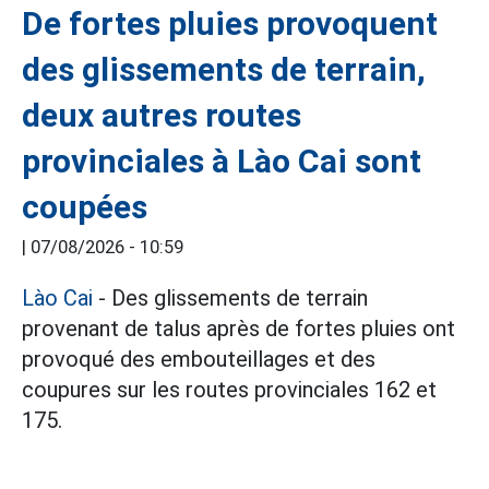
De fortes pluies provoquent
des glissements de terrain,
deux autres routes
provinciales à Lào Cai sont
coupées
|
07/08/2026 - 10:59
Lào Cai
- Des glissements de terrain
provenant de talus après de fortes pluies ont
provoqué des embouteillages et des
coupures sur les routes provinciales 162 et
175.