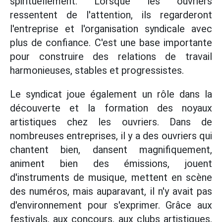
spirituellement. Lorsque les ouvriers
ressentent de l'attention, ils regarderont
l'entreprise et l'organisation syndicale avec
plus de confiance. C'est une base importante
pour construire des relations de travail
harmonieuses, stables et progressistes.
Le syndicat joue également un rôle dans la
découverte et la formation des noyaux
artistiques chez les ouvriers. Dans de
nombreuses entreprises, il y a des ouvriers qui
chantent bien, dansent magnifiquement,
animent bien des émissions, jouent
d'instruments de musique, mettent en scène
des numéros, mais auparavant, il n'y avait pas
d'environnement pour s'exprimer. Grâce aux
festivals, aux concours, aux clubs artistiques,