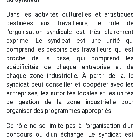
Dans les activités culturelles et artistiques
destinées aux travailleurs, le rôle de
l'organisation syndicale est très clairement
exprimé. Le syndicat est une unité qui
comprend les besoins des travailleurs, qui est
proche de la base, qui comprend les
spécificités de chaque entreprise et de
chaque zone industrielle. À partir de là, le
syndicat peut conseiller et coopérer avec les
entreprises, les autorités locales et les unités
de gestion de la zone industrielle pour
organiser des programmes appropriés.
Ce rôle ne se limite pas à l'organisation d'un
concours ou d'un échange. Le syndicat est