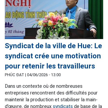
Syndicat de la ville de Hue: Le
syndicat crée une motivation
pour retenir les travailleurs
PHÚC ĐẠT |
04/06/2026 - 13:00
Dans un contexte où de nombreuses
entreprises rencontrent des difficultés pour
maintenir la production et stabiliser la main-
d'œuvre, de nombreux
syndicats
de base de la