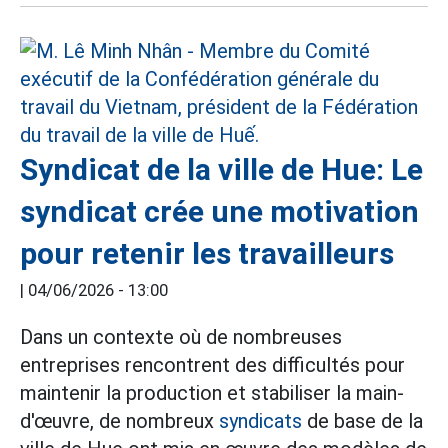
Syndicat de la ville de Hue: Le
syndicat crée une motivation
pour retenir les travailleurs
|
04/06/2026 - 13:00
Dans un contexte où de nombreuses
entreprises rencontrent des difficultés pour
maintenir la production et stabiliser la main-
d'œuvre, de nombreux
syndicats
de base de la