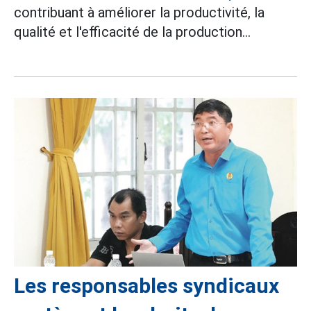
contribuant à améliorer la productivité, la
qualité et l'efficacité de la production...
Les responsables syndicaux