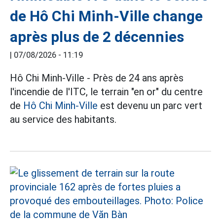
de Hô Chi Minh-Ville change
après plus de 2 décennies
|
07/08/2026 - 11:19
Hô Chi Minh-Ville - Près de 24 ans après
l'incendie de l'ITC, le terrain "en or" du centre
de
Hô Chi Minh-Ville
est devenu un parc vert
au service des habitants.