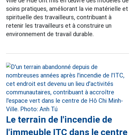
ville de Hue ont mis en œuvre des modèles de
soins pratiques, améliorant la vie matérielle et
spirituelle des travailleurs, contribuant à
retenir les travailleurs et à construire un
environnement de travail durable.
Le terrain de l'incendie de
l'immeuble ITC dans le centre