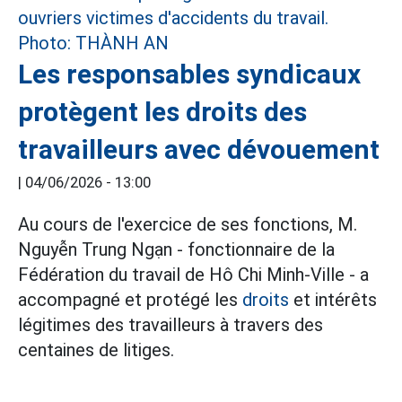
Les responsables syndicaux
protègent les droits des
travailleurs avec dévouement
|
04/06/2026 - 13:00
Au cours de l'exercice de ses fonctions, M.
Nguyễn Trung Ngạn - fonctionnaire de la
Fédération du travail de Hô Chi Minh-Ville - a
accompagné et protégé les
droits
et intérêts
légitimes des travailleurs à travers des
centaines de litiges.