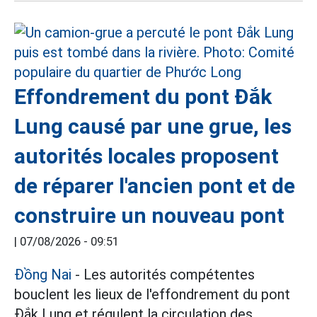
Effondrement du pont Đắk
Lung causé par une grue, les
autorités locales proposent
de réparer l'ancien pont et de
construire un nouveau pont
|
07/08/2026 - 09:51
Đồng Nai
- Les autorités compétentes
bouclent les lieux de l'effondrement du pont
Đắk Lung et régulent la circulation des