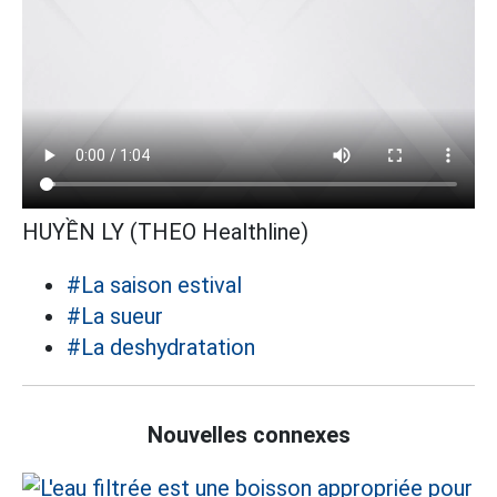
HUYỀN LY (THEO Healthline)
#La saison estival
#La sueur
#La deshydratation
Nouvelles connexes