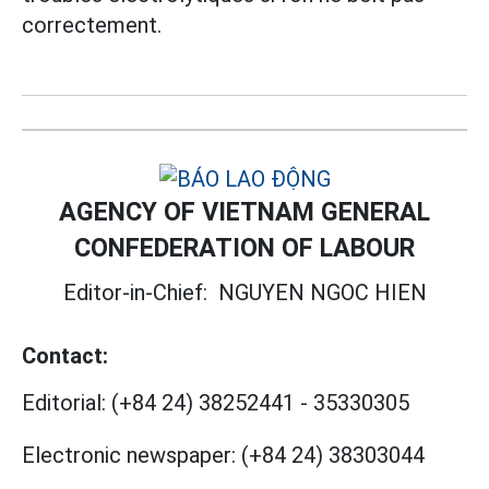
correctement.
AGENCY OF VIETNAM GENERAL
CONFEDERATION OF LABOUR
Editor-in-Chief:
NGUYEN NGOC HIEN
Contact:
Editorial:
(+84 24) 38252441
-
35330305
Electronic newspaper:
(+84 24) 38303044