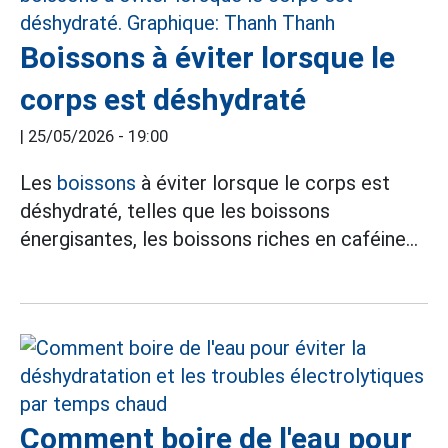
Boissons à éviter lorsque le
corps est déshydraté
|
25/05/2026 - 19:00
Les
boissons
à éviter lorsque le corps est
déshydraté, telles que les boissons
énergisantes, les boissons riches en caféine...
Comment boire de l'eau pour