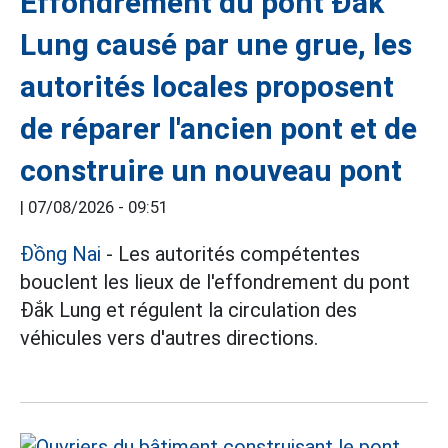
Effondrement du pont Đắk
Lung causé par une grue, les
autorités locales proposent
de réparer l'ancien pont et de
construire un nouveau pont
|
07/08/2026 - 09:51
Đồng Nai
- Les autorités compétentes
bouclent les lieux de l'effondrement du pont
Đắk Lung et régulent la circulation des
véhicules vers d'autres directions.