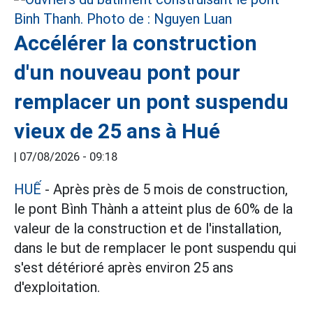
Accélérer la construction
d'un nouveau pont pour
remplacer un pont suspendu
vieux de 25 ans à Hué
|
07/08/2026 - 09:18
HUẾ
- Après près de 5 mois de construction,
le pont Bình Thành a atteint plus de 60% de la
valeur de la construction et de l'installation,
dans le but de remplacer le pont suspendu qui
s'est détérioré après environ 25 ans
d'exploitation.