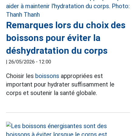
Remarques lors du choix des
boissons pour éviter la
déshydratation du corps
|
26/05/2026 - 12:00
Choisir les
boissons
appropriées est
important pour hydrater suffisamment le
corps et soutenir la santé globale.