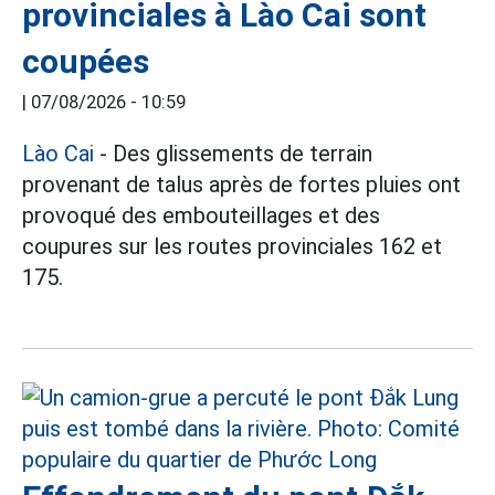
provinciales à Lào Cai sont
coupées
|
07/08/2026 - 10:59
Lào Cai
- Des glissements de terrain
provenant de talus après de fortes pluies ont
provoqué des embouteillages et des
coupures sur les routes provinciales 162 et
175.