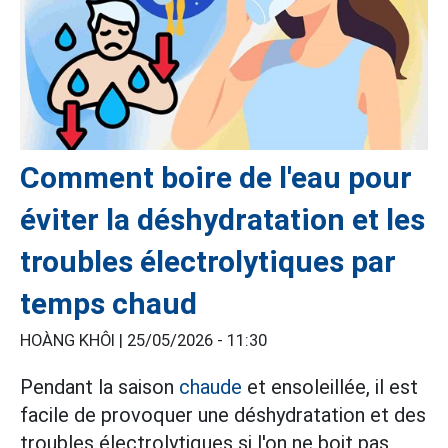
Comment boire de l'eau pour
éviter la déshydratation et les
troubles électrolytiques par
temps chaud
HOÀNG KHÔI |
25/05/2026 - 11:30
Pendant la saison
chaude
et ensoleillée, il est
facile de provoquer une déshydratation et des
troubles électrolytiques si l'on ne boit pas