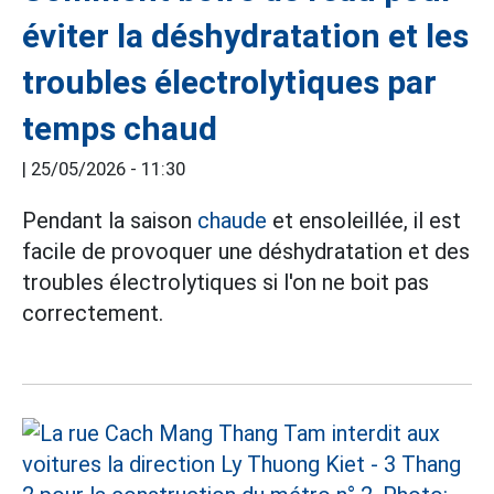
éviter la déshydratation et les
troubles électrolytiques par
temps chaud
|
25/05/2026 - 11:30
Pendant la saison
chaude
et ensoleillée, il est
facile de provoquer une déshydratation et des
troubles électrolytiques si l'on ne boit pas
correctement.