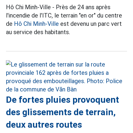
Hô Chi Minh-Ville - Près de 24 ans après
l'incendie de l'ITC, le terrain "en or" du centre
de
Hô Chi Minh-Ville
est devenu un parc vert
au service des habitants.
De fortes pluies provoquent
des glissements de terrain,
deux autres routes