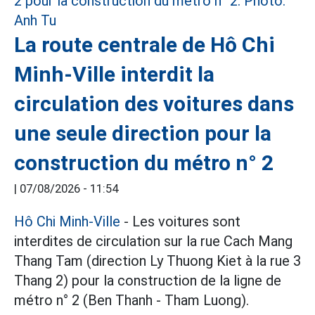
La route centrale de Hô Chi
Minh-Ville interdit la
circulation des voitures dans
une seule direction pour la
construction du métro n° 2
|
07/08/2026 - 11:54
Hô Chi Minh-Ville
- Les voitures sont
interdites de circulation sur la rue Cach Mang
Thang Tam (direction Ly Thuong Kiet à la rue 3
Thang 2) pour la construction de la ligne de
métro n° 2 (Ben Thanh - Tham Luong).