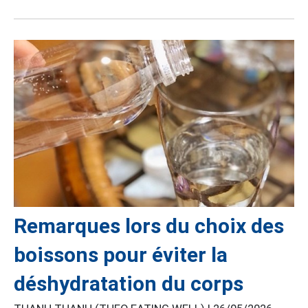
Remarques lors du choix des
boissons pour éviter la
déshydratation du corps