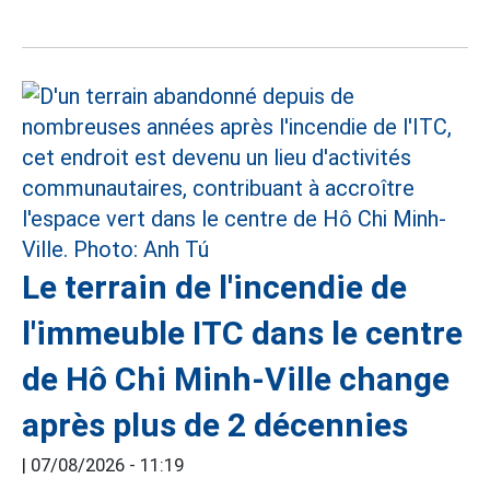
Le terrain de l'incendie de
l'immeuble ITC dans le centre
de Hô Chi Minh-Ville change
après plus de 2 décennies
|
07/08/2026 - 11:19