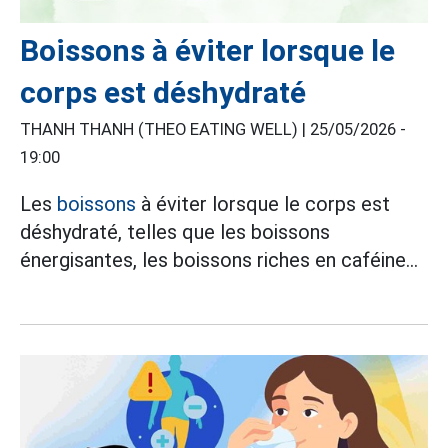
Boissons à éviter lorsque le
corps est déshydraté
THANH THANH (THEO EATING WELL) |
25/05/2026 -
19:00
Les
boissons
à éviter lorsque le corps est
déshydraté, telles que les boissons
énergisantes, les boissons riches en caféine...