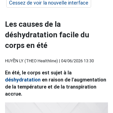
Cessez de voir la nouvelle interface
Les causes de la
déshydratation facile du
corps en été
HUYỀN LY (THEO Healthline) |
04/06/2026 13:30
En été, le corps est sujet à la
déshydratation
en raison de l'augmentation
de la température et de la transpiration
accrue.