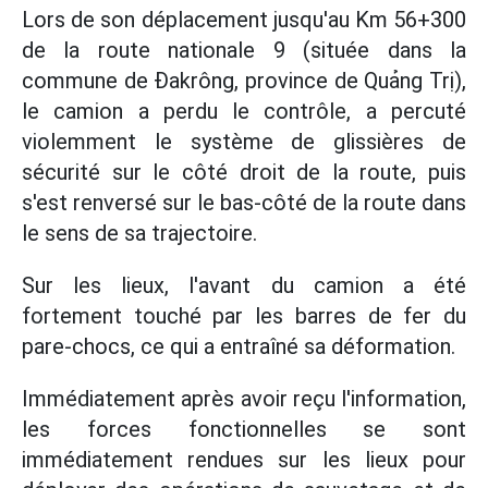
Lors de son déplacement jusqu'au Km 56+300
de la route nationale 9 (située dans la
commune de Đakrông, province de Quảng Trị),
le camion a perdu le contrôle, a percuté
violemment le système de glissières de
sécurité sur le côté droit de la route, puis
s'est renversé sur le bas-côté de la route dans
le sens de sa trajectoire.
Sur les lieux, l'avant du camion a été
fortement touché par les barres de fer du
pare-chocs, ce qui a entraîné sa déformation.
Immédiatement après avoir reçu l'information,
les forces fonctionnelles se sont
immédiatement rendues sur les lieux pour