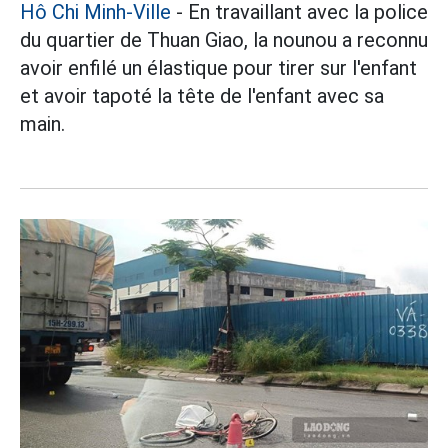
Hô Chi Minh-Ville
- En travaillant avec la police
du quartier de Thuan Giao, la nounou a reconnu
avoir enfilé un élastique pour tirer sur l'enfant
et avoir tapoté la tête de l'enfant avec sa
main.