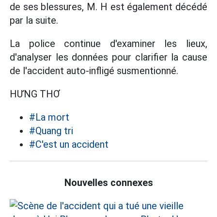
de ses blessures, M. H est également décédé
par la suite.
La police continue d'examiner les lieux,
d'analyser les données pour clarifier la cause
de l'accident auto-infligé susmentionné.
HƯNG THƠ
#La mort
#Quang tri
#C'est un accident
Nouvelles connexes