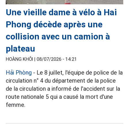
Une vieille dame à vélo à Hai
Phong décède après une
collision avec un camion à
plateau
HOÀNG KHÔI |
08/07/2026 - 14:21
Hải Phòng
- Le 8 juillet, l'équipe de police de la
circulation n° 4 du département de la police
de la circulation a informé de l'accident sur la
route nationale 5 qui a causé la mort d'une
femme.