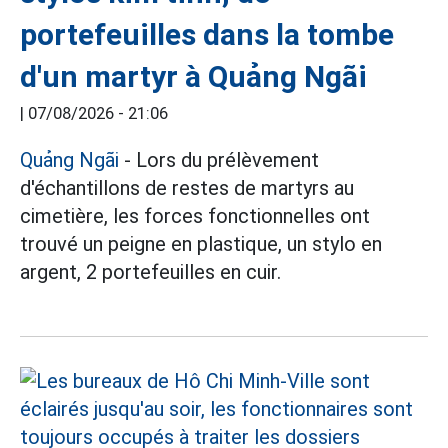
portefeuilles dans la tombe
d'un martyr à Quảng Ngãi
|
07/08/2026 - 21:06
Quảng Ngãi
- Lors du prélèvement
d'échantillons de restes de martyrs au
cimetière, les forces fonctionnelles ont
trouvé un peigne en plastique, un stylo en
argent, 2 portefeuilles en cuir.