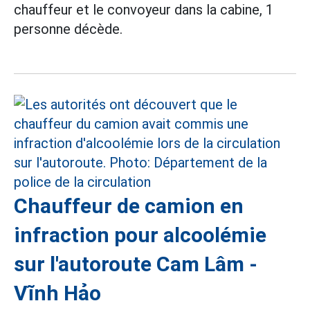
chauffeur et le convoyeur dans la cabine, 1
personne décède.
Chauffeur de camion en
infraction pour alcoolémie
sur l'autoroute Cam Lâm -
Vĩnh Hảo