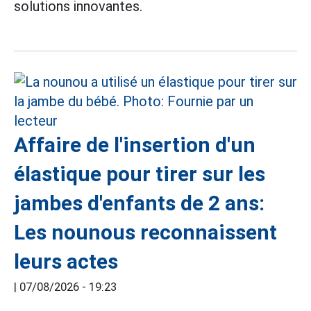
solutions innovantes.
Affaire de l'insertion d'un
élastique pour tirer sur les
jambes d'enfants de 2 ans:
Les nounous reconnaissent
leurs actes
|
07/08/2026 - 19:23