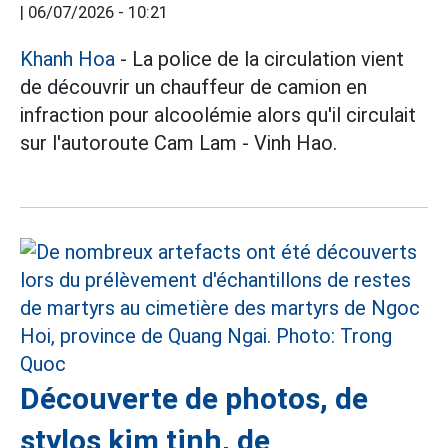
|
06/07/2026 - 10:21
Khanh Hoa
- La police de la circulation vient
de découvrir un chauffeur de camion en
infraction pour alcoolémie alors qu'il circulait
sur l'autoroute Cam Lam - Vinh Hao.
Découverte de photos, de
stylos kim tinh, de