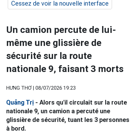
Cessez de voir la nouvelle interface
Un camion percute de lui-
même une glissière de
sécurité sur la route
nationale 9, faisant 3 morts
HƯNG THƠ |
08/07/2026 19:23
Quảng Trị
- Alors qu'il circulait sur la route
nationale 9, un camion a percuté une
glissière de sécurité, tuant les 3 personnes
à bord.