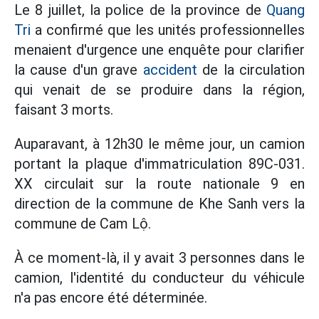
Le 8 juillet, la police de la province de
Quang
Tri
a confirmé que les unités professionnelles
menaient d'urgence une enquête pour clarifier
la cause d'un grave
accident
de la circulation
qui venait de se produire dans la région,
faisant 3 morts.
Auparavant, à 12h30 le même jour, un camion
portant la plaque d'immatriculation 89C-031.
XX circulait sur la route nationale 9 en
direction de la commune de Khe Sanh vers la
commune de Cam Lộ.
À ce moment-là, il y avait 3 personnes dans le
camion, l'identité du conducteur du véhicule
n'a pas encore été déterminée.