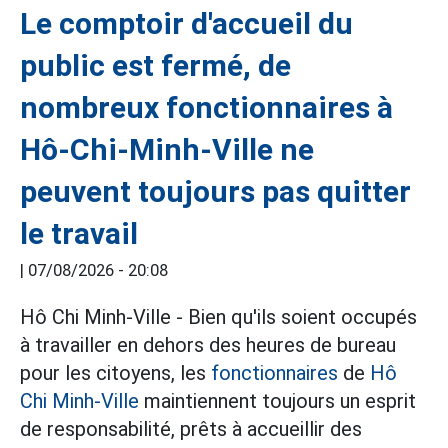
Le comptoir d'accueil du
public est fermé, de
nombreux fonctionnaires à
Hô-Chi-Minh-Ville ne
peuvent toujours pas quitter
le travail
|
07/08/2026 - 20:08
Hô Chi Minh-Ville - Bien qu'ils soient occupés
à travailler en dehors des heures de bureau
pour les citoyens, les
fonctionnaires
de
Hô
Chi Minh-Ville
maintiennent toujours un esprit
de responsabilité, prêts à accueillir des