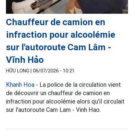
Chauffeur de camion en
infraction pour alcoolémie
sur l'autoroute Cam Lâm -
Vĩnh Hảo
HỮU LONG |
06/07/2026 - 10:21
Khanh Hoa
- La police de la circulation vient
de découvrir un chauffeur de camion en
infraction pour alcoolémie alors qu'il circulait
sur l'autoroute Cam Lam - Vinh Hao.