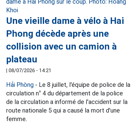
Une vieille dame à vélo à Hai
Phong décède après une
collision avec un camion à
plateau
|
08/07/2026 - 14:21
Hải Phòng
- Le 8 juillet, l'équipe de police de la
circulation n° 4 du département de la police
de la circulation a informé de l'accident sur la
route nationale 5 qui a causé la mort d'une
femme.