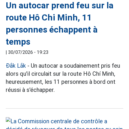
Un autocar prend feu sur la
route Hô Chi Minh, 11
personnes échappent à
temps
|
30/07/2026 - 19:23
Đắk Lắk
- Un autocar a soudainement pris feu
alors qu'il circulait sur la route Hô Chí Minh,
heureusement, les 11 personnes à bord ont
réussi à s'échapper.