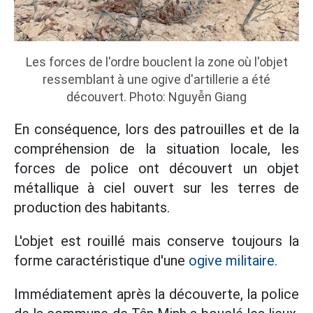
Les forces de l'ordre bouclent la zone où l'objet
ressemblant à une ogive d'artillerie a été
découvert. Photo: Nguyễn Giang
En conséquence, lors des patrouilles et de la
compréhension de la situation locale, les
forces de police ont découvert un objet
métallique à ciel ouvert sur les terres de
production des habitants.
L'objet est rouillé mais conserve toujours la
forme caractéristique d'une
ogive militaire.
Immédiatement après la découverte, la police