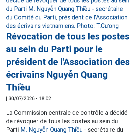
Révocation de tous les postes
au sein du Parti pour le
président de l'Association des
écrivains Nguyễn Quang
Thiều
|
30/07/2026 - 18:02
La Commission centrale de contrôle a décidé
de révoquer de tous les postes au sein du
Parti
M. Nguyễn Quang Thiều
- secrétaire du