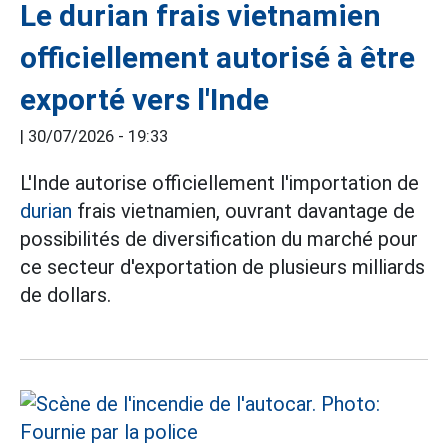
Le durian frais vietnamien
officiellement autorisé à être
exporté vers l'Inde
|
30/07/2026 - 19:33
L'Inde autorise officiellement l'importation de
durian
frais vietnamien, ouvrant davantage de
possibilités de diversification du marché pour
ce secteur d'exportation de plusieurs milliards
de dollars.