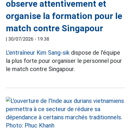
observe attentivement et
organise la formation pour le
match contre Singapour
|
30/07/2026 - 19:38
L'entraîneur Kim Sang-sik
dispose de l'équipe
la plus forte pour organiser le personnel pour
le match contre Singapour.