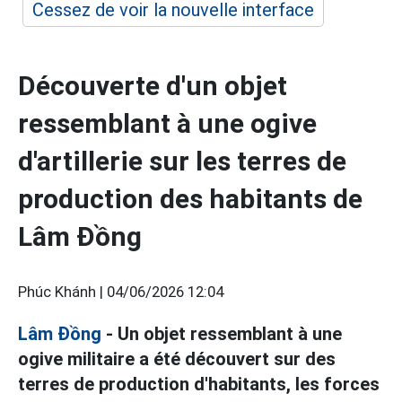
Cessez de voir la nouvelle interface
Découverte d'un objet
ressemblant à une ogive
d'artillerie sur les terres de
production des habitants de
Lâm Đồng
Phúc Khánh |
04/06/2026 12:04
Lâm Đồng
- Un objet ressemblant à une
ogive militaire a été découvert sur des
terres de production d'habitants, les forces