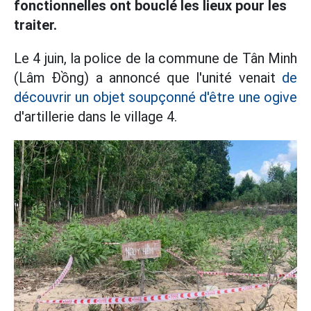
fonctionnelles ont bouclé les lieux pour les
traiter.
Le 4 juin, la police de la commune de Tân Minh
(Lâm Đồng) a annoncé que l'unité venait
de
découvrir un objet soupçonné d'être une ogive
d'artillerie dans le village 4.