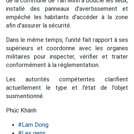
de la commune de Tân Minh a bouclé les lieux,
installé des panneaux d'avertissement et
empêché les habitants d'accéder à la zone
afin d'assurer la sécurité.
Dans le même temps, l'unité fait rapport à ses
supérieurs et coordonne avec les organes
militaires pour inspecter, vérifier et traiter
conformément à la réglementation.
Les autorités compétentes clarifient
actuellement le type et l'état de l'objet
susmentionné.
Phúc Khánh
#Lam Dong
#Les gens