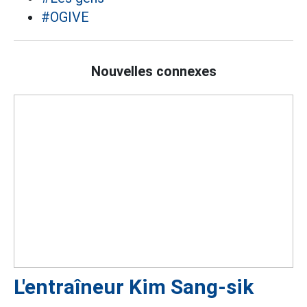
#OGIVE
Nouvelles connexes
L'entraîneur Kim Sang-sik