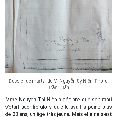
Dossier de martyr de M. Nguyễn Sỹ Niên. Photo:
Trần Tuấn
Mme Nguyễn Thị Niên a déclaré que son mari
s'était sacrifié alors qu'elle avait à peine plus
de 30 ans, un âge très jeune. Mais elle ne s'est