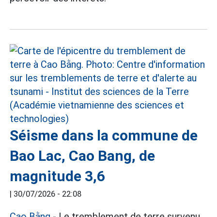
Séisme dans la commune de
Bao Lac, Cao Bang, de
magnitude 3,6
|
30/07/2026 - 22:08
Cao Bằng
- Le tremblement de terre survenu