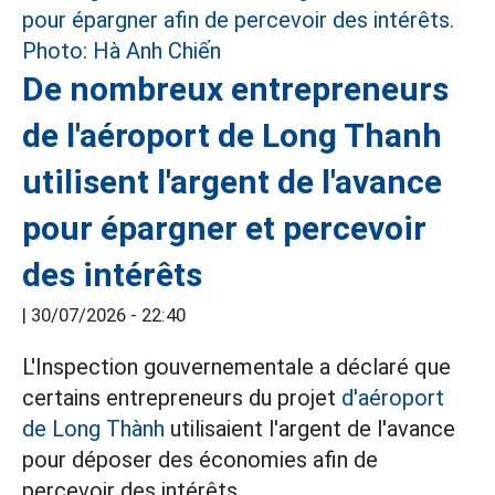
De nombreux entrepreneurs
de l'aéroport de Long Thanh
utilisent l'argent de l'avance
pour épargner et percevoir
des intérêts
|
30/07/2026 - 22:40
L'Inspection gouvernementale a déclaré que
certains entrepreneurs du projet
d'aéroport
de Long Thành
utilisaient l'argent de l'avance
pour déposer des économies afin de
percevoir des intérêts.