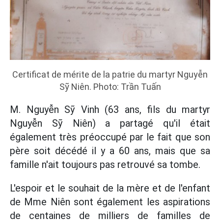
Certificat de mérite de la patrie du martyr Nguyễn
Sỹ Niên. Photo: Trần Tuấn
M. Nguyễn Sỹ Vinh (63 ans, fils du martyr
Nguyễn Sỹ Niên) a partagé qu'il était
également très préoccupé par le fait que son
père soit décédé il y a 60 ans, mais que sa
famille n'ait toujours pas retrouvé sa tombe.
L'espoir et le souhait de la mère et de l'enfant
de Mme Niên sont également les aspirations
de centaines de milliers de familles de