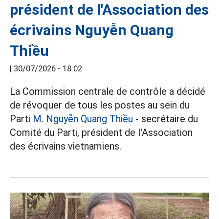
président de l'Association des
écrivains Nguyễn Quang
Thiều
|
30/07/2026 - 18:02
La Commission centrale de contrôle a décidé
de révoquer de tous les postes au sein du
Parti
M. Nguyễn Quang Thiều
- secrétaire du
Comité du Parti, président de l'Association
des écrivains vietnamiens.