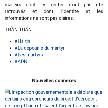
martyrs dont les restes n'ont pas été
retrouvés et dont l'identité et les
informations ne sont pas claires.
TRẦN TUẤN
#Ha tin
#La depouille du martyr
#Les martyrs
#ADN
Nouvelles connexes