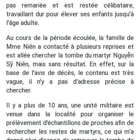
pas remariée et est restée célibataire,
travaillant dur pour élever ses enfants jusqu'à
l'âge adulte.
Au cours de la période écoulée, la famille de
Mme Niên a contacté à plusieurs reprises et
est allée chercher la tombe du martyr Nguyễn
Sỹ Niên, mais sans résultat. En effet, sur la
base de l'avis de décès, le contenu est très
vague, il n'y a pas d'adresse précise à
chercher.
Il y a plus de 10 ans, une unité militaire est
venue dans la localité pour organiser le
prélèvement d'échantillons de proches afin de
rechercher les restes de martyrs, ce qui m'a