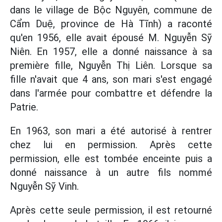
dans le village de Bộc Nguyên, commune de
Cẩm Duệ, province de Hà Tĩnh) a raconté
qu'en 1956, elle avait épousé M. Nguyễn Sỹ
Niên. En 1957, elle a donné naissance à sa
première fille, Nguyễn Thị Liên. Lorsque sa
fille n'avait que 4 ans, son mari s'est engagé
dans l'armée pour combattre et défendre la
Patrie.
En 1963, son mari a été autorisé à rentrer
chez lui en permission. Après cette
permission, elle est tombée enceinte puis a
donné naissance à un autre fils nommé
Nguyễn Sỹ Vinh.
Après cette seule permission, il est retourné