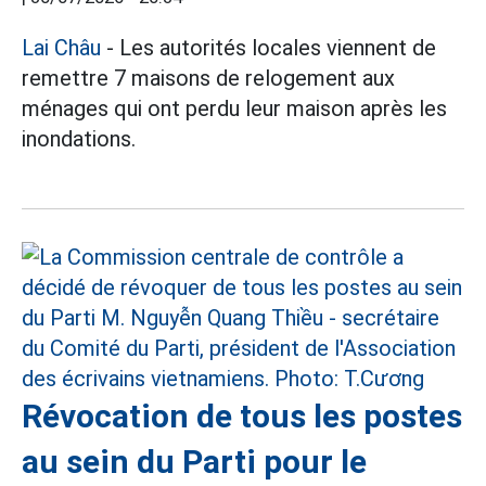
Lai Châu
- Les autorités locales viennent de
remettre 7 maisons de relogement aux
ménages qui ont perdu leur maison après les
inondations.
Révocation de tous les postes
au sein du Parti pour le