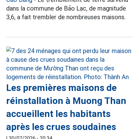
dans la commune de Bảo Lạc, de magnitude
3,6, a fait trembler de nombreuses maisons.
Les premières maisons de
réinstallation à Muong Than
accueillent les habitants
après les crues soudaines
|
30/07/2026 - 20:34