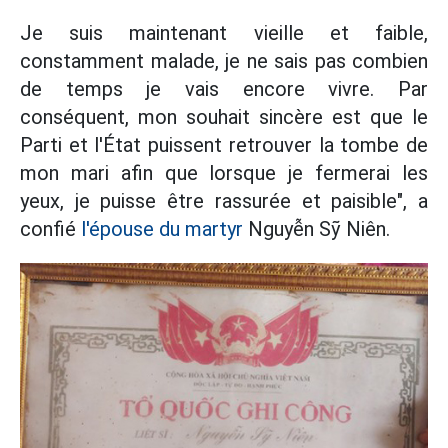
Je suis maintenant vieille et faible,
constamment malade, je ne sais pas combien
de temps je vais encore vivre. Par
conséquent, mon souhait sincère est que le
Parti et l'État puissent retrouver la tombe de
mon mari afin que lorsque je fermerai les
yeux, je puisse être rassurée et paisible", a
confié
l'épouse du martyr
Nguyễn Sỹ Niên.