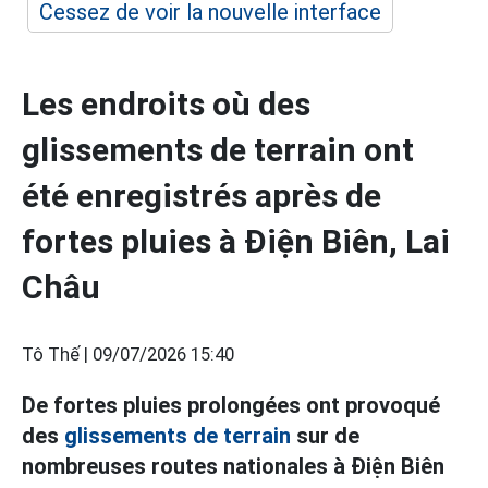
Cessez de voir la nouvelle interface
Les endroits où des
glissements de terrain ont
été enregistrés après de
fortes pluies à Điện Biên, Lai
Châu
Tô Thế |
09/07/2026 15:40
De fortes pluies prolongées ont provoqué
des
glissements de terrain
sur de
nombreuses routes nationales à Điện Biên