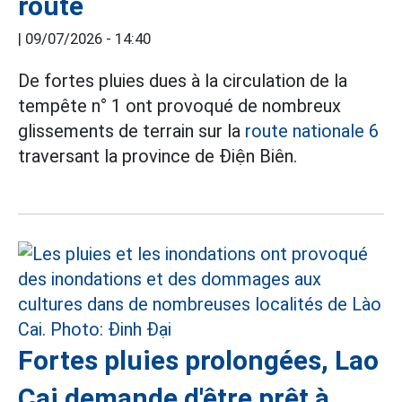
route
|
09/07/2026 - 14:40
De fortes pluies dues à la circulation de la
tempête n° 1 ont provoqué de nombreux
glissements de terrain sur la
route nationale 6
traversant la province de Điện Biên.
Fortes pluies prolongées, Lao
Cai demande d'être prêt à