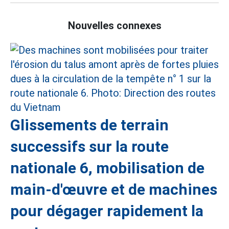
Nouvelles connexes
Glissements de terrain
successifs sur la route
nationale 6, mobilisation de
main-d'œuvre et de machines
pour dégager rapidement la