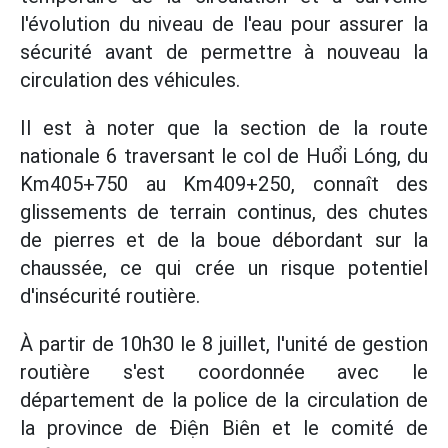
l'évolution du niveau de l'eau pour assurer la
sécurité avant de permettre à nouveau la
circulation des véhicules.
Il est à noter que la section de la route
nationale 6 traversant le col de Huổi Lóng, du
Km405+750 au Km409+250, connaît des
glissements de terrain continus, des chutes
de pierres et de la boue débordant sur la
chaussée, ce qui crée un risque potentiel
d'insécurité routière.
À partir de 10h30 le 8 juillet, l'unité de gestion
routière s'est coordonnée avec le
département de la police de la circulation de
la province de Điện Biên et le comité de