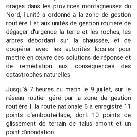
orages dans les provinces montagneuses du
Nord, l'unité a ordonné à la zone de gestion
routière I et aux unités de gestion routière de
dégager d'urgence la terre et les roches, les
arbres débordant sur la chaussée, et de
coopérer avec les autorités locales pour
mettre en œuvre des solutions de réponse et
de remédiation aux conséquences des
catastrophes naturelles.
Jusqu'à 7 heures du matin le 9 juillet, sur le
réseau routier géré par la zone de gestion
routière I, la route nationale 6 a enregistré 11
points d'embouteillage, dont 10 points de
glissement de terrain de talus amont et un
point d'inondation.