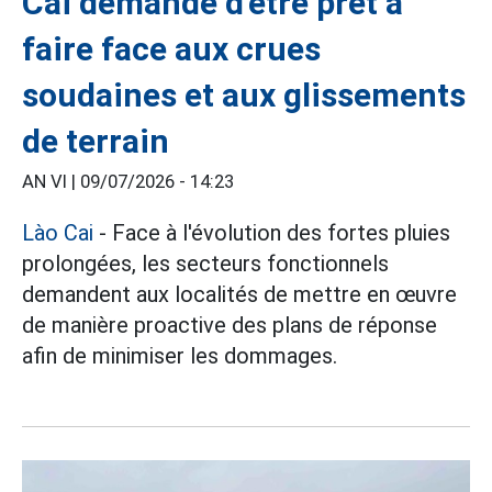
Cai demande d'être prêt à
faire face aux crues
soudaines et aux glissements
de terrain
AN VI |
09/07/2026 - 14:23
Lào Cai
- Face à l'évolution des fortes pluies
prolongées, les secteurs fonctionnels
demandent aux localités de mettre en œuvre
de manière proactive des plans de réponse
afin de minimiser les dommages.