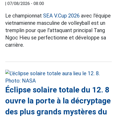
|
07/08/2026 - 08:00
Le championnat
SEA V.Cup 2026
avec l'équipe
vietnamienne masculine de volleyball est un
tremplin pour que l'attaquant principal Tang
Ngoc Hieu se perfectionne et développe sa
carrière.
Éclipse solaire totale du 12. 8
ouvre la porte à la décryptage
des plus grands mystères du