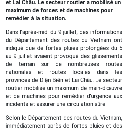
et Lai Châu. Le secteur routier a mobilisé un
maximum de forces et de machines pour
remédier à la situation.
Dans l'après-midi du 9 juillet, des informations
du Département des routes du Vietnam ont
indiqué que de fortes pluies prolongées du 5
au 9 juillet avaient provoqué des glissements
de terrain sur de nombreuses routes
nationales et routes locales dans les
provinces de Điện Biên et Lai Châu. Le secteur
routier mobilise un maximum de main-d'œuvre
et de machines pour remédier d'urgence aux
incidents et assurer une circulation sûre.
Selon le Département des routes du Vietnam,
immédiatement après de fortes pluies et des