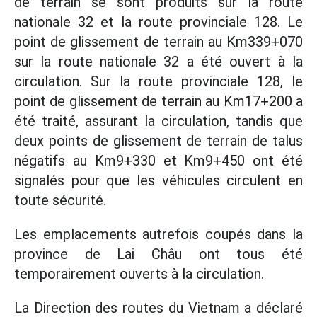
de terrain se sont produits sur la route
nationale 32 et la route provinciale 128. Le
point de glissement de terrain au Km339+070
sur la route nationale 32 a été ouvert à la
circulation. Sur la route provinciale 128, le
point de glissement de terrain au Km17+200 a
été traité, assurant la circulation, tandis que
deux points de glissement de terrain de talus
négatifs au Km9+330 et Km9+450 ont été
signalés pour que les véhicules circulent en
toute sécurité.
Les emplacements autrefois coupés dans la
province de Lai Châu ont tous été
temporairement ouverts à la circulation.
La Direction des routes du Vietnam a déclaré