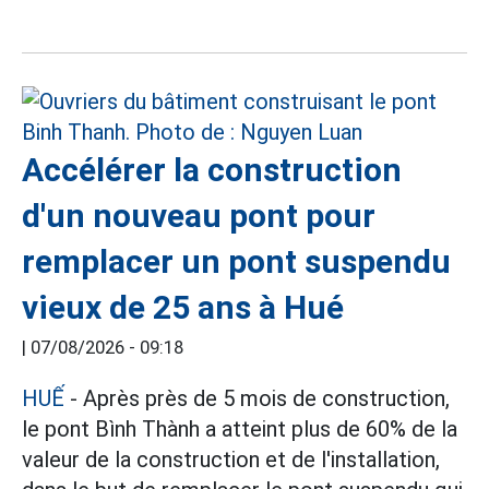
Accélérer la construction
d'un nouveau pont pour
remplacer un pont suspendu
vieux de 25 ans à Hué
|
07/08/2026 - 09:18
HUẾ
- Après près de 5 mois de construction,
le pont Bình Thành a atteint plus de 60% de la
valeur de la construction et de l'installation,