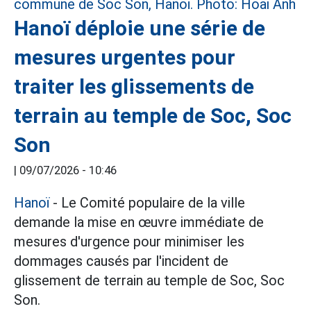
Hanoï déploie une série de
mesures urgentes pour
traiter les glissements de
terrain au temple de Soc, Soc
Son
|
09/07/2026 - 10:46
Hanoï
- Le Comité populaire de la ville
demande la mise en œuvre immédiate de
mesures d'urgence pour minimiser les
dommages causés par l'incident de
glissement de terrain au temple de Soc, Soc
Son.