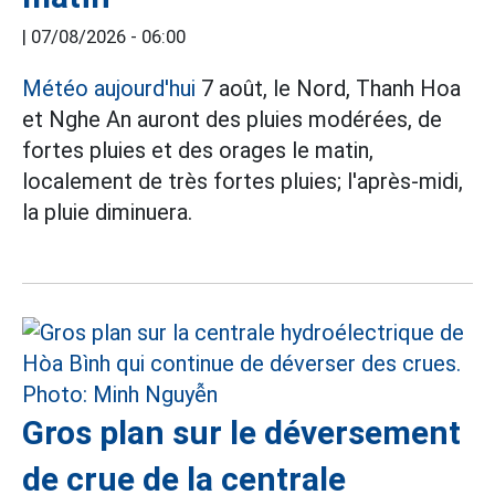
|
07/08/2026 - 06:00
Météo aujourd'hui
7 août, le Nord, Thanh Hoa
et Nghe An auront des pluies modérées, de
fortes pluies et des orages le matin,
localement de très fortes pluies; l'après-midi,
la pluie diminuera.
Gros plan sur le déversement
de crue de la centrale