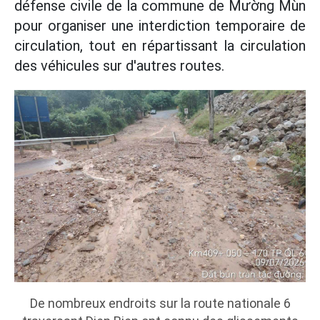
défense civile de la commune de Mường Mùn
pour organiser une interdiction temporaire de
circulation, tout en répartissant la circulation
des véhicules sur d'autres routes.
De nombreux endroits sur la route nationale 6