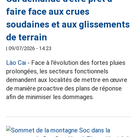
faire face aux crues
soudaines et aux glissements
de terrain
|
09/07/2026 - 14:23
Lào Cai
- Face à l'évolution des fortes pluies
prolongées, les secteurs fonctionnels
demandent aux localités de mettre en œuvre
de manière proactive des plans de réponse
afin de minimiser les dommages.