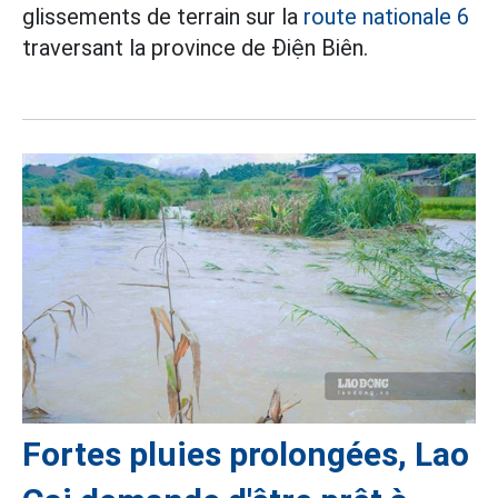
glissements de terrain sur la
route nationale 6
traversant la province de Điện Biên.
Fortes pluies prolongées, Lao