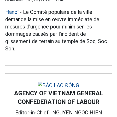
Hanoï
- Le Comité populaire de la ville
demande la mise en œuvre immédiate de
mesures d'urgence pour minimiser les
dommages causés par l'incident de
glissement de terrain au temple de Soc, Soc
Son.
AGENCY OF VIETNAM GENERAL
CONFEDERATION OF LABOUR
Editor-in-Chief:
NGUYEN NGOC HIEN