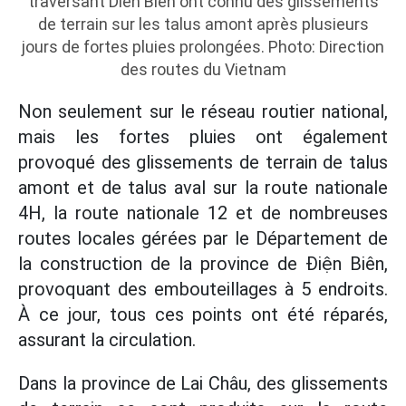
traversant Dien Bien ont connu des glissements
de terrain sur les talus amont après plusieurs
jours de fortes pluies prolongées. Photo: Direction
des routes du Vietnam
Non seulement sur le réseau routier national,
mais les fortes pluies ont également
provoqué des glissements de terrain de talus
amont et de talus aval sur la route nationale
4H, la route nationale 12 et de nombreuses
routes locales gérées par le Département de
la construction de la province de Điện Biên,
provoquant des embouteillages à 5 endroits.
À ce jour, tous ces points ont été réparés,
assurant la circulation.
Dans la province de Lai Châu, des glissements