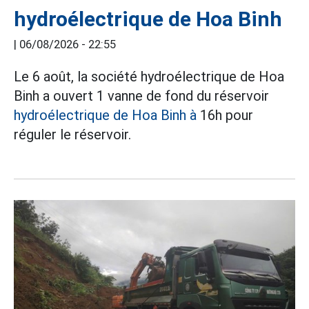
hydroélectrique de Hoa Binh
|
06/08/2026 - 22:55
Le 6 août, la société hydroélectrique de Hoa
Binh a ouvert 1 vanne de fond du réservoir
hydroélectrique de Hoa Binh à
16h pour
réguler le réservoir.