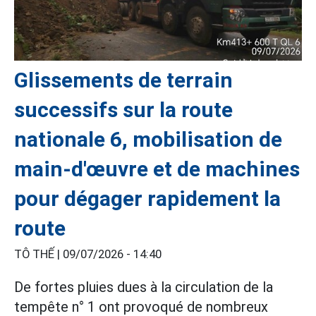
Glissements de terrain
successifs sur la route
nationale 6, mobilisation de
main-d'œuvre et de machines
pour dégager rapidement la
route
TÔ THẾ |
09/07/2026 - 14:40
De fortes pluies dues à la circulation de la
tempête n° 1 ont provoqué de nombreux