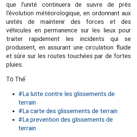
que l'unité continuera de suivre de près
l'évolution météorologique, en ordonnant aux
unités de maintenir des forces et des
véhicules en permanence sur les lieux pour
traiter rapidement les incidents qui se
produisent, en assurant une circulation fluide
et sûre sur les routes touchées par de fortes
pluies.
Tô Thế
#La lutte contre les glissements de
terrain
#La carte des glissements de terrain
#La prevention des glissements de
terrain