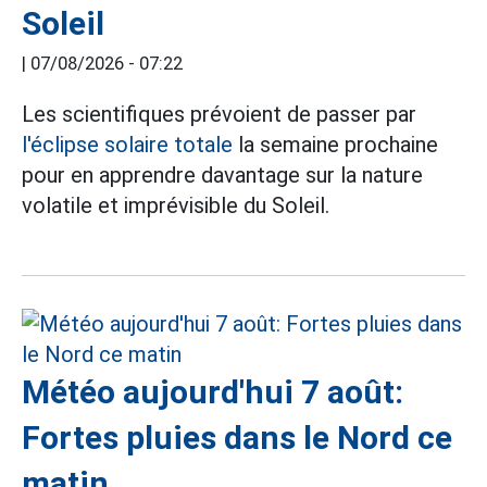
Soleil
|
07/08/2026 - 07:22
Les scientifiques prévoient de passer par
l'éclipse solaire totale
la semaine prochaine
pour en apprendre davantage sur la nature
volatile et imprévisible du Soleil.
Météo aujourd'hui 7 août:
Fortes pluies dans le Nord ce
matin