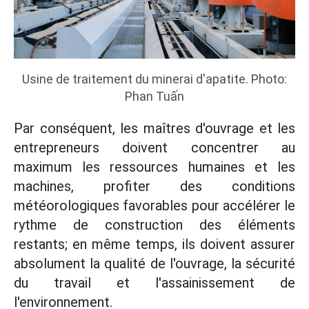
Usine de traitement du minerai d'apatite. Photo:
Phan Tuấn
Par conséquent, les maîtres d'ouvrage et les
entrepreneurs doivent concentrer au
maximum les ressources humaines et les
machines, profiter des conditions
météorologiques favorables pour accélérer le
rythme de construction des éléments
restants; en même temps, ils doivent assurer
absolument la qualité de l'ouvrage, la sécurité
du travail et l'assainissement de
l'environnement.