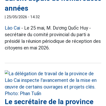
années
|
25/05/2026 - 14:32
Lào Cai
- Le 25 mai, M. Dương Quốc Huy -
secrétaire du comité provincial du parti a
présidé la réunion périodique de réception des
citoyens en mai 2026.
Le secrétaire de la province