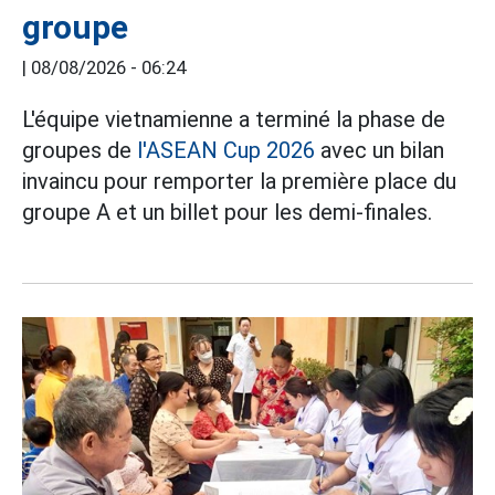
groupe
|
08/08/2026 - 06:24
L'équipe vietnamienne a terminé la phase de
groupes de
l'ASEAN Cup 2026
avec un bilan
invaincu pour remporter la première place du
groupe A et un billet pour les demi-finales.