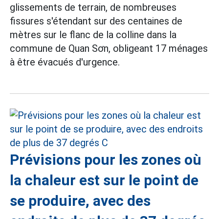
glissements de terrain, de nombreuses
fissures s'étendant sur des centaines de
mètres sur le flanc de la colline dans la
commune de Quan Sơn, obligeant 17 ménages
à être évacués d'urgence.
Prévisions pour les zones où
la chaleur est sur le point de
se produire, avec des