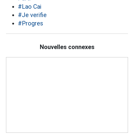
#Lao Cai
#Je verifie
#Progres
Nouvelles connexes