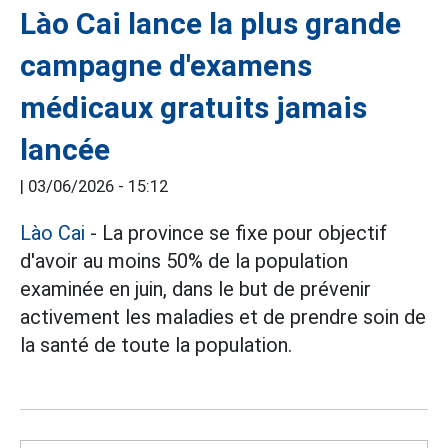
Lào Cai lance la plus grande
campagne d'examens
médicaux gratuits jamais
lancée
|
03/06/2026 - 15:12
Lào Cai
- La province se fixe pour objectif
d'avoir au moins 50% de la population
examinée en juin, dans le but de prévenir
activement les maladies et de prendre soin de
la santé de toute la population.