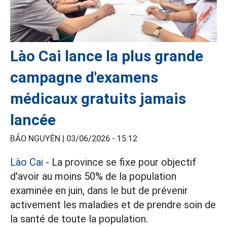
Lào Cai lance la plus grande
campagne d'examens
médicaux gratuits jamais
lancée
BẢO NGUYÊN |
03/06/2026 - 15:12
Lào Cai
- La province se fixe pour objectif
d'avoir au moins 50% de la population
examinée en juin, dans le but de prévenir
activement les maladies et de prendre soin de
la santé de toute la population.