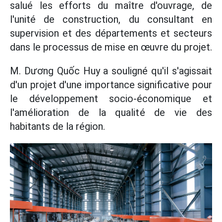
salué les efforts du maître d'ouvrage, de
l'unité de construction, du consultant en
supervision et des départements et secteurs
dans le processus de mise en œuvre du projet.
M. Dương Quốc Huy a souligné qu'il s'agissait
d'un projet d'une importance significative pour
le développement socio-économique et
l'amélioration de la qualité de vie des
habitants de la région.