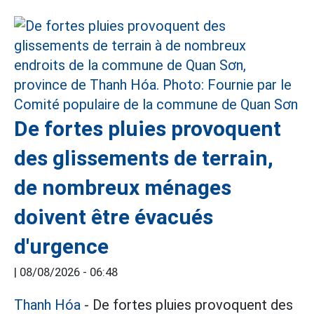
De fortes pluies provoquent
des glissements de terrain,
de nombreux ménages
doivent être évacués
d'urgence
|
08/08/2026 - 06:48
Thanh Hóa
- De fortes pluies provoquent des