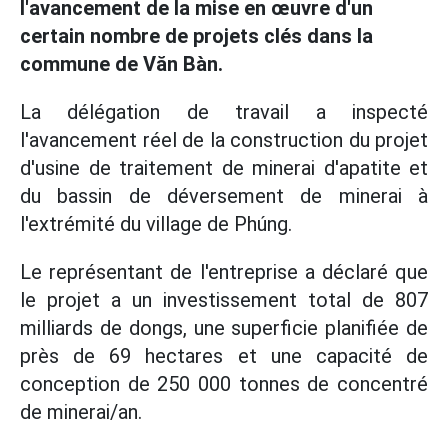
l'avancement de la mise en œuvre d'un
certain nombre de projets clés dans la
commune de Văn Bàn.
La délégation de travail a inspecté
l'avancement réel de la construction du projet
d'usine de traitement de minerai d'apatite et
du bassin de déversement de minerai à
l'extrémité du village de Phúng.
Le représentant de l'entreprise a déclaré que
le projet a un investissement total de 807
milliards de dongs, une superficie planifiée de
près de 69 hectares et une capacité de
conception de 250 000 tonnes de concentré
de minerai/an.