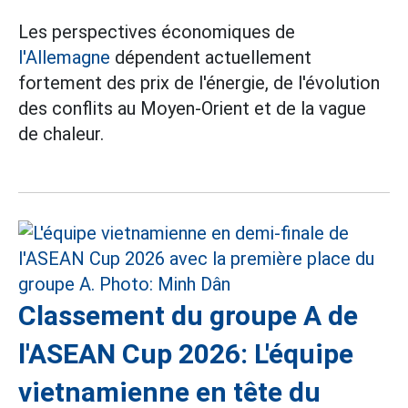
Les perspectives économiques de
l'Allemagne
dépendent actuellement
fortement des prix de l'énergie, de l'évolution
des conflits au Moyen-Orient et de la vague
de chaleur.
Classement du groupe A de
l'ASEAN Cup 2026: L'équipe
vietnamienne en tête du