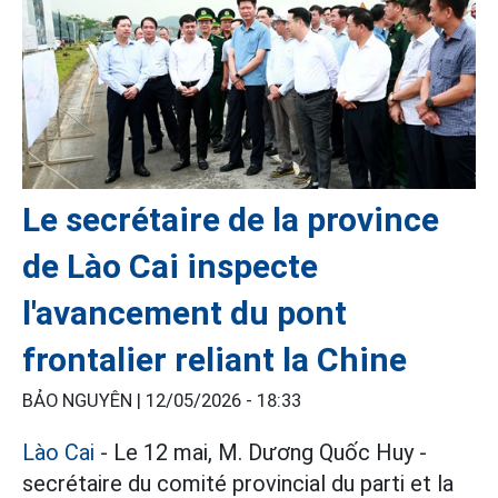
Le secrétaire de la province
de Lào Cai inspecte
l'avancement du pont
frontalier reliant la Chine
BẢO NGUYÊN |
12/05/2026 - 18:33
Lào Cai
- Le 12 mai, M. Dương Quốc Huy -
secrétaire du comité provincial du parti et la