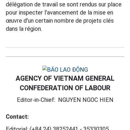
délégation de travail se sont rendus sur place
pour inspecter l'avancement de la mise en
œuvre d'un certain nombre de projets clés
dans la région.
AGENCY OF VIETNAM GENERAL
CONFEDERATION OF LABOUR
Editor-in-Chief:
NGUYEN NGOC HIEN
Contact:
Editorial:
(+84 24) 38252441
-
35330305