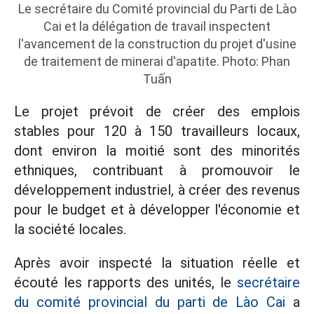
Le secrétaire du Comité provincial du Parti de Lào
Cai et la délégation de travail inspectent
l'avancement de la construction du projet d'usine
de traitement de minerai d'apatite. Photo: Phan
Tuấn
Le projet prévoit de créer des emplois
stables pour 120 à 150 travailleurs locaux,
dont environ la moitié sont des minorités
ethniques, contribuant à promouvoir le
développement industriel, à créer des revenus
pour le budget et à développer l'économie et
la société locales.
Après avoir inspecté la situation réelle et
écouté les rapports des unités, le
secrétaire
du comité provincial du parti de Lào Cai
a