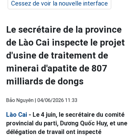
Cessez de voir la nouvelle interface
Le secrétaire de la province
de Lào Cai inspecte le projet
d'usine de traitement de
minerai d'apatite de 807
milliards de dongs
Bảo Nguyên |
04/06/2026 11:33
Lào Cai
- Le 4 juin, le secrétaire du comité
provincial du parti, Dương Quốc Huy, et une
délégation de travail ont inspecté