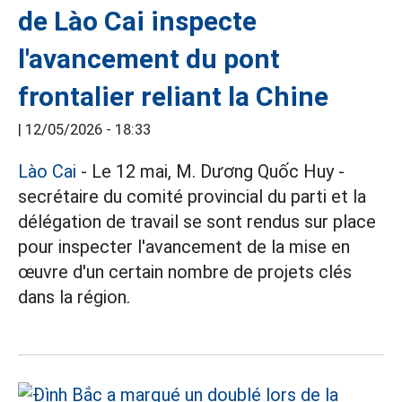
de Lào Cai inspecte
l'avancement du pont
frontalier reliant la Chine
|
12/05/2026 - 18:33
Lào Cai
- Le 12 mai, M. Dương Quốc Huy -
secrétaire du comité provincial du parti et la
délégation de travail se sont rendus sur place
pour inspecter l'avancement de la mise en
œuvre d'un certain nombre de projets clés
dans la région.