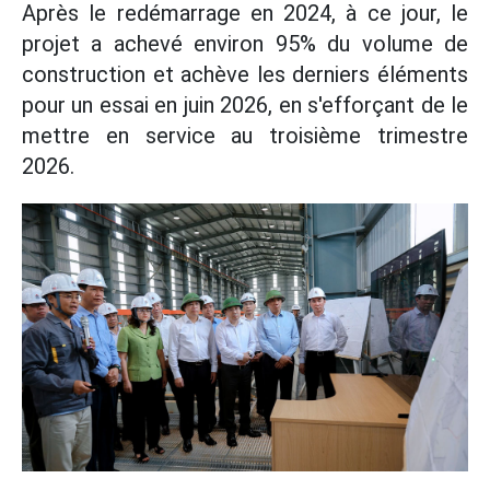
Après le redémarrage en 2024, à ce jour, le
projet a achevé environ 95% du volume de
construction et achève les derniers éléments
pour un essai en juin 2026, en s'efforçant de le
mettre en service au troisième trimestre
2026.