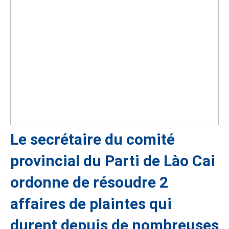
Le secrétaire du comité
provincial du Parti de Lào Cai
ordonne de résoudre 2
affaires de plaintes qui
durent depuis de nombreuses