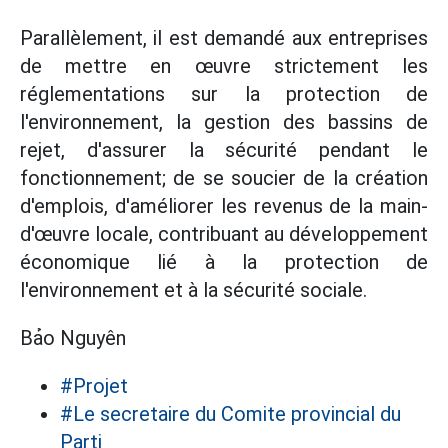
Parallèlement, il est demandé aux entreprises
de mettre en œuvre strictement les
réglementations sur la protection de
l'environnement, la gestion des bassins de
rejet, d'assurer la sécurité pendant le
fonctionnement; de se soucier de la création
d'emplois, d'améliorer les revenus de la main-
d'œuvre locale, contribuant au développement
économique lié à la protection de
l'environnement et à la sécurité sociale.
Bảo Nguyên
#Projet
#Le secretaire du Comite provincial du
Parti