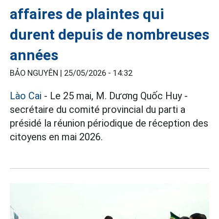
affaires de plaintes qui
durent depuis de nombreuses
années
BẢO NGUYÊN |
25/05/2026 - 14:32
Lào Cai
- Le 25 mai, M. Dương Quốc Huy -
secrétaire du comité provincial du parti a
présidé la réunion périodique de réception des
citoyens en mai 2026.