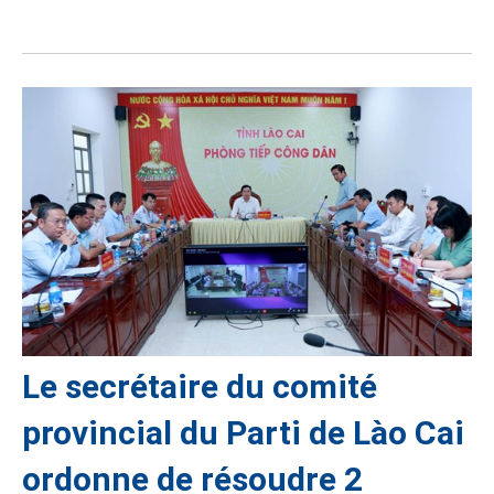
Le secrétaire du comité
provincial du Parti de Lào Cai
ordonne de résoudre 2