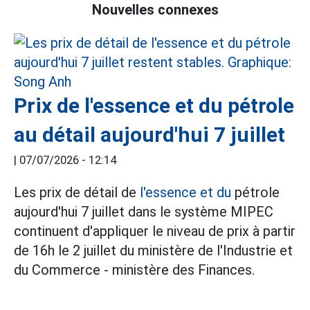
Nouvelles connexes
Prix de l'essence et du pétrole
au détail aujourd'hui 7 juillet
|
07/07/2026 - 12:14
Les prix de détail de
l'essence et du
pétrole
aujourd'hui 7 juillet dans le système MIPEC
continuent d'appliquer le niveau de prix à partir
de 16h le 2 juillet du ministère de l'Industrie et
du Commerce - ministère des Finances.