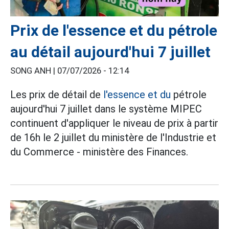
Prix de l'essence et du pétrole
au détail aujourd'hui 7 juillet
SONG ANH |
07/07/2026 - 12:14
Les prix de détail de
l'essence et du
pétrole
aujourd'hui 7 juillet dans le système MIPEC
continuent d'appliquer le niveau de prix à partir
de 16h le 2 juillet du ministère de l'Industrie et
du Commerce - ministère des Finances.