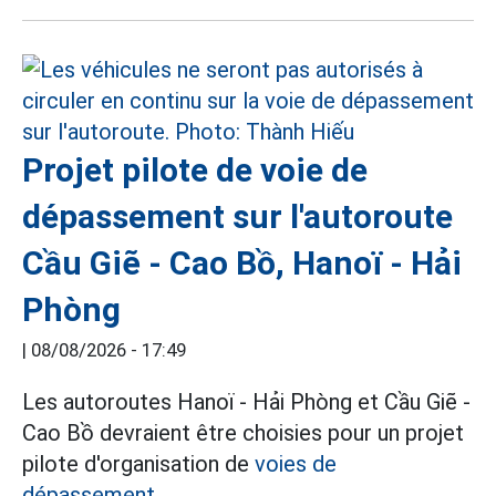
Projet pilote de voie de
dépassement sur l'autoroute
Cầu Giẽ - Cao Bồ, Hanoï - Hải
Phòng
|
08/08/2026 - 17:49
Les autoroutes Hanoï - Hải Phòng et Cầu Giẽ -
Cao Bồ devraient être choisies pour un projet
pilote d'organisation de
voies de
dépassement.