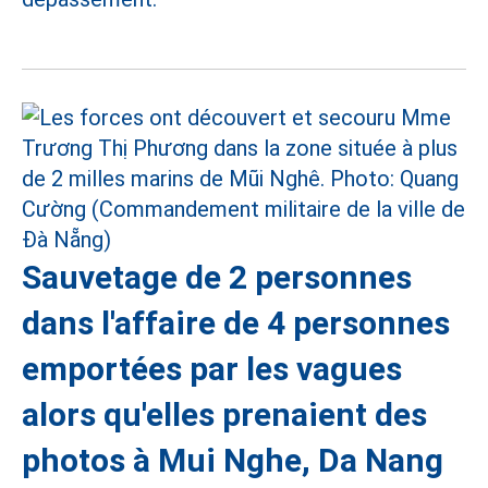
Sauvetage de 2 personnes
dans l'affaire de 4 personnes
emportées par les vagues
alors qu'elles prenaient des
photos à Mui Nghe, Da Nang