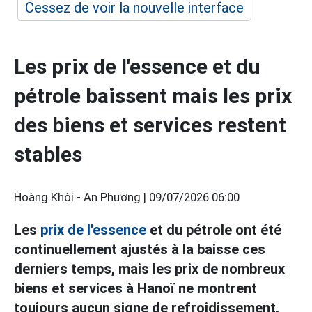
Cessez de voir la nouvelle interface
Les prix de l'essence et du
pétrole baissent mais les prix
des biens et services restent
stables
Hoàng Khôi - An Phương |
09/07/2026 06:00
Les
prix de l'essence
et du pétrole ont été
continuellement ajustés à la baisse ces
derniers temps, mais les prix de nombreux
biens et services à Hanoï ne montrent
toujours aucun signe de refroidissement.