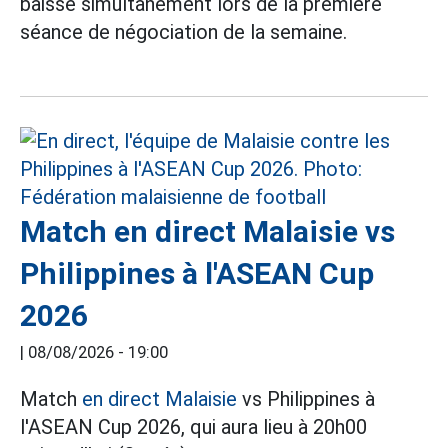
baissé simultanément lors de la première
séance de négociation de la semaine.
Match en direct Malaisie vs
Philippines à l'ASEAN Cup
2026
|
08/08/2026 - 19:00
Match
en direct Malaisie
vs Philippines à
l'ASEAN Cup 2026, qui aura lieu à 20h00