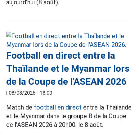
aujourd'hui (8 août).
Football en direct entre la
Thaïlande et le Myanmar lors
de la Coupe de l'ASEAN 2026
|
08/08/2026 - 18:00
Match de
football en direct
entre la Thaïlande
et le Myanmar dans le groupe B de la Coupe
de l'ASEAN 2026 à 20h00. le 8 août.