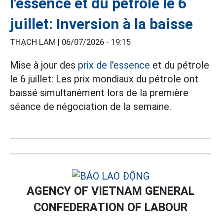
l'essence et du pétrole le 6
juillet: Inversion à la baisse
THẠCH LAM |
06/07/2026 - 19:15
Mise à jour des
prix de l'essence
et du pétrole
le 6 juillet: Les prix mondiaux du pétrole ont
baissé simultanément lors de la première
séance de négociation de la semaine.
AGENCY OF VIETNAM GENERAL
CONFEDERATION OF LABOUR