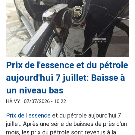
Prix de l'essence et du pétrole
aujourd'hui 7 juillet: Baisse à
un niveau bas
HÀ VY |
07/07/2026 - 10:22
Prix de l'essence
et du pétrole aujourd'hui 7
juillet: Après une série de baisses de près d'un
mois, les prix du pétrole sont revenus à la