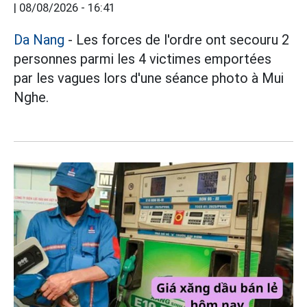
|
08/08/2026 - 16:41
Da Nang
- Les forces de l'ordre ont secouru 2
personnes parmi les 4 victimes emportées
par les vagues lors d'une séance photo à Mui
Nghe.