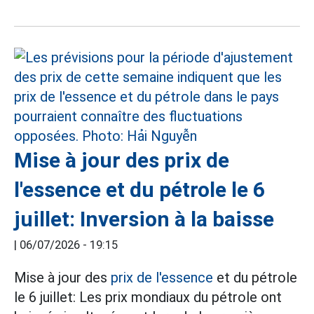
Mise à jour des prix de
l'essence et du pétrole le 6
juillet: Inversion à la baisse
|
06/07/2026 - 19:15
Mise à jour des
prix de l'essence
et du pétrole
le 6 juillet: Les prix mondiaux du pétrole ont