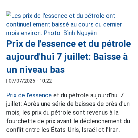
Prix de l'essence et du pétrole
aujourd'hui 7 juillet: Baisse à
un niveau bas
|
07/07/2026 - 10:22
Prix de l'essence
et du pétrole aujourd'hui 7
juillet: Après une série de baisses de près d'un
mois, les prix du pétrole sont revenus à la
fourchette de prix avant le déclenchement du
conflit entre les États-Unis, Israël et l'Iran.