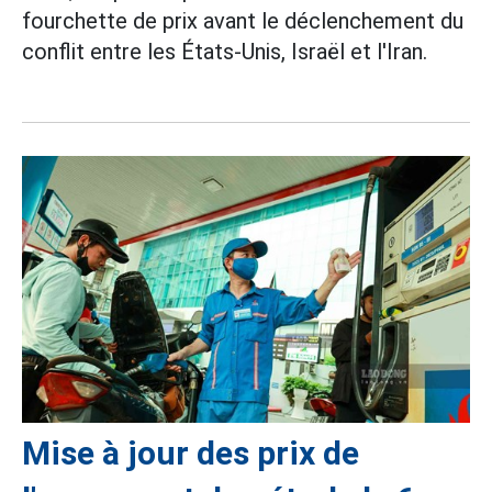
fourchette de prix avant le déclenchement du
conflit entre les États-Unis, Israël et l'Iran.
Mise à jour des prix de