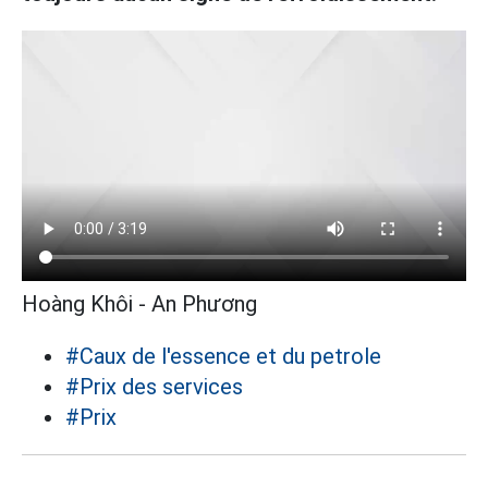
Hoàng Khôi - An Phương
#Caux de l'essence et du petrole
#Prix des services
#Prix