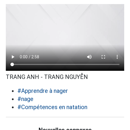
TRANG ANH - TRANG NGUYỄN
#Apprendre à nager
#nage
#Compétences en natation
Nouvelles connexes