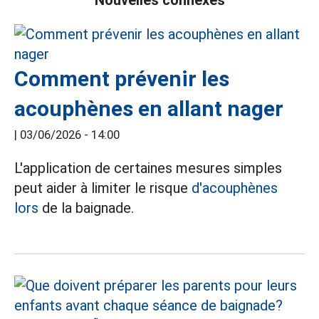
Comment prévenir les
acouphènes en allant nager
|
03/06/2026 - 14:00
L'application de certaines mesures simples
peut aider à limiter le risque
d'acouphènes
lors
de la baignade.