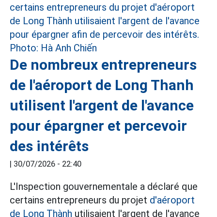
De nombreux entrepreneurs
de l'aéroport de Long Thanh
utilisent l'argent de l'avance
pour épargner et percevoir
des intérêts
|
30/07/2026 - 22:40
L'Inspection gouvernementale a déclaré que
certains entrepreneurs du projet
d'aéroport
de Long Thành
utilisaient l'argent de l'avance