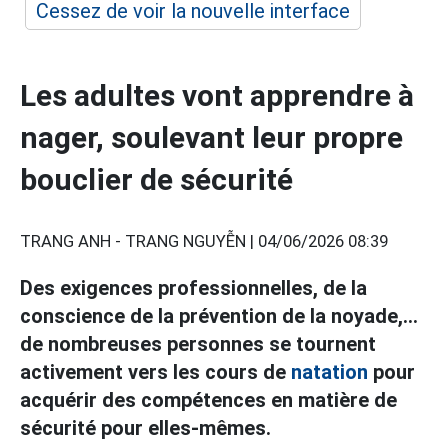
Cessez de voir la nouvelle interface
Les adultes vont apprendre à
nager, soulevant leur propre
bouclier de sécurité
TRANG ANH - TRANG NGUYỄN |
04/06/2026 08:39
Des exigences professionnelles, de la
conscience de la prévention de la noyade,...
de nombreuses personnes se tournent
activement vers les cours de
natation
pour
acquérir des compétences en matière de
sécurité pour elles-mêmes.