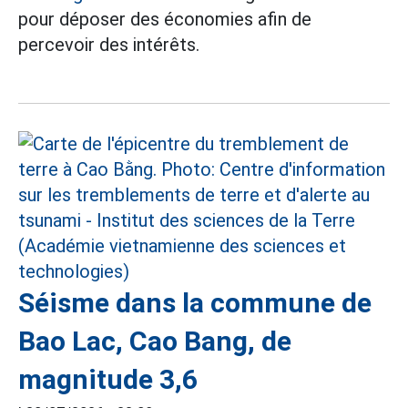
pour déposer des économies afin de
percevoir des intérêts.
Séisme dans la commune de
Bao Lac, Cao Bang, de
magnitude 3,6