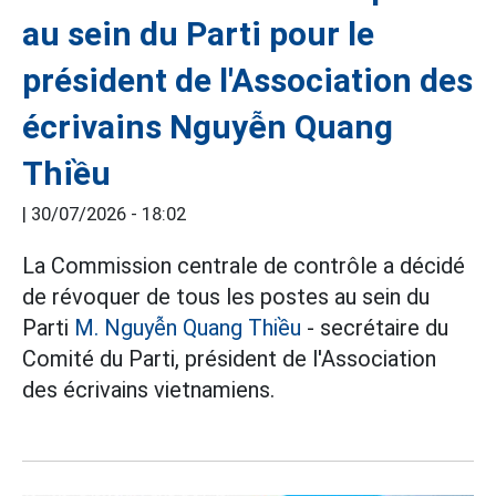
au sein du Parti pour le
président de l'Association des
écrivains Nguyễn Quang
Thiều
|
30/07/2026 - 18:02
La Commission centrale de contrôle a décidé
de révoquer de tous les postes au sein du
Parti
M. Nguyễn Quang Thiều
- secrétaire du
Comité du Parti, président de l'Association
des écrivains vietnamiens.