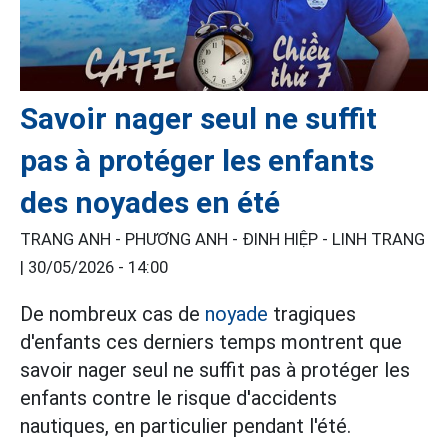
Savoir nager seul ne suffit
pas à protéger les enfants
des noyades en été
TRANG ANH - PHƯƠNG ANH - ĐINH HIỆP - LINH TRANG
|
30/05/2026 - 14:00
De nombreux cas de
noyade
tragiques
d'enfants ces derniers temps montrent que
savoir nager seul ne suffit pas à protéger les
enfants contre le risque d'accidents
nautiques, en particulier pendant l'été.