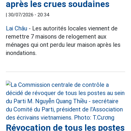
après les crues soudaines
|
30/07/2026 - 20:34
Lai Châu
- Les autorités locales viennent de
remettre 7 maisons de relogement aux
ménages qui ont perdu leur maison après les
inondations.
Révocation de tous les postes