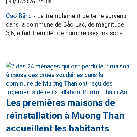
|
30/07/2026 - 22:08
Cao Bằng
- Le tremblement de terre survenu
dans la commune de Bảo Lạc, de magnitude
3,6, a fait trembler de nombreuses maisons.
Les premières maisons de
réinstallation à Muong Than
accueillent les habitants