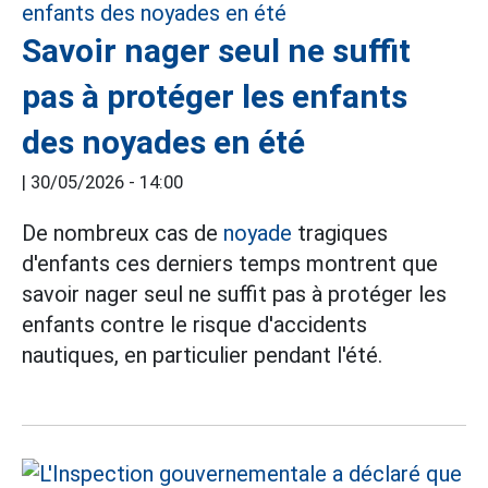
Savoir nager seul ne suffit
pas à protéger les enfants
des noyades en été
|
30/05/2026 - 14:00
De nombreux cas de
noyade
tragiques
d'enfants ces derniers temps montrent que
savoir nager seul ne suffit pas à protéger les
enfants contre le risque d'accidents
nautiques, en particulier pendant l'été.