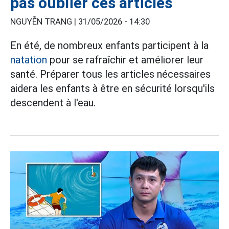
pas oublier ces articles
NGUYỄN TRANG |
31/05/2026 - 14:30
En été, de nombreux enfants participent à la
natation
pour se rafraîchir et améliorer leur
santé. Préparer tous les articles nécessaires
aidera les enfants à être en sécurité lorsqu'ils
descendent à l'eau.