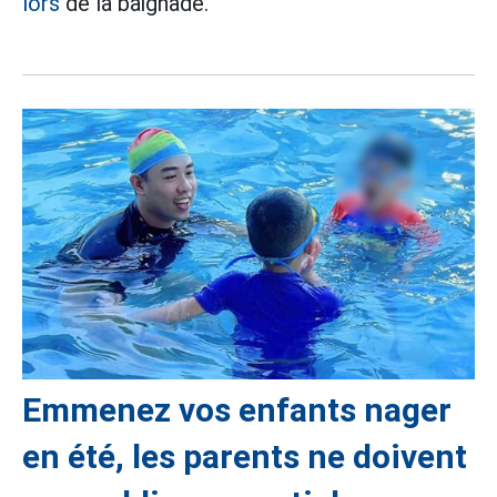
lors
de la baignade.
Emmenez vos enfants nager
en été, les parents ne doivent