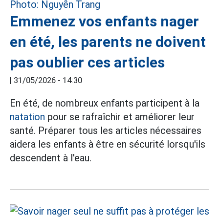
Emmenez vos enfants nager
en été, les parents ne doivent
pas oublier ces articles
|
31/05/2026 - 14:30
En été, de nombreux enfants participent à la
natation
pour se rafraîchir et améliorer leur
santé. Préparer tous les articles nécessaires
aidera les enfants à être en sécurité lorsqu'ils
descendent à l'eau.