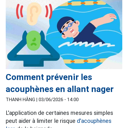
Comment prévenir les
acouphènes en allant nager
THANH HẰNG |
03/06/2026 - 14:00
L'application de certaines mesures simples
peut aider à limiter le risque
d'acouphènes