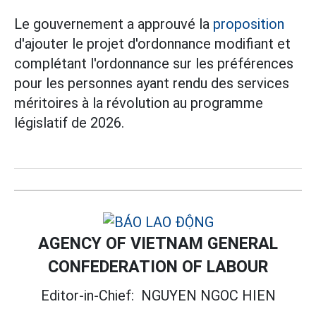
Le gouvernement a approuvé la
proposition
d'ajouter le projet d'ordonnance modifiant et
complétant l'ordonnance sur les préférences
pour les personnes ayant rendu des services
méritoires à la révolution au programme
législatif de 2026.
AGENCY OF VIETNAM GENERAL
CONFEDERATION OF LABOUR
Editor-in-Chief:
NGUYEN NGOC HIEN