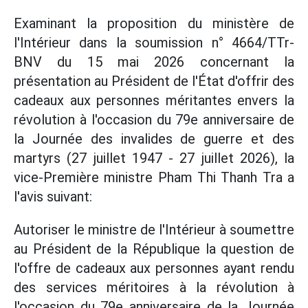
Examinant la proposition du ministère de
l'Intérieur dans la soumission n° 4664/TTr-
BNV du 15 mai 2026 concernant la
présentation au Président de l'État d'offrir des
cadeaux aux personnes méritantes envers la
révolution à l'occasion du 79e anniversaire de
la Journée des invalides de guerre et des
martyrs (27 juillet 1947 - 27 juillet 2026), la
vice-Première ministre Pham Thi Thanh Tra a
l'avis suivant:
Autoriser le ministre de l'Intérieur à soumettre
au Président de la République la question de
l'offre de cadeaux aux personnes ayant rendu
des services méritoires à la révolution à
l'occasion du 79e anniversaire de la Journée