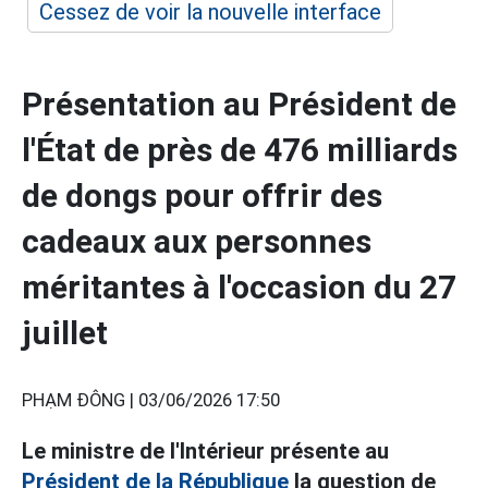
Cessez de voir la nouvelle interface
Présentation au Président de
l'État de près de 476 milliards
de dongs pour offrir des
cadeaux aux personnes
méritantes à l'occasion du 27
juillet
PHẠM ĐÔNG |
03/06/2026 17:50
Le ministre de l'Intérieur présente au
Président de la République
la question de