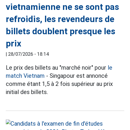
vietnamienne ne se sont pas
refroidis, les revendeurs de
billets doublent presque les
prix
|
28/07/2026 - 18:14
Le prix des billets au "marché noir" pour
le
match Vietnam
- Singapour est annoncé
comme étant 1,5 à 2 fois supérieur au prix
initial des billets.