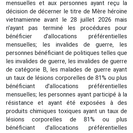
mensuelles et aux personnes ayant reçu la
décision de décerner le titre de Mère héroïne
vietnamienne avant le 28 juillet 2026 mais
n'ayant pas terminé les procédures pour
bénéficier d'allocations préférentielles
mensuelles; les invalides de guerre, les
personnes bénéficiant de politiques telles que
les invalides de guerre, les invalides de guerre
de catégorie B, les malades de guerre ayant
un taux de lésions corporelles de 81% ou plus
bénéficiant d'allocations préférentielles
mensuelles; les personnes ayant participé à la
résistance et ayant été exposées à des
produits chimiques toxiques ayant un taux de
lésions corporelles de 81% ou plus
bénéficiant d'allocations préférentielles