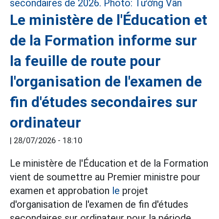
Le ministère de l'Éducation et
de la Formation informe sur
la feuille de route pour
l'organisation de l'examen de
fin d'études secondaires sur
ordinateur
|
28/07/2026 - 18:10
Le ministère de l'Éducation et de la Formation
vient de soumettre au Premier ministre pour
examen et approbation
le
projet
d'organisation de l'examen de fin d'études
secondaires sur ordinateur pour la période