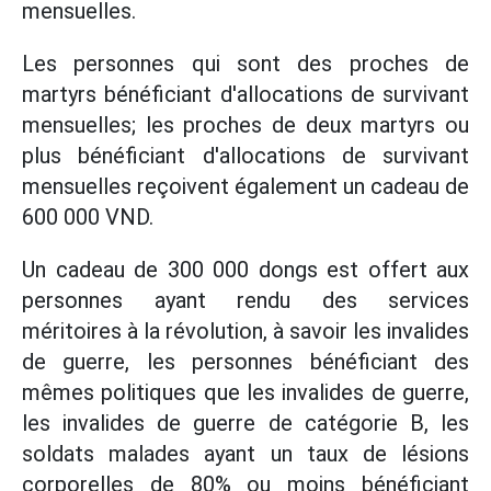
mensuelles.
Les personnes qui sont des proches de
martyrs bénéficiant d'allocations de survivant
mensuelles; les proches de deux martyrs ou
plus bénéficiant d'allocations de survivant
mensuelles reçoivent également un cadeau de
600 000 VND.
Un cadeau de 300 000 dongs est offert aux
personnes ayant rendu des services
méritoires à la révolution, à savoir les invalides
de guerre, les personnes bénéficiant des
mêmes politiques que les invalides de guerre,
les invalides de guerre de catégorie B, les
soldats malades ayant un taux de lésions
corporelles de 80% ou moins bénéficiant