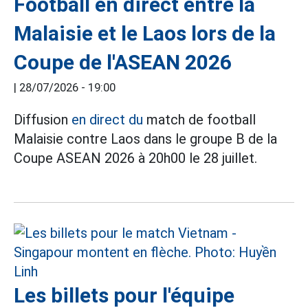
Football en direct entre la
Malaisie et le Laos lors de la
Coupe de l'ASEAN 2026
|
28/07/2026 - 19:00
Diffusion
en direct du
match de football
Malaisie contre Laos dans le groupe B de la
Coupe ASEAN 2026 à 20h00 le 28 juillet.
Les billets pour l'équipe