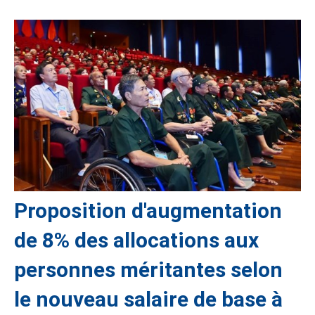
Proposition d'augmentation
de 8% des allocations aux
personnes méritantes selon
le nouveau salaire de base à