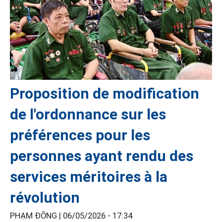
Proposition de modification
de l'ordonnance sur les
préférences pour les
personnes ayant rendu des
services méritoires à la
révolution
PHẠM ĐÔNG |
06/05/2026 - 17:34