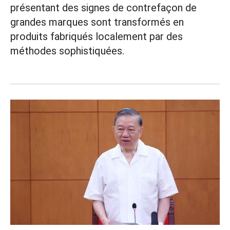
présentant des signes de contrefaçon de
grandes marques sont transformés en
produits fabriqués localement par des
méthodes sophistiquées.