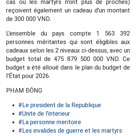
cas où les martyrs n'ont plus de proches)
reçoivent également un cadeau d'un montant
de 300 000 VND.
L'ensemble du pays compte 1 563 392
personnes méritantes qui sont éligibles aux
cadeaux selon les 2 niveaux ci-dessus, avec un
budget total de 475 879 500 000 VND. Ce
budget a été alloué dans le plan du budget de
l'État pour 2026.
PHẠM ĐÔNG
#Le president de la Republique
#Unite de l'interieur
#La personne meritoire
#Les invalides de guerre et les martyrs