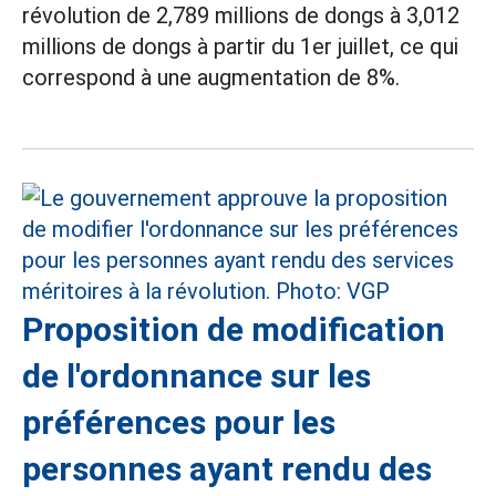
révolution de 2,789 millions de dongs à 3,012
millions de dongs à partir du 1er juillet, ce qui
correspond à une augmentation de 8%.
Proposition de modification
de l'ordonnance sur les
préférences pour les
personnes ayant rendu des