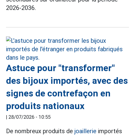
2026-2036.
Astuce pour "transformer"
des bijoux importés, avec des
signes de contrefaçon en
produits nationaux
|
28/07/2026 - 10:55
De nombreux produits de
joaillerie
importés