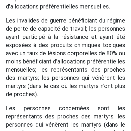
d'allocations préférentielles mensuelles.
Les invalides de guerre bénéficiant du régime
de perte de capacité de travail; les personnes
ayant participé à la résistance et ayant été
exposées à des produits chimiques toxiques
avec un taux de lésions corporelles de 80% ou
moins bénéficiant d'allocations préférentielles
mensuelles; les représentants des proches
des martyrs; les personnes qui vénèrent les
martyrs (dans le cas où les martyrs n'ont plus
de proches).
Les personnes concernées sont les
représentants des proches des martyrs; les
personnes qui vénèrent les martyrs (dans le