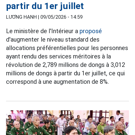
partir du 1er juillet
LƯƠNG HẠNH |
09/05/2026 - 14:59
Le ministère de l'Intérieur a
proposé
d'augmenter le niveau standard des
allocations préférentielles pour les personnes
ayant rendu des services méritoires à la
révolution de 2,789 millions de dongs à 3,012
millions de dongs à partir du 1er juillet, ce qui
correspond à une augmentation de 8%.