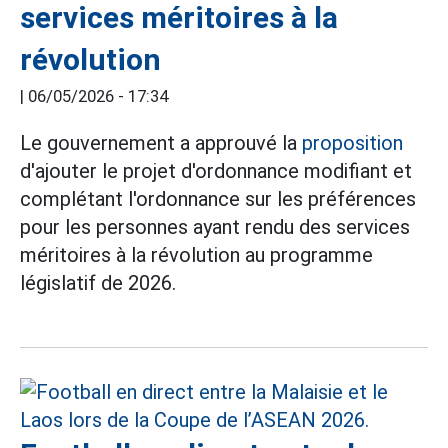
services méritoires à la
révolution
|
06/05/2026 - 17:34
Le gouvernement a approuvé la
proposition
d'ajouter le projet d'ordonnance modifiant et
complétant l'ordonnance sur les préférences
pour les personnes ayant rendu des services
méritoires à la révolution au programme
législatif de 2026.