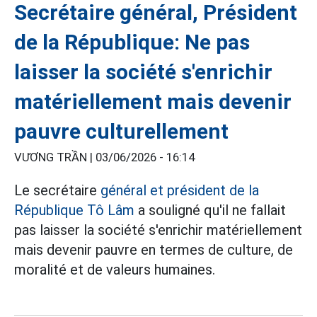
Secrétaire général, Président
de la République: Ne pas
laisser la société s'enrichir
matériellement mais devenir
pauvre culturellement
VƯƠNG TRẦN |
03/06/2026 - 16:14
Le secrétaire
général et président de la
République Tô Lâm
a souligné qu'il ne fallait
pas laisser la société s'enrichir matériellement
mais devenir pauvre en termes de culture, de
moralité et de valeurs humaines.