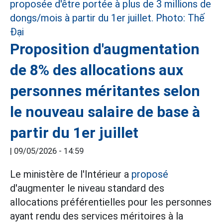
Proposition d'augmentation
de 8% des allocations aux
personnes méritantes selon
le nouveau salaire de base à
partir du 1er juillet
|
09/05/2026 - 14:59
Le ministère de l'Intérieur a
proposé
d'augmenter le niveau standard des
allocations préférentielles pour les personnes
ayant rendu des services méritoires à la