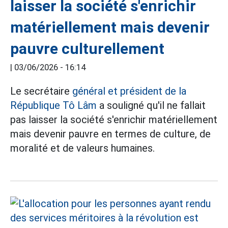
laisser la société s'enrichir
matériellement mais devenir
pauvre culturellement
|
03/06/2026 - 16:14
Le secrétaire
général et président de la
République Tô Lâm
a souligné qu'il ne fallait
pas laisser la société s'enrichir matériellement
mais devenir pauvre en termes de culture, de
moralité et de valeurs humaines.