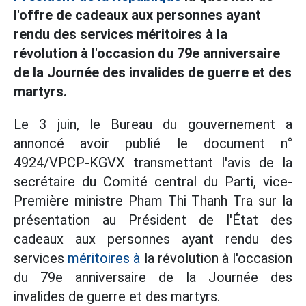
l'offre de cadeaux aux personnes ayant
rendu des services méritoires à la
révolution à l'occasion du 79e anniversaire
de la Journée des invalides de guerre et des
martyrs.
Le 3 juin, le Bureau du gouvernement a
annoncé avoir publié le document n°
4924/VPCP-KGVX transmettant l'avis de la
secrétaire du Comité central du Parti, vice-
Première ministre Pham Thi Thanh Tra sur la
présentation au Président de l'État des
cadeaux aux personnes ayant rendu des
services
méritoires à
la révolution à l'occasion
du 79e anniversaire de la Journée des
invalides de guerre et des martyrs.