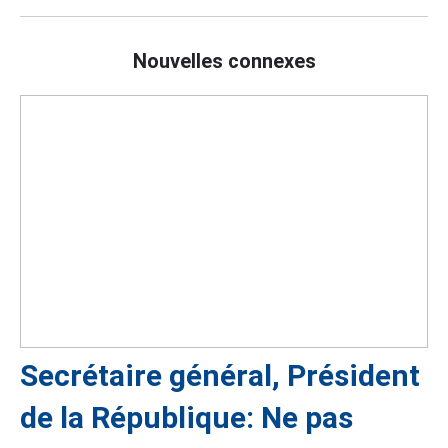
Nouvelles connexes
Secrétaire général, Président
de la République: Ne pas