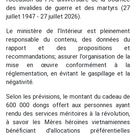
des invalides de guerre et des martyrs (27
juillet 1947 - 27 juillet 2026).
Le ministère de l'Intérieur est pleinement
responsable du contenu, des données du
rapport et des propositions et
recommandations; assurer l'organisation de la
mise en œuvre conformément à la
réglementation, en évitant le gaspillage et la
négativité.
Selon les prévisions, le montant du cadeau de
600 000 dongs offert aux personnes ayant
rendu des services méritoires à la révolution,
à savoir les Mères héroïnes vietnamiennes
bénéficiant d'allocations préférentielles